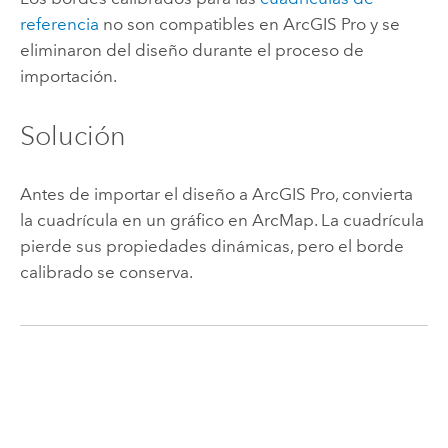
referencia
no son compatibles en
ArcGIS Pro
y se
eliminaron del diseño durante el proceso de
importación.
Solución
Antes de importar el diseño a
ArcGIS Pro
, convierta
la cuadrícula en un gráfico en
ArcMap
. La cuadrícula
pierde sus propiedades dinámicas, pero el borde
calibrado se conserva.