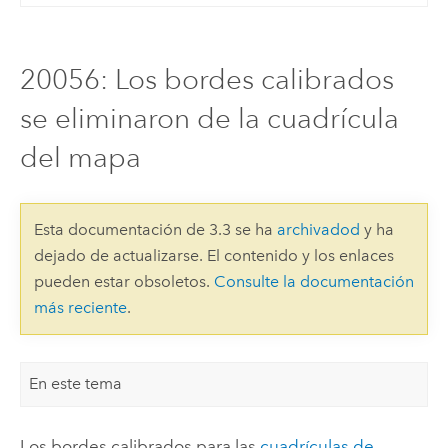
20056: Los bordes calibrados
se eliminaron de la cuadrícula
del mapa
Esta documentación de 3.3 se ha
archivadod
y ha
dejado de actualizarse. El contenido y los enlaces
pueden estar obsoletos.
Consulte la documentación
más reciente
.
En este tema
Los bordes calibrados para las
cuadrículas de