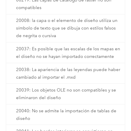
compatibles
20008: la capa o el elemento de diseño utiliza un
símbolo de texto que se dibuja con estilos falsos
de negrita o cursiva
20037: Es posible que las escalas de los mapas en
el diseño no se hayan importado correctamente
20038: La apariencia de las leyendas puede haber
cambiado al importar el .mxd
20039: Los objetos OLE no son compatibles y se
eliminaron del diseño
20040: No se admite la importación de tablas de
diseño