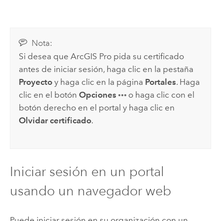
Nota:
Si desea que
ArcGIS Pro
pida su certificado
antes de iniciar sesión, haga clic en la pestaña
Proyecto
y haga clic en la página
Portales
. Haga
clic en el botón
Opciones
o haga clic con el
botón derecho en el portal y haga clic en
Olvidar certificado
.
Iniciar sesión en un portal
usando un navegador web
Puede iniciar sesión en su organización con un