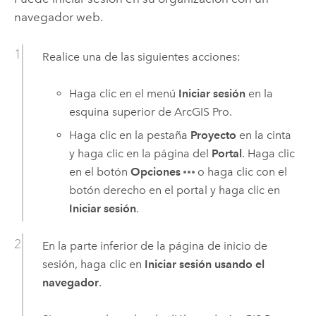
navegador web.
Realice una de las siguientes acciones:
Haga clic en el menú
Iniciar sesión
en la
esquina superior de
ArcGIS Pro
.
Haga clic en la pestaña
Proyecto
en la cinta
y haga clic en la página del
Portal
. Haga clic
en el botón
Opciones
o haga clic con el
botón derecho en el portal y haga clic en
Iniciar sesión
.
En la parte inferior de la página de inicio de
sesión, haga clic en
Iniciar sesión usando el
navegador
.