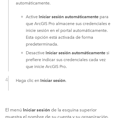
automáticamente.
Active
Iniciar sesión automáticamente
para
que
ArcGIS Pro
almacene sus credenciales e
inicie sesión en el portal automáticamente.
Esta opción está activada de forma
predeterminada.
Desactive
Iniciar sesión automáticamente
si
prefiere indicar sus credenciales cada vez
que inicie
ArcGIS Pro
.
Haga clic en
Iniciar sesión
.
El menú
Iniciar sesión
de la esquina superior
muestra el nombre de su cuenta y su organización.