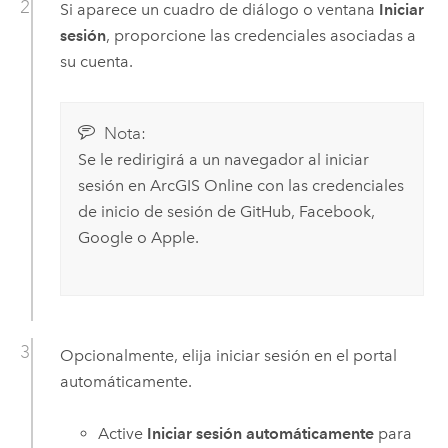
Si aparece un cuadro de diálogo o ventana
Iniciar
sesión
, proporcione las credenciales asociadas a
su cuenta.
Nota:
Se le redirigirá a un navegador al iniciar
sesión en
ArcGIS Online
con las credenciales
de inicio de sesión de
GitHub
,
Facebook
,
Google
o
Apple
.
Opcionalmente, elija iniciar sesión en el portal
automáticamente.
Active
Iniciar sesión automáticamente
para