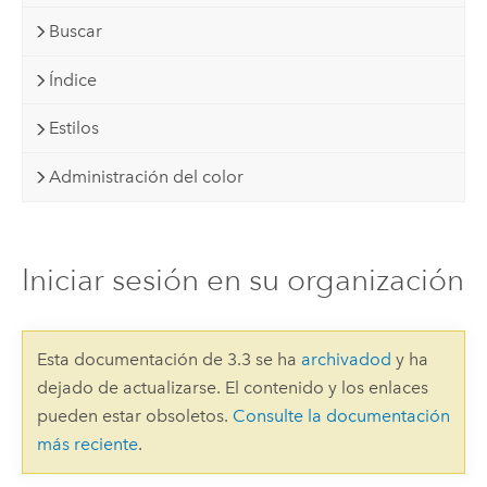
Buscar
Índice
Estilos
Administración del color
Iniciar sesión en su organización
Esta documentación de 3.3 se ha
archivadod
y ha
dejado de actualizarse. El contenido y los enlaces
pueden estar obsoletos.
Consulte la documentación
más reciente
.