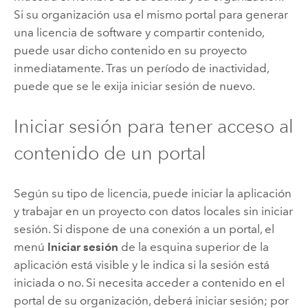
Si su organización usa el mismo portal para generar
una licencia de software y compartir contenido,
puede usar dicho contenido en su proyecto
inmediatamente. Tras un período de inactividad,
puede que se le exija iniciar sesión de nuevo.
Iniciar sesión para tener acceso al
contenido de un portal
Según su tipo de licencia, puede iniciar la aplicación
y trabajar en un proyecto con datos locales sin iniciar
sesión. Si dispone de una conexión a un portal, el
menú
Iniciar sesión
de la esquina superior de la
aplicación está visible y le indica si la sesión está
iniciada o no. Si necesita acceder a contenido en el
portal de su organización, deberá iniciar sesión; por