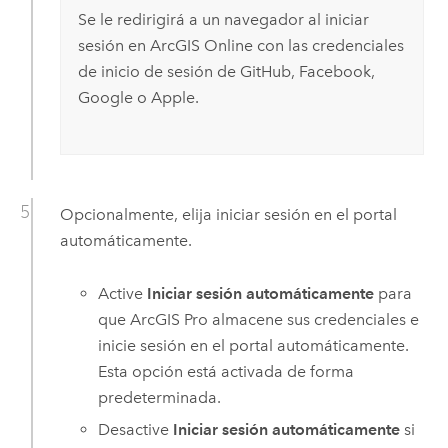
Se le redirigirá a un navegador al iniciar
sesión en
ArcGIS Online
con las credenciales
de inicio de sesión de
GitHub
,
Facebook
,
Google
o
Apple
.
Opcionalmente, elija iniciar sesión en el portal
automáticamente.
Active
Iniciar sesión automáticamente
para
que
ArcGIS Pro
almacene sus credenciales e
inicie sesión en el portal automáticamente.
Esta opción está activada de forma
predeterminada.
Desactive
Iniciar sesión automáticamente
si