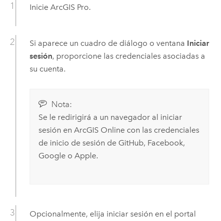
Inicie
ArcGIS Pro
.
Si aparece un cuadro de diálogo o ventana
Iniciar
sesión
, proporcione las credenciales asociadas a
su cuenta.
Nota:
Se le redirigirá a un navegador al iniciar
sesión en
ArcGIS Online
con las credenciales
de inicio de sesión de
GitHub
,
Facebook
,
Google
o
Apple
.
Opcionalmente, elija iniciar sesión en el portal