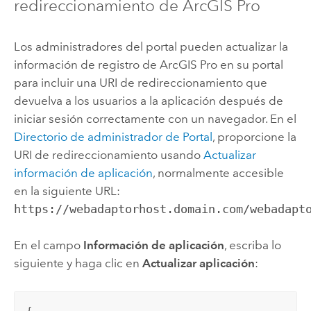
redireccionamiento de
ArcGIS Pro
Los administradores del portal pueden actualizar la
información de registro de
ArcGIS Pro
en su portal
para incluir una URI de redireccionamiento que
devuelva a los usuarios a la aplicación después de
iniciar sesión correctamente con un navegador. En el
Directorio de administrador de Portal
, proporcione la
URI de redireccionamiento usando
Actualizar
información de aplicación
, normalmente accesible
en la siguiente URL:
https://webadaptorhost.domain.com/webadapt
En el campo
Información de aplicación
, escriba lo
siguiente y haga clic en
Actualizar aplicación
:
{
