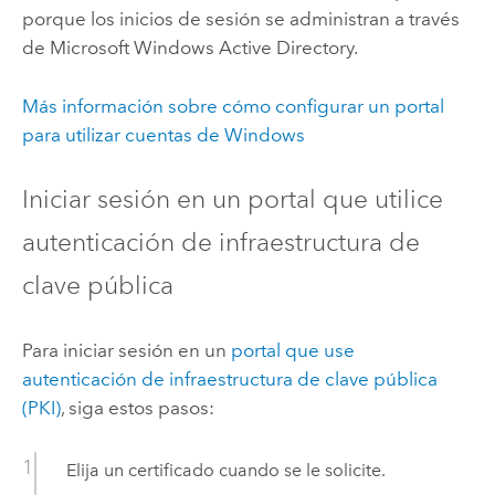
porque los inicios de sesión se administran a través
de Microsoft Windows Active Directory.
Más información sobre cómo configurar un portal
para utilizar cuentas de
Windows
Iniciar sesión en un portal que utilice
autenticación de infraestructura de
clave pública
Para iniciar sesión en un
portal que use
autenticación de infraestructura de clave pública
(PKI)
, siga estos pasos:
Elija un certificado cuando se le solicite.