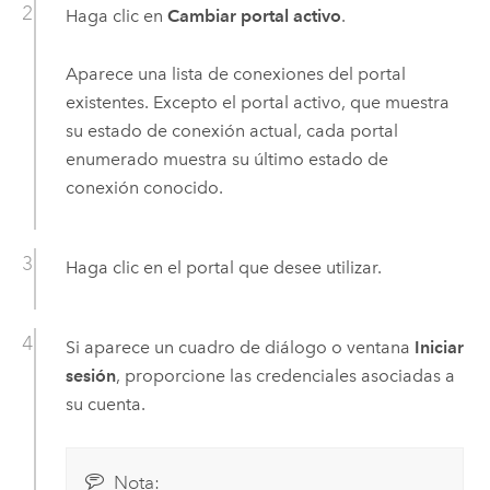
Haga clic en
Cambiar portal activo
.
Aparece una lista de conexiones del portal
existentes. Excepto el portal activo, que muestra
su estado de conexión actual, cada portal
enumerado muestra su último estado de
conexión conocido.
Haga clic en el portal que desee utilizar.
Si aparece un cuadro de diálogo o ventana
Iniciar
sesión
, proporcione las credenciales asociadas a
su cuenta.
Nota: