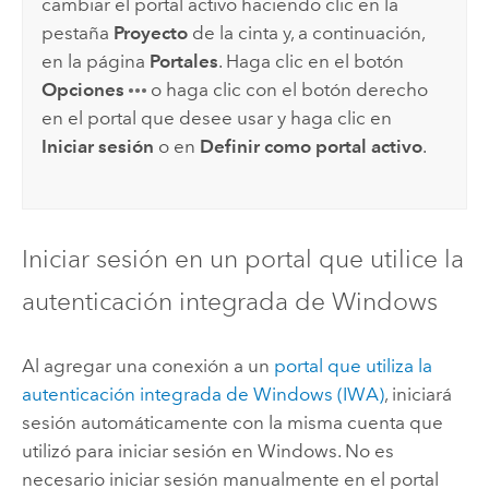
cambiar el portal activo haciendo clic en la
pestaña
Proyecto
de la cinta y, a continuación,
en la página
Portales
. Haga clic en el botón
Opciones
o haga clic con el botón derecho
en el portal que desee usar y haga clic en
Iniciar sesión
o en
Definir como portal activo
.
Iniciar sesión en un portal que utilice la
autenticación integrada de
Windows
Al agregar una conexión a un
portal que utiliza la
autenticación integrada de
Windows
(IWA)
, iniciará
sesión automáticamente con la misma cuenta que
utilizó para iniciar sesión en
Windows
. No es
necesario iniciar sesión manualmente en el portal