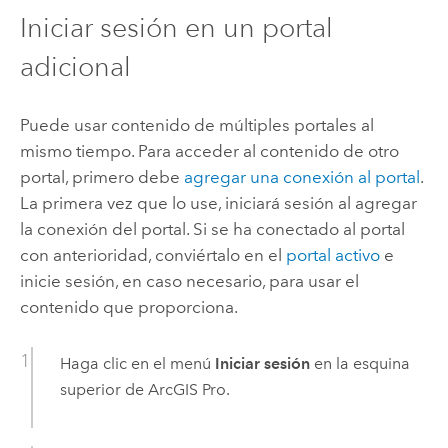
Iniciar sesión en un portal
adicional
Puede usar contenido de múltiples portales al
mismo tiempo. Para acceder al contenido de otro
portal, primero debe
agregar una conexión al portal
.
La primera vez que lo use, iniciará sesión al agregar
la conexión del portal. Si se ha conectado al portal
con anterioridad, conviértalo en el
portal activo
e
inicie sesión, en caso necesario, para usar el
contenido que proporciona.
Haga clic en el menú
Iniciar sesión
en la esquina
superior de
ArcGIS Pro
.