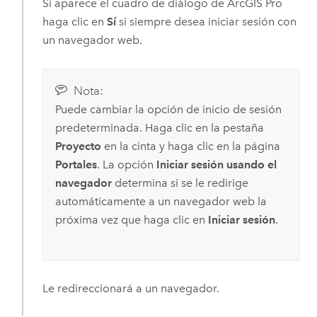
Si aparece el cuadro de diálogo de
ArcGIS Pro
haga clic en
Sí
si siempre desea iniciar sesión con
un navegador web.
Nota:
Puede cambiar la opción de inicio de sesión
predeterminada. Haga clic en la pestaña
Proyecto
en la cinta y haga clic en la página
Portales
. La opción
Iniciar sesión usando el
navegador
determina si se le redirige
automáticamente a un navegador web la
próxima vez que haga clic en
Iniciar sesión
.
Le redireccionará a un navegador.