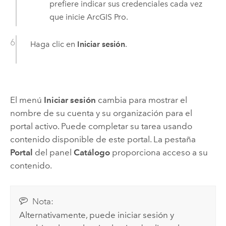
prefiere indicar sus credenciales cada vez
que inicie
ArcGIS Pro
.
Haga clic en
Iniciar sesión
.
El menú
Iniciar sesión
cambia para mostrar el
nombre de su cuenta y su organización para el
portal activo. Puede completar su tarea usando
contenido disponible de este portal. La pestaña
Portal
del panel
Catálogo
proporciona acceso a su
contenido.
Nota:
Alternativamente, puede iniciar sesión y