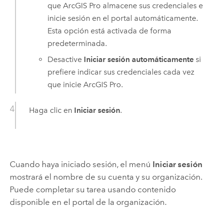
que
ArcGIS Pro
almacene sus credenciales e
inicie sesión en el portal automáticamente.
Esta opción está activada de forma
predeterminada.
Desactive
Iniciar sesión automáticamente
si
prefiere indicar sus credenciales cada vez
que inicie
ArcGIS Pro
.
Haga clic en
Iniciar sesión
.
Cuando haya iniciado sesión, el menú
Iniciar sesión
mostrará el nombre de su cuenta y su organización.
Puede completar su tarea usando contenido
disponible en el portal de la organización.