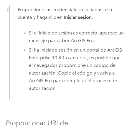
Proporcione las credenciales asociadas a su
cuenta y haga clic en
Iniciar sesión
.
Si el inicio de sesión es correcto, aparece un
mensaje para abrir
ArcGIS Pro
.
Si ha iniciado sesión en un portal de
ArcGIS
Enterprise
10.8.1
o anterior, es posible que
el navegador proporcione un código de
autorización. Copie el código y vuelva a
ArcGIS Pro
para completar el proceso de
autorización.
Proporcionar URI de