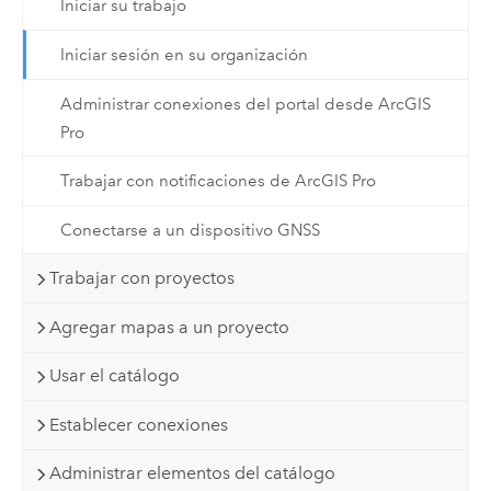
Iniciar su trabajo
Iniciar sesión en su organización
Administrar conexiones del portal desde ArcGIS
Pro
Trabajar con notificaciones de ArcGIS Pro
Conectarse a un dispositivo GNSS
Trabajar con proyectos
Agregar mapas a un proyecto
Usar el catálogo
Establecer conexiones
Administrar elementos del catálogo