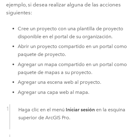
ejemplo, si desea realizar alguna de las acciones
siguientes:
Cree un proyecto con una plantilla de proyecto
disponible en el portal de su organización.
Abrir un proyecto compartido en un portal como
paquete de proyecto.
Agregar un mapa compartido en un portal como
paquete de mapas a su proyecto.
Agregar una escena web al proyecto.
Agregar una capa web al mapa.
Haga clic en el menú
Iniciar sesión
en la esquina
superior de
ArcGIS Pro
.