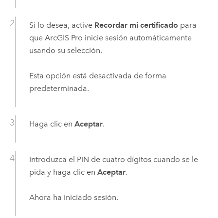
Si lo desea, active
Recordar mi certificado
para
que
ArcGIS Pro
inicie sesión automáticamente
usando su selección.
Esta opción está desactivada de forma
predeterminada.
Haga clic en
Aceptar
.
Introduzca el PIN de cuatro dígitos cuando se le
pida y haga clic en
Aceptar
.
Ahora ha iniciado sesión.