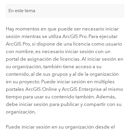
En este tema
Hay momentos en que puede ser necesario iniciar
sesión mientras se utiliza
ArcGIS Pro
. Para ejecutar
ArcGIS Pro
, si dispone de una licencia como usuario
con nombre, es necesario iniciar sesión con un
portal de asignación de licencias. Al iniciar sesión en
su organización, también tiene acceso a su
contenido, al de sus grupos y al de la organización
en su proyecto. Puede iniciar sesión en múltiples
portales
ArcGIS Online
y
ArcGIS Enterprise
al mismo
tiempo para usar su contenido también. Además,
debe iniciar sesión para publicar y compartir con su
organización.
Puede iniciar sesión en su organización desde el