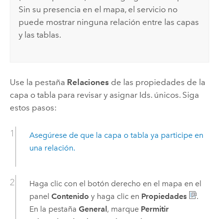
Sin su presencia en el mapa, el servicio no
puede mostrar ninguna relación entre las capas
y las tablas.
Use la pestaña
Relaciones
de las propiedades de la
capa o tabla para revisar y asignar Ids. únicos. Siga
estos pasos:
Asegúrese de que la capa o tabla ya participe en
una relación.
Haga clic con el botón derecho en el mapa en el
panel
Contenido
y haga clic en
Propiedades
.
En la pestaña
General
, marque
Permitir