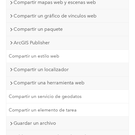
Compartir mapas web y escenas web
Compartir un gráfico de vínculos web
Compartir un paquete
ArcGIS Publisher
Compartir un estilo web
Compartir un localizador
Compartir una herramienta web
Compartir un servicio de geodatos
Compartir un elemento de tarea
Guardar un archivo