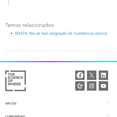
Temas relacionados
00374: No se han asignado Id. numéricos únicos
ARCGIS
COMUNIDAD