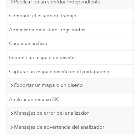
Publicar en un servidor independiente
Compartir el estado de trabajo
Administrar data stores registrados
Cargar un archivo
Imprimir un mapa o un diseño
Capturar un mapa o diseño en el portapapeles
Exportar un mapa o un diseño
Analizar un recurso SIG
Mensajes de error del analizador
Mensajes de advertencia del analizador