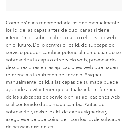
Como práctica recomendada, asigne manualmente
los Id. de las capas antes de publicarlas si tiene
intención de sobrescribir la capa o el servicio web
en el futuro. De lo contrario, los Id. de subcapa de
servicio pueden cambiar potencialmente cuando se
sobrescriba la capa o el servicio web, provocando
desconexiones en las aplicaciones web que hacen
referencia a la subcapa de servicio. Asignar
manualmente los Id. a las capas de su mapa puede
ayudarle a evitar tener que actualizar las referencias
de las subcapas de servicio en las aplicaciones web
si el contenido de su mapa cambia. Antes de
sobrescribir, revise los Id. de capa asignados y
asegúrese de que coinciden con los Id. de subcapa
de servicio existentes.