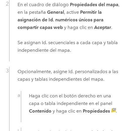
En el cuadro de diálogo
Propiedades del mapa
,
en la pestaña
General
, active
Permitir la
asignación de Id. numéricos únicos para
compartir capas web
y haga clic en
Aceptar
.
Se asignan Id. secuenciales a cada capa y tabla
independiente del mapa.
Opcionalmente, asigne Id. personalizados a las
capas y tablas independientes del mapa.
Haga clic con el botón derecho en una
capa o tabla independiente en el panel
Contenido
y haga clic en
Propiedades
.