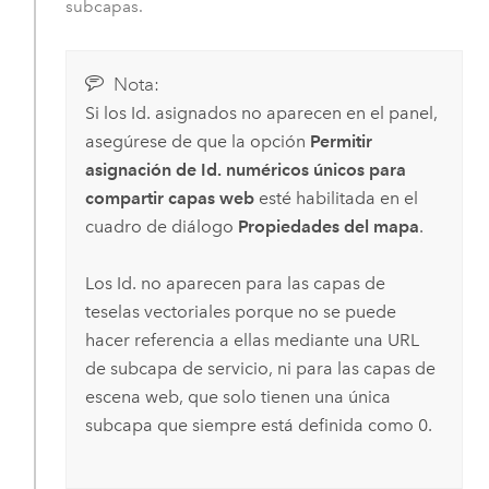
subcapas.
Nota:
Si los Id. asignados no aparecen en el panel,
asegúrese de que la opción
Permitir
asignación de Id. numéricos únicos para
compartir capas web
esté habilitada en el
cuadro de diálogo
Propiedades del mapa
.
Los Id. no aparecen para las capas de
teselas vectoriales porque no se puede
hacer referencia a ellas mediante una URL
de subcapa de servicio, ni para las capas de
escena web, que solo tienen una única
subcapa que siempre está definida como 0.