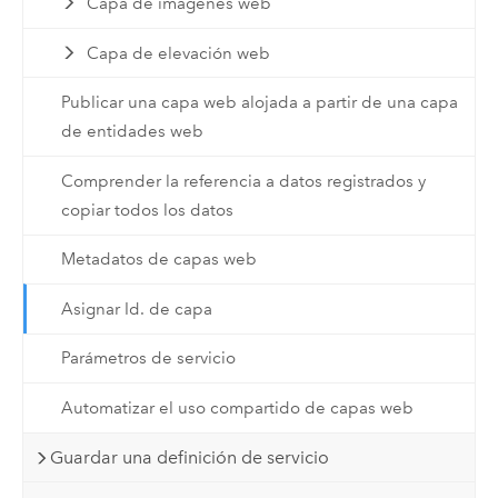
Capa de imágenes web
Capa de elevación web
Publicar una capa web alojada a partir de una capa
de entidades web
Comprender la referencia a datos registrados y
copiar todos los datos
Metadatos de capas web
Asignar Id. de capa
Parámetros de servicio
Automatizar el uso compartido de capas web
Guardar una definición de servicio