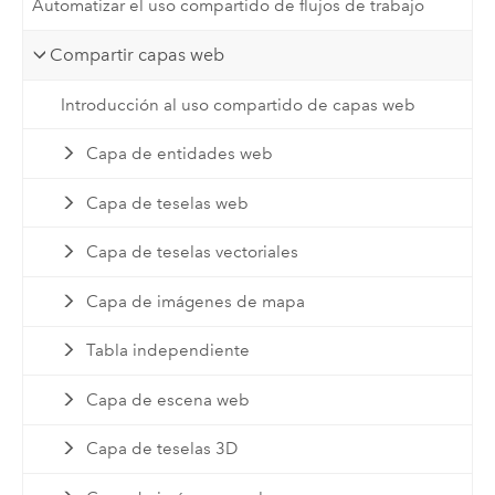
Automatizar el uso compartido de flujos de trabajo
Compartir capas web
Introducción al uso compartido de capas web
Capa de entidades web
Capa de teselas web
Capa de teselas vectoriales
Capa de imágenes de mapa
Tabla independiente
Capa de escena web
Capa de teselas 3D