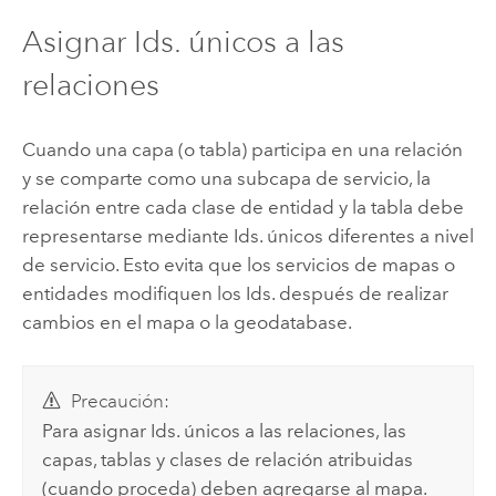
Asignar Ids. únicos a las
relaciones
Cuando una capa (o tabla) participa en una relación
y se comparte como una subcapa de servicio, la
relación entre cada clase de entidad y la tabla debe
representarse mediante Ids. únicos diferentes a nivel
de servicio. Esto evita que los servicios de mapas o
entidades modifiquen los Ids. después de realizar
cambios en el mapa o la geodatabase.
Precaución:
Para asignar Ids. únicos a las relaciones, las
capas, tablas y clases de relación atribuidas
(cuando proceda) deben agregarse al mapa.