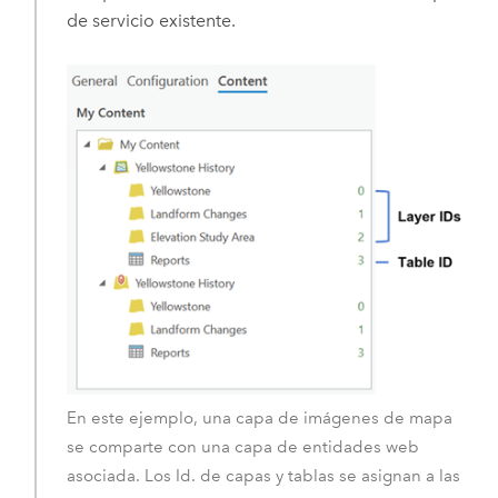
de servicio existente.
En este ejemplo, una capa de imágenes de mapa
se comparte con una capa de entidades web
asociada. Los Id. de capas y tablas se asignan a las