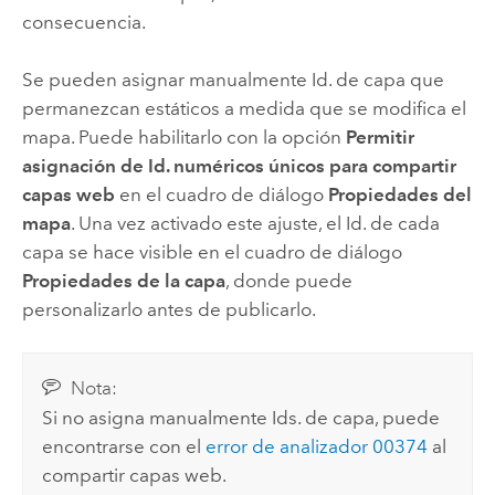
consecuencia.
Se pueden asignar manualmente Id. de capa que
permanezcan estáticos a medida que se modifica el
mapa. Puede habilitarlo con la opción
Permitir
asignación de Id. numéricos únicos para compartir
capas web
en el cuadro de diálogo
Propiedades del
mapa
. Una vez activado este ajuste, el Id. de cada
capa se hace visible en el cuadro de diálogo
Propiedades de la capa
, donde puede
personalizarlo antes de publicarlo.
Nota:
Si no asigna manualmente Ids. de capa, puede
encontrarse con el
error de analizador 00374
al
compartir capas web.