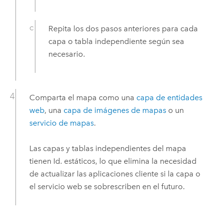
Repita los dos pasos anteriores para cada
capa o tabla independiente según sea
necesario.
Comparta el mapa como una
capa de entidades
web
, una
capa de imágenes de mapas
o un
servicio de mapas
.
Las capas y tablas independientes del mapa
tienen Id. estáticos, lo que elimina la necesidad
de actualizar las aplicaciones cliente si la capa o
el servicio web se sobrescriben en el futuro.