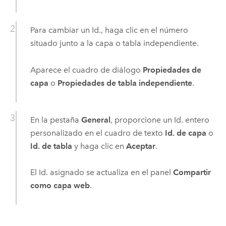
Para cambiar un Id., haga clic en el número
situado junto a la capa o tabla independiente.
Aparece el cuadro de diálogo
Propiedades de
capa
o
Propiedades de tabla independiente
.
En la pestaña
General
, proporcione un Id. entero
personalizado en el cuadro de texto
Id. de capa
o
Id. de tabla
y haga clic en
Aceptar
.
El Id. asignado se actualiza en el panel
Compartir
como capa web
.