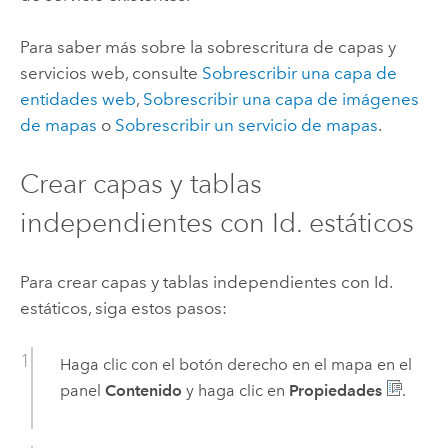
Para saber más sobre la sobrescritura de capas y
servicios web, consulte
Sobrescribir una capa de
entidades web
,
Sobrescribir una capa de imágenes
de mapas
o
Sobrescribir un servicio de mapas
.
Crear capas y tablas
independientes con Id. estáticos
Para crear capas y tablas independientes con Id.
estáticos, siga estos pasos:
Haga clic con el botón derecho en el mapa en el
panel
Contenido
y haga clic en
Propiedades
.