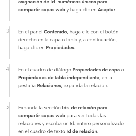
asignación de Id. numéricos únicos para
compartir capas web
y haga clic en
Aceptar
.
En el panel
Contenido
, haga clic con el botón
derecho en la capa o tabla y, a continuación,
haga clic en
Propiedades
.
En el cuadro de diálogo
Propiedades de capa
o
Propiedades de tabla independiente
, en la
pestaña
Relaciones
, expanda la relación.
Expanda la sección
Ids. de relación para
compartir capas web
para ver todas las
relaciones y escriba un Id. entero personalizado
en el cuadro de texto
Id de relación
.