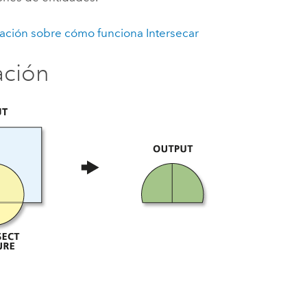
ación sobre cómo funciona Intersecar
ración