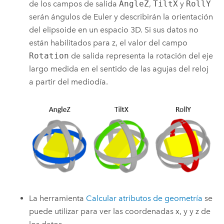
de los campos de salida
AngleZ
,
TiltX
y
RollY
serán ángulos de Euler y describirán la orientación
del elipsoide en un espacio 3D. Si sus datos no
están habilitados para z, el valor del campo
Rotation
de salida representa la rotación del eje
largo medida en el sentido de las agujas del reloj
a partir del mediodía.
La herramienta
Calcular atributos de geometría
se
puede utilizar para ver las coordenadas x, y y z de