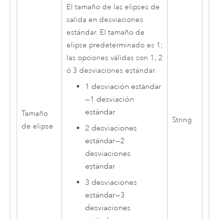
El tamaño de las elipses de
salida en desviaciones
estándar. El tamaño de
elipse predeterminado es 1;
las opciones válidas son 1, 2
ó 3 desviaciones estándar.
1 desviación estándar
—
1 desviación
estándar
Tamaño
String
de elipse
2 desviaciones
estándar
—
2
desviaciones
estándar
3 desviaciones
estándar
—
3
desviaciones