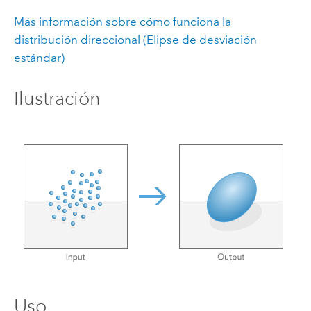
Más información sobre cómo funciona la
distribución direccional (Elipse de desviación
estándar)
Ilustración
Uso