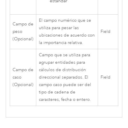
estándar
El campo numérico que se
Campo de
utiliza para pesar las
peso
Field
ubicaciones de acuerdo con
(Opcional)
la importancia relativa.
Campo que se utiliza para
agrupar entidades para
Campo de
cálculos de distribución
caso
direccional separados. El
Field
(Opcional)
campo caso puede ser del
tipo de cadena de
caracteres, fecha o entero.