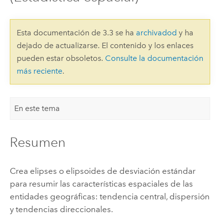
Esta documentación de 3.3 se ha
archivadod
y ha
dejado de actualizarse. El contenido y los enlaces
pueden estar obsoletos.
Consulte la documentación
más reciente
.
En este tema
Resumen
Crea elipses o elipsoides de desviación estándar
para resumir las características espaciales de las
entidades geográficas: tendencia central, dispersión
y tendencias direccionales.