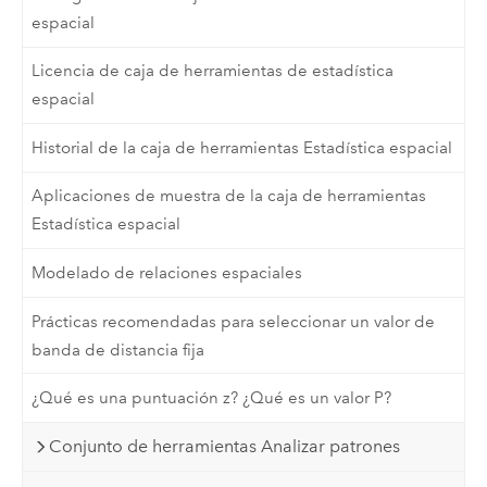
espacial
Licencia de caja de herramientas de estadística
espacial
Historial de la caja de herramientas Estadística espacial
Aplicaciones de muestra de la caja de herramientas
Estadística espacial
Modelado de relaciones espaciales
Prácticas recomendadas para seleccionar un valor de
banda de distancia fija
¿Qué es una puntuación z? ¿Qué es un valor P?
Conjunto de herramientas Analizar patrones