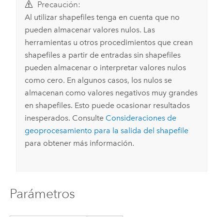
Precaución:
Al utilizar shapefiles tenga en cuenta que no
pueden almacenar valores nulos. Las
herramientas u otros procedimientos que crean
shapefiles a partir de entradas sin shapefiles
pueden almacenar o interpretar valores nulos
como cero. En algunos casos, los nulos se
almacenan como valores negativos muy grandes
en shapefiles. Esto puede ocasionar resultados
inesperados. Consulte
Consideraciones de
geoprocesamiento para la salida del shapefile
para obtener más información.
Parámetros