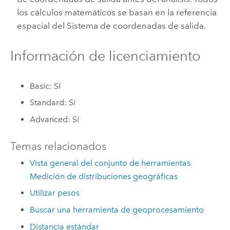
los cálculos matemáticos se basan en la
referencia
espacial
del Sistema de coordenadas de salida.
Información de licenciamiento
Basic: Sí
Standard: Sí
Advanced: Sí
Temas relacionados
Vista general del conjunto de herramientas
Medición de distribuciones geográficas
Utilizar pesos
Buscar una herramienta de geoprocesamiento
Distancia estándar