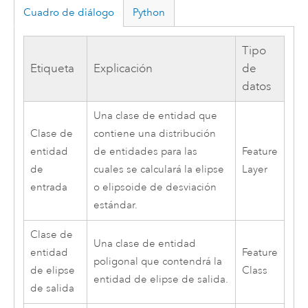
Cuadro de diálogo
Python
Tipo
Etiqueta
Explicación
de
datos
Una clase de entidad que
Clase de
contiene una distribución
entidad
de entidades para las
Feature
de
cuales se calculará la elipse
Layer
entrada
o elipsoide de desviación
estándar.
Clase de
Una clase de entidad
entidad
Feature
poligonal que contendrá la
de elipse
Class
entidad de elipse de salida.
de salida