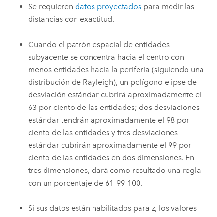
Se requieren
datos proyectados
para medir las
distancias con exactitud.
Cuando el patrón espacial de entidades
subyacente se concentra hacia el centro con
menos entidades hacia la periferia (siguiendo una
distribución de Rayleigh), un polígono elipse de
desviación estándar cubrirá aproximadamente el
63 por ciento de las entidades; dos desviaciones
estándar tendrán aproximadamente el 98 por
ciento de las entidades y tres desviaciones
estándar cubrirán aproximadamente el 99 por
ciento de las entidades en dos dimensiones. En
tres dimensiones, dará como resultado una regla
con un porcentaje de 61-99-100.
Si sus datos están habilitados para z, los valores