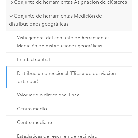
Conjunto de herramientas Asignación de clústeres
Conjunto de herramientas Medición de
distribuciones geográficas
Vista general del conjunto de herramientas
Medición de distribuciones geográficas
Entidad central
Distribución direccional (Elipse de desviación
estándar)
Valor medio direccional lineal
Centro medio
Centro mediano
Estadísticas de resumen de vecindad