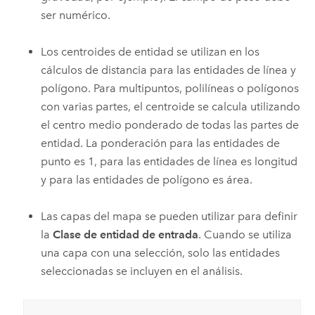
ser numérico.
Los centroides de entidad se utilizan en los
cálculos de distancia para las entidades de línea y
polígono. Para multipuntos, polilíneas o polígonos
con varias partes, el centroide se calcula utilizando
el centro medio ponderado de todas las partes de
entidad. La ponderación para las entidades de
punto es 1, para las entidades de línea es longitud
y para las entidades de polígono es área.
Las capas del mapa se pueden utilizar para definir
la
Clase de entidad de entrada
. Cuando se utiliza
una capa con una selección, solo las entidades
seleccionadas se incluyen en el análisis.