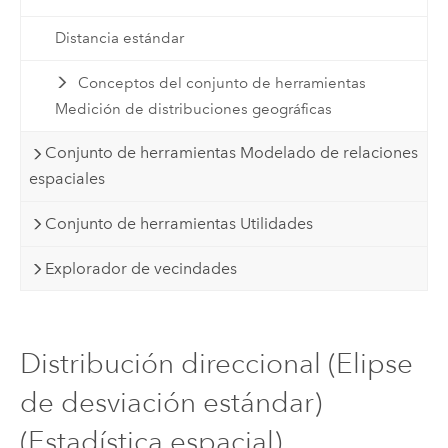
Distancia estándar
Conceptos del conjunto de herramientas
Medición de distribuciones geográficas
Conjunto de herramientas Modelado de relaciones
espaciales
Conjunto de herramientas Utilidades
Explorador de vecindades
Distribución direccional (Elipse
de desviación estándar)
(Estadística espacial)