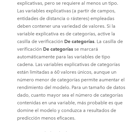
explicativas, pero se requiere al menos un tipo.
Las variables explicativas (a partir de campos,
entidades de distancia o rásteres) empleadas
deben contener una variedad de valores. Si la
variable explicativa es de categorías, active la
casilla de verificación
De categorías
. La casilla de
verificación
De categorías
se marcará
automáticamente para las variables de tipo
cadena. Las variables explicativas de categorías
están limitadas a 60 valores únicos, aunque un
número menor de categorías permite aumentar el
rendimiento del modelo. Para un tamaño de datos
dado, cuanto mayor sea el número de categorías
contenidas en una variable, más probable es que
domine el modelo y conduzca a resultados de
predicción menos eficaces.