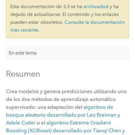
Esta documentación de 3.3 se ha
archivadod
y ha
dejado de actualizarse. El contenido y los enlaces
pueden estar obsoletos.
Consulte la documentación
más reciente
.
En este tema
Resumen
Crea modelos y genera predicciones utilizando uno
de los dos métodos de aprendizaje automático
supervisado: una adaptación del
algoritmo de
bosque aleatorio desarrollado por Leo Breiman y
Adele Cutler
o el
algoritmo Extreme Gradient
Boosting (XGBoost) desarrollado por Tianqi Chen y