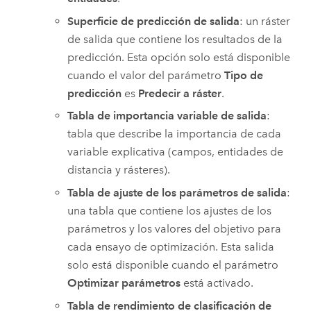
Superficie de predicción de salida
: un ráster
de salida que contiene los resultados de la
predicción. Esta opción solo está disponible
cuando el valor del parámetro
Tipo de
predicción
es
Predecir a ráster
.
Tabla de importancia variable de salida
:
tabla que describe la importancia de cada
variable explicativa (campos, entidades de
distancia y rásteres).
Tabla de ajuste de los parámetros de salida
:
una tabla que contiene los ajustes de los
parámetros y los valores del objetivo para
cada ensayo de optimización. Esta salida
solo está disponible cuando el parámetro
Optimizar parámetros
está activado.
Tabla de rendimiento de clasificación de