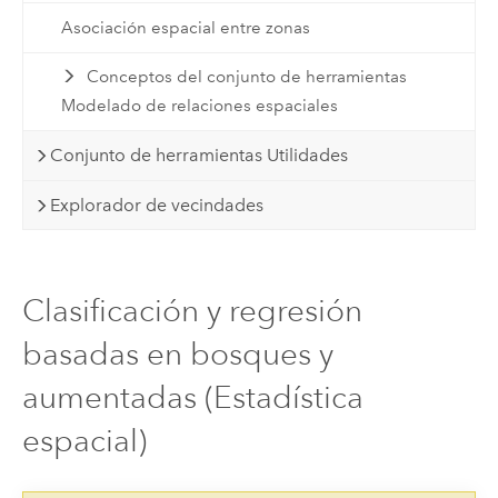
Asociación espacial entre zonas
Conceptos del conjunto de herramientas
Modelado de relaciones espaciales
Conjunto de herramientas Utilidades
Explorador de vecindades
Clasificación y regresión
basadas en bosques y
aumentadas (Estadística
espacial)