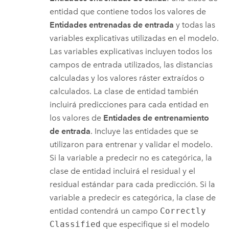
entidad que contiene todos los valores de
Entidades entrenadas de entrada
y todas las
variables explicativas utilizadas en el modelo.
Las variables explicativas incluyen todos los
campos de entrada utilizados, las distancias
calculadas y los valores ráster extraídos o
calculados. La clase de entidad también
incluirá predicciones para cada entidad en
los valores de
Entidades de entrenamiento
de entrada
. Incluye las entidades que se
utilizaron para entrenar y validar el modelo.
Si la variable a predecir no es categórica, la
clase de entidad incluirá el residual y el
residual estándar para cada predicción. Si la
variable a predecir es categórica, la clase de
entidad contendrá un campo
Correctly
Classified
que especifique si el modelo