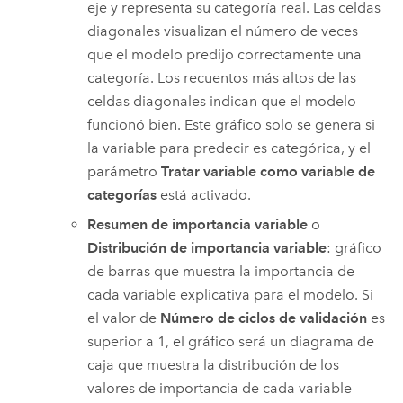
eje y representa su categoría real. Las celdas
diagonales visualizan el número de veces
que el modelo predijo correctamente una
categoría. Los recuentos más altos de las
celdas diagonales indican que el modelo
funcionó bien. Este gráfico solo se genera si
la variable para predecir es categórica, y el
parámetro
Tratar variable como variable de
categorías
está activado.
Resumen de importancia variable
o
Distribución de importancia variable
: gráfico
de barras que muestra la importancia de
cada variable explicativa para el modelo. Si
el valor de
Número de ciclos de validación
es
superior a 1, el gráfico será un diagrama de
caja que muestra la distribución de los
valores de importancia de cada variable