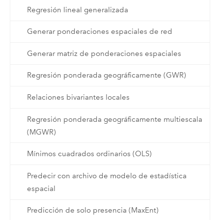
Regresión lineal generalizada
Generar ponderaciones espaciales de red
Generar matriz de ponderaciones espaciales
Regresión ponderada geográficamente (GWR)
Relaciones bivariantes locales
Regresión ponderada geográficamente multiescala
(MGWR)
Mínimos cuadrados ordinarios (OLS)
Predecir con archivo de modelo de estadística
espacial
Predicción de solo presencia (MaxEnt)