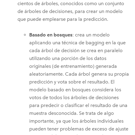
cientos de árboles, conocidos como un conjunto
de árboles de decisiones, para crear un modelo
que puede emplearse para la predicción.
Basado en bosques
: crea un modelo
aplicando una técnica de bagging en la que
cada árbol de decisión se crea en paralelo
utilizando una porción de los datos
originales (de entrenamiento) generada
aleatoriamente. Cada árbol genera su propia
predicción y vota sobre el resultado. El
modelo basado en bosques considera los
votos de todos los árboles de decisiones
para predecir o clasificar el resultado de una
muestra desconocida. Se trata de algo
importante, ya que los árboles individuales
pueden tener problemas de exceso de ajuste