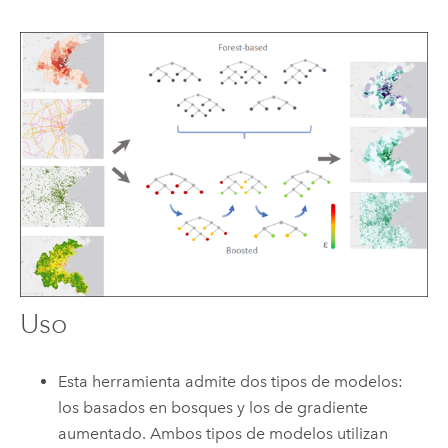
Uso
Esta herramienta admite dos tipos de modelos:
los basados en bosques y los de gradiente
aumentado. Ambos tipos de modelos utilizan