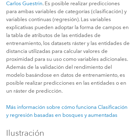
Carlos Guestrin
. Es posible realizar predicciones
para ambas variables de categorías (clasificación) y
variables continuas (regresión). Las variables
explicativas pueden adoptar la forma de campos en
la tabla de atributos de las entidades de
entrenamiento, los datasets ráster y las entidades de
distancia utilizadas para calcular valores de
proximidad para su uso como variables adicionales.
Además de la validación del rendimiento del
modelo basándose en datos de entrenamiento, es
posible realizar predicciones en las entidades o en
un ráster de predicción.
Más información sobre cómo funciona Clasificación
y regresión basadas en bosques y aumentadas
Ilustración