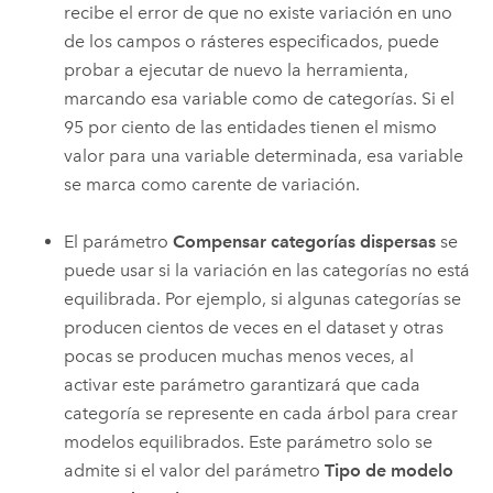
recibe el error de que no existe variación en uno
de los campos o rásteres especificados, puede
probar a ejecutar de nuevo la herramienta,
marcando esa variable como de categorías. Si el
95 por ciento de las entidades tienen el mismo
valor para una variable determinada, esa variable
se marca como carente de variación.
El parámetro
Compensar categorías dispersas
se
puede usar si la variación en las categorías no está
equilibrada. Por ejemplo, si algunas categorías se
producen cientos de veces en el dataset y otras
pocas se producen muchas menos veces, al
activar este parámetro garantizará que cada
categoría se represente en cada árbol para crear
modelos equilibrados. Este parámetro solo se
admite si el valor del parámetro
Tipo de modelo