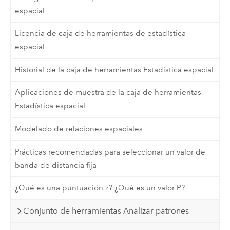
espacial
Licencia de caja de herramientas de estadística
espacial
Historial de la caja de herramientas Estadística espacial
Aplicaciones de muestra de la caja de herramientas
Estadística espacial
Modelado de relaciones espaciales
Prácticas recomendadas para seleccionar un valor de
banda de distancia fija
¿Qué es una puntuación z? ¿Qué es un valor P?
Conjunto de herramientas Analizar patrones