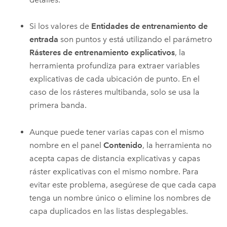
Si los valores de
Entidades de entrenamiento de
entrada
son puntos y está utilizando el parámetro
Rásteres de entrenamiento explicativos
, la
herramienta profundiza para extraer variables
explicativas de cada ubicación de punto. En el
caso de los rásteres multibanda, solo se usa la
primera banda.
Aunque puede tener varias capas con el mismo
nombre en el panel
Contenido
, la herramienta no
acepta capas de distancia explicativas y capas
ráster explicativas con el mismo nombre. Para
evitar este problema, asegúrese de que cada capa
tenga un nombre único o elimine los nombres de
capa duplicados en las listas desplegables.