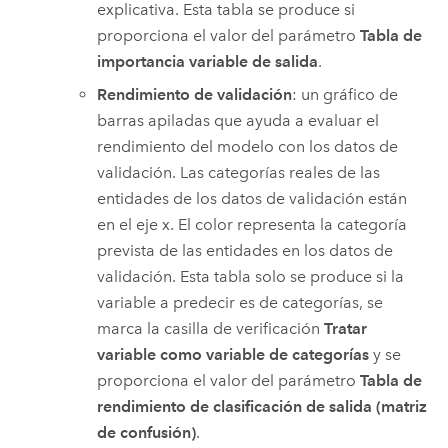
explicativa. Esta tabla se produce si
proporciona el valor del parámetro
Tabla de
importancia variable de salida
.
Rendimiento de validación
: un gráfico de
barras apiladas que ayuda a evaluar el
rendimiento del modelo con los datos de
validación. Las categorías reales de las
entidades de los datos de validación están
en el eje x. El color representa la categoría
prevista de las entidades en los datos de
validación. Esta tabla solo se produce si la
variable a predecir es de categorías, se
marca la casilla de verificación
Tratar
variable como variable de categorías
y se
proporciona el valor del parámetro
Tabla de
rendimiento de clasificación de salida (matriz
de confusión)
.