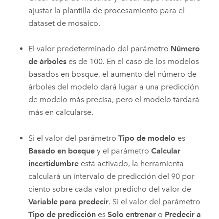
ajustar la plantilla de procesamiento para el
dataset de mosaico.
El valor predeterminado del parámetro
Número
de árboles
es de 100. En el caso de los modelos
basados en bosque, el aumento del número de
árboles del modelo dará lugar a una predicción
de modelo más precisa, pero el modelo tardará
más en calcularse.
Si el valor del parámetro
Tipo de modelo
es
Basado en bosque
y el parámetro
Calcular
incertidumbre
está activado, la herramienta
calculará un intervalo de predicción del 90 por
ciento sobre cada valor predicho del valor de
Variable para predecir
. Si el valor del parámetro
Tipo de predicción
es
Solo entrenar
o
Predecir a