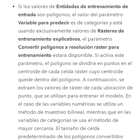
Si los valores de
Entidades de entrenamiento de
entrada
son polígonos, el valor del parámetro
Variable para predecir
es de categorías y está
usando exclusivamente valores de
Rásteres de
entrenamiento explicativos
, el parámetro
Convertir polígonos a resolución ráster para
entrenamiento
estará disponible. Si activa este
parámetro, el polígono se dividirá en puntos en el
centroide de cada celda ráster cuyo centroide
quede dentro del polígono. A continuación, se
extraen los valores de ráster de cada ubicación de
punto, que se utilizan para entrenar el modelo. En
el caso de las variables numéricas se utiliza un
método de muestreo bilineal, mientras que en las
variables de categorías se usa el método de
mayor cercanía. El tamaño de celda
predeterminado de los polígonos convertidos