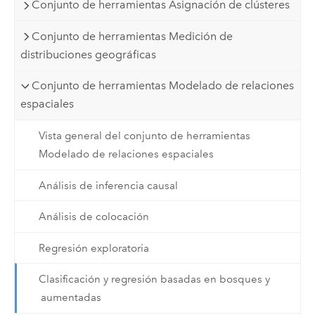
Conjunto de herramientas Asignación de clústeres
Conjunto de herramientas Medición de
distribuciones geográficas
Conjunto de herramientas Modelado de relaciones
espaciales
Vista general del conjunto de herramientas
Modelado de relaciones espaciales
Análisis de inferencia causal
Análisis de colocación
Regresión exploratoria
Clasificación y regresión basadas en bosques y
aumentadas