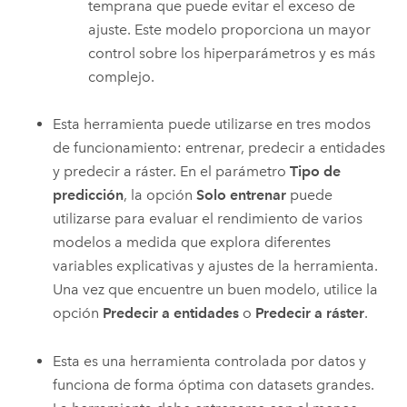
temprana que puede evitar el exceso de
ajuste. Este modelo proporciona un mayor
control sobre los hiperparámetros y es más
complejo.
Esta herramienta puede utilizarse en tres modos
de funcionamiento: entrenar, predecir a entidades
y predecir a ráster. En el parámetro
Tipo de
predicción
, la opción
Solo entrenar
puede
utilizarse para evaluar el rendimiento de varios
modelos a medida que explora diferentes
variables explicativas y ajustes de la herramienta.
Una vez que encuentre un buen modelo, utilice la
opción
Predecir a entidades
o
Predecir a ráster
.
Esta es una herramienta controlada por datos y
funciona de forma óptima con datasets grandes.