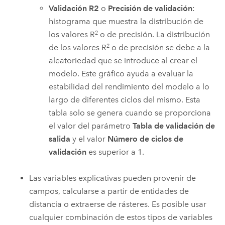
Validación R2
o
Precisión de validación
:
histograma que muestra la distribución de
2
los valores R
o de precisión. La distribución
2
de los valores R
o de precisión se debe a la
aleatoriedad que se introduce al crear el
modelo. Este gráfico ayuda a evaluar la
estabilidad del rendimiento del modelo a lo
largo de diferentes ciclos del mismo. Esta
tabla solo se genera cuando se proporciona
el valor del parámetro
Tabla de validación de
salida
y el valor
Número de ciclos de
validación
es superior a 1.
Las variables explicativas pueden provenir de
campos, calcularse a partir de entidades de
distancia o extraerse de rásteres. Es posible usar
cualquier combinación de estos tipos de variables