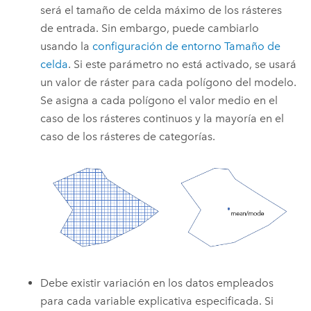
será el tamaño de celda máximo de los rásteres
de entrada. Sin embargo, puede cambiarlo
usando la
configuración de entorno Tamaño de
celda
. Si este parámetro no está activado, se usará
un valor de ráster para cada polígono del modelo.
Se asigna a cada polígono el valor medio en el
caso de los rásteres continuos y la mayoría en el
caso de los rásteres de categorías.
Debe existir variación en los datos empleados
para cada variable explicativa especificada. Si