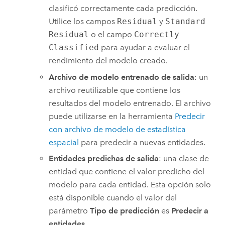
clasificó correctamente cada predicción.
Utilice los campos
Residual
y
Standard
Residual
o el campo
Correctly
Classified
para ayudar a evaluar el
rendimiento del modelo creado.
Archivo de modelo entrenado de salida
: un
archivo reutilizable que contiene los
resultados del modelo entrenado. El archivo
puede utilizarse en la herramienta
Predecir
con archivo de modelo de estadística
espacial
para predecir a nuevas entidades.
Entidades predichas de salida
: una clase de
entidad que contiene el valor predicho del
modelo para cada entidad. Esta opción solo
está disponible cuando el valor del
parámetro
Tipo de predicción
es
Predecir a
entidades
.