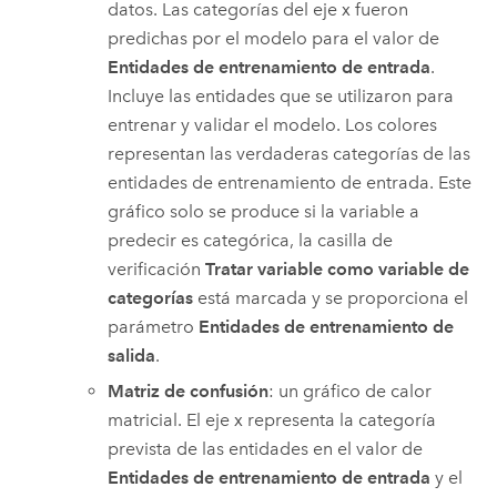
datos. Las categorías del eje x fueron
predichas por el modelo para el valor de
Entidades de entrenamiento de entrada
.
Incluye las entidades que se utilizaron para
entrenar y validar el modelo. Los colores
representan las verdaderas categorías de las
entidades de entrenamiento de entrada. Este
gráfico solo se produce si la variable a
predecir es categórica, la casilla de
verificación
Tratar variable como variable de
categorías
está marcada y se proporciona el
parámetro
Entidades de entrenamiento de
salida
.
Matriz de confusión
: un gráfico de calor
matricial. El eje x representa la categoría
prevista de las entidades en el valor de
Entidades de entrenamiento de entrada
y el