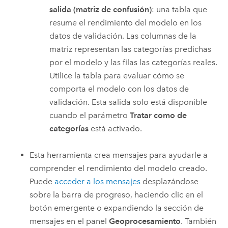
salida (matriz de confusión)
: una tabla que
resume el rendimiento del modelo en los
datos de validación. Las columnas de la
matriz representan las categorías predichas
por el modelo y las filas las categorías reales.
Utilice la tabla para evaluar cómo se
comporta el modelo con los datos de
validación. Esta salida solo está disponible
cuando el parámetro
Tratar como de
categorías
está activado.
Esta herramienta crea mensajes para ayudarle a
comprender el rendimiento del modelo creado.
Puede
acceder a los mensajes
desplazándose
sobre la barra de progreso, haciendo clic en el
botón emergente o expandiendo la sección de
mensajes en el panel
Geoprocesamiento
. También