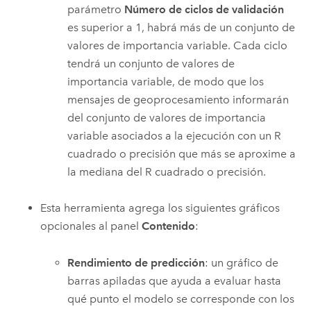
parámetro
Número de ciclos de validación
es superior a 1, habrá más de un conjunto de
valores de importancia variable. Cada ciclo
tendrá un conjunto de valores de
importancia variable, de modo que los
mensajes de geoprocesamiento informarán
del conjunto de valores de importancia
variable asociados a la ejecución con un R
cuadrado o precisión que más se aproxime a
la mediana del R cuadrado o precisión.
Esta herramienta agrega los siguientes gráficos
opcionales al panel
Contenido
:
Rendimiento de predicción
: un gráfico de
barras apiladas que ayuda a evaluar hasta
qué punto el modelo se corresponde con los