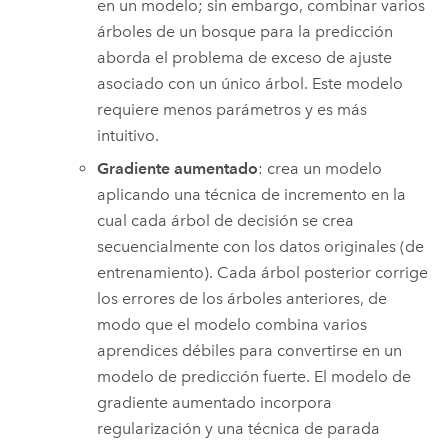
en un modelo; sin embargo, combinar varios
árboles de un bosque para la predicción
aborda el problema de exceso de ajuste
asociado con un único árbol. Este modelo
requiere menos parámetros y es más
intuitivo.
Gradiente aumentado
: crea un modelo
aplicando una técnica de incremento en la
cual cada árbol de decisión se crea
secuencialmente con los datos originales (de
entrenamiento). Cada árbol posterior corrige
los errores de los árboles anteriores, de
modo que el modelo combina varios
aprendices débiles para convertirse en un
modelo de predicción fuerte. El modelo de
gradiente aumentado incorpora
regularización y una técnica de parada