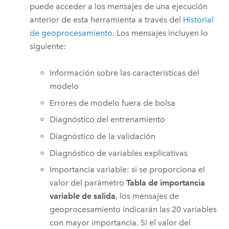
puede acceder a los mensajes de una ejecución
anterior de esta herramienta a través del
Historial
de geoprocesamiento
. Los mensajes incluyen lo
siguiente:
Información sobre las características del
modelo
Errores de modelo fuera de bolsa
Diagnóstico del entrenamiento
Diagnóstico de la validación
Diagnóstico de variables explicativas
Importancia variable: si se proporciona el
valor del parámetro
Tabla de importancia
variable de salida
, los mensajes de
geoprocesamiento indicarán las 20 variables
con mayor importancia. Si el valor del