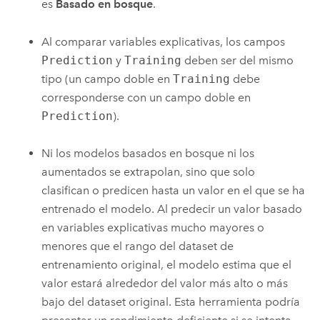
es
Basado en bosque
.
Al comparar variables explicativas, los campos
Prediction
y
Training
deben ser del mismo
tipo (un campo doble en
Training
debe
corresponderse con un campo doble en
Prediction
).
Ni los modelos basados en bosque ni los
aumentados se extrapolan, sino que solo
clasifican o predicen hasta un valor en el que se ha
entrenado el modelo. Al predecir un valor basado
en variables explicativas mucho mayores o
menores que el rango del dataset de
entrenamiento original, el modelo estima que el
valor estará alrededor del valor más alto o más
bajo del dataset original. Esta herramienta podría