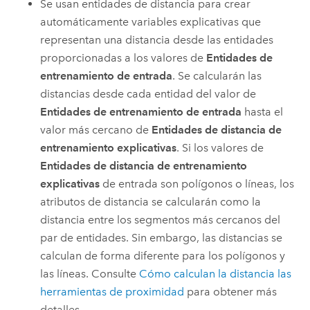
Se usan entidades de distancia para crear
automáticamente variables explicativas que
representan una distancia desde las entidades
proporcionadas a los valores de
Entidades de
entrenamiento de entrada
. Se calcularán las
distancias desde cada entidad del valor de
Entidades de entrenamiento de entrada
hasta el
valor más cercano de
Entidades de distancia de
entrenamiento explicativas
. Si los valores de
Entidades de distancia de entrenamiento
explicativas
de entrada son polígonos o líneas, los
atributos de distancia se calcularán como la
distancia entre los segmentos más cercanos del
par de entidades. Sin embargo, las distancias se
calculan de forma diferente para los polígonos y
las líneas. Consulte
Cómo calculan la distancia las
herramientas de proximidad
para obtener más
detalles.