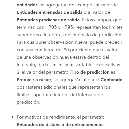
entidades
, se agregarán dos campos al valor de
Entidades entrenadas de salida
o al valor de
Entidades predichas de salida
. Estos campos, que
terminan con
_P05
y
_P95
, representan los límites
superiores e inferiores del intervalo de predicción.
Para cualquier observación nueva, puede predecir
con una confianza del 90 por ciento que el valor
de una observación nueva estará dentro del
intervalo, dadas las mismas variables explicativas.
Si el valor del parámetro
Tipo de predicción
es
Predecir a ráster
, se agregarán al panel
Contenido
dos rásteres adicionales que representan los
límites superior e inferior del intervalo de
predicción.
Por motivos de rendimiento, el parámetro
Entidades de distancia de entrenamiento