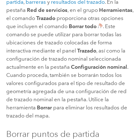
partida
,
barreras
y
resultados del trazado
. En la
pestaña
Red de servicios
, en el grupo
Herramientas
,
el comando
Trazado
proporciona otras opciones
que incluyen el comando
Borrar todo
. Este
comando se puede utilizar para borrar todas las
ubicaciones de trazado colocadas de forma
interactiva mediante el panel
Trazado
, así como la
configuración de trazado nominal seleccionada
actualmente en la pestaña
Configuración nominal
.
Cuando proceda, también se borrarán todos los
valores configurados para el tipo de resultado de
geometría agregada de una configuración de red
de trazado nominal en la pestaña. Utilice la
herramienta
Borrar
para eliminar los resultados de
trazado del mapa.
Borrar puntos de partida