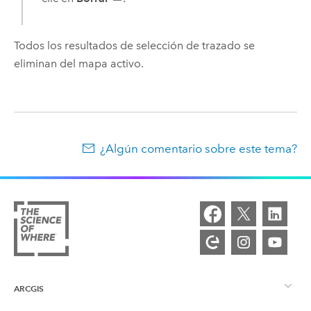
Todos los resultados de selección de trazado se
eliminan del mapa activo.
¿Algún comentario sobre este tema?
ARCGIS