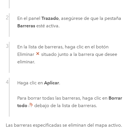
En el panel
Trazado
, asegúrese de que la pestaña
Barreras
esté activa.
En la lista de barreras, haga clic en el botón
Eliminar
situado junto a la barrera que desee
eliminar.
Haga clic en
Aplicar
.
Para borrar todas las barreras, haga clic en
Borrar
todo
debajo de la lista de barreras.
Las barreras especificadas se eliminan del mapa activo.