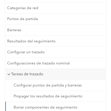
Categorías de red
Puntos de partida
Barreras
Resultados del seguimiento
Configurar un trazado
Configuraciones de trazado nominal
Tareas de trazado
Configurar puntos de partida y barreras
Propagar los resultados de seguimiento
Borrar componentes de seguimiento