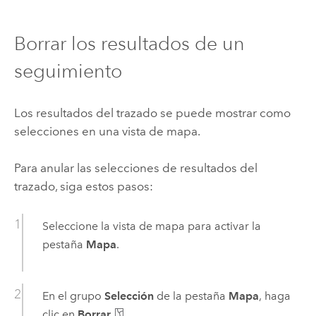
Borrar los resultados de un
seguimiento
Los resultados del trazado se puede mostrar como
selecciones en una vista de mapa.
Para anular las selecciones de resultados del
trazado, siga estos pasos:
Seleccione la vista de mapa para activar la
pestaña
Mapa
.
En el grupo
Selección
de la pestaña
Mapa
, haga
clic en
Borrar
.