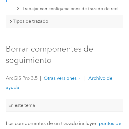
Trabajar con configuraciones de trazado de red
Tipos de trazado
Borrar componentes de
seguimiento
ArcGIS Pro 3.5
|
|
Archivo de
Otras versiones
ayuda
En este tema
Los componentes de un trazado incluyen
puntos de