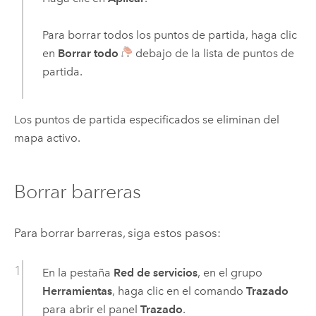
Para borrar todos los puntos de partida, haga clic
en
Borrar todo
debajo de la lista de puntos de
partida.
Los puntos de partida especificados se eliminan del
mapa activo.
Borrar barreras
Para borrar barreras, siga estos pasos:
En la pestaña
Red de servicios
, en el grupo
Herramientas
, haga clic en el comando
Trazado
para abrir el panel
Trazado
.