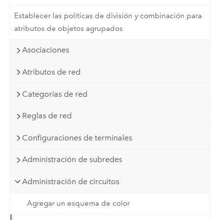
Establecer las políticas de división y combinación para
atributos de objetos agrupados
Asociaciones
Atributos de red
Categorías de red
Reglas de red
Configuraciones de terminales
Administración de subredes
Administración de circuitos
Agregar un esquema de color