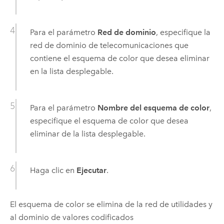
Para el parámetro
Red de dominio
, especifique la
red de dominio de telecomunicaciones que
contiene el esquema de color que desea eliminar
en la lista desplegable.
Para el parámetro
Nombre del esquema de color
,
especifique el esquema de color que desea
eliminar de la lista desplegable.
Haga clic en
Ejecutar
.
El esquema de color se elimina de la red de utilidades y
al dominio de valores codificados