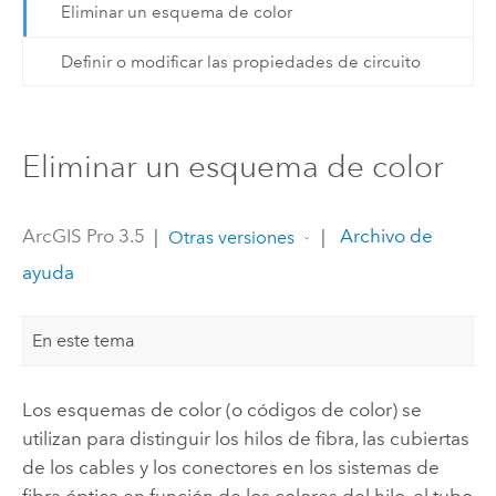
Eliminar un esquema de color
Definir o modificar las propiedades de circuito
Eliminar un esquema de color
ArcGIS Pro 3.5
|
|
Archivo de
Otras versiones
ayuda
En este tema
Los esquemas de color (o códigos de color) se
utilizan para distinguir los hilos de fibra, las cubiertas
de los cables y los conectores en los sistemas de