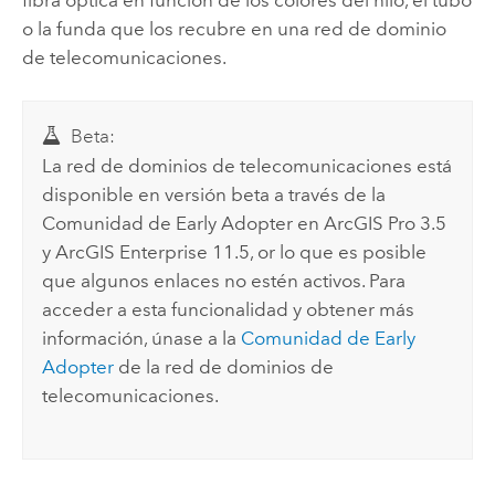
fibra óptica en función de los colores del hilo, el tubo
o la funda que los recubre en una red de dominio
de telecomunicaciones.
Beta:
La red de dominios de telecomunicaciones está
disponible en versión beta a través de la
Comunidad de Early Adopter en
ArcGIS Pro
3.5
y
ArcGIS Enterprise
11.5, or lo que es posible
que algunos enlaces no estén activos. Para
acceder a esta funcionalidad y obtener más
información, únase a la
Comunidad de Early
Adopter
de la red de dominios de
telecomunicaciones.