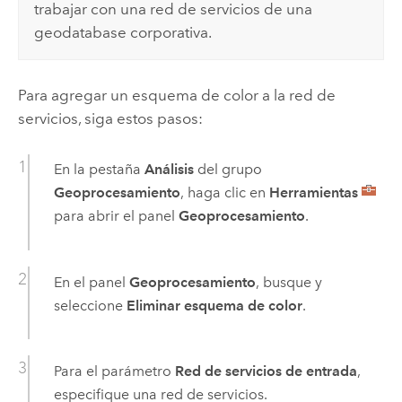
trabajar con una red de servicios de una
geodatabase corporativa.
Para agregar un esquema de color a la red de
servicios, siga estos pasos:
En la pestaña
Análisis
del grupo
Geoprocesamiento
, haga clic en
Herramientas
para abrir el panel
Geoprocesamiento
.
En el panel
Geoprocesamiento
, busque y
seleccione
Eliminar esquema de color
.
Para el parámetro
Red de servicios de entrada
,
especifique una red de servicios.