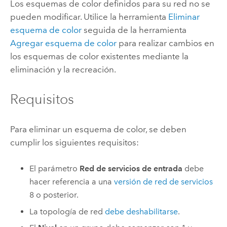
Los esquemas de color definidos para su red no se
pueden modificar. Utilice la herramienta
Eliminar
esquema de color
seguida de la herramienta
Agregar esquema de color
para realizar cambios en
los esquemas de color existentes mediante la
eliminación y la recreación.
Requisitos
Para eliminar un esquema de color, se deben
cumplir los siguientes requisitos:
El parámetro
Red de servicios de entrada
debe
hacer referencia a una
versión de red de servicios
8 o posterior.
La topología de red
debe deshabilitarse
.