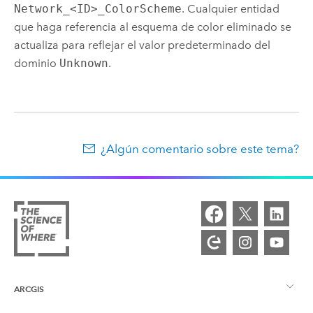
Network_<ID>_ColorScheme
. Cualquier entidad
que haga referencia al esquema de color eliminado se
actualiza para reflejar el valor predeterminado del
dominio
Unknown
.
¿Algún comentario sobre este tema?
ARCGIS