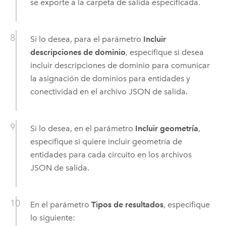
se exporte a la carpeta de salida especificada.
Si lo desea, para el parámetro
Incluir
descripciones de dominio
, especifique si desea
incluir descripciones de dominio para comunicar
la asignación de dominios para entidades y
conectividad en el archivo JSON de salida.
Si lo desea, en el parámetro
Incluir geometría
,
especifique si quiere incluir geometría de
entidades para cada circuito en los archivos
JSON de salida.
En el parámetro
Tipos de resultados
, especifique
lo siguiente: