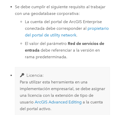
Se debe cumplir el siguiente requisito al trabajar
con una geodatabase corporativa:
La cuenta del portal de
ArcGIS Enterprise
conectada debe corresponder al
propietario
del portal de utility network
.
El valor del parámetro
Red de servicios de
entrada
debe referenciar a la versión en
rama predeterminada.
Licencia:
Para utilizar esta herramienta en una
implementación empresarial, se debe asignar
una licencia con la extensión de tipo de
usuario
ArcGIS Advanced Editing
a la cuenta
del portal activo.