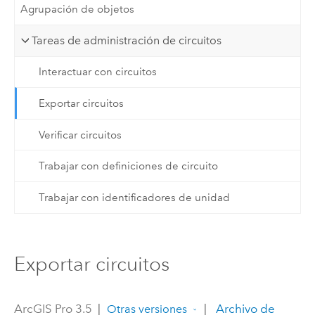
Agrupación de objetos
Tareas de administración de circuitos
Interactuar con circuitos
Exportar circuitos
Verificar circuitos
Trabajar con definiciones de circuito
Trabajar con identificadores de unidad
Exportar circuitos
ArcGIS Pro 3.5
|
|
Archivo de
Otras versiones