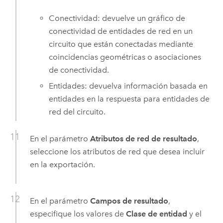
Conectividad: devuelve un gráfico de
conectividad de entidades de red en un
circuito que están conectadas mediante
coincidencias geométricas o asociaciones
de conectividad.
Entidades: devuelva información basada en
entidades en la respuesta para entidades de
red del circuito.
En el parámetro
Atributos de red de resultado
,
seleccione los atributos de red que desea incluir
en la exportación.
En el parámetro
Campos de resultado
,
especifique los valores de
Clase de entidad
y el