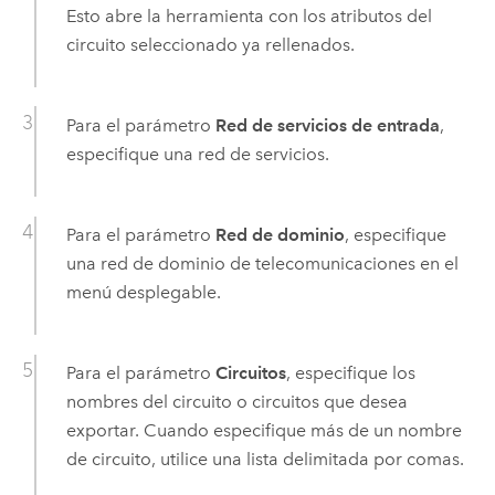
Esto abre la herramienta con los atributos del
circuito seleccionado ya rellenados.
Para el parámetro
Red de servicios de entrada
,
especifique una red de servicios.
Para el parámetro
Red de dominio
, especifique
una red de dominio de telecomunicaciones en el
menú desplegable.
Para el parámetro
Circuitos
, especifique los
nombres del circuito o circuitos que desea
exportar. Cuando especifique más de un nombre
de circuito, utilice una lista delimitada por comas.