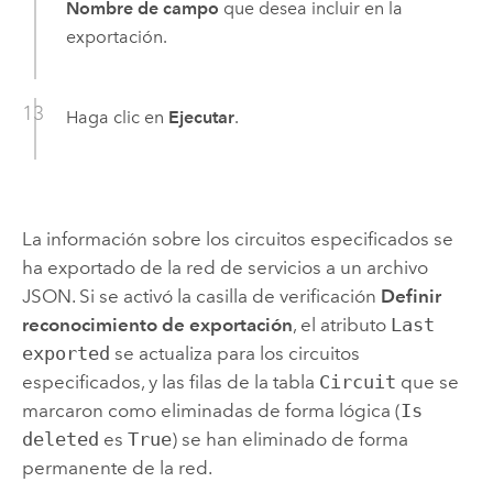
Nombre de campo
que desea incluir en la
exportación.
Haga clic en
Ejecutar
.
La información sobre los circuitos especificados se
ha exportado de la red de servicios a un archivo
JSON. Si se activó la casilla de verificación
Definir
reconocimiento de exportación
, el atributo
Last
exported
se actualiza para los circuitos
especificados, y las filas de la tabla
Circuit
que se
marcaron como eliminadas de forma lógica (
Is
deleted
es
True
) se han eliminado de forma
permanente de la red.