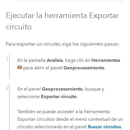
Ejecutar la herramienta Exportar
circuito
Para exportar un circuito, siga los siguientes pasos:
En la pestaña
Análisis
, haga clic en
Herramientas
para abrir el panel
Geoprocesamiento
.
En el panel
Geoprocesamiento
, busque y
seleccione
Exportar circuito
.
También se puede acceder a la herramienta
Exportar circuitos
desde el menú contextual de un
circuito seleccionado en el panel
Buscar circuitos
.