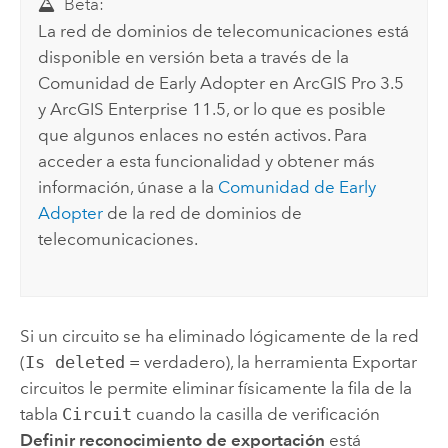
Beta:
La red de dominios de telecomunicaciones está
disponible en versión beta a través de la
Comunidad de Early Adopter en
ArcGIS Pro
3.5
y
ArcGIS Enterprise
11.5, or lo que es posible
que algunos enlaces no estén activos. Para
acceder a esta funcionalidad y obtener más
información, únase a la
Comunidad de Early
Adopter
de la red de dominios de
telecomunicaciones.
Si un circuito se ha eliminado lógicamente de la red
(
Is deleted
= verdadero), la herramienta
Exportar
circuitos
le permite eliminar físicamente la fila de la
tabla
Circuit
cuando la casilla de verificación
Definir reconocimiento de exportación
está