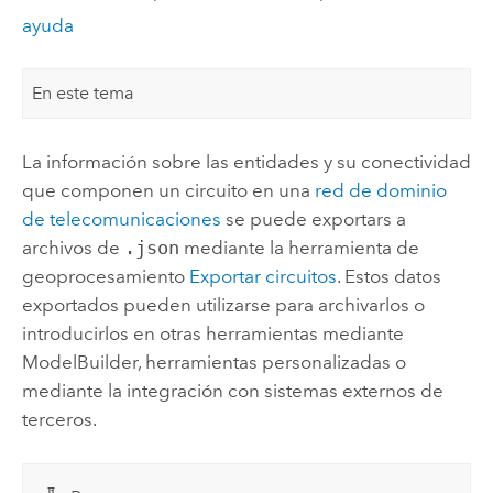
ayuda
En este tema
La información sobre las entidades y su conectividad
que componen un circuito en una
red de dominio
de telecomunicaciones
se puede exportars a
archivos de
.json
mediante la herramienta de
geoprocesamiento
Exportar circuitos
. Estos datos
exportados pueden utilizarse para archivarlos o
introducirlos en otras herramientas mediante
ModelBuilder
, herramientas personalizadas o
mediante la integración con sistemas externos de
terceros.