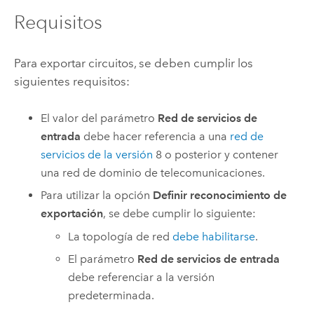
Requisitos
Para exportar circuitos, se deben cumplir los
siguientes requisitos:
El valor del parámetro
Red de servicios de
entrada
debe hacer referencia a una
red de
servicios de la versión
8 o posterior y contener
una red de dominio de telecomunicaciones.
Para utilizar la opción
Definir reconocimiento de
exportación
, se debe cumplir lo siguiente:
La topología de red
debe habilitarse
.
El parámetro
Red de servicios de entrada
debe referenciar a la versión
predeterminada.