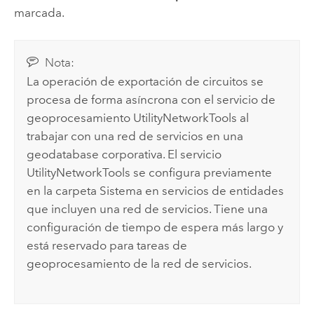
marcada.
Nota:
La operación de exportación de circuitos se
procesa de forma asíncrona con el servicio de
geoprocesamiento UtilityNetworkTools al
trabajar con una red de servicios en una
geodatabase corporativa. El servicio
UtilityNetworkTools se configura previamente
en la carpeta Sistema en servicios de entidades
que incluyen una red de servicios. Tiene una
configuración de tiempo de espera más largo y
está reservado para tareas de
geoprocesamiento de la red de servicios.