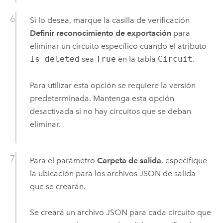
Si lo desea, marque la casilla de verificación
Definir reconocimiento de exportación
para
eliminar un circuito específico cuando el atributo
Is deleted
sea
True
en la tabla
Circuit
.
Para utilizar esta opción se requiere la versión
predeterminada. Mantenga esta opción
desactivada si no hay circuitos que se deban
eliminar.
Para el parámetro
Carpeta de salida
, especifique
la ubicación para los archivos JSON de salida
que se crearán.
Se creará un archivo JSON para cada circuito que