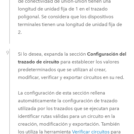
de conectividad de unión-unión tienen una
longitud de unidad fija de 1 en el trazado
poligonal. Se considera que los dispositivos
terminales tienen una longitud de unidad fija de
2.
Si lo desea, expanda la sección
Configuración del
trazado de circuito
para establecer los valores
predeterminados que se utilizan al crear,
modificar, verificar y exportar circuitos en su red.
La configuración de esta sección rellena
automáticamente la configuración de trazado
utilizada por los trazados que se ejecutan para
identificar rutas válidas para un circuito en la
creación, modificación y exportación. También
los utiliza la herramienta
Verificar circuitos
para