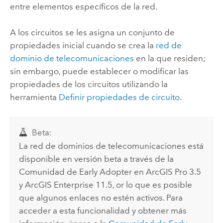
entre elementos específicos de la red.
A los circuitos se les asigna un conjunto de
propiedades inicial cuando se crea la
red de
dominio de telecomunicaciones
en la que residen;
sin embargo, puede establecer o modificar las
propiedades de los circuitos utilizando la
herramienta
Definir propiedades de circuito
.
Beta:
La red de dominios de telecomunicaciones está
disponible en versión beta a través de la
Comunidad de Early Adopter en
ArcGIS Pro
3.5
y
ArcGIS Enterprise
11.5, or lo que es posible
que algunos enlaces no estén activos. Para
acceder a esta funcionalidad y obtener más