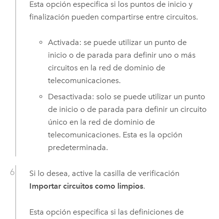
Esta opción especifica si los puntos de inicio y
finalización pueden compartirse entre circuitos.
Activada: se puede utilizar un punto de
inicio o de parada para definir uno o más
circuitos en la red de dominio de
telecomunicaciones.
Desactivada: solo se puede utilizar un punto
de inicio o de parada para definir un circuito
único en la red de dominio de
telecomunicaciones. Esta es la opción
predeterminada.
Si lo desea, active la casilla de verificación
Importar circuitos como limpios
.
Esta opción especifica si las definiciones de