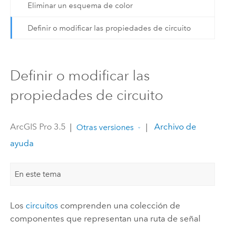
Eliminar un esquema de color
Definir o modificar las propiedades de circuito
Definir o modificar las
propiedades de circuito
ArcGIS Pro 3.5
|
|
Archivo de
Otras versiones
ayuda
En este tema
Los
circuitos
comprenden una colección de
componentes que representan una ruta de señal