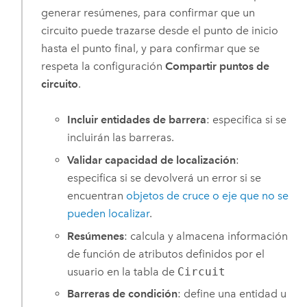
generar resúmenes, para confirmar que un
circuito puede trazarse desde el punto de inicio
hasta el punto final, y para confirmar que se
respeta la configuración
Compartir puntos de
circuito
.
Incluir entidades de barrera
: especifica si se
incluirán las barreras.
Validar capacidad de localización
:
especifica si se devolverá un error si se
encuentran
objetos de cruce o eje que no se
pueden localizar
.
Resúmenes
: calcula y almacena información
de función de atributos definidos por el
usuario en la tabla de
Circuit
Barreras de condición
: define una entidad u