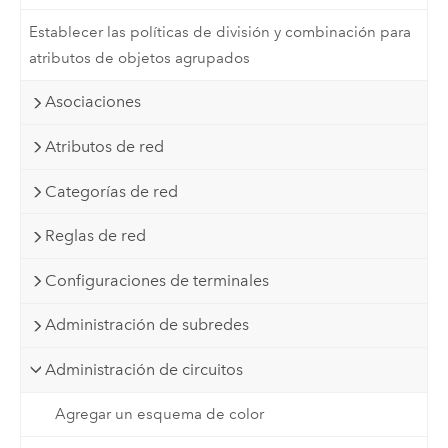
Establecer las políticas de división y combinación para
atributos de objetos agrupados
Asociaciones
Atributos de red
Categorías de red
Reglas de red
Configuraciones de terminales
Administración de subredes
Administración de circuitos
Agregar un esquema de color