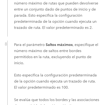
número máximo de rutas que pueden devolverse
entre un conjunto dado de puntos de inicio y de
parada. Esto especifica la configuración
predeterminada de la opción cuando ejecuta un
trazado de ruta. El valor predeterminado es 2.
Para el parámetro
Saltos máximos
, especifique el
número máximo de saltos entre bordes
permitidos en la ruta, excluyendo el punto de
inicio.
Esto especifica la configuración predeterminada
de la opción cuando ejecuta un trazado de ruta.
El valor predeterminado es 100.
Se evalúa que todos los bordes y las asociaciones