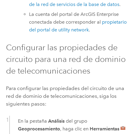
de la red de servicios de la base de datos
.
La cuenta del portal de
ArcGIS Enterprise
conectada debe corresponder al
propietario
del portal de utility network
.
Configurar las propiedades de
circuito para una red de dominio
de telecomunicaciones
Para configurar las propiedades del circuito de una
red de dominio de telecomunicaciones, siga los
siguientes pasos:
En la pestaña
Análisis
del grupo
Geoprocesamiento
, haga clic en
Herramientas