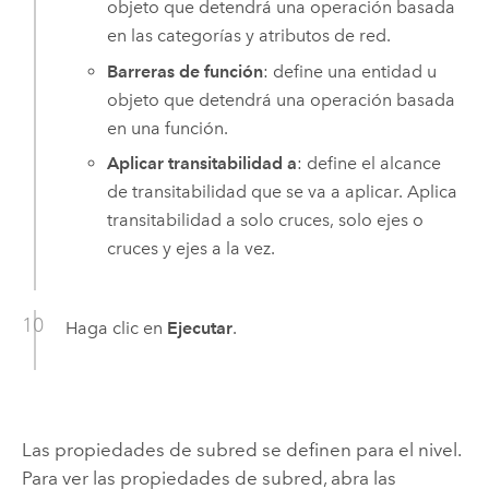
objeto que detendrá una operación basada
en las categorías y atributos de red.
Barreras de función
: define una entidad u
objeto que detendrá una operación basada
en una función.
Aplicar transitabilidad a
: define el alcance
de transitabilidad que se va a aplicar. Aplica
transitabilidad a solo cruces, solo ejes o
cruces y ejes a la vez.
Haga clic en
Ejecutar
.
Las propiedades de subred se definen para el nivel.
Para ver las propiedades de subred, abra las