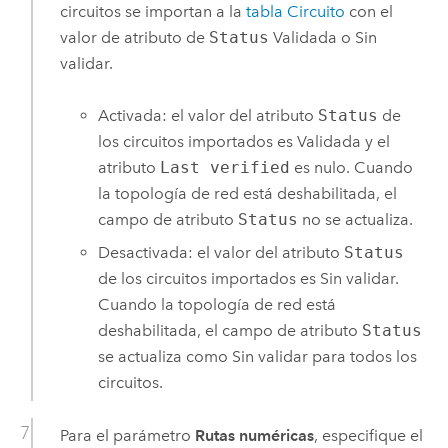
circuitos se importan a la
tabla Circuito
con el
valor de atributo de
Status
Validada o Sin
validar.
Activada: el valor del atributo
Status
de
los circuitos importados es Validada y el
atributo
Last verified
es nulo. Cuando
la topología de red está deshabilitada, el
campo de atributo
Status
no se actualiza.
Desactivada: el valor del atributo
Status
de los circuitos importados es Sin validar.
Cuando la topología de red está
deshabilitada, el campo de atributo
Status
se actualiza como Sin validar para todos los
circuitos.
Para el parámetro
Rutas numéricas
, especifique el