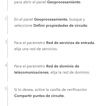
para abrir el panel
Geoprocesamiento
.
En el panel
Geoprocesamiento
, busque y
seleccione
Definir propiedades de circuito
.
Para el parámetro
Red de servicios de entrada
,
elija una red de servicios.
Para el parámetro
Red de dominio de
telecomunicaciones
, elija la red de dominio.
Si lo desea, active la casilla de verificación
Compartir puntos de circuito
.