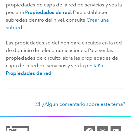
propiedades de capa de la red de servicios y vea la
pestaña
Propiedades de red
. Para establecer
subredes dentro del nivel, consulte
Crear una
subred
.
Las propiedades se definen para circuitos en la red
de dominio de telecomunicaciones. Para ver las
propiedades de circuito, abra las propiedades de
capa de la red de servicios y vea la
pestaña
Propiedades de red
.
¿Algún comentario sobre este tema?