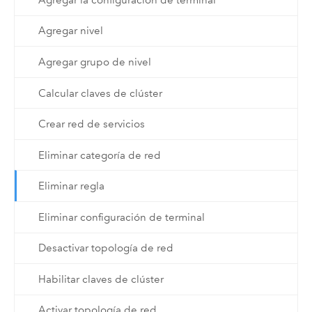
Agregar nivel
Agregar grupo de nivel
Calcular claves de clúster
Crear red de servicios
Eliminar categoría de red
Eliminar regla
Eliminar configuración de terminal
Desactivar topología de red
Habilitar claves de clúster
Activar topología de red