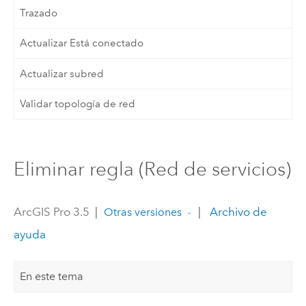
Trazado
Actualizar Está conectado
Actualizar subred
Validar topología de red
Eliminar regla (Red de servicios)
ArcGIS Pro 3.5
|
|
Archivo de
Otras versiones
ayuda
En este tema