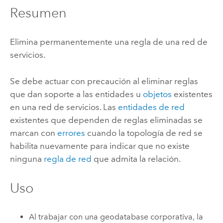
Resumen
Elimina permanentemente una regla de una red de
servicios.
Se debe actuar con precaución al eliminar reglas
que dan soporte a las entidades u
objetos
existentes
en una red de servicios. Las
entidades de red
existentes que dependen de reglas eliminadas se
marcan con
errores
cuando la topología de red se
habilita nuevamente para indicar que no existe
ninguna
regla de red
que admita la relación.
Uso
Al trabajar con una geodatabase corporativa, la