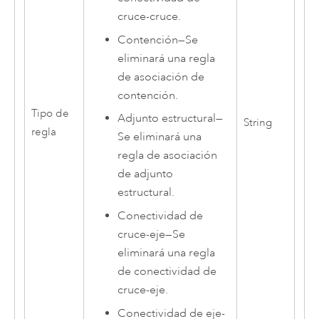
cruce-cruce.
Contención
—
Se
eliminará una regla
de asociación de
contención.
Tipo de
Adjunto estructural
—
String
regla
Se eliminará una
regla de asociación
de adjunto
estructural.
Conectividad de
cruce-eje
—
Se
eliminará una regla
de conectividad de
cruce-eje.
Conectividad de eje-