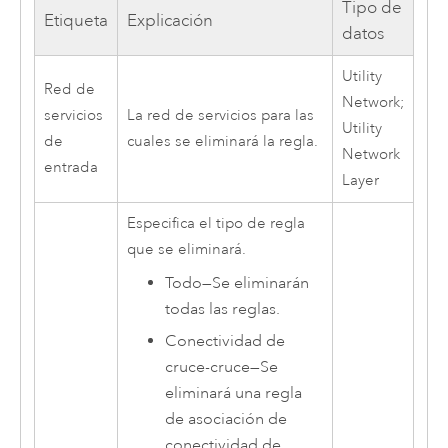
Tipo de
Etiqueta
Explicación
datos
Utility
Red de
Network;
servicios
La red de servicios para las
Utility
de
cuales se eliminará la regla.
Network
entrada
Layer
Especifica el tipo de regla
que se eliminará.
Todo
—
Se eliminarán
todas las reglas.
Conectividad de
cruce-cruce
—
Se
eliminará una regla
de asociación de
conectividad de