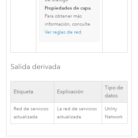
Propiedades de capa
.
Para obtener más
información, consulte
Ver reglas de red
.
Salida derivada
Tipo de
Etiqueta
Explicación
datos
Red de servicios
La red de servicios
Utility
actualizada
actualizada.
Network