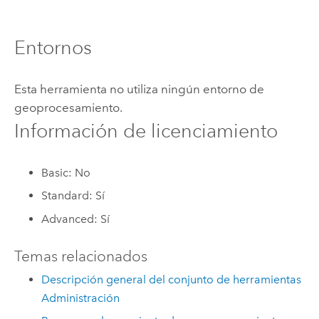
Entornos
Esta herramienta no utiliza ningún entorno de
geoprocesamiento.
Información de licenciamiento
Basic: No
Standard: Sí
Advanced: Sí
Temas relacionados
Descripción general del conjunto de herramientas
Administración