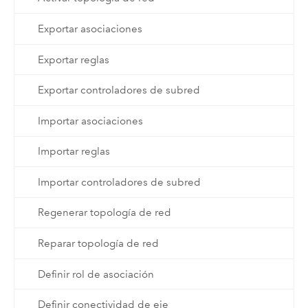
Exportar asociaciones
Exportar reglas
Exportar controladores de subred
Importar asociaciones
Importar reglas
Importar controladores de subred
Regenerar topología de red
Reparar topología de red
Definir rol de asociación
Definir conectividad de eje