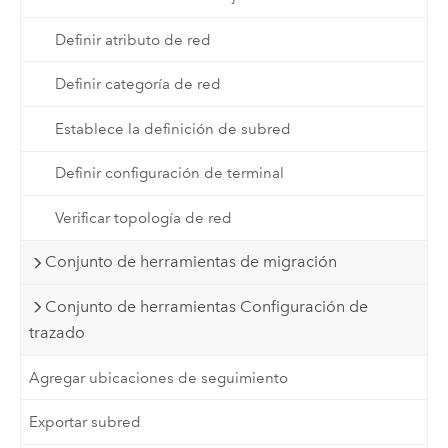
Definir atributo de red
Definir categoría de red
Establece la definición de subred
Definir configuración de terminal
Verificar topología de red
Conjunto de herramientas de migración
Conjunto de herramientas Configuración de
trazado
Agregar ubicaciones de seguimiento
Exportar subred