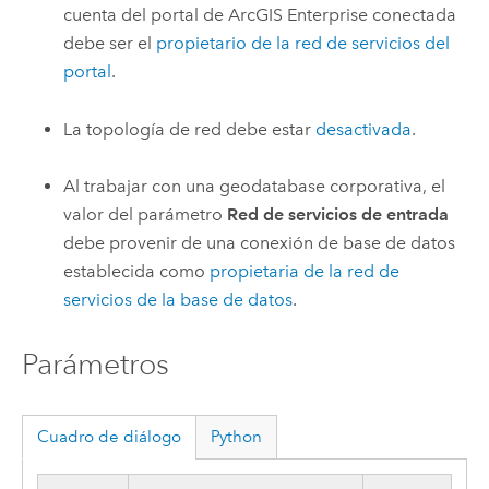
cuenta del portal de
ArcGIS Enterprise
conectada
debe ser el
propietario de la red de servicios del
portal
.
La topología de red debe estar
desactivada
.
Al trabajar con una geodatabase corporativa, el
valor del parámetro
Red de servicios de entrada
debe provenir de una conexión de base de datos
establecida como
propietaria de la red de
servicios de la base de datos
.
Parámetros
Cuadro de diálogo
Python