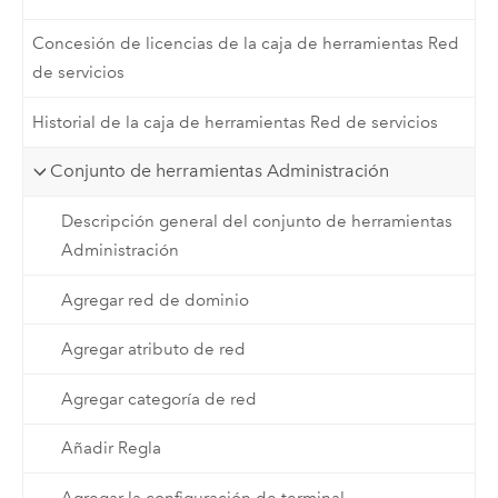
Concesión de licencias de la caja de herramientas Red
de servicios
Historial de la caja de herramientas Red de servicios
Conjunto de herramientas Administración
Descripción general del conjunto de herramientas
Administración
Agregar red de dominio
Agregar atributo de red
Agregar categoría de red
Añadir Regla
Agregar la configuración de terminal