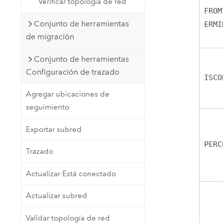
Verificar topología de red
FROM
Conjunto de herramientas
ERMI
de migración
Conjunto de herramientas
Configuración de trazado
ISCO
Agregar ubicaciones de
seguimiento
Exportar subred
PERC
Trazado
Actualizar Está conectado
Actualizar subred
Validar topología de red