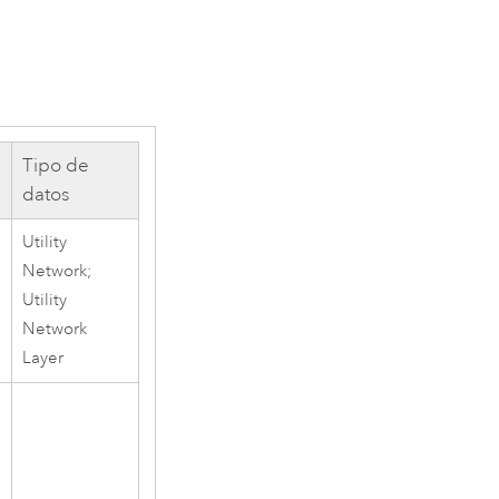
Tipo de
datos
Utility
Network;
Utility
Network
Layer