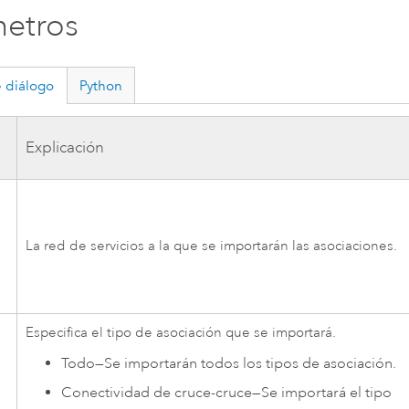
etros
 diálogo
Python
a
Explicación
La red de servicios a la que se importarán las asociaciones.
Especifica el tipo de asociación que se importará.
Todo
—
Se importarán todos los tipos de asociación.
Conectividad de cruce-cruce
—
Se importará el tipo