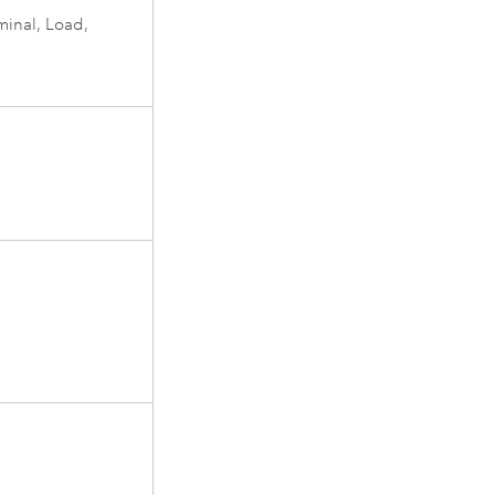
minal, Load,