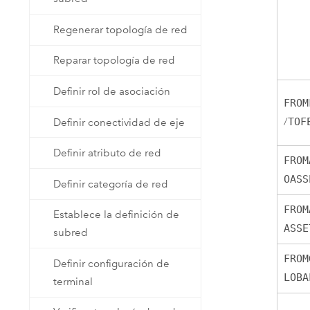
Regenerar topología de red
Reparar topología de red
Definir rol de asociación
FROM
/
TOF
Definir conectividad de eje
Definir atributo de red
FROM
OASS
Definir categoría de red
FROM
Establece la definición de
ASSE
subred
FROM
Definir configuración de
LOBA
terminal