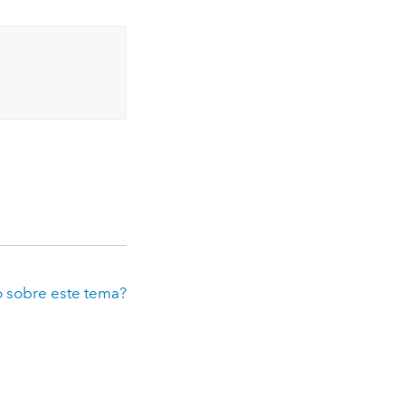
 sobre este tema?