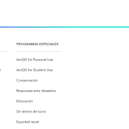
PROGRAMAS ESPECIALES
ArcGIS for Personal Use
n
ArcGIS for Student Use
Conservación
Respuesta ante desastres
Educación
Sin ánimo de lucro
Equidad racial