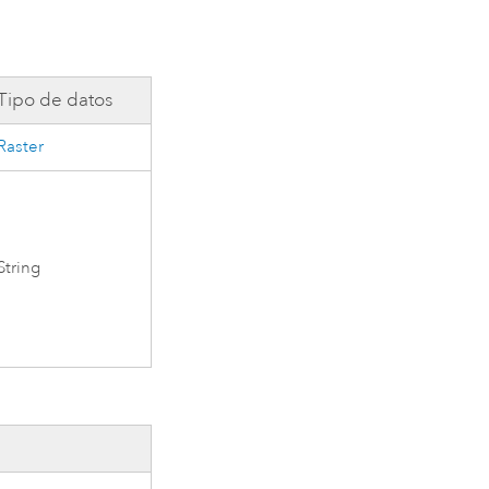
Tipo de datos
Raster
String