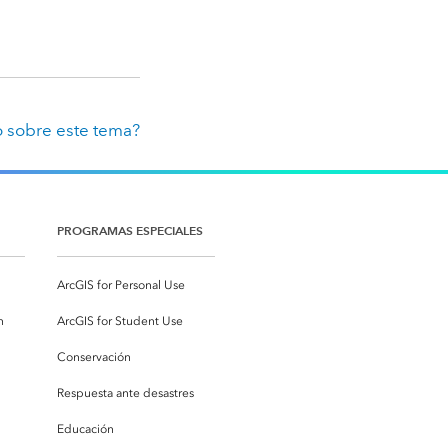
 sobre este tema?
PROGRAMAS ESPECIALES
ArcGIS for Personal Use
n
ArcGIS for Student Use
Conservación
Respuesta ante desastres
Educación