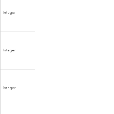
Integer
Integer
Integer