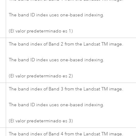
The band ID index uses one-based indexing.
(El valor predeterminado es 1)
The band index of Band 2 from the Landsat TM image.
The band ID index uses one-based indexing.
(El valor predeterminado es 2)
The band index of Band 3 from the Landsat TM image.
The band ID index uses one-based indexing.
(El valor predeterminado es 3)
The band index of Band 4 from the Landsat TM image.