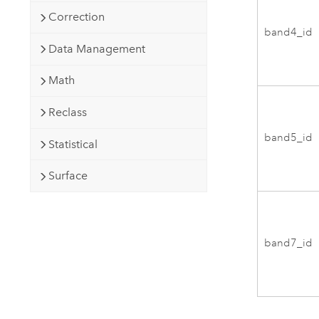
Correction
band4_id
Data Management
Math
Reclass
band5_id
Statistical
Surface
band7_id