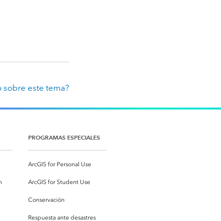
 sobre este tema?
PROGRAMAS ESPECIALES
ArcGIS for Personal Use
n
ArcGIS for Student Use
Conservación
Respuesta ante desastres