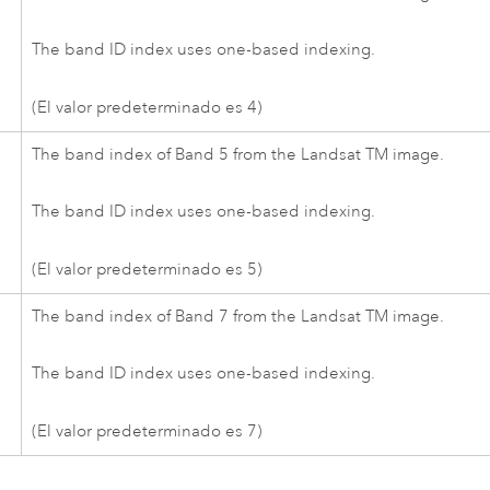
The band ID index uses one-based indexing.
(El valor predeterminado es 4)
The band index of Band 5 from the Landsat TM image.
The band ID index uses one-based indexing.
(El valor predeterminado es 5)
The band index of Band 7 from the Landsat TM image.
The band ID index uses one-based indexing.
(El valor predeterminado es 7)