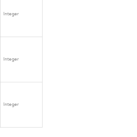
Integer
Integer
Integer