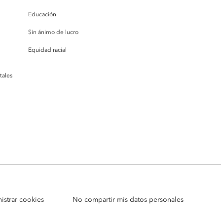
Educación
Sin ánimo de lucro
Equidad racial
tales
istrar cookies
No compartir mis datos personales