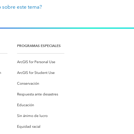
 sobre este tema?
PROGRAMAS ESPECIALES
ArcGIS for Personal Use
n
ArcGIS for Student Use
Conservación
Respuesta ante desastres
Educación
Sin ánimo de lucro
Equidad racial