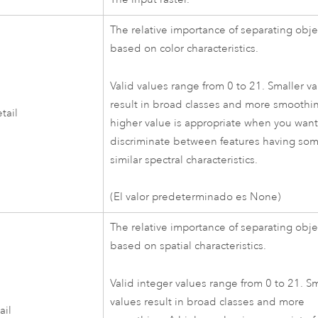
The relative importance of separating obje
based on color characteristics.
Valid values range from 0 to 21. Smaller v
result in broad classes and more smoothi
tail
higher value is appropriate when you want
discriminate between features having so
similar spectral characteristics.
(El valor predeterminado es None)
The relative importance of separating obje
based on spatial characteristics.
Valid integer values range from 0 to 21. Sm
values result in broad classes and more
ail