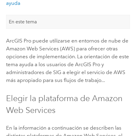
ayuda
En este tema
ArcGIS Pro
puede utilizarse en entornos de nube de
Amazon Web Services (AWS)
para ofrecer otras
opciones de implementación. La orientación de este
tema ayuda a los usuarios de
ArcGIS Pro
y
administradores de SIG a elegir el servicio de AWS
más apropiado para sus flujos de trabajo...
Elegir la plataforma de
Amazon
Web Services
En la información a continuación se describen las
distintas plataformas de
Amazon Web Services
, el