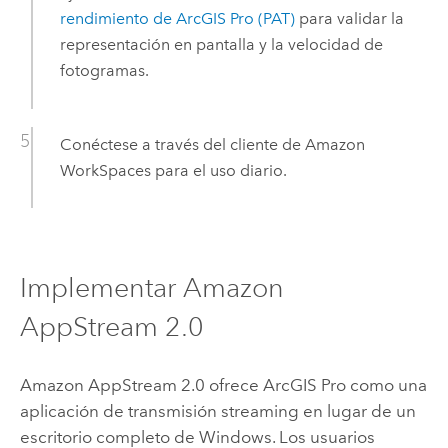
rendimiento de
ArcGIS Pro
(PAT)
para validar la
representación en pantalla y la velocidad de
fotogramas.
Conéctese a través del cliente de
Amazon
WorkSpaces
para el uso diario.
Implementar
Amazon
AppStream
2.0
Amazon AppStream
2.0 ofrece
ArcGIS Pro
como una
aplicación de transmisión streaming en lugar de un
escritorio completo de
Windows
. Los usuarios