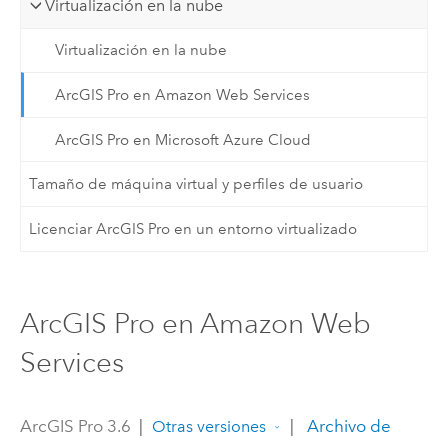
Virtualización en la nube
Virtualización en la nube
ArcGIS Pro en Amazon Web Services
ArcGIS Pro en Microsoft Azure Cloud
Tamaño de máquina virtual y perfiles de usuario
Licenciar ArcGIS Pro en un entorno virtualizado
ArcGIS Pro en Amazon Web
Services
ArcGIS Pro 3.6
|
|
Archivo de
Otras versiones