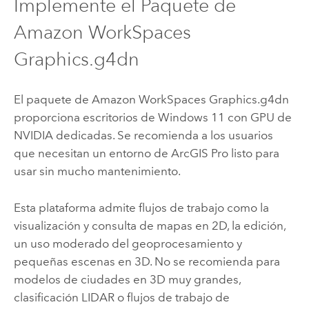
Implemente el Paquete de
Amazon WorkSpaces
Graphics.g4dn
El paquete de
Amazon WorkSpaces
Graphics.g4dn
proporciona escritorios de
Windows
11 con GPU de
NVIDIA
dedicadas. Se recomienda a los usuarios
que necesitan un entorno de
ArcGIS Pro
listo para
usar sin mucho mantenimiento.
Esta plataforma admite flujos de trabajo como la
visualización y consulta de mapas en 2D, la edición,
un uso moderado del geoprocesamiento y
pequeñas escenas en 3D. No se recomienda para
modelos de ciudades en 3D muy grandes,
clasificación LIDAR o flujos de trabajo de