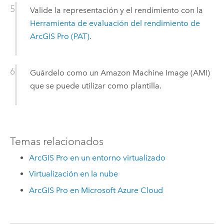
Valide la representación y el rendimiento con la
Herramienta de evaluación del rendimiento de
ArcGIS Pro
(PAT)
.
Guárdelo como un
Amazon Machine Image (AMI)
que se puede utilizar como plantilla.
Temas relacionados
ArcGIS Pro en un entorno virtualizado
Virtualización en la nube
ArcGIS Pro en Microsoft Azure Cloud