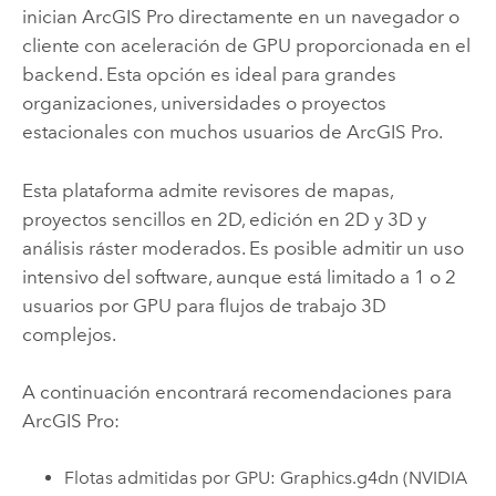
inician
ArcGIS Pro
directamente en un navegador o
cliente con aceleración de GPU proporcionada en el
backend. Esta opción es ideal para grandes
organizaciones, universidades o proyectos
estacionales con muchos usuarios de
ArcGIS Pro
.
Esta plataforma admite revisores de mapas,
proyectos sencillos en 2D, edición en 2D y 3D y
análisis ráster moderados. Es posible admitir un uso
intensivo del software, aunque está limitado a 1 o 2
usuarios por GPU para flujos de trabajo 3D
complejos.
A continuación encontrará recomendaciones para
ArcGIS Pro
:
Flotas admitidas por GPU: Graphics.g4dn (
NVIDIA