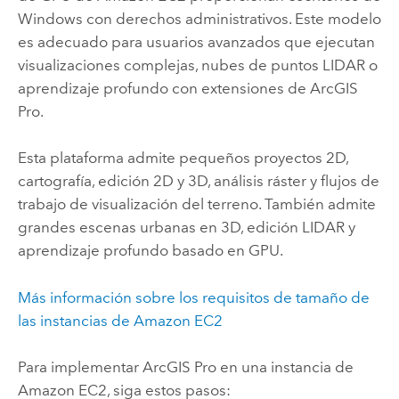
Windows
con derechos administrativos. Este modelo
es adecuado para usuarios avanzados que ejecutan
visualizaciones complejas, nubes de puntos LIDAR o
aprendizaje profundo con extensiones de
ArcGIS
Pro
.
Esta plataforma admite pequeños proyectos 2D,
cartografía, edición 2D y 3D, análisis ráster y flujos de
trabajo de visualización del terreno. También admite
grandes escenas urbanas en 3D, edición LIDAR y
aprendizaje profundo basado en GPU.
Más información sobre los requisitos de tamaño de
las instancias de
Amazon EC2
Para implementar
ArcGIS Pro
en una instancia de
Amazon EC2
, siga estos pasos: