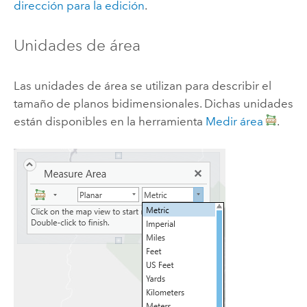
dirección para la edición
.
Unidades de área
Las unidades de área se utilizan para describir el
tamaño de planos bidimensionales. Dichas unidades
están disponibles en la herramienta
Medir área
.