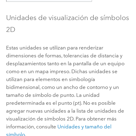
Unidades de visualización de símbolos
2D
Estas unidades se utilizan para renderizar
dimensiones de formas, tolerancias de distancia y
desplazamientos tanto en la pantalla de un equipo
como en un mapa impreso. Dichas unidades se
utilizan para elementos en simbología
bidimensional, como un ancho de contorno y un
tamaño de símbolo de punto. La unidad
predeterminada es el punto (pt). No es posible
agregar nuevas unidades a la lista de unidades de
visualización de símbolos 2D. Para obtener más
información, consulte
Unidades y tamaño del
símbolo
.