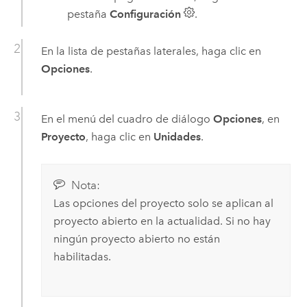
pestaña
Configuración
.
En la lista de pestañas laterales, haga clic en
Opciones
.
En el menú del cuadro de diálogo
Opciones
, en
Proyecto
, haga clic en
Unidades
.
Nota:
Las opciones del proyecto solo se aplican al
proyecto abierto en la actualidad. Si no hay
ningún proyecto abierto no están
habilitadas.