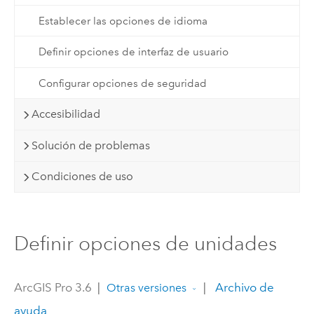
Establecer las opciones de idioma
Definir opciones de interfaz de usuario
Configurar opciones de seguridad
Accesibilidad
Solución de problemas
Condiciones de uso
Definir opciones de unidades
ArcGIS Pro 3.6
|
|
Archivo de
Otras versiones
ayuda