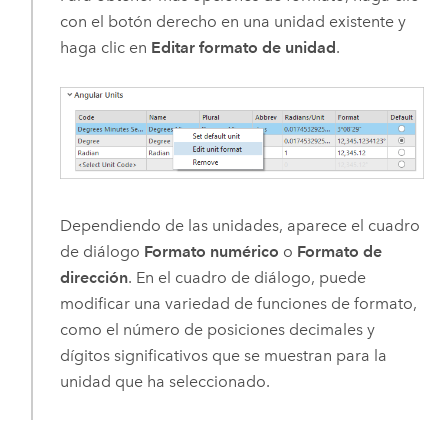
con el botón derecho en una unidad existente y
haga clic en
Editar formato de unidad
.
Dependiendo de las unidades, aparece el cuadro
de diálogo
Formato numérico
o
Formato de
dirección
. En el cuadro de diálogo, puede
modificar una variedad de funciones de formato,
como el número de posiciones decimales y
dígitos significativos que se muestran para la
unidad que ha seleccionado.