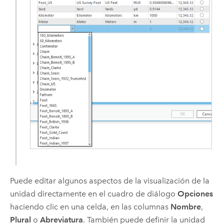
Puede editar algunos aspectos de la visualización de la
unidad directamente en el cuadro de diálogo
Opciones
haciendo clic en una celda, en las columnas
Nombre
,
Plural
o
Abreviatura
. También puede definir la unidad