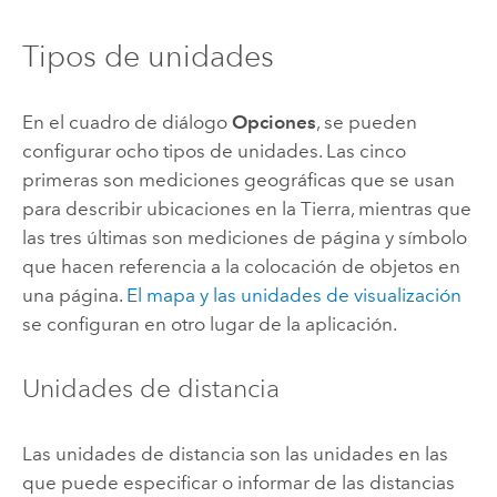
Tipos de unidades
En el cuadro de diálogo
Opciones
, se pueden
configurar ocho tipos de unidades. Las cinco
primeras son mediciones geográficas que se usan
para describir ubicaciones en la Tierra, mientras que
las tres últimas son mediciones de página y símbolo
que hacen referencia a la colocación de objetos en
una página.
El mapa y las unidades de visualización
se configuran en otro lugar de la aplicación.
Unidades de distancia
Las unidades de distancia son las unidades en las
que puede especificar o informar de las distancias