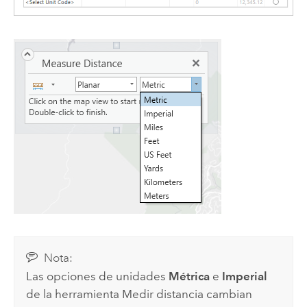
Nota:
Las opciones de unidades
Métrica
e
Imperial
de la herramienta Medir distancia cambian