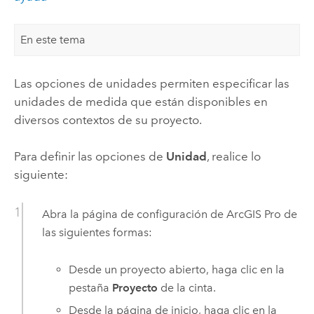
En este tema
Las opciones de unidades permiten especificar las
unidades de medida que están disponibles en
diversos contextos de su proyecto.
Para definir las opciones de
Unidad
, realice lo
siguiente:
Abra la página de configuración de
ArcGIS Pro
de
las siguientes formas:
Desde un proyecto abierto, haga clic en la
pestaña
Proyecto
de la cinta.
Desde la página de inicio, haga clic en la