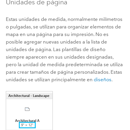
Unidades de página
Estas unidades de medida, normalmente milímetros
o pulgadas, se utilizan para organizar elementos de
mapa en una página para su impresión. No es
posible agregar nuevas unidades a la lista de
unidades de página. Las plantillas de diseño
siempre aparecen en sus unidades designadas,
pero la unidad de medida predeterminada se utiliza
para crear tamaños de página personalizados. Estas
unidades se utilizan principalmente en
diseños
.