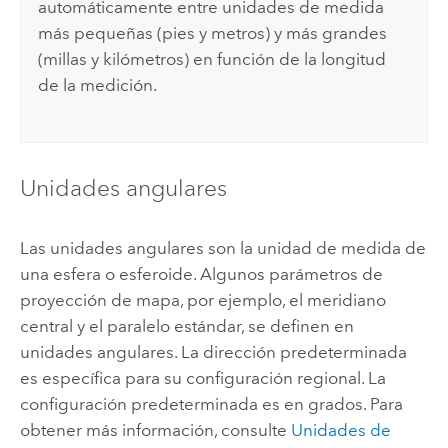
automáticamente entre unidades de medida
más pequeñas (pies y metros) y más grandes
(millas y kilómetros) en función de la longitud
de la medición.
Unidades angulares
Las unidades angulares son la unidad de medida de
una esfera o esferoide. Algunos parámetros de
proyección de mapa, por ejemplo, el meridiano
central y el paralelo estándar, se definen en
unidades angulares. La dirección predeterminada
es específica para su configuración regional. La
configuración predeterminada es en grados. Para
obtener más información, consulte
Unidades de