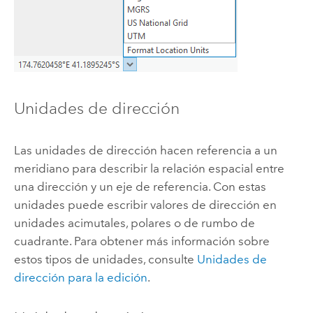
Unidades de dirección
Las unidades de dirección hacen referencia a un
meridiano para describir la relación espacial entre
una dirección y un eje de referencia. Con estas
unidades puede escribir valores de dirección en
unidades acimutales, polares o de rumbo de
cuadrante. Para obtener más información sobre
estos tipos de unidades, consulte
Unidades de
dirección para la edición
.