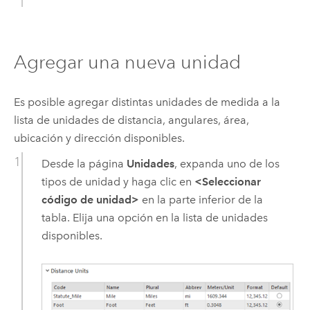
Agregar una nueva unidad
Es posible agregar distintas unidades de medida a la
lista de unidades de distancia, angulares, área,
ubicación y dirección disponibles.
Desde la página
Unidades
, expanda uno de los
tipos de unidad y haga clic en
<Seleccionar
código de unidad>
en la parte inferior de la
tabla. Elija una opción en la lista de unidades
disponibles.