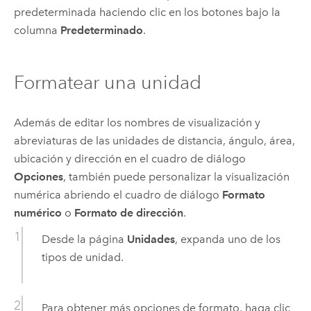
predeterminada haciendo clic en los botones bajo la
columna
Predeterminado
.
Formatear una unidad
Además de editar los nombres de visualización y
abreviaturas de las unidades de distancia, ángulo, área,
ubicación y dirección en el cuadro de diálogo
Opciones
, también puede personalizar la visualización
numérica abriendo el cuadro de diálogo
Formato
numérico
o
Formato de dirección
.
Desde la página
Unidades
, expanda uno de los
tipos de unidad.
Para obtener más opciones de formato, haga clic