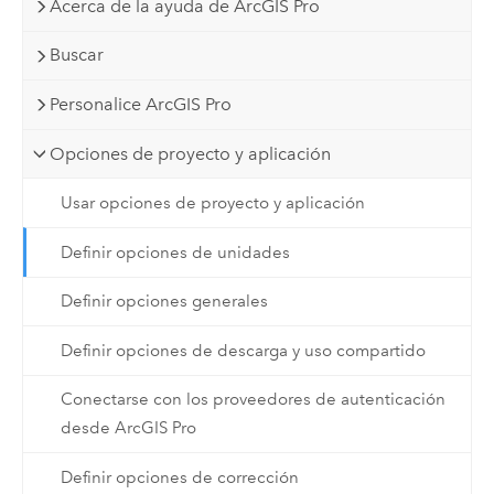
Acerca de la ayuda de ArcGIS Pro
Buscar
Personalice ArcGIS Pro
Opciones de proyecto y aplicación
Usar opciones de proyecto y aplicación
Definir opciones de unidades
Definir opciones generales
Definir opciones de descarga y uso compartido
Conectarse con los proveedores de autenticación
desde ArcGIS Pro
Definir opciones de corrección