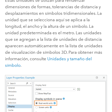
Estas unidades se utilizan para renderizar
dimensiones de formas, tolerancias de distancia y
desplazamientos en símbolos tridimensionales. La
unidad que se selecciona aquí se aplica a la
longitud, el ancho y la altura de un símbolo. La
unidad predeterminada es el metro. Las unidades
que se agregan a la lista de unidades de distancia
aparecen automáticamente en la lista de unidades
de visualización de símbolos 3D. Para obtener más
información, consulte
Unidades y tamaño del
símbolo
.