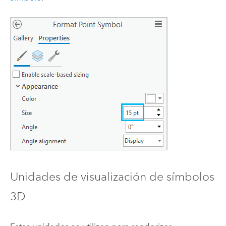
Unidades de visualización de símbolos
3D