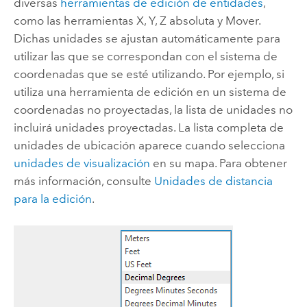
diversas
herramientas de edición de entidades
,
como las herramientas X, Y, Z absoluta y Mover.
Dichas unidades se ajustan automáticamente para
utilizar las que se correspondan con el sistema de
coordenadas que se esté utilizando. Por ejemplo, si
utiliza una herramienta de edición en un sistema de
coordenadas no proyectadas, la lista de unidades no
incluirá unidades proyectadas. La lista completa de
unidades de ubicación aparece cuando selecciona
unidades de visualización
en su mapa. Para obtener
más información, consulte
Unidades de distancia
para la edición
.