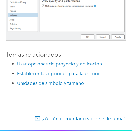
Temas relacionados
Usar opciones de proyecto y aplicación
Establecer las opciones para la edición
Unidades de símbolo y tamaño
¿Algún comentario sobre este tema?