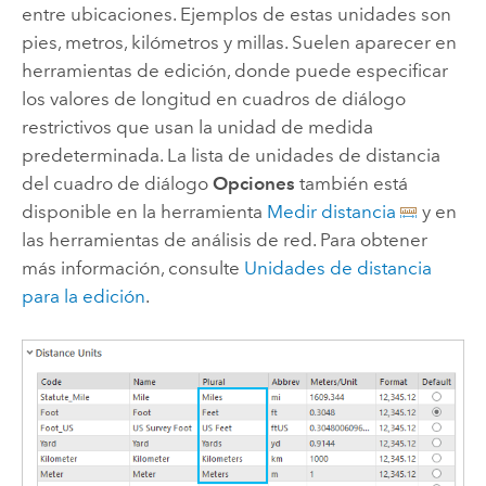
entre ubicaciones. Ejemplos de estas unidades son
pies, metros, kilómetros y millas. Suelen aparecer en
herramientas de edición, donde puede especificar
los valores de longitud en cuadros de diálogo
restrictivos que usan la unidad de medida
predeterminada. La lista de unidades de distancia
del cuadro de diálogo
Opciones
también está
disponible en la herramienta
Medir distancia
y en
las herramientas de análisis de red. Para obtener
más información, consulte
Unidades de distancia
para la edición
.