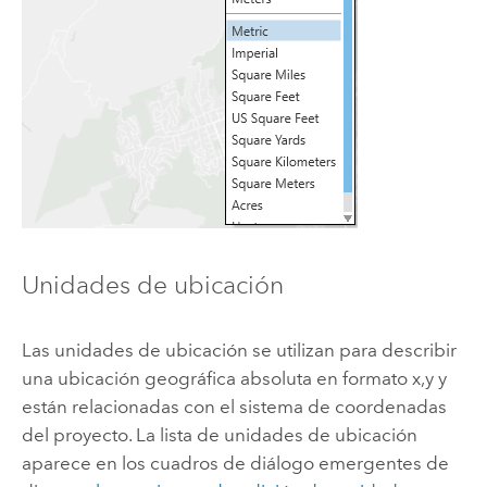
Unidades de ubicación
Las unidades de ubicación se utilizan para describir
una ubicación geográfica absoluta en formato x,y y
están relacionadas con el sistema de coordenadas
del proyecto. La lista de unidades de ubicación
aparece en los cuadros de diálogo emergentes de