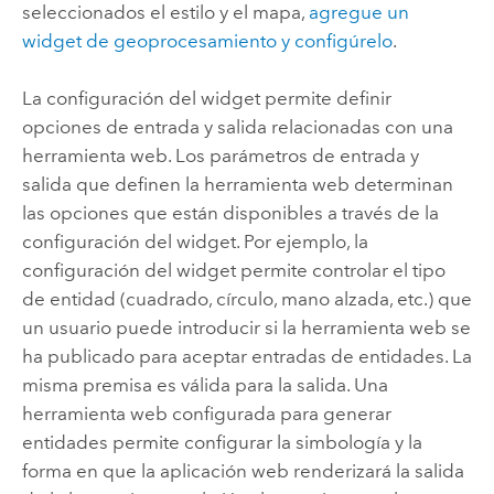
seleccionados el estilo y el mapa,
agregue un
widget de geoprocesamiento y configúrelo
.
La configuración del widget permite definir
opciones de entrada y salida relacionadas con una
herramienta web. Los parámetros de entrada y
salida que definen la herramienta web determinan
las opciones que están disponibles a través de la
configuración del widget. Por ejemplo, la
configuración del widget permite controlar el tipo
de entidad (cuadrado, círculo, mano alzada, etc.) que
un usuario puede introducir si la herramienta web se
ha publicado para aceptar entradas de entidades. La
misma premisa es válida para la salida. Una
herramienta web configurada para generar
entidades permite configurar la simbología y la
forma en que la aplicación web renderizará la salida