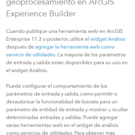
geoprocesamiento en
ArcGIS
Experience Builder
Cuando publique una herramienta web en
ArcGIS
Enterprise
11.3 o posterior, utilice el
widget Análisis
después de
agregar la herramienta web como
servicio de utilidades
. La mayoría de los parámetros
de entrada y salida están disponibles para su uso en
el widget Análisis.
Puede configurar el comportamiento de los
parámetros de entrada y salida, como permitir o
desautorizar la funcionalidad de boceto para un
parámetro de entidad de entrada y mostrar u ocultar
determinadas entradas y salidas. Puede agregar
varias herramientas web en el widget de análisis
como servicios de utilidades. Para obtener más