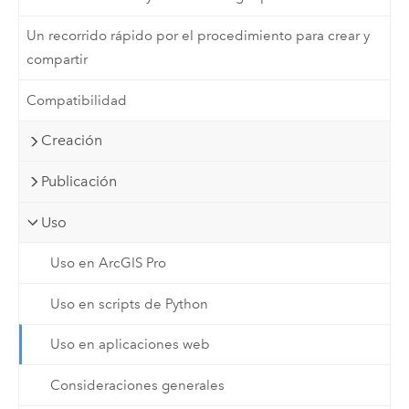
Un recorrido rápido por el procedimiento para crear y
compartir
Compatibilidad
Creación
Publicación
Uso
Uso en ArcGIS Pro
Uso en scripts de Python
Uso en aplicaciones web
Consideraciones generales