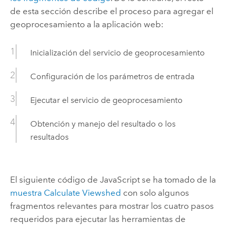
de esta sección describe el proceso para agregar el
geoprocesamiento a la aplicación web:
Inicialización del servicio de geoprocesamiento
Configuración de los parámetros de entrada
Ejecutar el servicio de geoprocesamiento
Obtención y manejo del resultado o los
resultados
El siguiente código de
JavaScript
se ha tomado de la
muestra Calculate Viewshed
con solo algunos
fragmentos relevantes para mostrar los cuatro pasos
requeridos para ejecutar las herramientas de