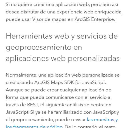
Si no quiere crear una aplicación web, pero aun así
desea disfrutar de una experiencia web enriquecida,
puede usar
Visor de mapas
en
ArcGIS Enterprise
.
Herramientas web y servicios de
geoprocesamiento en
aplicaciones web personalizadas
Normalmente, una aplicación web personalizada se
crea usando
ArcGIS Maps SDK for JavaScript
.
Aunque se puede crear cualquier aplicación de
forma que pueda comunicarse con el servicio a
través de REST, el siguiente análisis se centra en
JavaScript
. Si ya se ha familiarizado con
JavaScript
y
el geoprocesamiento, puede revisar
las muestras y
los fragmentos de código
. De lo contrario, el resto