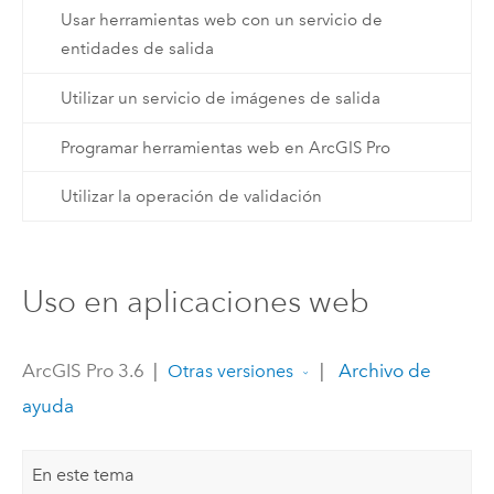
Usar herramientas web con un servicio de
entidades de salida
Utilizar un servicio de imágenes de salida
Programar herramientas web en ArcGIS Pro
Utilizar la operación de validación
Uso en aplicaciones web
ArcGIS Pro 3.6
|
|
Archivo de
Otras versiones
ayuda
En este tema