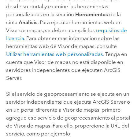
desde su portal y examine las herramientas
personalizadas en la sección
Herramientas
de la
cinta
Análisis
. Para ejecutar herramientas web en
Visor de mapas
, se deben cumplir los
requisitos de
licencia
. Para obtener más información sobre las
herramientas web de
Visor de mapas
, consulte
Utilizar herramientas web personalizadas
. Tenga en
cuenta que
Visor de mapas
no está disponible en
servidores independientes que ejecuten
ArcGIS
Server
.
Si el servicio de geoprocesamiento se ejecuta en un
servidor independiente que ejecuta
ArcGIS Server
o
en un portal diferente a
Visor de mapas
, primero
agregue ese servicio de geoprocesamiento al portal
de
Visor de mapas
. Para ello, proporcione la URL del
servicio, como por ejemplo