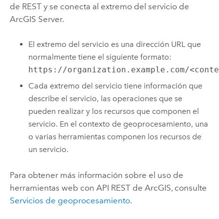
de REST y se conecta al extremo del servicio de
ArcGIS Server
.
El extremo del servicio es una dirección URL que
normalmente tiene el siguiente formato:
https://organization.example.com/<cont
Cada extremo del servicio tiene información que
describe el servicio, las operaciones que se
pueden realizar y los recursos que componen el
servicio. En el contexto de geoprocesamiento, una
o varias herramientas componen los recursos de
un servicio.
Para obtener más información sobre el uso de
herramientas web con
API REST de ArcGIS
, consulte
Servicios de geoprocesamiento
.