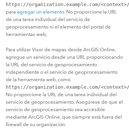
https://organization.example.com/<context>
para
agregar un elemento
. No proporcione la URL
de una tarea individual del servicio de
geoprocesamiento ni el elemento del portal de
herramientas web.
Para utilizar
Visor de mapas
desde
ArcGIS Online
,
agregue un servicio desde una URL proporcionando
la URL del servicio de geoprocesamiento
independiente o el servicio de geoprocesamiento
de la herramienta web, como
https://organization.example.com/<context>
No proporcione la URL de una tarea individual del
servicio de geoprocesamiento. Asegúrese de que el
servicio de geoprocesamiento sea accesible
mediante
ArcGIS Online
, que siempre está fuera del
firewall de su organización.