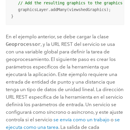
// Add the resulting graphics to the graphics la
   graphicsLayer.addMany(viewshedGraphics);

}
En el ejemplo anterior, se debe cargar la clase
Geoprocessor
, y la URL REST del servicio se usa
con una variable global para definir la tarea de
geoprocesamiento. El siguiente paso es crear los
parámetros específicos de la herramienta que
ejecutará la aplicación. Este ejemplo requiere una
entrada de entidad de punto y una distancia que
tenga un tipo de datos de unidad lineal. La dirección
URL REST específica de la herramienta en el servicio
definirá los parámetros de entrada. Un servicio se
configurará como síncrono o asíncrono, y este ajuste
controla si el servicio
se envía como un trabajo
o
se
ejecuta como una tarea
. La salida de cada