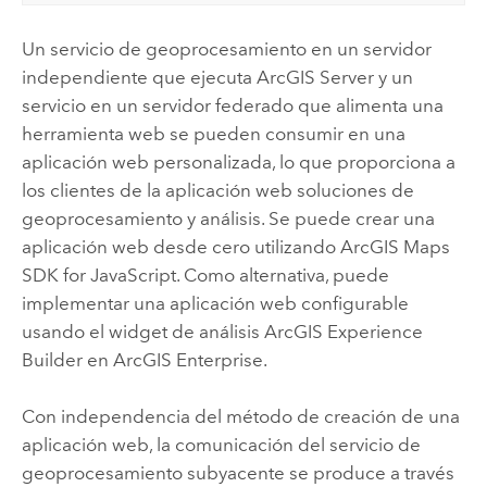
Un servicio de geoprocesamiento en un servidor
independiente que ejecuta
ArcGIS Server
y un
servicio en un servidor federado que alimenta una
herramienta web se pueden consumir en una
aplicación web personalizada, lo que proporciona a
los clientes de la aplicación web soluciones de
geoprocesamiento y análisis. Se puede crear una
aplicación web desde cero utilizando
ArcGIS Maps
SDK for JavaScript
. Como alternativa, puede
implementar una aplicación web configurable
usando el widget de análisis
ArcGIS Experience
Builder
en
ArcGIS Enterprise
.
Con independencia del método de creación de una
aplicación web, la comunicación del servicio de
geoprocesamiento subyacente se produce a través