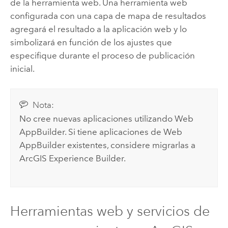
de la herramienta web. Una herramienta web
configurada con una capa de mapa de resultados
agregará el resultado a la aplicación web y lo
simbolizará en función de los ajustes que
especifique durante el proceso de publicación
inicial.
Nota:
No cree nuevas aplicaciones utilizando
Web
AppBuilder
. Si tiene aplicaciones de
Web
AppBuilder
existentes, considere migrarlas a
ArcGIS Experience Builder
.
Herramientas web y servicios de