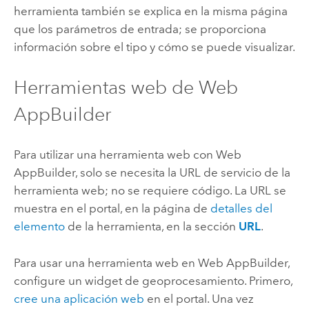
herramienta también se explica en la misma página
que los parámetros de entrada; se proporciona
información sobre el tipo y cómo se puede visualizar.
Herramientas web de
Web
AppBuilder
Para utilizar una herramienta web con
Web
AppBuilder
, solo se necesita la URL de servicio de la
herramienta web; no se requiere código. La URL se
muestra en el portal, en la página de
detalles del
elemento
de la herramienta, en la sección
URL
.
Para usar una herramienta web en
Web AppBuilder
,
configure un widget de geoprocesamiento. Primero,
cree una aplicación web
en el portal. Una vez