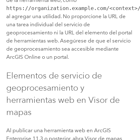
de la herramienta web, como
https://organization.example.com/<context>
al agregar una utilidad. No proporcione la URL de
una tarea individual del servicio de
geoprocesamiento ni la URL del elemento del portal
de herramientas web. Asegúrese de que el servicio
de geoprocesamiento sea accesible mediante
ArcGIS Online
o un portal.
Elementos de servicio de
geoprocesamiento y
herramientas web en
Visor de
mapas
Al publicar una herramienta web en
ArcGIS
Enterprise
11.3 o posterior, abra
Visor de mapas