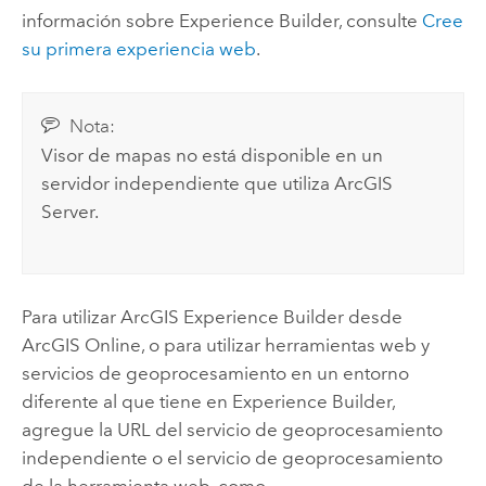
información sobre
Experience Builder
, consulte
Cree
su primera experiencia web
.
Nota:
Visor de mapas
no está disponible en un
servidor independiente que utiliza
ArcGIS
Server
.
Para utilizar
ArcGIS Experience Builder
desde
ArcGIS Online
, o para utilizar herramientas web y
servicios de geoprocesamiento en un entorno
diferente al que tiene en
Experience Builder
,
agregue la URL del servicio de geoprocesamiento
independiente o el servicio de geoprocesamiento