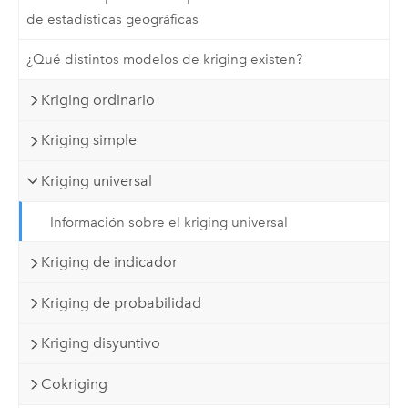
de estadísticas geográficas
¿Qué distintos modelos de kriging existen?
Kriging ordinario
Kriging simple
Kriging universal
Información sobre el kriging universal
Kriging de indicador
Kriging de probabilidad
Kriging disyuntivo
Cokriging