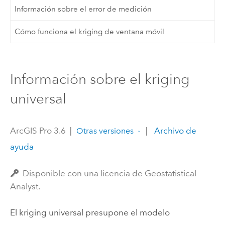
Información sobre el error de medición
Cómo funciona el kriging de ventana móvil
Información sobre el kriging
universal
ArcGIS Pro 3.6
|
|
Archivo de
Otras versiones
ayuda
Disponible con una licencia de Geostatistical
Analyst.
El kriging universal presupone el modelo