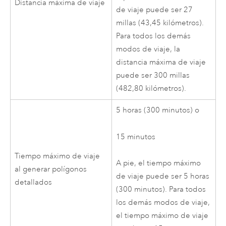
Distancia máxima de viaje
de viaje puede ser
27
millas
(43,45 kilómetros)
.
Para todos los demás
modos de viaje, la
distancia máxima de viaje
puede ser
300 millas
(482,80 kilómetros)
.
5 horas
(300 minutos)
o
15 minutos
Tiempo máximo de viaje
A pie, el tiempo máximo
al generar polígonos
de viaje puede ser
5 horas
detallados
(300 minutos)
. Para todos
los demás modos de viaje,
el tiempo máximo de viaje