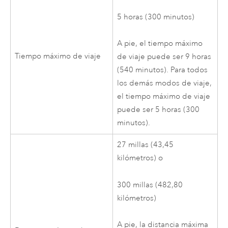
5 horas
(300 minutos)
A pie, el tiempo máximo
Tiempo máximo de viaje
de viaje puede ser
9 horas
(540 minutos)
. Para todos
los demás modos de viaje,
el tiempo máximo de viaje
puede ser
5 horas
(300
minutos)
.
27 millas
(43,45
kilómetros)
o
300 millas
(482,80
kilómetros)
A pie, la distancia máxima