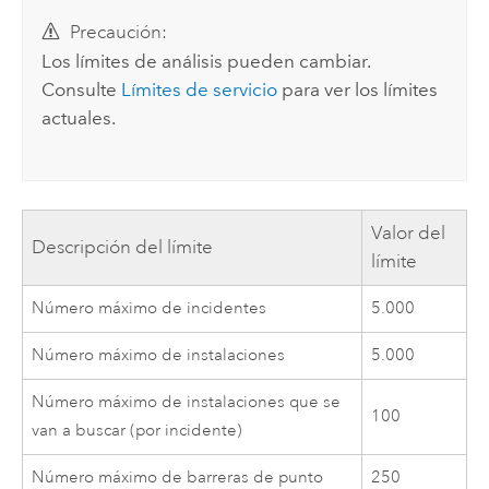
Precaución:
Los límites de análisis pueden cambiar.
Consulte
Límites de servicio
para ver los límites
actuales.
Valor del
Descripción del límite
límite
Número máximo de incidentes
5.000
Número máximo de instalaciones
5.000
Número máximo de instalaciones que se
100
van a buscar (por incidente)
Número máximo de barreras de punto
250