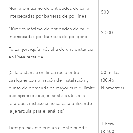
Número máximo de entidades de calle
500
intersecadas por barreras de polilínea
Número máximo de entidades de calle
2.000
intersecadas por barreras de polígono
Forzar jerarquía más allá de una distancia
en línea recta de
50 millas
(Si la distancia en línea recta entre
(80,46
cualquier combinación de instalación y
kilómetros)
punto de demanda es mayor que el límite
que aparece aquí, el análisis utiliza la
jerarquía, incluso si no se está utilizando
la jerarquía para el análisis).
1 hora
Tiempo máximo que un cliente puede
(3.600