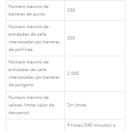
Número máximo de
250
barreras de punto
Número máximo de
entidades de calle
500
intersecadas por barreras
de polilínea
Número máximo de
entidades de calle
2.000
intersecadas por barreras
de polígono
Número máximo de
valores límite (valor de
Sin límite
descanso)
9 horas
(540 minutos)
o