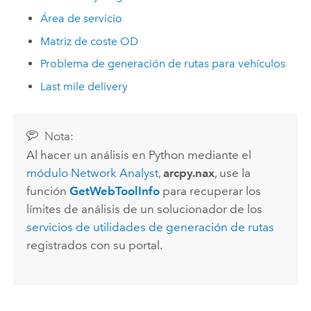
Área de servicio
Matriz de coste OD
Problema de generación de rutas para vehículos
Last mile delivery
Nota:
Al hacer un análisis en Python mediante el
módulo
Network Analyst
,
arcpy.nax
, use la
función
GetWebToolInfo
para recuperar los
límites de análisis de un solucionador de los
servicios de utilidades de generación de rutas
registrados con su portal.