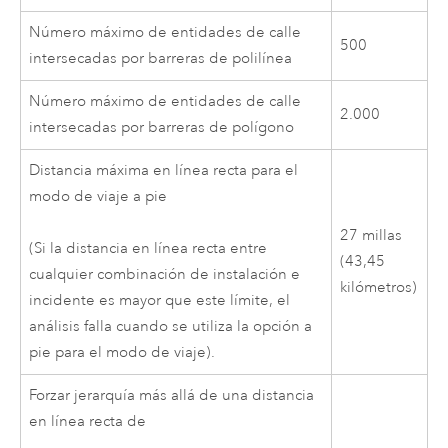
Número máximo de entidades de calle
500
intersecadas por barreras de polilínea
Número máximo de entidades de calle
2.000
intersecadas por barreras de polígono
Distancia máxima en línea recta para el
modo de viaje a pie
27
millas
(Si la distancia en línea recta entre
(
43,45
cualquier combinación de instalación e
kilómetros)
incidente es mayor que este límite, el
análisis falla cuando se utiliza la opción a
pie para el modo de viaje).
Forzar jerarquía más allá de una distancia
en línea recta de