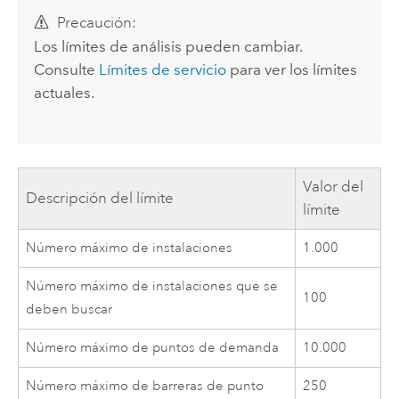
Precaución:
Los límites de análisis pueden cambiar.
Consulte
Límites de servicio
para ver los límites
actuales.
Valor del
Descripción del límite
límite
Número máximo de instalaciones
1.000
Número máximo de instalaciones que se
100
deben buscar
Número máximo de puntos de demanda
10.000
Número máximo de barreras de punto
250