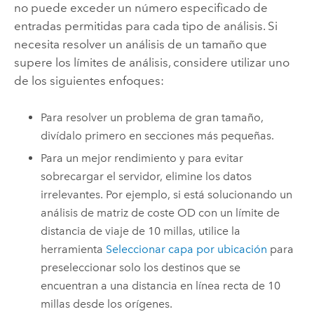
no puede exceder un número especificado de
entradas permitidas para cada tipo de análisis. Si
necesita resolver un análisis de un tamaño que
supere los límites de análisis, considere utilizar uno
de los siguientes enfoques:
Para resolver un problema de gran tamaño,
divídalo primero en secciones más pequeñas.
Para un mejor rendimiento y para evitar
sobrecargar el servidor, elimine los datos
irrelevantes. Por ejemplo, si está solucionando un
análisis de matriz de coste OD con un límite de
distancia de viaje de 10 millas, utilice la
herramienta
Seleccionar capa por ubicación
para
preseleccionar solo los destinos que se
encuentran a una distancia en línea recta de 10
millas desde los orígenes.