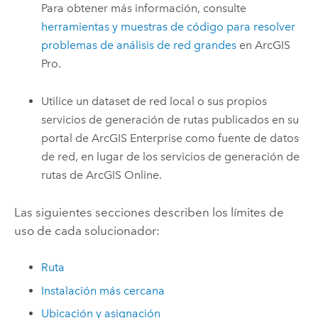
Para obtener más información, consulte
herramientas y muestras de código para resolver
problemas de análisis de red grandes
en
ArcGIS
Pro
.
Utilice un dataset de red local o sus propios
servicios de generación de rutas publicados en su
portal de
ArcGIS Enterprise
como fuente de datos
de red, en lugar de los servicios de generación de
rutas de
ArcGIS Online
.
Las siguientes secciones describen los límites de
uso de cada solucionador:
Ruta
Instalación más cercana
Ubicación y asignación