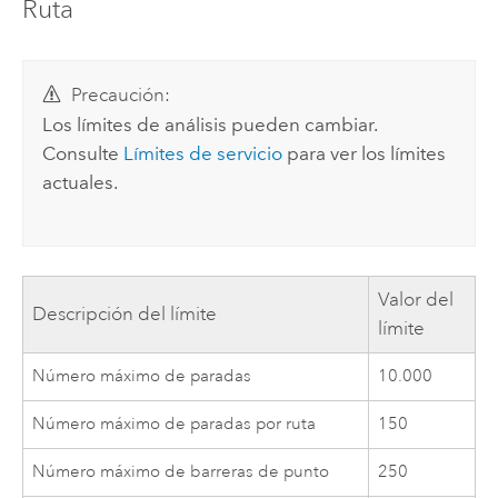
Ruta
Precaución:
Los límites de análisis pueden cambiar.
Consulte
Límites de servicio
para ver los límites
actuales.
Valor del
Descripción del límite
límite
Número máximo de paradas
10.000
Número máximo de paradas por ruta
150
Número máximo de barreras de punto
250