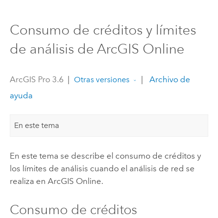
Consumo de créditos y límites
de análisis de ArcGIS Online
ArcGIS Pro 3.6
|
|
Archivo de
Otras versiones
ayuda
En este tema
En este tema se describe el consumo de créditos y
los límites de análisis cuando el análisis de red se
realiza en
ArcGIS Online
.
Consumo de créditos