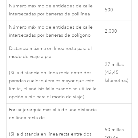
Número máximo de entidades de calle
500
intersecadas por barreras de polilínea
Número máximo de entidades de calle
2.000
intersecadas por barreras de polígono
Distancia máxima en línea recta para el
modo de viaje a pie
27
millas
(
43,45
(Si la distancia en línea recta entre dos
kilómetros)
paradas cualesquiera es mayor que este
límite, el análisis falla cuando se utiliza la
opción a pie para el modo de viaje).
Forzar jerarquía más allá de una distancia
en línea recta de
50 millas
(Si la distancia en línea recta entre dos
(80,46