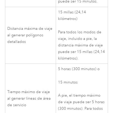
puede ser
15 minutos
.
15 millas
(24,14
kilómetros)
Distancia máxima de viaje
Para todos los modos de
al generar polígonos
viaje, incluido a pie, la
detallados
distancia máxima de viaje
puede ser
15 millas
(24,14
kilómetros)
.
5 horas
(300 minutos)
o
15 minutos
Tiempo máximo de viaje
A pie, el tiempo máximo
al generar líneas de área
de viaje puede ser
5 horas
de servicio
(300 minutos)
. Para todos