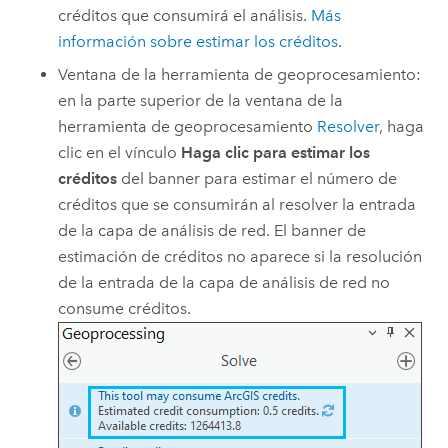
créditos que consumirá el análisis.
Más
información sobre estimar los créditos
.
Ventana de la herramienta de geoprocesamiento:
en la parte superior de la ventana de la
herramienta de geoprocesamiento
Resolver
, haga
clic en el vínculo
Haga clic para estimar los
créditos
del banner para estimar el número de
créditos que se consumirán al resolver la entrada
de la capa de análisis de red. El banner de
estimación de créditos no aparece si la resolución
de la entrada de la capa de análisis de red no
consume créditos.