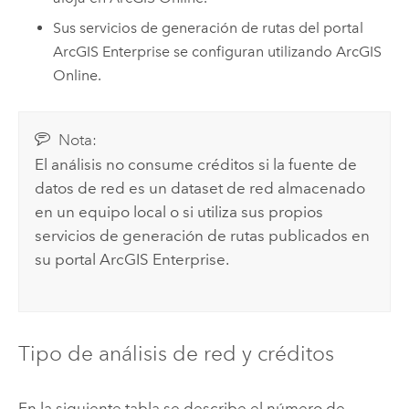
Sus servicios de generación de rutas del portal
ArcGIS Enterprise
se configuran utilizando
ArcGIS
Online
.
Nota:
El análisis no consume créditos si la fuente de
datos de red es un dataset de red almacenado
en un equipo local o si utiliza sus propios
servicios de generación de rutas publicados en
su portal
ArcGIS Enterprise
.
Tipo de análisis de red y créditos
En la siguiente tabla se describe el número de