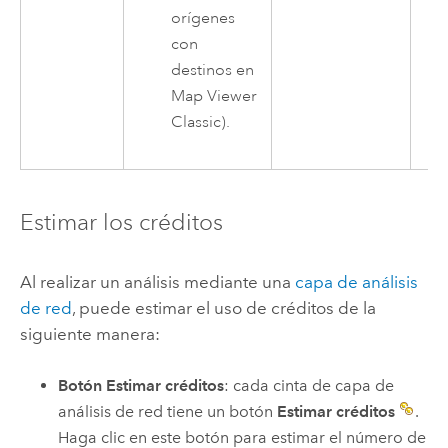
orígenes
con
destinos en
Map Viewer
Classic).
Estimar los créditos
Al realizar un análisis mediante una
capa de análisis
de red
, puede estimar el uso de créditos de la
siguiente manera:
Botón Estimar créditos
: cada cinta de capa de
análisis de red tiene un botón
Estimar créditos
.
Haga clic en este botón para estimar el número de