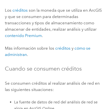
Los
créditos
son la moneda que se utiliza en ArcGIS
y que se consumen para determinadas
transacciones y tipos de almacenamiento como
almacenar de entidades, realizar análisis y utilizar
contenido Premium
.
Más información sobre los
créditos
y
cómo se
administran
.
Cuando se consumen créditos
Se consumen créditos al realizar análisis de red en
las siguientes situaciones:
La fuente de datos de red del análisis de red se
aloja en
ArcGIS Online
.