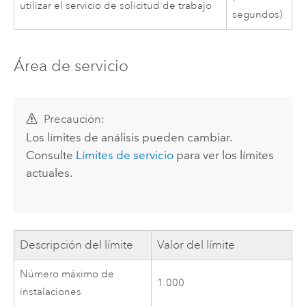
utilizar el servicio de solicitud de trabajo
segundos)
Área de servicio
Precaución:
Los límites de análisis pueden cambiar.
Consulte
Límites de servicio
para ver los límites
actuales.
Descripción del límite
Valor del límite
Número máximo de
1.000
instalaciones