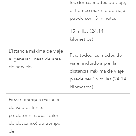
los demás modos de viaje,
el tiempo máximo de viaje
puede ser
15 minutos
.
15 millas
(24,14
kilómetros)
Distancia máxima de viaje
Para todos los modos de
al generar líneas de área
viaje, incluido a pie, la
de servicio
distancia máxima de viaje
puede ser
15 millas
(24,14
kilómetros)
.
Forzar jerarquía más allá
de valores límite
predeterminados (valor
de descanso) de tiempo
de