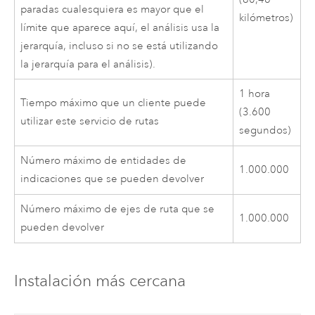
paradas cualesquiera es mayor que el
kilómetros)
límite que aparece aquí, el análisis usa la
jerarquía, incluso si no se está utilizando
la jerarquía para el análisis).
1 hora
Tiempo máximo que un cliente puede
(3.600
utilizar este servicio de rutas
segundos)
Número máximo de entidades de
1.000.000
indicaciones que se pueden devolver
Número máximo de ejes de ruta que se
1.000.000
pueden devolver
Instalación más cercana