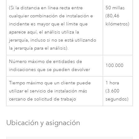
50 millas
(Si la distancia en línea recta entre
(80,46
cualquier combinación de instalación e
kilómetros)
incidente es mayor que el límite que
aparece aquí, el análisis utiliza la
jerarquía, incluso si no se está utilizando
la jerarquía para el análisis).
Número máximo de entidades de
100.000
indicaciones que se pueden devolver
Tiempo máximo que un cliente puede
1 hora
utilizar el servicio de instalación más
(3.600
cercano de solicitud de trabajo
segundos)
Ubicación y asignación