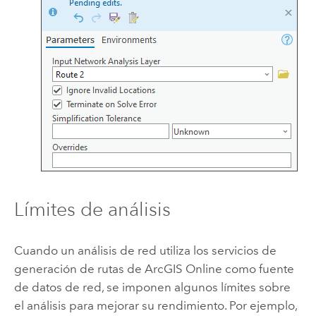
Límites de análisis
Cuando un análisis de red utiliza los servicios de
generación de rutas de
ArcGIS Online
como fuente
de datos de red, se imponen algunos límites sobre
el análisis para mejorar su rendimiento. Por ejemplo,