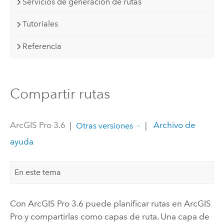
Servicios de generación de rutas
Tutoriales
Referencia
Compartir rutas
ArcGIS Pro 3.6
|
|
Archivo de
Otras versiones
ayuda
En este tema
Con
ArcGIS Pro 3.6
puede planificar rutas en
ArcGIS
Pro
y compartirlas como capas de ruta. Una capa de