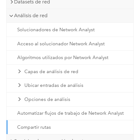
Datasets de red
Análisis de red
Solucionadores de Network Analyst
Acceso al solucionador Network Analyst
Algoritmos utilizados por Network Analyst
Capas de análisis de red
Ubicar entradas de análisis
Opciones de análisis
Automatizar flujos de trabajo de Network Analyst
Compartir rutas