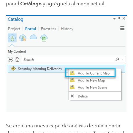
panel
Catálogo
y agréguela al mapa actual.
Se crea una nueva capa de análisis de ruta a partir