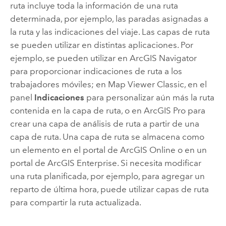
ruta incluye toda la información de una ruta
determinada, por ejemplo, las paradas asignadas a
la ruta y las indicaciones del viaje. Las capas de ruta
se pueden utilizar en distintas aplicaciones. Por
ejemplo, se pueden utilizar en
ArcGIS Navigator
para proporcionar indicaciones de ruta a los
trabajadores móviles; en
Map Viewer Classic
, en el
panel
Indicaciones
para personalizar aún más la ruta
contenida en la capa de ruta, o en
ArcGIS Pro
para
crear una capa de análisis de ruta a partir de una
capa de ruta. Una capa de ruta se almacena como
un elemento en el portal de
ArcGIS Online
o en un
portal de
ArcGIS Enterprise
. Si necesita modificar
una ruta planificada, por ejemplo, para agregar un
reparto de última hora, puede utilizar capas de ruta
para compartir la ruta actualizada.