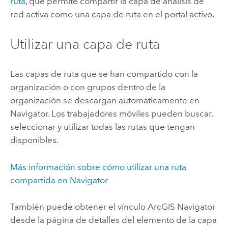
ruta
, que permite compartir la capa de análisis de
red activa como una capa de ruta en el portal activo.
Utilizar una capa de ruta
Las capas de ruta que se han compartido con la
organización o con grupos dentro de la
organización se descargan automáticamente en
Navigator
. Los trabajadores móviles pueden buscar,
seleccionar y utilizar todas las rutas que tengan
disponibles.
Más información sobre cómo utilizar una ruta
compartida en
Navigator
También puede obtener el vínculo
ArcGIS Navigator
desde la página de detalles del elemento de la capa