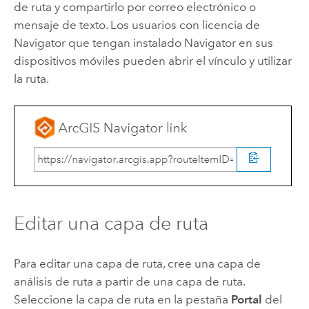
de ruta y compartirlo por correo electrónico o
mensaje de texto. Los usuarios con licencia de
Navigator
que tengan instalado
Navigator
en sus
dispositivos móviles pueden abrir el vínculo y utilizar
la ruta.
Editar una capa de ruta
Para editar una capa de ruta, cree una capa de
análisis de ruta a partir de una capa de ruta.
Seleccione la capa de ruta en la pestaña
Portal
del