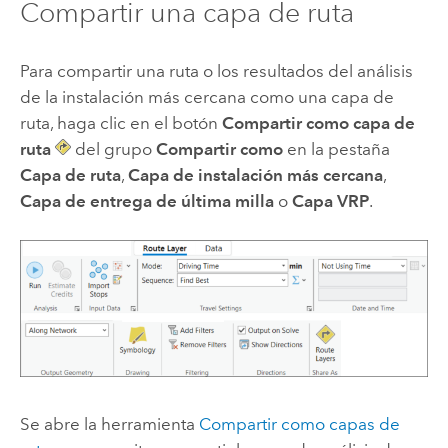
Compartir una capa de ruta
Para compartir una ruta o los resultados del análisis
de la instalación más cercana como una capa de
ruta, haga clic en el botón
Compartir como capa de
ruta
del grupo
Compartir como
en la pestaña
Capa de ruta
,
Capa de instalación más cercana
,
Capa de entrega de última milla
o
Capa VRP
.
Se abre la herramienta
Compartir como capas de