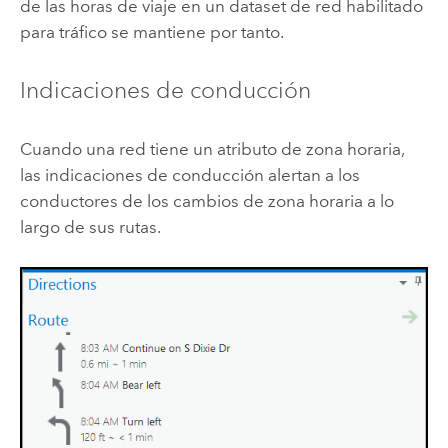
de las horas de viaje en un dataset de red habilitado
para tráfico se mantiene por tanto.
Indicaciones de conducción
Cuando una red tiene un atributo de zona horaria,
las indicaciones de conducción alertan a los
conductores de los cambios de zona horaria a lo
largo de sus rutas.