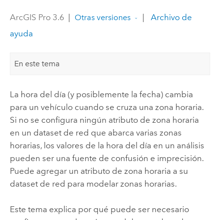
ArcGIS Pro 3.6
|
|
Archivo de
Otras versiones
ayuda
En este tema
La hora del día (y posiblemente la fecha) cambia
para un vehículo cuando se cruza una zona horaria.
Si no se configura ningún atributo de zona horaria
en un dataset de red que abarca varias zonas
horarias, los valores de la hora del día en un análisis
pueden ser una fuente de confusión e imprecisión.
Puede agregar un atributo de zona horaria a su
dataset de red para modelar zonas horarias.
Este tema explica por qué puede ser necesario