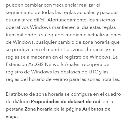
pueden cambiar con frecuencia; realizar el
seguimiento de todas las reglas actuales y pasadas
es una tarea difícil. Afortunadamente, los sistemas
operativos
Windows
mantienen al día estas reglas
transmitiendo a su equipo, mediante actualizaciones
de
Windows
, cualquier cambio de zona horaria que
se produzca en el mundo. Las zonas horarias y sus
reglas se almacenan en el registro de
Windows
. La
Extensión ArcGIS Network Analyst
recupera del
registro de
Windows
los desfases de UTC y las
reglas del horario de verano para las zonas horarias.
El atributo de zona horaria se configura en el cuadro
de diálogo
Propiedades de dataset de red
, en la
pestaña
Zona horaria
de la página
Atributos de
viaje
: