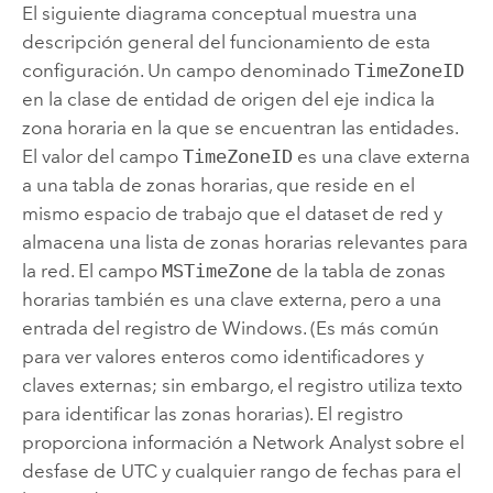
El siguiente diagrama conceptual muestra una
descripción general del funcionamiento de esta
configuración. Un campo denominado
TimeZoneID
en la clase de entidad de origen del eje indica la
zona horaria en la que se encuentran las entidades.
El valor del campo
TimeZoneID
es una clave externa
a una tabla de zonas horarias, que reside en el
mismo espacio de trabajo que el dataset de red y
almacena una lista de zonas horarias relevantes para
la red. El campo
MSTimeZone
de la tabla de zonas
horarias también es una clave externa, pero a una
entrada del registro de
Windows
. (Es más común
para ver valores enteros como identificadores y
claves externas; sin embargo, el registro utiliza texto
para identificar las zonas horarias). El registro
proporciona información a
Network Analyst
sobre el
desfase de UTC y cualquier rango de fechas para el