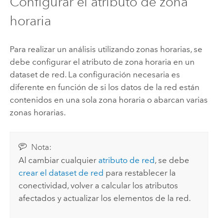
Configurar el atributo de zona
horaria
Para realizar un análisis utilizando zonas horarias, se
debe configurar el atributo de zona horaria en un
dataset de red. La configuración necesaria es
diferente en función de si los datos de la red están
contenidos en una sola zona horaria o abarcan varias
zonas horarias.
Nota:
Al cambiar cualquier
atributo de red
, se debe
crear el dataset de red
para restablecer la
conectividad, volver a calcular los atributos
afectados y actualizar los elementos de la red.