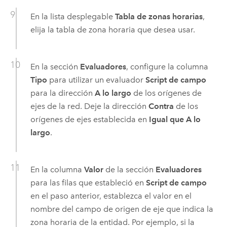
En la lista desplegable
Tabla de zonas horarias
,
elija la tabla de zona horaria que desea usar.
En la sección
Evaluadores
, configure la columna
Tipo
para utilizar un evaluador
Script de campo
para la dirección
A lo largo
de los orígenes de
ejes de la red. Deje la dirección
Contra
de los
orígenes de ejes establecida en
Igual que A lo
largo
.
En la columna
Valor
de la sección
Evaluadores
para las filas que estableció en
Script de campo
en el paso anterior, establezca el valor en el
nombre del campo de origen de eje que indica la
zona horaria de la entidad. Por ejemplo, si la