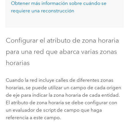
Obtener más información sobre cuándo se
requiere una reconstrucción
Configurar el atributo de zona horaria
para una red que abarca varias zonas
horarias
Cuando la red incluye calles de diferentes zonas
horarias, se puede utilizar un campo de cada origen
de eje para indicar la zona horaria de cada entidad.
El atributo de zona horaria se debe configurar con
un evaluador de script de campo que haga
referencia a este campo.