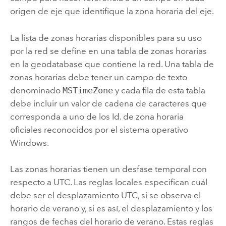
origen de eje que identifique la zona horaria del eje.
La lista de zonas horarias disponibles para su uso
por la red se define en una tabla de zonas horarias
en la geodatabase que contiene la red. Una tabla de
zonas horarias debe tener un campo de texto
denominado
MSTimeZone
y cada fila de esta tabla
debe incluir un valor de cadena de caracteres que
corresponda a uno de los Id. de zona horaria
oficiales reconocidos por el sistema operativo
Windows
.
Las zonas horarias tienen un desfase temporal con
respecto a UTC. Las reglas locales especifican cuál
debe ser el desplazamiento UTC, si se observa el
horario de verano y, si es así, el desplazamiento y los
rangos de fechas del horario de verano. Estas reglas