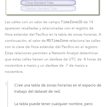
Las calles con un valor de campo
TimeZoneID
de 14
aparecen resaltadas y relacionadas con el registro de
Hora estándar del Pacífico en la tabla de zonas horarias. A
continuación, el valor de
MSTimeZone
relaciona las calles
con la clave de Hora estándar del Pacífico en el registro.
Estas relaciones permiten a
Network Analyst
determinar
que estas calles tienen un desfase de UTC de -8 horas de
noviembre a marzo y un desfase de -7 de marzo a
noviembre.
Cree una tabla de zonas horarias en el espacio de
trabajo del dataset de red.
La tabla puede tener cualquier nombre, pero