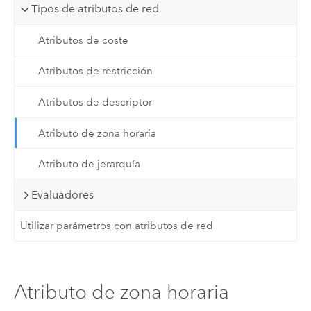
Tipos de atributos de red
Atributos de coste
Atributos de restricción
Atributos de descriptor
Atributo de zona horaria
Atributo de jerarquía
Evaluadores
Utilizar parámetros con atributos de red
Atributo de zona horaria