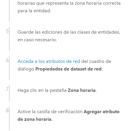
horarias que representa la zona horaria correcta
para la entidad.
Guarde las ediciones de las clases de entidades,
en caso necesario.
Acceda a los atributos de red
del cuadro de
diálogo
Propiedades de dataset de red
.
Haga clic en la pestaña
Zona horaria
.
Active la casilla de verificación
Agregar atributo
de zona horaria
.