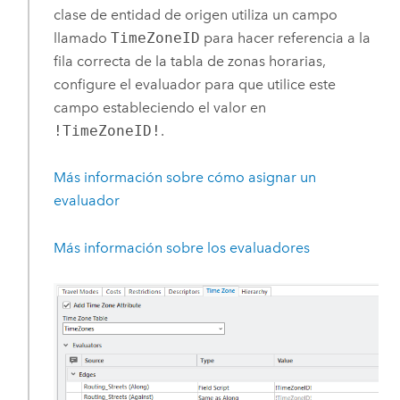
clase de entidad de origen utiliza un campo
llamado
TimeZoneID
para hacer referencia a la
fila correcta de la tabla de zonas horarias,
configure el evaluador para que utilice este
campo estableciendo el valor en
!TimeZoneID!
.
Más información sobre cómo asignar un
evaluador
Más información sobre los evaluadores