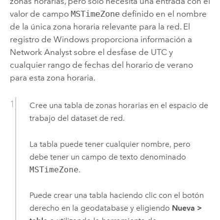
zonas horarias, pero solo necesita una entrada con el
valor de campo
MSTimeZone
definido en el nombre
de la única zona horaria relevante para la red. El
registro de
Windows
proporciona información a
Network Analyst
sobre el desfase de UTC y
cualquier rango de fechas del horario de verano
para esta zona horaria.
Cree una tabla de zonas horarias en el espacio de
trabajo del dataset de red.
La tabla puede tener cualquier nombre, pero
debe tener un campo de texto denominado
MSTimeZone
.
Puede crear una tabla haciendo clic con el botón
derecho en la geodatabase y eligiendo
Nueva
>