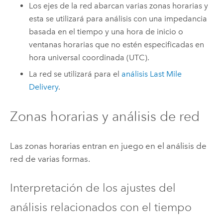
Los ejes de la red abarcan varias zonas horarias y
esta se utilizará para análisis con una impedancia
basada en el tiempo y una hora de inicio o
ventanas horarias que no estén especificadas en
hora universal coordinada (UTC).
La red se utilizará para el
análisis Last Mile
Delivery
.
Zonas horarias y análisis de red
Las zonas horarias entran en juego en el análisis de
red de varias formas.
Interpretación de los ajustes del
análisis relacionados con el tiempo