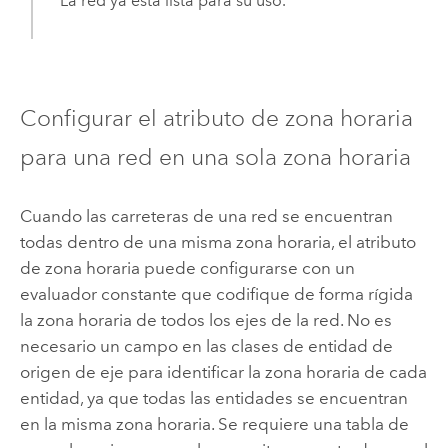
La red ya está lista para su uso.
Configurar el atributo de zona horaria
para una red en una sola zona horaria
Cuando las carreteras de una red se encuentran
todas dentro de una misma zona horaria, el atributo
de zona horaria puede configurarse con un
evaluador constante que codifique de forma rígida
la zona horaria de todos los ejes de la red. No es
necesario un campo en las clases de entidad de
origen de eje para identificar la zona horaria de cada
entidad, ya que todas las entidades se encuentran
en la misma zona horaria. Se requiere una tabla de