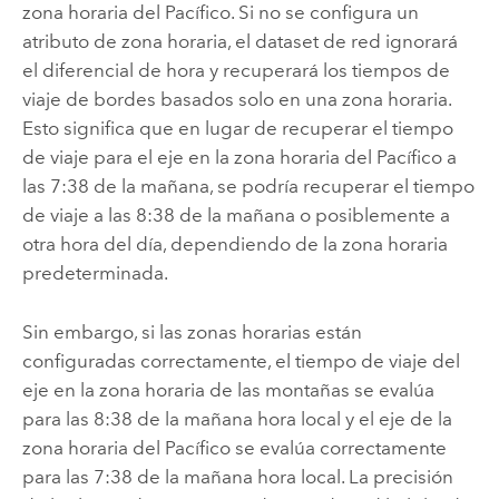
zona horaria del Pacífico. Si no se configura un
atributo de zona horaria, el dataset de red ignorará
el diferencial de hora y recuperará los tiempos de
viaje de bordes basados solo en una zona horaria.
Esto significa que en lugar de recuperar el tiempo
de viaje para el eje en la zona horaria del Pacífico a
las 7:38 de la mañana, se podría recuperar el tiempo
de viaje a las 8:38 de la mañana o posiblemente a
otra hora del día, dependiendo de la zona horaria
predeterminada.
Sin embargo, si las zonas horarias están
configuradas correctamente, el tiempo de viaje del
eje en la zona horaria de las montañas se evalúa
para las 8:38 de la mañana hora local y el eje de la
zona horaria del Pacífico se evalúa correctamente
para las 7:38 de la mañana hora local. La precisión