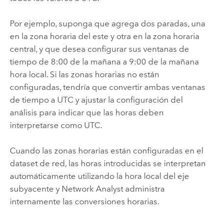
Por ejemplo, suponga que agrega dos paradas, una
en la zona horaria del este y otra en la zona horaria
central, y que desea configurar sus ventanas de
tiempo de 8:00 de la mañana a 9:00 de la mañana
hora local. Si las zonas horarias no están
configuradas, tendría que convertir ambas ventanas
de tiempo a UTC y ajustar la configuración del
análisis para indicar que las horas deben
interpretarse como UTC.
Cuando las zonas horarias están configuradas en el
dataset de red, las horas introducidas se interpretan
automáticamente utilizando la hora local del eje
subyacente y
Network Analyst
administra
internamente las conversiones horarias.