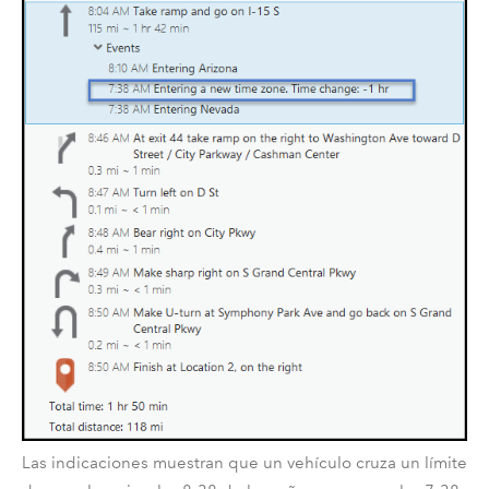
Las indicaciones muestran que un vehículo cruza un límite