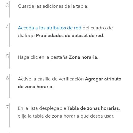
Guarde las ediciones de la tabla.
Acceda a los atributos de red
del cuadro de
diálogo
Propiedades de dataset de red
.
Haga clic en la pestaña
Zona horaria
.
Active la casilla de verificación
Agregar atributo
de zona horaria
.
En la lista desplegable
Tabla de zonas horarias
,
elija la tabla de zona horaria que desea usar.