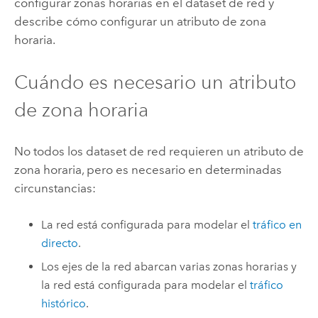
configurar zonas horarias en el dataset de red y
describe cómo configurar un atributo de zona
horaria.
Cuándo es necesario un atributo
de zona horaria
No todos los dataset de red requieren un atributo de
zona horaria, pero es necesario en determinadas
circunstancias:
La red está configurada para modelar el
tráfico en
directo
.
Los ejes de la red abarcan varias zonas horarias y
la red está configurada para modelar el
tráfico
histórico
.