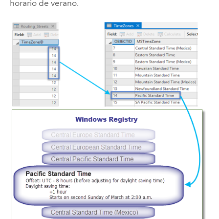
horario de verano.