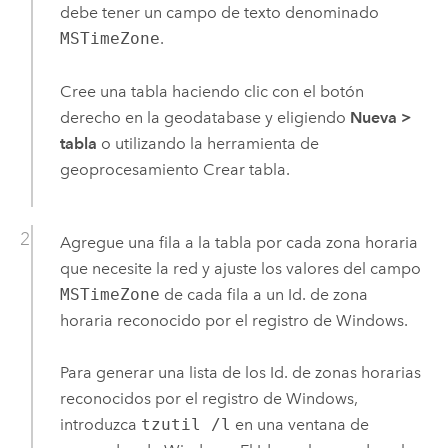
debe tener un campo de texto denominado
MSTimeZone
.
Cree una tabla haciendo clic con el botón
derecho en la geodatabase y eligiendo
Nueva
>
tabla
o utilizando la herramienta de
geoprocesamiento
Crear tabla
.
Agregue una fila a la tabla por cada zona horaria
que necesite la red y ajuste los valores del campo
MSTimeZone
de cada fila a un Id. de zona
horaria reconocido por el registro de
Windows
.
Para generar una lista de los Id. de zonas horarias
reconocidos por el registro de
Windows
,
introduzca
tzutil /l
en una ventana de