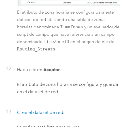
El atributo de zona horaria se configura para este
dataset de red utilizando una tabla de zonas
horarias denominada
TimeZones
y un evaluador de
script de campo que hace referencia a un campo
denominado
TimeZoneID
en el origen de eje de
Routing_Streets
.
Haga clic en
Aceptar
.
El atributo de zona horaria se configura y guarda
en el dataset de red.
Cree el dataset de red.