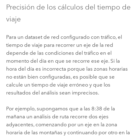
Precisión de los cálculos del tiempo de
viaje
Para un dataset de red configurado con tráfico, el
tiempo de viaje para recorrer un eje de la red
depende de las condiciones del tráfico en el
momento del día en que se recorre ese eje. Si la
hora del día es incorrecta porque las zonas horarias
no están bien configuradas, es posible que se
calcule un tiempo de viaje erróneo y que los
resultados del análisis sean imprecisos.
Por ejemplo, supongamos que a las 8:38 de la
mañana un análisis de ruta recorre dos ejes
adyacentes, comenzando por un eje en la zona
horaria de las montañas y continuando por otro en la