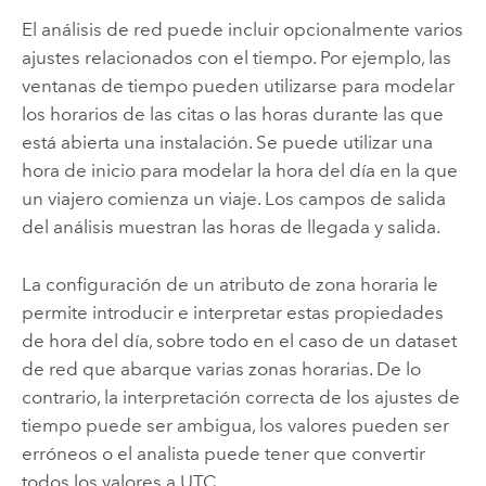
El análisis de red puede incluir opcionalmente varios
ajustes relacionados con el tiempo. Por ejemplo, las
ventanas de tiempo pueden utilizarse para modelar
los horarios de las citas o las horas durante las que
está abierta una instalación. Se puede utilizar una
hora de inicio para modelar la hora del día en la que
un viajero comienza un viaje. Los campos de salida
del análisis muestran las horas de llegada y salida.
La configuración de un atributo de zona horaria le
permite introducir e interpretar estas propiedades
de hora del día, sobre todo en el caso de un dataset
de red que abarque varias zonas horarias. De lo
contrario, la interpretación correcta de los ajustes de
tiempo puede ser ambigua, los valores pueden ser
erróneos o el analista puede tener que convertir
todos los valores a UTC.