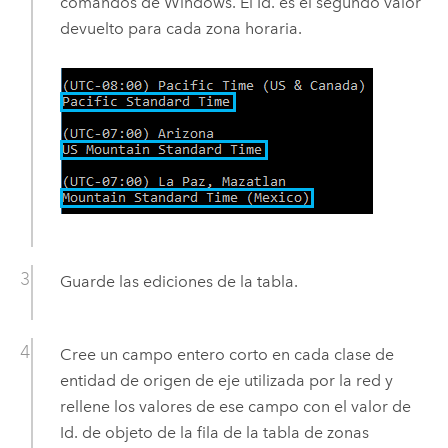
comandos de
Windows
. El Id. es el segundo valor
devuelto para cada zona horaria.
Guarde las ediciones de la tabla.
Cree un campo entero corto en cada clase de
entidad de origen de eje utilizada por la red y
rellene los valores de ese campo con el valor de
Id. de objeto de la fila de la tabla de zonas