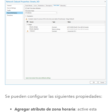
Se pueden configurar las siguientes propiedades:
Agregar atributo de zona horaria
: active esta