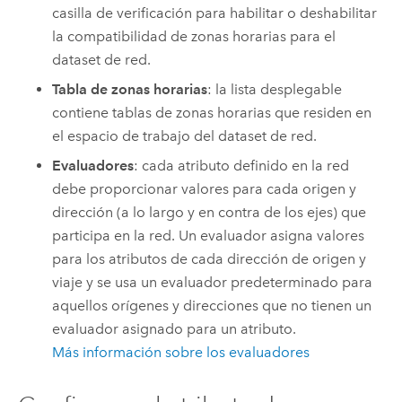
casilla de verificación para habilitar o deshabilitar
la compatibilidad de zonas horarias para el
dataset de red.
Tabla de zonas horarias
: la lista desplegable
contiene tablas de zonas horarias que residen en
el espacio de trabajo del dataset de red.
Evaluadores
: cada atributo definido en la red
debe proporcionar valores para cada origen y
dirección (a lo largo y en contra de los ejes) que
participa en la red. Un evaluador asigna valores
para los atributos de cada dirección de origen y
viaje y se usa un evaluador predeterminado para
aquellos orígenes y direcciones que no tienen un
evaluador asignado para un atributo.
Más información sobre los evaluadores