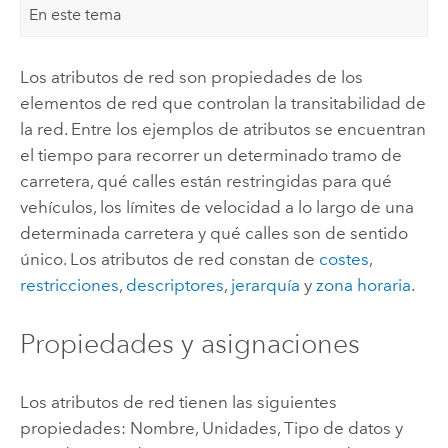
En este tema
Los atributos de red son propiedades de los
elementos de red que controlan la transitabilidad de
la red. Entre los ejemplos de atributos se encuentran
el tiempo para recorrer un determinado tramo de
carretera, qué calles están restringidas para qué
vehículos, los límites de velocidad a lo largo de una
determinada carretera y qué calles son de sentido
único. Los atributos de red constan de
costes
,
restricciones
,
descriptores
,
jerarquía
y
zona horaria
.
Propiedades y asignaciones
Los atributos de red tienen las siguientes
propiedades: Nombre, Unidades, Tipo de datos y