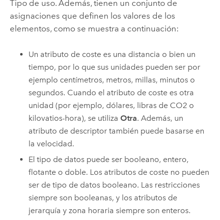
Tipo de uso. Además, tienen un conjunto de
asignaciones que definen los valores de los
elementos, como se muestra a continuación:
Un atributo de coste es una distancia o bien un
tiempo, por lo que sus unidades pueden ser por
ejemplo centímetros, metros, millas, minutos o
segundos. Cuando el atributo de coste es otra
unidad (por ejemplo, dólares, libras de CO2 o
kilovatios-hora), se utiliza
Otra
. Además, un
atributo de descriptor también puede basarse en
la velocidad.
El tipo de datos puede ser booleano, entero,
flotante o doble. Los atributos de coste no pueden
ser de tipo de datos booleano. Las restricciones
siempre son booleanas, y los atributos de
jerarquía y zona horaria siempre son enteros.