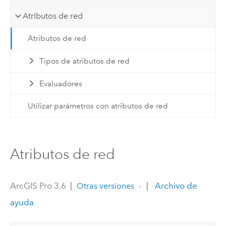
Atributos de red
Atributos de red
Tipos de atributos de red
Evaluadores
Utilizar parámetros con atributos de red
Atributos de red
ArcGIS Pro 3.6
|
|
Archivo de
Otras versiones
ayuda