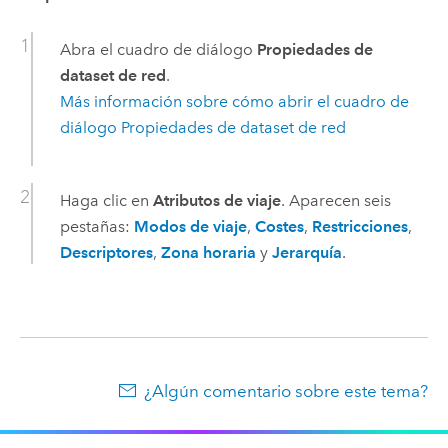
Abra el cuadro de diálogo
Propiedades de
dataset de red
.
Más información sobre cómo abrir el cuadro de
diálogo Propiedades de dataset de red
Haga clic en
Atributos de viaje
. Aparecen seis
pestañas:
Modos de viaje
,
Costes
,
Restricciones
,
Descriptores
,
Zona horaria
y
Jerarquía
.
¿Algún comentario sobre este tema?