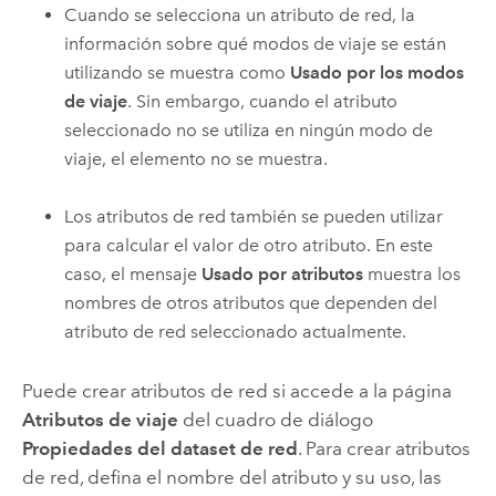
Cuando se selecciona un atributo de red, la
información sobre qué modos de viaje se están
utilizando se muestra como
Usado por los modos
de viaje
. Sin embargo, cuando el atributo
seleccionado no se utiliza en ningún modo de
viaje, el elemento no se muestra.
Los atributos de red también se pueden utilizar
para calcular el valor de otro atributo. En este
caso, el mensaje
Usado por atributos
muestra los
nombres de otros atributos que dependen del
atributo de red seleccionado actualmente.
Puede crear atributos de red si accede a la página
Atributos de viaje
del cuadro de diálogo
Propiedades del dataset de red
. Para crear atributos
de red, defina el nombre del atributo y su uso, las