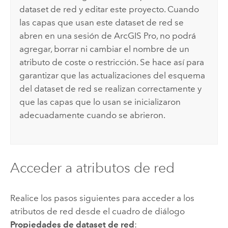
dataset de red y editar este proyecto. Cuando
las capas que usan este dataset de red se
abren en una sesión de
ArcGIS Pro
, no podrá
agregar, borrar ni cambiar el nombre de un
atributo de coste o restricción. Se hace así para
garantizar que las actualizaciones del esquema
del dataset de red se realizan correctamente y
que las capas que lo usan se inicializaron
adecuadamente cuando se abrieron.
Acceder a atributos de red
Realice los pasos siguientes para acceder a los
atributos de red desde el cuadro de diálogo
Propiedades de dataset de red
: