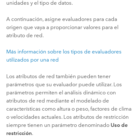
unidades y el tipo de datos.
A continuación, asigne evaluadores para cada
origen que vaya a proporcionar valores para el
atributo de red.
Más información sobre los tipos de evaluadores
utilizados por una red
Los atributos de red también pueden tener
parámetros que su evaluador puede utilizar. Los
parámetros permiten el análisis dinámico con
atributos de red mediante el modelado de
características como altura o peso, factores de clima
o velocidades actuales. Los atributos de restricción
siempre tienen un parámetro denominado
Uso de
restricción
.