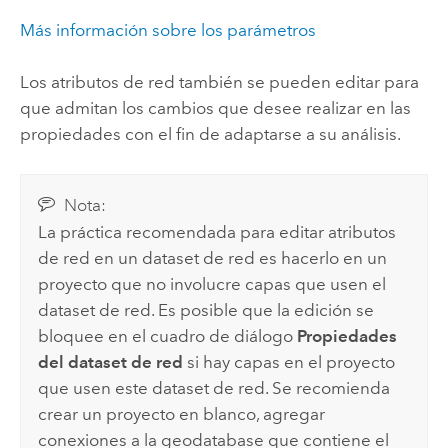
Más información sobre los parámetros
Los atributos de red también se pueden editar para
que admitan los cambios que desee realizar en las
propiedades con el fin de adaptarse a su análisis.
Nota:
La práctica recomendada para editar atributos
de red en un dataset de red es hacerlo en un
proyecto que no involucre capas que usen el
dataset de red. Es posible que la edición se
bloquee en el cuadro de diálogo
Propiedades
del dataset de red
si hay capas en el proyecto
que usen este dataset de red. Se recomienda
crear un proyecto en blanco, agregar
conexiones a la geodatabase que contiene el