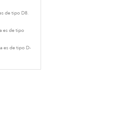
 es de tipo D8.
a es de tipo
da es de tipo D-