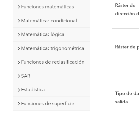
Ráster de
Funciones matemáticas
dirección d
Matemática: condicional
Matemática: lógica
Ráster de 
Matemática: trigonométrica
Funciones de reclasificación
SAR
Estadística
Tipo de da
salida
Funciones de superficie