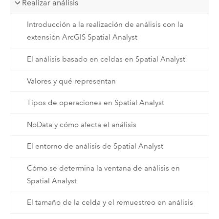
Realizar análisis
Introducción a la realización de análisis con la
extensión ArcGIS Spatial Analyst
El análisis basado en celdas en Spatial Analyst
Valores y qué representan
Tipos de operaciones en Spatial Analyst
NoData y cómo afecta el análisis
El entorno de análisis de Spatial Analyst
Cómo se determina la ventana de análisis en
Spatial Analyst
El tamaño de la celda y el remuestreo en análisis