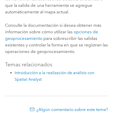
que la salida de una herramienta se agregue
automáticamente al mapa actual.
Consulte la documentación si desea obtener más
información sobre cómo utilizar las
opciones de
geoprocesamiento
para sobrescribir las salidas
existentes y controlar la forma en que se registran las
operaciones de geoprocesamiento.
Temas relacionados
Introducción a la realización de análisis con
Spatial Analyst
¿Algún comentario sobre este tema?