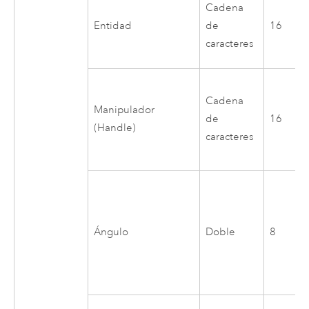
Cadena
Entidad
de
16
caracteres
Cadena
Manipulador
de
16
(Handle)
caracteres
Ángulo
Doble
8