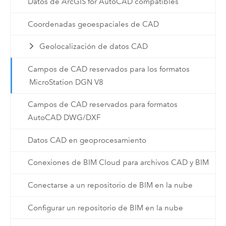
Datos de ArcGIS for AutoCAD compatibles
Coordenadas geoespaciales de CAD
Geolocalización de datos CAD
Campos de CAD reservados para los formatos
MicroStation DGN V8
Campos de CAD reservados para formatos
AutoCAD DWG/DXF
Datos CAD en geoprocesamiento
Conexiones de BIM Cloud para archivos CAD y BIM
Conectarse a un repositorio de BIM en la nube
Configurar un repositorio de BIM en la nube