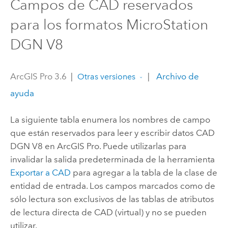
Campos de CAD reservados
para los formatos MicroStation
DGN V8
ArcGIS Pro 3.6
|
|
Archivo de
Otras versiones
ayuda
La siguiente tabla enumera los nombres de campo
que están reservados para leer y escribir datos CAD
DGN V8 en
ArcGIS Pro
. Puede utilizarlas para
invalidar la salida predeterminada de la herramienta
Exportar a CAD
para agregar a la tabla de la clase de
entidad de entrada. Los campos marcados como de
sólo lectura son exclusivos de las tablas de atributos
de lectura directa de CAD (virtual) y no se pueden
utilizar.