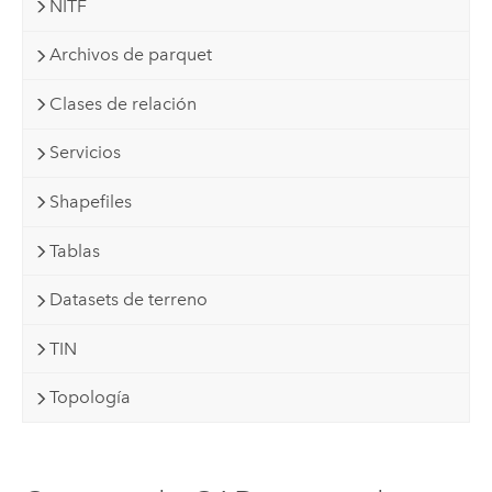
NITF
Archivos de parquet
Clases de relación
Servicios
Shapefiles
Tablas
Datasets de terreno
TIN
Topología