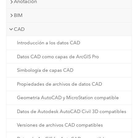
Anotación
BIM
CAD
Introducción a los datos CAD
Datos CAD como capas de ArcGIS Pro
Simbología de capas CAD
Propiedades de archivos de datos CAD
Geometría AutoCAD y MicroStation compatible
Datos de Autodesk AutoCAD Civil 3D compatibles
Versiones de archivos CAD compatibles