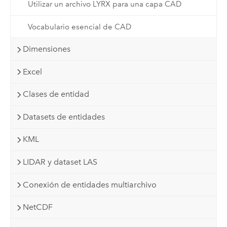
Utilizar un archivo LYRX para una capa CAD
Vocabulario esencial de CAD
Dimensiones
Excel
Clases de entidad
Datasets de entidades
KML
LIDAR y dataset LAS
Conexión de entidades multiarchivo
NetCDF