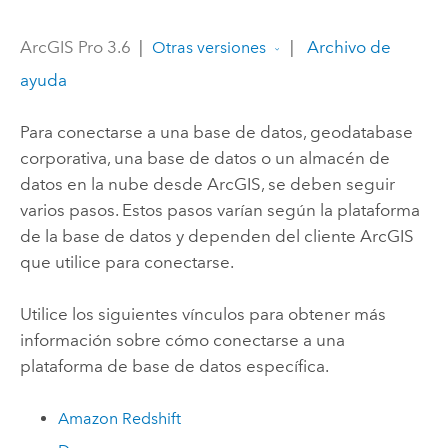
ArcGIS Pro 3.6
|
|
Archivo de
Otras versiones
ayuda
Para conectarse a una base de datos, geodatabase
corporativa, una base de datos o un almacén de
datos en la nube desde ArcGIS, se deben seguir
varios pasos. Estos pasos varían según la plataforma
de la base de datos y dependen del cliente ArcGIS
que utilice para conectarse.
Utilice los siguientes vínculos para obtener más
información sobre cómo conectarse a una
plataforma de base de datos específica.
Amazon Redshift