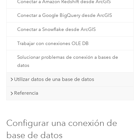
Conectar a Amazon Redshift desde ArcGIS
Conectar a Google BigQuery desde ArcGIS
Conectar a Snowflake desde ArcGIS
Trabajar con conexiones OLE DB
Solucionar problemas de conexión a bases de
datos
Utilizar datos de una base de datos
Referencia
Configurar una conexión de
base de datos