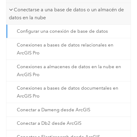
Conectarse a una base de datos o un almacén de
datos en la nube
Configurar una conexión de base de datos
Conexiones a bases de datos relacionales en
ArcGIS Pro
Conexiones a almacenes de datos en la nube en
ArcGIS Pro
Conexiones a bases de datos documentales en
ArcGIS Pro
Conectar a Dameng desde ArcGIS
Conectar a Db2 desde ArcGIS
Conectar a Elasticsearch desde ArcGIS