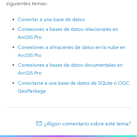
siguientes temas:
Conectar a una base de datos
Conexiones a bases de datos relacionales en
ArcGIS Pro
Conexiones a almacenes de datos en la nube en
ArcGIS Pro
Conexiones a bases de datos documentales en
ArcGIS Pro
Conectarse a una base de datos de
SQLite
o
OGC
GeoPackage
¿Algún comentario sobre este tema?