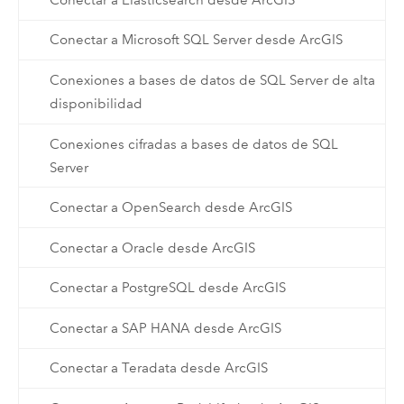
Conectar a Microsoft SQL Server desde ArcGIS
Conexiones a bases de datos de SQL Server de alta
disponibilidad
Conexiones cifradas a bases de datos de SQL
Server
Conectar a OpenSearch desde ArcGIS
Conectar a Oracle desde ArcGIS
Conectar a PostgreSQL desde ArcGIS
Conectar a SAP HANA desde ArcGIS
Conectar a Teradata desde ArcGIS