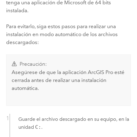
tenga una aplicación de
Microsoft
de 64 bits
instalada.
Para evitarlo, siga estos pasos para realizar una
instalación en modo automático de los archivos
descargados:
Precaución:
Asegúrese de que la aplicación
ArcGIS Pro
esté
cerrada antes de realizar una instalación
automática.
Guarde el archivo descargado en su equipo, en la
unidad
C:
.