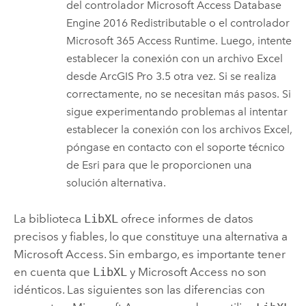
del controlador
Microsoft Access
Database
Engine 2016 Redistributable o el controlador
Microsoft 365
Access Runtime. Luego, intente
establecer la conexión con un archivo
Excel
desde
ArcGIS Pro 3.5
otra vez. Si se realiza
correctamente, no se necesitan más pasos. Si
sigue experimentando problemas al intentar
establecer la conexión con los archivos
Excel
,
póngase en contacto con el soporte técnico
de
Esri
para que le proporcionen una
solución alternativa.
La biblioteca
LibXL
ofrece informes de datos
precisos y fiables, lo que constituye una alternativa a
Microsoft Access
. Sin embargo, es importante tener
en cuenta que
LibXL
y
Microsoft Access
no son
idénticos. Las siguientes son las diferencias con