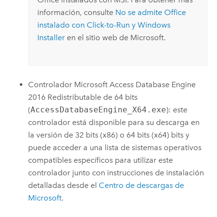
información, consulte
No se admite Office
instalado con Click-to-Run y Windows
Installer
en el sitio web de
Microsoft
.
Controlador
Microsoft Access
Database Engine
2016 Redistributable de 64 bits
(
AccessDatabaseEngine_X64.exe
): este
controlador está disponible para su descarga en
la versión de 32 bits (x86) o 64 bits (x64) bits y
puede acceder a una lista de sistemas operativos
compatibles específicos para utilizar este
controlador junto con instrucciones de instalación
detalladas desde el
Centro de descargas de
Microsoft
.