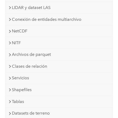
LIDAR y dataset LAS
Conexión de entidades multiarchivo
NetCDF
NITF
Archivos de parquet
Clases de relación
Servicios
Shapefiles
Tablas
Datasets de terreno