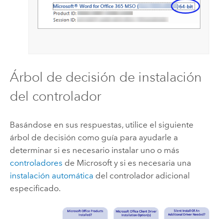
Árbol de decisión de instalación
del controlador
Basándose en sus respuestas, utilice el siguiente
árbol de decisión como guía para ayudarle a
determinar si es necesario instalar uno o más
controladores
de
Microsoft
y si es necesaria una
instalación automática
del controlador adicional
especificado.