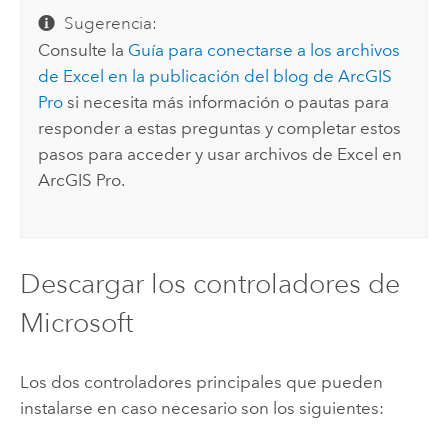
Sugerencia:
Consulte la
Guía para conectarse a los archivos
de
Excel
en la publicación del blog de
ArcGIS
Pro
si necesita más información o pautas para
responder a estas preguntas y completar estos
pasos para acceder y usar archivos de
Excel
en
ArcGIS Pro
.
Descargar los controladores de
Microsoft
Los dos controladores principales que pueden
instalarse en caso necesario son los siguientes: