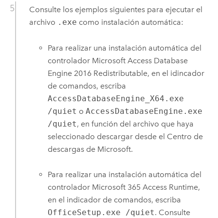
Consulte los ejemplos siguientes para ejecutar el
archivo
.exe
como instalación automática:
Para realizar una instalación automática del
controlador
Microsoft
Access Database
Engine 2016 Redistributable, en el idincador
de comandos, escriba
AccessDatabaseEngine_X64.exe
/quiet
o
AccessDatabaseEngine.exe
/quiet
, en función del archivo que haya
seleccionado descargar desde el Centro de
descargas de
Microsoft
.
Para realizar una instalación automática del
controlador
Microsoft
365 Access Runtime,
en el indicador de comandos, escriba
OfficeSetup.exe /quiet
. Consulte