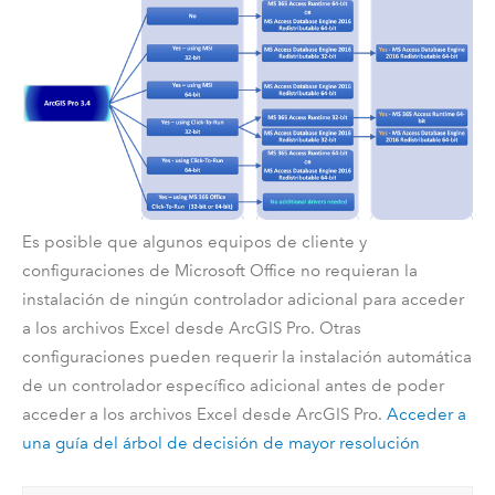
Es posible que algunos equipos de cliente y
configuraciones de
Microsoft Office
no requieran la
instalación de ningún controlador adicional para acceder
a los archivos
Excel
desde
ArcGIS Pro
. Otras
configuraciones pueden requerir la instalación automática
de un controlador específico adicional antes de poder
acceder a los archivos
Excel
desde
ArcGIS Pro
.
Acceder a
una guía del árbol de decisión de mayor resolución