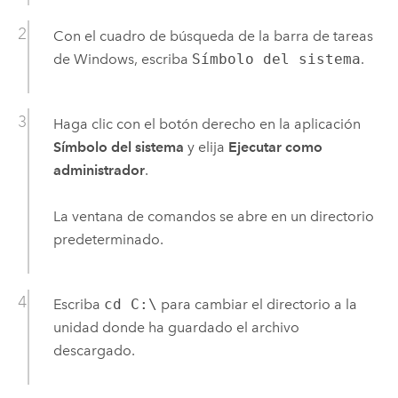
Con el cuadro de búsqueda de la barra de tareas
de
Windows
, escriba
Símbolo del sistema
.
Haga clic con el botón derecho en la aplicación
Símbolo del sistema
y elija
Ejecutar como
administrador
.
La ventana de comandos se abre en un directorio
predeterminado.
Escriba
cd C:\
para cambiar el directorio a la
unidad donde ha guardado el archivo
descargado.