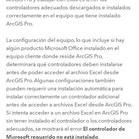
controladores adecuados descargados e instalados
correctamente en el equipo que tiene instalado
ArcGIS Pro
.
La configuración del equipo, lo que incluye si hay
algún producto
Microsoft Office
instalado en el
equipo cliente donde reside
ArcGIS Pro
,
determinará qué controladores deben instalarse
antes de poder acceder al archivo
Excel
desde
ArcGIS Pro
. Algunas configuraciones también
pueden requerir una instalación automática para
instalar correctamente un controlador adicional
antes de acceder a archivos
Excel
desde
ArcGIS Pro
.
Si intenta acceder a un archivo
Excel
en
ArcGIS Pro
sin tener instalado el controlador o los controladores
adecuados, se mostrará el error
El controlador de
Microsoft requerido no está instalado
.