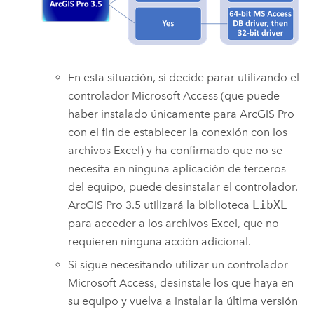
En esta situación, si decide parar utilizando el
controlador
Microsoft Access
(que puede
haber instalado únicamente para
ArcGIS Pro
con el fin de establecer la conexión con los
archivos
Excel
) y ha confirmado que no se
necesita en ninguna aplicación de terceros
del equipo, puede desinstalar el controlador.
ArcGIS Pro 3.5
utilizará la biblioteca
LibXL
para acceder a los archivos
Excel
, que no
requieren ninguna acción adicional.
Si sigue necesitando utilizar un controlador
Microsoft Access
, desinstale los que haya en
su equipo y vuelva a instalar la última versión