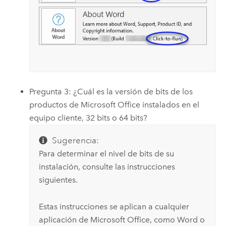
Pregunta 3: ¿Cuál es la versión de bits de los
productos de
Microsoft Office
instalados en el
equipo cliente, 32 bits o 64 bits?
Sugerencia:
Para determinar el nivel de bits de su
instalación, consulte las instrucciones
siguientes.
Estas instrucciones se aplican a cualquier
aplicación de
Microsoft Office
, como
Word
o