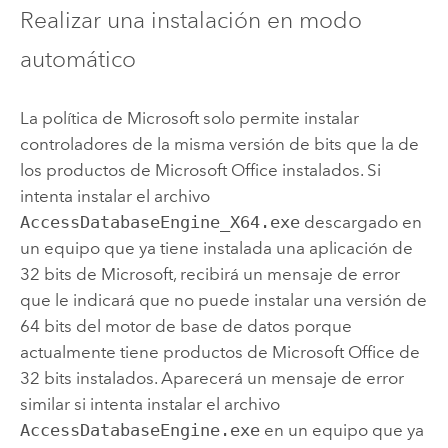
Realizar una instalación en modo
automático
La política de
Microsoft
solo permite instalar
controladores de la misma versión de bits que la de
los productos de
Microsoft Office
instalados. Si
intenta instalar el archivo
AccessDatabaseEngine_X64.exe
descargado en
un equipo que ya tiene instalada una aplicación de
32 bits de
Microsoft
, recibirá un mensaje de error
que le indicará que no puede instalar una versión de
64 bits del motor de base de datos porque
actualmente tiene productos de
Microsoft Office
de
32 bits instalados. Aparecerá un mensaje de error
similar si intenta instalar el archivo
AccessDatabaseEngine.exe
en un equipo que ya