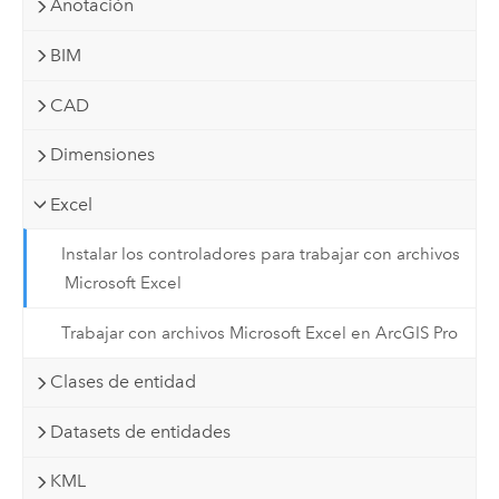
Anotación
BIM
CAD
Dimensiones
Excel
Instalar los controladores para trabajar con archivos
Microsoft Excel
Trabajar con archivos Microsoft Excel en ArcGIS Pro
Clases de entidad
Datasets de entidades
KML