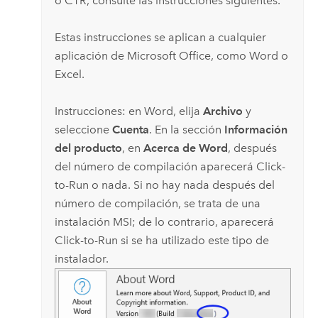
o CTR, consulte las instrucciones siguientes.
Estas instrucciones se aplican a cualquier
aplicación de
Microsoft Office
, como
Word
o
Excel
.
Instrucciones: en
Word
, elija
Archivo
y
seleccione
Cuenta
. En la sección
Información
del producto
, en
Acerca de Word
, después
del número de compilación aparecerá Click-
to-Run o nada. Si no hay nada después del
número de compilación, se trata de una
instalación MSI; de lo contrario, aparecerá
Click-to-Run si se ha utilizado este tipo de
instalador.