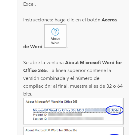
Excel
.
Instrucciones: haga clic en el botón
Acerca
de Word
.
Se abre la ventana
About Microsoft Word for
Office 365
. La línea superior contiene la
versión combinada y el número de
compilación; al final, muestra si es de 32 o 64
bits.