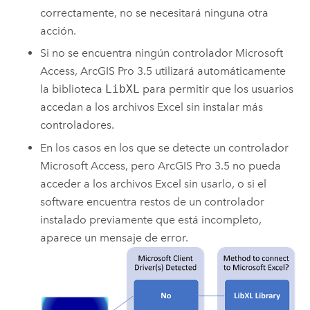
correctamente, no se necesitará ninguna otra
acción.
Si no se encuentra ningún controlador
Microsoft
Access
,
ArcGIS Pro 3.5
utilizará automáticamente
la biblioteca
LibXL
para permitir que los usuarios
accedan a los archivos
Excel
sin instalar más
controladores.
En los casos en los que se detecte un controlador
Microsoft Access
, pero
ArcGIS Pro 3.5
no pueda
acceder a los archivos
Excel
sin usarlo, o si el
software encuentra restos de un controlador
instalado previamente que está incompleto,
aparece un mensaje de error.