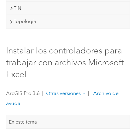
TIN
Topología
Instalar los controladores para
trabajar con archivos Microsoft
Excel
ArcGIS Pro 3.6
|
|
Archivo de
Otras versiones
ayuda
En este tema