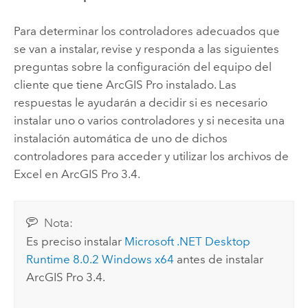
Para determinar los controladores adecuados que
se van a instalar, revise y responda a las siguientes
preguntas sobre la configuración del equipo del
cliente que tiene
ArcGIS Pro
instalado. Las
respuestas le ayudarán a decidir si es necesario
instalar uno o varios controladores y si necesita una
instalación automática de uno de dichos
controladores para acceder y utilizar los archivos de
Excel
en
ArcGIS Pro 3.4
.
Nota:
Es preciso instalar
Microsoft .NET Desktop
Runtime
8.0.2
Windows
x64
antes de instalar
ArcGIS Pro 3.4
.