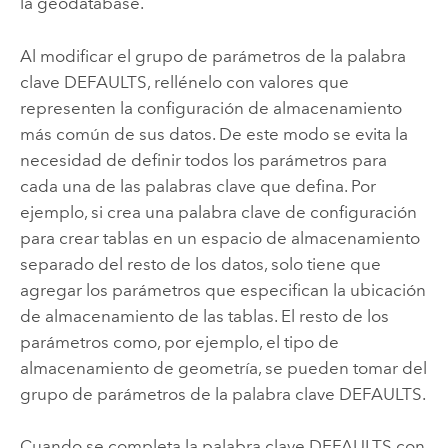
la geodatabase.
Al modificar el grupo de parámetros de la palabra
clave DEFAULTS, rellénelo con valores que
representen la configuración de almacenamiento
más común de sus datos. De este modo se evita la
necesidad de definir todos los parámetros para
cada una de las palabras clave que defina. Por
ejemplo, si crea una palabra clave de configuración
para crear tablas en un espacio de almacenamiento
separado del resto de los datos, solo tiene que
agregar los parámetros que especifican la ubicación
de almacenamiento de las tablas. El resto de los
parámetros como, por ejemplo, el tipo de
almacenamiento de geometría, se pueden tomar del
grupo de parámetros de la palabra clave DEFAULTS.
Cuando se completa la palabra clave DEFAULTS con