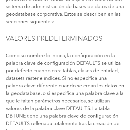
sistema de administración de bases de datos de una
geodatabase corporativa. Estos se describen en las
secciones siguientes:
VALORES PREDETERMINADOS
Como su nombre lo indica, la configuración en la
palabra clave de configuración DEFAULTS se utiliza
por defecto cuando crea tablas, clases de entidad,
datasets ráster e índices. Si no especifica una
palabra clave diferente cuando se crean los datos en
la geodatabase, o si especifica una palabra clave a la
que le faltan parámetros necesarios, se utilizan
valores de la palabra clave DEFAULTS. La tabla
DBTUNE tiene una palabra clave de configuración
DEFAULTS rellenada totalmente tras la creación de