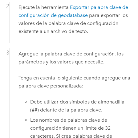
Ejecute la herramienta
Exportar palabra clave de
configuración de geodatabase
para exportar los
valores de la palabra clave de configuración
existente a un archivo de texto.
Agregue la palabra clave de configuración, los
parámetros y los valores que necesite.
Tenga en cuenta lo siguiente cuando agregue una
palabra clave personalizada:
Debe utilizar dos símbolos de almohadilla
(##) delante de la palabra clave.
Los nombres de palabras clave de
configuración tienen un límite de 32
caracteres. Si crea palabras clave de