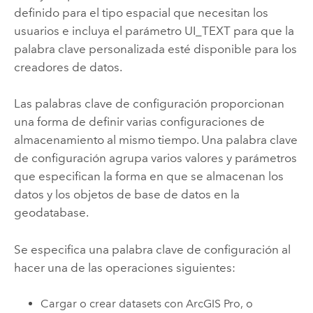
definido para el tipo espacial que necesitan los
usuarios e incluya el parámetro UI_TEXT para que la
palabra clave personalizada esté disponible para los
creadores de datos.
Las palabras clave de configuración proporcionan
una forma de definir varias configuraciones de
almacenamiento al mismo tiempo. Una palabra clave
de configuración agrupa varios valores y parámetros
que especifican la forma en que se almacenan los
datos y los objetos de base de datos en la
geodatabase.
Se especifica una palabra clave de configuración al
hacer una de las operaciones siguientes:
Cargar o crear datasets con
ArcGIS Pro
, o