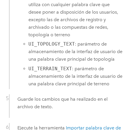
utiliza con cualquier palabra clave que
desee poner a disposición de los usuarios,
excepto las de archivos de registro y
archivado o las compuestas de redes,
topología o terreno
UI_TOPOLOGY_TEXT
: parámetro de
almacenamiento de la interfaz de usuario de
una palabra clave principal de topología
UI_TERRAIN_TEXT
: parámetro de
almacenamiento de la interfaz de usuario de
una palabra clave principal de terreno
Guarde los cambios que ha realizado en el
archivo de texto.
Ejecute la herramienta
Importar palabra clave de