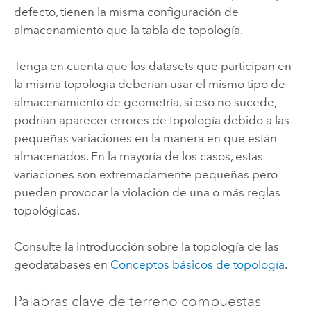
defecto, tienen la misma configuración de
almacenamiento que la tabla de topología.
Tenga en cuenta que los datasets que participan en
la misma topología deberían usar el mismo tipo de
almacenamiento de geometría, si eso no sucede,
podrían aparecer errores de topología debido a las
pequeñas variaciones en la manera en que están
almacenados. En la mayoría de los casos, estas
variaciones son extremadamente pequeñas pero
pueden provocar la violación de una o más reglas
topológicas.
Consulte la introducción sobre la topología de las
geodatabases en
Conceptos básicos de topología
.
Palabras clave de terreno compuestas