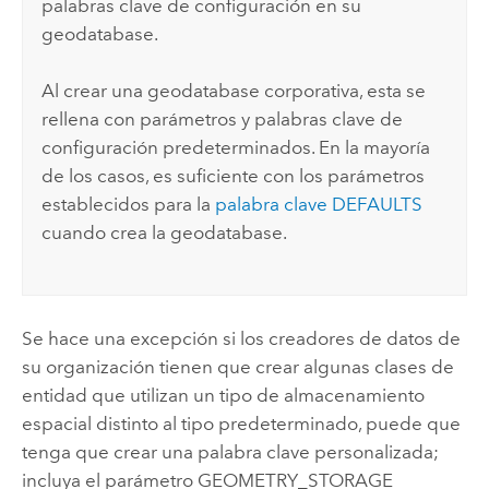
palabras clave de configuración en su
geodatabase.
Al crear una geodatabase corporativa, esta se
rellena con parámetros y palabras clave de
configuración predeterminados. En la mayoría
de los casos, es suficiente con los parámetros
establecidos para la
palabra clave DEFAULTS
cuando crea la geodatabase.
Se hace una excepción si los creadores de datos de
su organización tienen que crear algunas clases de
entidad que utilizan un tipo de almacenamiento
espacial distinto al tipo predeterminado, puede que
tenga que crear una palabra clave personalizada;
incluya el parámetro GEOMETRY_STORAGE