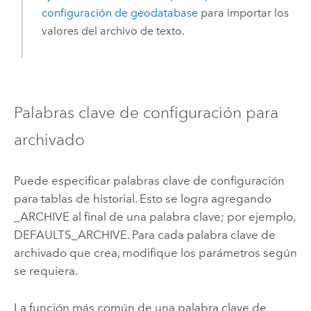
configuración de geodatabase
para importar los
valores del archivo de texto.
Palabras clave de configuración para
archivado
Puede especificar palabras clave de configuración
para tablas de historial. Esto se logra agregando
_ARCHIVE al final de una palabra clave; por ejemplo,
DEFAULTS_ARCHIVE. Para cada palabra clave de
archivado que crea, modifique los parámetros según
se requiera.
La función más común de una palabra clave de