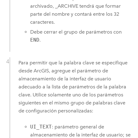
archivado, _ARCHIVE tendrá que formar
parte del nombre y contará entre los 32
caracteres.
Debe cerrar el grupo de parámetros con
END
.
Para permitir que la palabra clave se especifique
desde ArcGIS, agregue el parámetro de
almacenamiento de la interfaz de usuario
adecuado a la lista de parámetros de la palabra
clave. Utilice solamente uno de los parámetros
siguientes en el mismo grupo de palabras clave
de configuración personalizadas:
UI_TEXT
: parámetro general de
almacenamiento de la interfaz de usuario; se