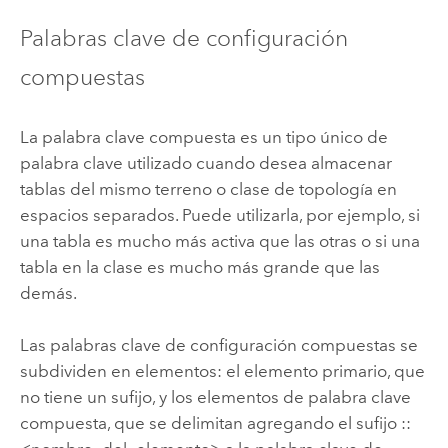
Palabras clave de configuración
compuestas
La palabra clave compuesta es un tipo único de
palabra clave utilizado cuando desea almacenar
tablas del mismo terreno o clase de topología en
espacios separados. Puede utilizarla, por ejemplo, si
una tabla es mucho más activa que las otras o si una
tabla en la clase es mucho más grande que las
demás.
Las palabras clave de configuración compuestas se
subdividen en elementos: el elemento primario, que
no tiene un sufijo, y los elementos de palabra clave
compuesta, que se delimitan agregando el sufijo ::