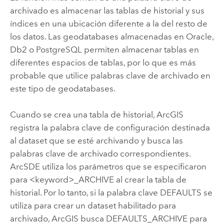
archivado es almacenar las tablas de historial y sus
índices en una ubicación diferente a la del resto de
los datos. Las geodatabases almacenadas en
Oracle
,
Db2
o
PostgreSQL
permiten almacenar tablas en
diferentes espacios de tablas, por lo que es más
probable que utilice palabras clave de archivado en
este tipo de geodatabases.
Cuando se crea una tabla de historial, ArcGIS
registra la palabra clave de configuración destinada
al dataset que se esté archivando y busca las
palabras clave de archivado correspondientes.
ArcSDE utiliza los parámetros que se especificaron
para <keyword>_ARCHIVE al crear la tabla de
historial. Por lo tanto, si la palabra clave DEFAULTS se
utiliza para crear un dataset habilitado para
archivado, ArcGIS busca DEFAULTS_ARCHIVE para