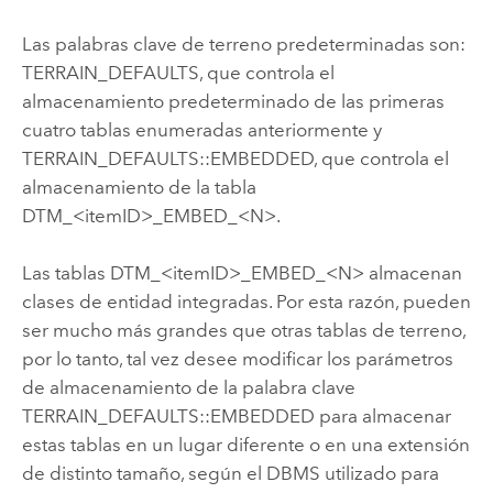
Las palabras clave de terreno predeterminadas son:
TERRAIN_DEFAULTS, que controla el
almacenamiento predeterminado de las primeras
cuatro tablas enumeradas anteriormente y
TERRAIN_DEFAULTS::EMBEDDED, que controla el
almacenamiento de la tabla
DTM_<itemID>_EMBED_<N>.
Las tablas DTM_<itemID>_EMBED_<N> almacenan
clases de entidad integradas. Por esta razón, pueden
ser mucho más grandes que otras tablas de terreno,
por lo tanto, tal vez desee modificar los parámetros
de almacenamiento de la palabra clave
TERRAIN_DEFAULTS::EMBEDDED para almacenar
estas tablas en un lugar diferente o en una extensión
de distinto tamaño, según el DBMS utilizado para