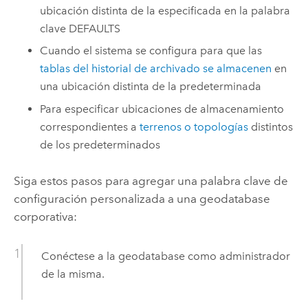
ubicación distinta de la especificada en la palabra
clave DEFAULTS
Cuando el sistema se configura para que las
tablas del historial de archivado se almacenen
en
una ubicación distinta de la predeterminada
Para especificar ubicaciones de almacenamiento
correspondientes a
terrenos o topologías
distintos
de los predeterminados
Siga estos pasos para agregar una palabra clave de
configuración personalizada a una geodatabase
corporativa:
Conéctese a la geodatabase como administrador
de la misma.