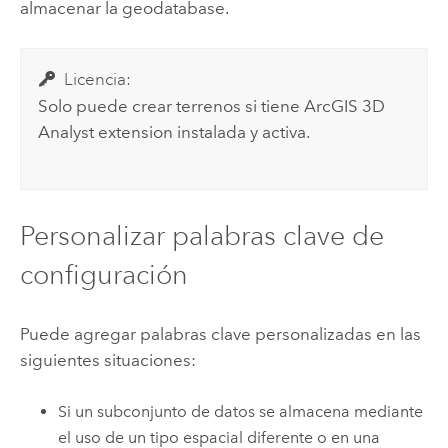
almacenar la geodatabase.
Licencia:
Solo puede crear terrenos si tiene
ArcGIS 3D
Analyst extension
instalada y activa.
Personalizar palabras clave de
configuración
Puede agregar palabras clave personalizadas en las
siguientes situaciones:
Si un subconjunto de datos se almacena mediante
el uso de un tipo espacial diferente o en una