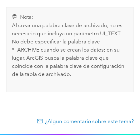
Nota:
Al crear una palabra clave de archivado, no es
necesario que incluya un parámetro UI_TEXT.
No debe especificar la palabra clave
*_ARCHIVE cuando se crean los datos; en su
lugar, ArcGIS busca la palabra clave que
coincide con la palabra clave de configuración
de la tabla de archivado.
¿Algún comentario sobre este tema?