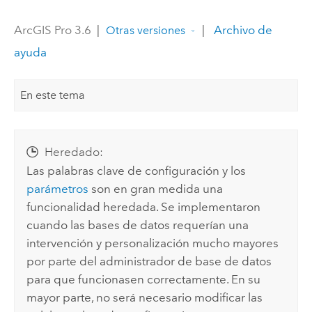
ArcGIS Pro 3.6
|
|
Archivo de
Otras versiones
ayuda
En este tema
Heredado:
Las palabras clave de configuración y los
parámetros
son en gran medida una
funcionalidad heredada.
Se implementaron
cuando las bases de datos requerían una
intervención y personalización mucho mayores
por parte del administrador de base de datos
para que funcionasen correctamente. En su
mayor parte, no será necesario modificar las