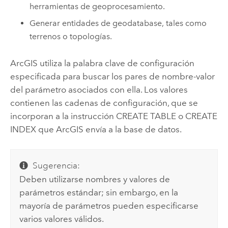
herramientas de geoprocesamiento.
Generar entidades de geodatabase, tales como
terrenos o topologías.
ArcGIS utiliza la palabra clave de configuración
especificada para buscar los pares de nombre-valor
del parámetro asociados con ella. Los valores
contienen las cadenas de configuración, que se
incorporan a la instrucción CREATE TABLE o CREATE
INDEX que ArcGIS envía a la base de datos.
Sugerencia:
Deben utilizarse nombres y valores de
parámetros estándar; sin embargo, en la
mayoría de parámetros pueden especificarse
varios valores válidos.