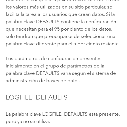
los valores más utilizados en su sitio particular, se
facilita la tarea a los usuarios que crean datos. Si la
palabra clave DEFAULTS contiene la configuración
que necesitan para el 95 por ciento de los datos,
solo tendrán que preocuparse de seleccionar una
palabra clave diferente para el 5 por ciento restante.
Los parámetros de configuración presentes
inicialmente en el grupo de parámetros de la
palabra clave DEFAULTS varía según el sistema de
administración de bases de datos.
LOGFILE_DEFAULTS
La palabra clave LOGFILE_DEFAULTS está presente,
pero ya no se utiliza.