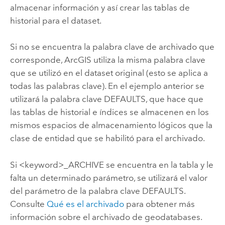
almacenar información y así crear las tablas de
historial para el dataset.
Si no se encuentra la palabra clave de archivado que
corresponde, ArcGIS utiliza la misma palabra clave
que se utilizó en el dataset original (esto se aplica a
todas las palabras clave). En el ejemplo anterior se
utilizará la palabra clave DEFAULTS, que hace que
las tablas de historial e índices se almacenen en los
mismos espacios de almacenamiento lógicos que la
clase de entidad que se habilitó para el archivado.
Si <keyword>_ARCHIVE se encuentra en la tabla y le
falta un determinado parámetro, se utilizará el valor
del parámetro de la palabra clave DEFAULTS.
Consulte
Qué es el archivado
para obtener más
información sobre el archivado de geodatabases.