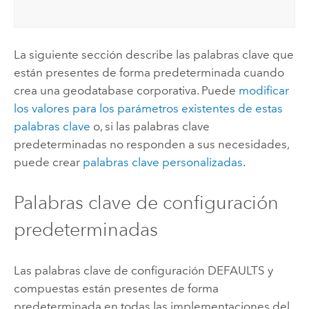
La siguiente sección describe las palabras clave que
están presentes de forma predeterminada cuando
crea una geodatabase corporativa. Puede
modificar
los valores para los parámetros existentes de estas
palabras clave
o, si las palabras clave
predeterminadas no responden a sus necesidades,
puede crear
palabras clave personalizadas
.
Palabras clave de configuración
predeterminadas
Las palabras clave de configuración DEFAULTS y
compuestas están presentes de forma
predeterminada en todas las implementaciones del