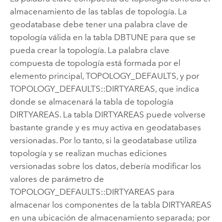
almacenamiento de las tablas de topología. La
geodatabase debe tener una palabra clave de
topología válida en la tabla DBTUNE para que se
pueda crear la topología. La palabra clave
compuesta de topología está formada por el
elemento principal, TOPOLOGY_DEFAULTS, y por
TOPOLOGY_DEFAULTS::DIRTYAREAS, que indica
donde se almacenará la tabla de topología
DIRTYAREAS. La tabla DIRTYAREAS puede volverse
bastante grande y es muy activa en geodatabases
versionadas. Por lo tanto, si la geodatabase utiliza
topología y se realizan muchas ediciones
versionadas sobre los datos, debería modificar los
valores de parámetro de
TOPOLOGY_DEFAULTS::DIRTYAREAS para
almacenar los componentes de la tabla DIRTYAREAS
en una ubicación de almacenamiento separada; por