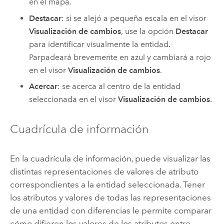
en el mapa.
Destacar
: si se alejó a pequeña escala en el visor
Visualización de cambios
, use la opción
Destacar
para identificar visualmente la entidad.
Parpadeará brevemente en azul y cambiará a rojo
en el visor
Visualización de cambios
.
Acercar
: se acerca al centro de la entidad
seleccionada en el visor
Visualización de cambios
.
Cuadrícula de información
En la cuadrícula de información, puede visualizar las
distintas representaciones de valores de atributo
correspondientes a la entidad seleccionada. Tener
los atributos y valores de todas las representaciones
de una entidad con diferencias le permite comparar
cómo difieren los valores de los atributos entre