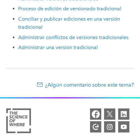
Proceso de edición de versionado tradicional
Conciliar y publicar ediciones en una versión
tradicional
Administrar conflictos de versiones tradicionales
Administrar una versión tradicional
¿Algún comentario sobre este tema?