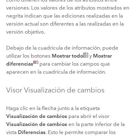
versiones. Los valores de los atributos mostrados en
negrita indican que las ediciones realizadas en la
versión actual son diferentes a las realizadas en la
versión objetivo.
Debajo de la cuadrícula de información, puede
utilizar los botones
Mostrar todo
y
Mostrar
diferencias
para cambiar los campos que
aparecen en la cuadrícula de información.
Visor Visualización de cambios
Haga clic en la flecha junto a la etiqueta
Visualización de cambios
para abrir el visor
Visualización de cambios
en la parte inferior de la
vista
Diferencias
. Esto le permite comparar los