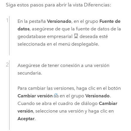
Siga estos pasos para abrir la vista Diferencias:
En la pestaña
Versionado
, en el grupo
Fuente de
datos
, asegúrese de que la fuente de datos de la
geodatabase empresarial
deseada esté
seleccionada en el menú desplegable.
Asegúrese de tener conexión a una versión
secundaria.
Para cambiar las versiones, haga clic en el botón
Cambiar versión
en el grupo
Versionado
.
Cuando se abra el cuadro de diálogo
Cambiar
versión
, seleccione una versión y haga clic en
Aceptar
.