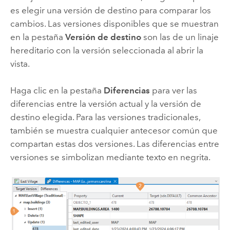
es elegir una versión de destino para comparar los
cambios. Las versiones disponibles que se muestran
en la pestaña
Versión de destino
son las de un linaje
hereditario con la versión seleccionada al abrir la
vista.
Haga clic en la pestaña
Diferencias
para ver las
diferencias entre la versión actual y la versión de
destino elegida. Para las versiones tradicionales,
también se muestra cualquier antecesor común que
compartan estas dos versiones. Las diferencias entre
versiones se simbolizan mediante texto en negrita.