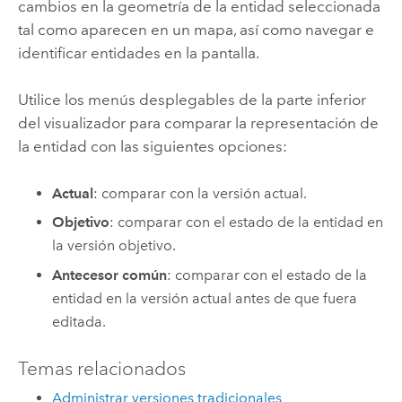
cambios en la geometría de la entidad seleccionada
tal como aparecen en un mapa, así como navegar e
identificar entidades en la pantalla.
Utilice los menús desplegables de la parte inferior
del visualizador para comparar la representación de
la entidad con las siguientes opciones:
Actual
: comparar con la versión actual.
Objetivo
: comparar con el estado de la entidad en
la versión objetivo.
Antecesor común
: comparar con el estado de la
entidad en la versión actual antes de que fuera
editada.
Temas relacionados
Administrar versiones tradicionales