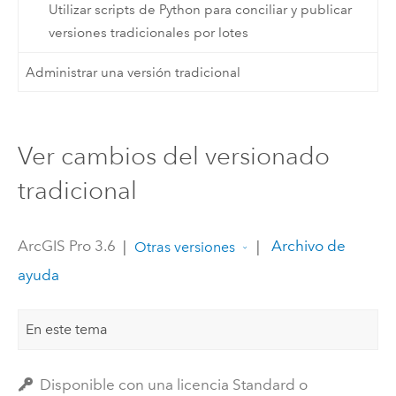
Utilizar scripts de Python para conciliar y publicar
versiones tradicionales por lotes
Administrar una versión tradicional
Ver cambios del versionado
tradicional
ArcGIS Pro 3.6
|
|
Archivo de
Otras versiones
ayuda
En este tema
Disponible con una licencia Standard o