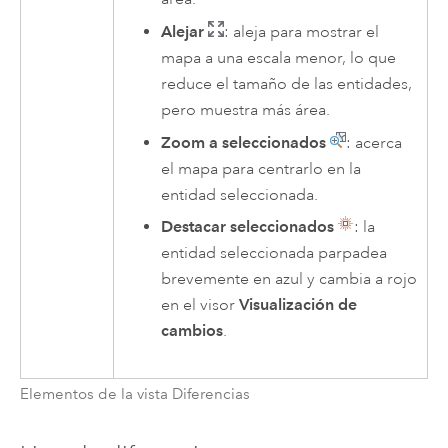
Alejar
: aleja para mostrar el
mapa a una escala menor, lo que
reduce el tamaño de las entidades,
pero muestra más área.
Zoom a seleccionados
: acerca
el mapa para centrarlo en la
entidad seleccionada.
Destacar seleccionados
: la
entidad seleccionada parpadea
brevemente en azul y cambia a rojo
en el visor
Visualización de
cambios
.
Elementos de la vista Diferencias