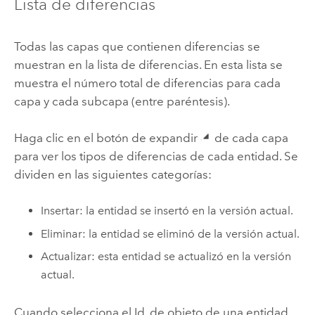
Lista de diferencias
Todas las capas que contienen diferencias se
muestran en la lista de diferencias. En esta lista se
muestra el número total de diferencias para cada
capa y cada subcapa (entre paréntesis).
Haga clic en el botón de expandir
de cada capa
para ver los tipos de diferencias de cada entidad. Se
dividen en las siguientes categorías:
Insertar: la entidad se insertó en la versión actual.
Eliminar: la entidad se eliminó de la versión actual.
Actualizar: esta entidad se actualizó en la versión
actual.
Cuando selecciona el Id. de objeto de una entidad