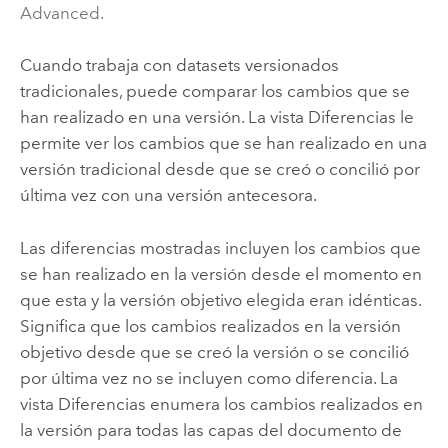
Advanced.
Cuando trabaja con datasets versionados
tradicionales, puede comparar los cambios que se
han realizado en una versión. La vista Diferencias le
permite ver los cambios que se han realizado en una
versión tradicional desde que se creó o concilió por
última vez con una versión antecesora.
Las diferencias mostradas incluyen los cambios que
se han realizado en la versión desde el momento en
que esta y la versión objetivo elegida eran idénticas.
Significa que los cambios realizados en la versión
objetivo desde que se creó la versión o se concilió
por última vez no se incluyen como diferencia. La
vista Diferencias enumera los cambios realizados en
la versión para todas las capas del documento de