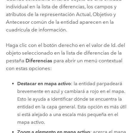
individual en la lista de diferencias, los campos y
atributos de la representación Actual, Objetivo y
Antecesor común de la entidad aparecen en la
cuadrícula de información.
Haga clic con el botón derecho en el valor de Id. del
objeto seleccionado en la lista de diferencias de la
pestaña
Diferencias
para abrir un menú contextual
con estas opciones:
Destacar en mapa activo
: la entidad parpadeará
brevemente en azul y cambiará a rojo en el mapa.
Esto le ayuda a identificar dónde se encuentra la
entidad en la capa general. Esta opción es más útil
si está alejado a una escala más pequeña en el
mapa activo.
Zoom a elemento en mapa activo
: acerca el mapa