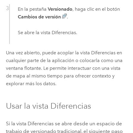
En la pestaña
Versionado
, haga clic en el botón
Cambios de versión
.
Se abre la vista Diferencias.
Una vez abierto, puede acoplar la vista Diferencias en
cualquier parte de la aplicación o colocarla como una
ventana flotante. Le permite interactuar con una vista
de mapa al mismo tiempo para ofrecer contexto y
explorar más los datos.
Usar la vista Diferencias
Si la vista Diferencias se abre desde un espacio de
trabajo de versionado tradicional, el siguiente paso