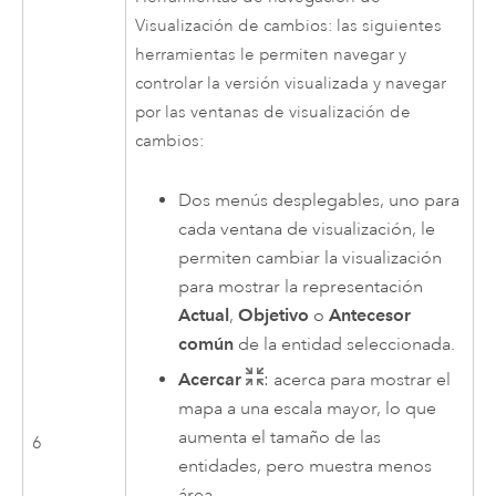
Visualización de cambios: las siguientes
herramientas le permiten navegar y
controlar la versión visualizada y navegar
por las ventanas de visualización de
cambios:
Dos menús desplegables, uno para
cada ventana de visualización, le
permiten cambiar la visualización
para mostrar la representación
Actual
,
Objetivo
o
Antecesor
común
de la entidad seleccionada.
Acercar
: acerca para mostrar el
mapa a una escala mayor, lo que
aumenta el tamaño de las
6
entidades, pero muestra menos
área.