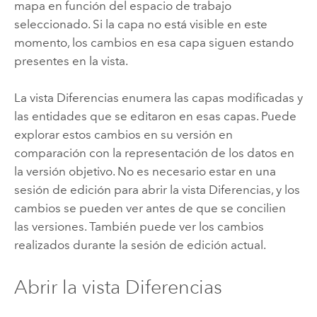
mapa en función del espacio de trabajo
seleccionado. Si la capa no está visible en este
momento, los cambios en esa capa siguen estando
presentes en la vista.
La vista Diferencias enumera las capas modificadas y
las entidades que se editaron en esas capas. Puede
explorar estos cambios en su versión en
comparación con la representación de los datos en
la versión objetivo. No es necesario estar en una
sesión de edición para abrir la vista Diferencias, y los
cambios se pueden ver antes de que se concilien
las versiones. También puede ver los cambios
realizados durante la sesión de edición actual.
Abrir la vista Diferencias