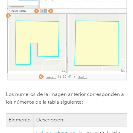
Los números de la imagen anterior corresponden a
los números de la tabla siguiente:
Elemento
Descripción
Lista de diferencias
: la sección de la lista