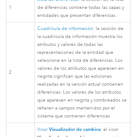
1
de diferencias contiene todas las capas y
entidades que presentan diferencias.
Cuadrícula de información
: la sección de
la cuadrícula de información muestra los
atributos y valores de todas las
representaciones de la entidad que
seleccione en la lista de diferencias. Los
valores de los atributos que aparecen en
2
negrita significan que las ediciones
realizadas en la versión actual contienen
diferencias. Los valores de los atributos
que aparecen en negrita y sombreados se
refieren a campos mantenidos por el
sistema que contienen diferencias.
Visualizador de cambios
Visor
: el visor