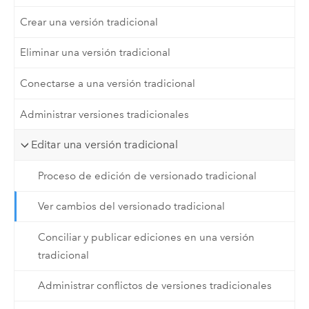
Crear una versión tradicional
Eliminar una versión tradicional
Conectarse a una versión tradicional
Administrar versiones tradicionales
Editar una versión tradicional
Proceso de edición de versionado tradicional
Ver cambios del versionado tradicional
Conciliar y publicar ediciones en una versión
tradicional
Administrar conflictos de versiones tradicionales