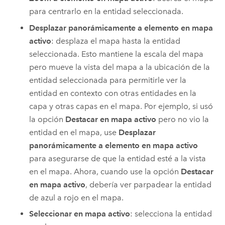
para centrarlo en la entidad seleccionada.
Desplazar panorámicamente a elemento en mapa
activo
: desplaza el mapa hasta la entidad
seleccionada. Esto mantiene la escala del mapa
pero mueve la vista del mapa a la ubicación de la
entidad seleccionada para permitirle ver la
entidad en contexto con otras entidades en la
capa y otras capas en el mapa. Por ejemplo, si usó
la opción
Destacar en mapa activo
pero no vio la
entidad en el mapa, use
Desplazar
panorámicamente a elemento en mapa activo
para asegurarse de que la entidad esté a la vista
en el mapa. Ahora, cuando use la opción
Destacar
en mapa activo
, debería ver parpadear la entidad
de azul a rojo en el mapa.
Seleccionar en mapa activo
: selecciona la entidad