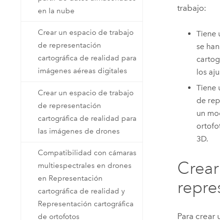
trabajo:
en la nube
Crear un espacio de trabajo
Tiene 
de representación
se han
cartográfica de realidad para
cartog
imágenes aéreas digitales
los aj
Tiene 
Crear un espacio de trabajo
de rep
de representación
un mod
cartográfica de realidad para
ortofo
las imágenes de drones
3D.
Compatibilidad con cámaras
Crear
multiespectrales en drones
en Representación
repre
cartográfica de realidad y
Representación cartográfica
Para crear 
de ortofotos