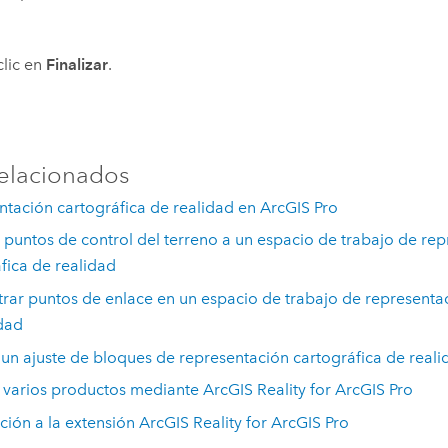
lic en
Finalizar
.
elacionados
tación cartográfica de realidad en ArcGIS Pro
puntos de control del terreno a un espacio de trabajo de re
fica de realidad
rar puntos de enlace en un espacio de trabajo de representac
dad
 un ajuste de bloques de representación cartográfica de reali
varios productos mediante ArcGIS Reality for ArcGIS Pro
ción a la extensión ArcGIS Reality for ArcGIS Pro