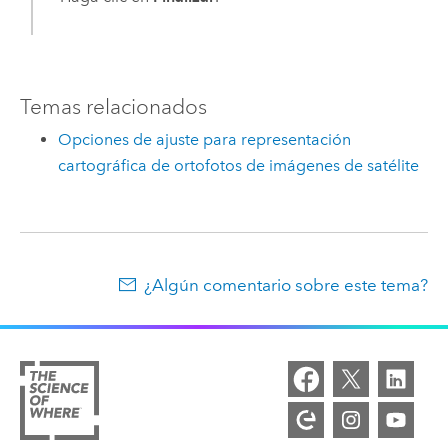
Temas relacionados
Opciones de ajuste para representación
cartográfica de ortofotos de imágenes de satélite
¿Algún comentario sobre este tema?