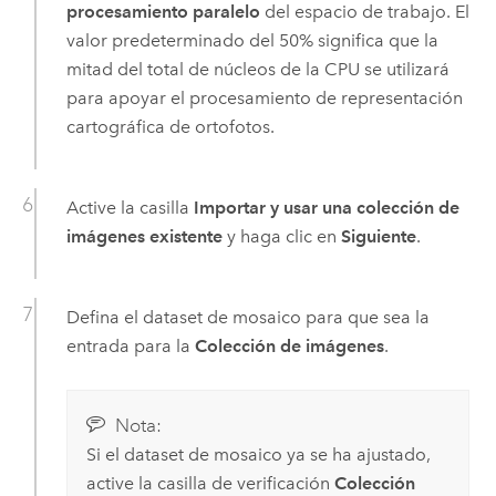
procesamiento paralelo
del espacio de trabajo. El
valor predeterminado del 50% significa que la
mitad del total de núcleos de la CPU se utilizará
para apoyar el procesamiento de representación
cartográfica de ortofotos.
Active la casilla
Importar y usar una colección de
imágenes existente
y haga clic en
Siguiente
.
Defina el dataset de mosaico para que sea la
entrada para la
Colección de imágenes
.
Nota:
Si el dataset de mosaico ya se ha ajustado,
active la casilla de verificación
Colección