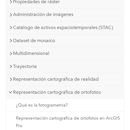
Propiedades de ráster
Administración de imágenes
Catálogo de activos espaciotemporales (STAC)
Dataset de mosaico
Multidimensional
Trayectoria
Representación cartográfica de realidad
Representación cartográfica de ortofotos
¿Qué es la fotogrametría?
Representación cartográfica de ortofotos en ArcGIS
Pro