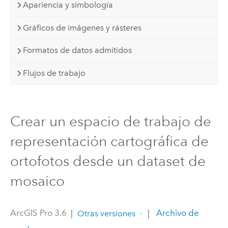
Apariencia y simbología
Gráficos de imágenes y rásteres
Formatos de datos admitidos
Flujos de trabajo
Crear un espacio de trabajo de
representación cartográfica de
ortofotos desde un dataset de
mosaico
ArcGIS Pro 3.6
|
|
Archivo de
Otras versiones