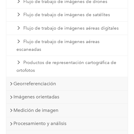
Flujo de trabajo de imágenes de drones
Flujo de trabajo de imágenes de satélites
Flujo de trabajo de imágenes aéreas digitales
Flujo de trabajo de imágenes aéreas
escaneadas
Productos de representación cartográfica de
ortofotos
Georreferenciación
Imágenes orientadas
Medición de imagen
Procesamiento y análisis