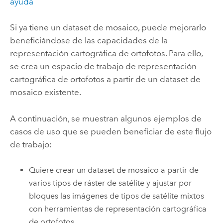
ayuda
Si ya tiene un dataset de mosaico, puede mejorarlo
beneficiándose de las capacidades de la
representación cartográfica de ortofotos. Para ello,
se crea un espacio de trabajo de representación
cartográfica de ortofotos a partir de un dataset de
mosaico existente.
A continuación, se muestran algunos ejemplos de
casos de uso que se pueden beneficiar de este flujo
de trabajo:
Quiere crear un dataset de mosaico a partir de
varios tipos de ráster de satélite y ajustar por
bloques las imágenes de tipos de satélite mixtos
con herramientas de representación cartográfica
de ortofotos.