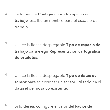
En la página
Configuración de espacio de
trabajo
, escriba un nombre para el espacio de
trabajo.
Utilice la flecha desplegable
Tipo de espacio de
trabajo
para elegir
Representación cartográfica
de ortofotos
.
Utilice la flecha desplegable
Tipo de datos del
sensor
para seleccionar un sensor utilizado en el
dataset de mosaico existente.
Si lo desea, configure el valor del
Factor de