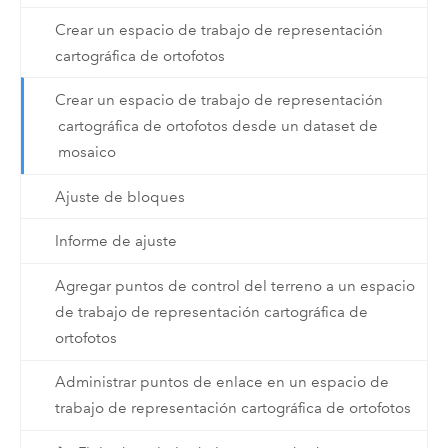
Crear un espacio de trabajo de representación
cartográfica de ortofotos
Crear un espacio de trabajo de representación
cartográfica de ortofotos desde un dataset de
mosaico
Ajuste de bloques
Informe de ajuste
Agregar puntos de control del terreno a un espacio
de trabajo de representación cartográfica de
ortofotos
Administrar puntos de enlace en un espacio de
trabajo de representación cartográfica de ortofotos