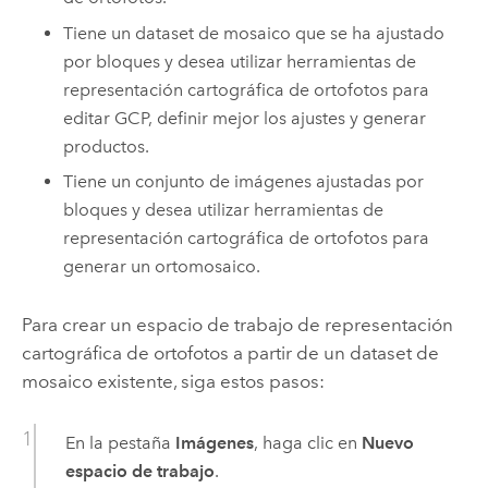
Tiene un dataset de mosaico que se ha ajustado
por bloques y desea utilizar herramientas de
representación cartográfica de ortofotos para
editar GCP, definir mejor los ajustes y generar
productos.
Tiene un conjunto de imágenes ajustadas por
bloques y desea utilizar herramientas de
representación cartográfica de ortofotos para
generar un ortomosaico.
Para crear un espacio de trabajo de representación
cartográfica de ortofotos a partir de un dataset de
mosaico existente, siga estos pasos:
En la pestaña
Imágenes
, haga clic en
Nuevo
espacio de trabajo
.