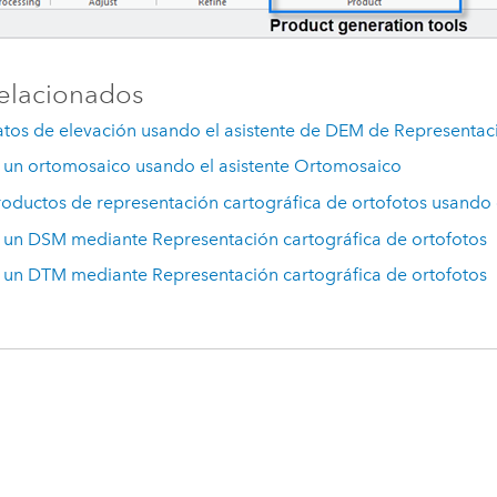
elacionados
tos de elevación usando el asistente de DEM de Representaci
 un ortomosaico usando el asistente Ortomosaico
oductos de representación cartográfica de ortofotos usando 
 un DSM mediante Representación cartográfica de ortofotos
 un DTM mediante Representación cartográfica de ortofotos