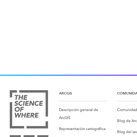
ARCGIS
COMUNID
Descripción general de
Comunidad 
ArcGIS
Blog de Ar
Representación cartográfica
Blog del se