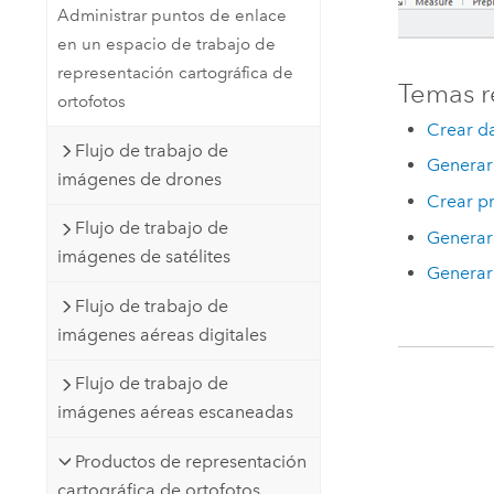
Administrar puntos de enlace
en un espacio de trabajo de
representación cartográfica de
Temas r
ortofotos
Crear da
Flujo de trabajo de
Generar
imágenes de drones
Crear pr
Flujo de trabajo de
Generar
imágenes de satélites
Generar
Flujo de trabajo de
imágenes aéreas digitales
Flujo de trabajo de
imágenes aéreas escaneadas
Productos de representación
cartográfica de ortofotos