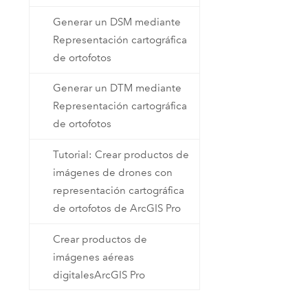
Generar un DSM mediante
Representación cartográfica
de ortofotos
Generar un DTM mediante
Representación cartográfica
de ortofotos
Tutorial: Crear productos de
imágenes de drones con
representación cartográfica
de ortofotos de ArcGIS Pro
Crear productos de
imágenes aéreas
digitalesArcGIS Pro