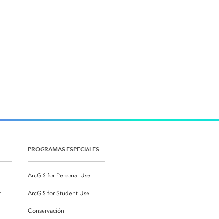
PROGRAMAS ESPECIALES
ArcGIS for Personal Use
n
ArcGIS for Student Use
Conservación