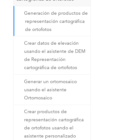
Generación de productos de
representación cartográfica
de ortofotos
Crear datos de elevación
usando el asistente de DEM
de Representación
cartográfica de ortofotos
Generar un ortomosaico
usando el asistente
Ortomosaico
Crear productos de
representación cartográfica
de ortofotos usando el
asistente personalizado