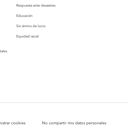
Respuesta ante desastres
Educación
Sin ánimo de lucro
Equidad racial
tales
istrar cookies
No compartir mis datos personales