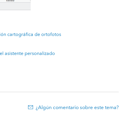
ón cartográfica de ortofotos
el asistente personalizado
¿Algún comentario sobre este tema?