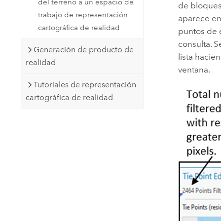
del terreno a un espacio de
de bloques
trabajo de representación
aparece en 
cartográfica de realidad
puntos de 
consulta. S
Generación de producto de
lista hacie
realidad
ventana.
Tutoriales de representación
cartográfica de realidad