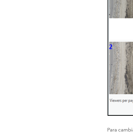
Para cambia