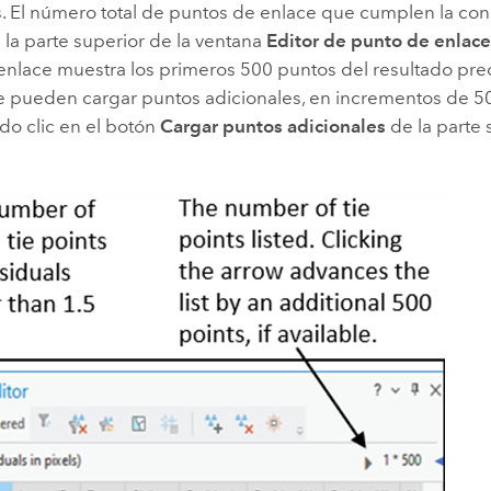
. El número total de puntos de enlace que cumplen la cons
la parte superior de la ventana
Editor de punto de enlac
enlace muestra los primeros 500 puntos del resultado pr
e pueden cargar puntos adicionales, en incrementos de 500
ndo clic en el botón
Cargar puntos adicionales
de la parte 