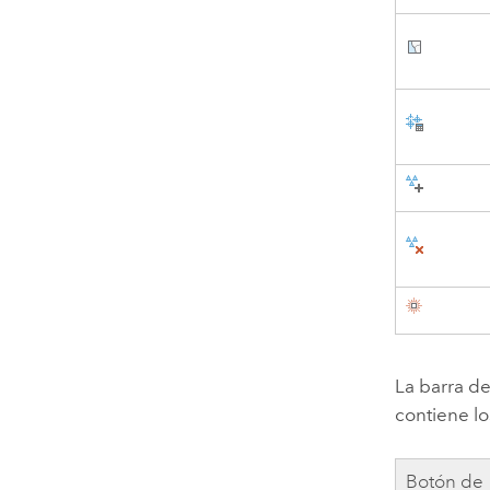
La barra de
contiene lo
Botón de