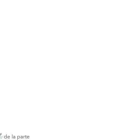
de la parte