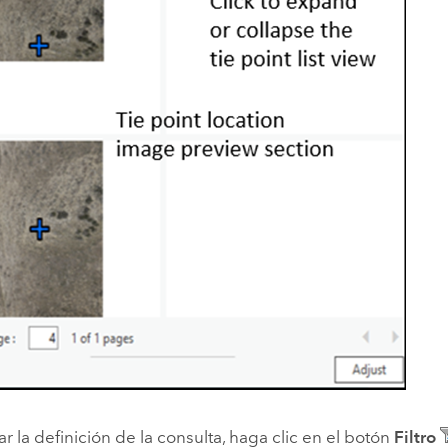
r la definición de la consulta, haga clic en el botón
Filtro