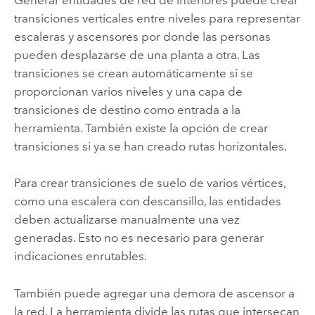
transiciones verticales entre niveles para representar
escaleras y ascensores por donde las personas
pueden desplazarse de una planta a otra. Las
transiciones se crean automáticamente si se
proporcionan varios niveles y una capa de
transiciones de destino como entrada a la
herramienta. También existe la opción de crear
transiciones si ya se han creado rutas horizontales.
Para crear transiciones de suelo de varios vértices,
como una escalera con descansillo, las entidades
deben actualizarse manualmente una vez
generadas. Esto no es necesario para generar
indicaciones enrutables.
También puede agregar una demora de ascensor a
la red. La herramienta divide las rutas que intersecan