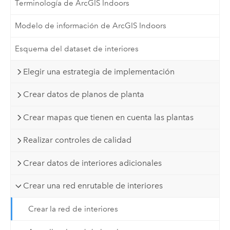
Terminología de ArcGIS Indoors
Modelo de información de ArcGIS Indoors
Esquema del dataset de interiores
Elegir una estrategia de implementación
Crear datos de planos de planta
Crear mapas que tienen en cuenta las plantas
Realizar controles de calidad
Crear datos de interiores adicionales
Crear una red enrutable de interiores
Crear la red de interiores