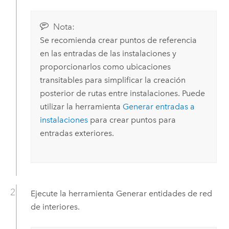
Nota:
Se recomienda crear puntos de referencia
en las entradas de las instalaciones y
proporcionarlos como ubicaciones
transitables para simplificar la creación
posterior de rutas entre instalaciones. Puede
utilizar la herramienta
Generar entradas a
instalaciones
para crear puntos para
entradas exteriores.
Ejecute la herramienta
Generar entidades de red
de interiores
.