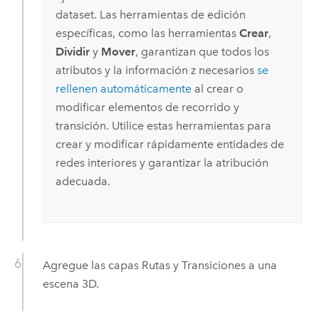
dataset. Las herramientas de edición
específicas, como las herramientas
Crear
,
Dividir
y
Mover
, garantizan que todos los
atributos y la información z necesarios
se
rellenen automáticamente
al crear o
modificar elementos de recorrido y
transición. Utilice estas herramientas para
crear y modificar rápidamente entidades de
redes interiores y garantizar la atribución
adecuada.
Agregue las capas Rutas y Transiciones a una
escena 3D.