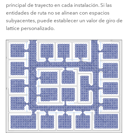
principal de trayecto en cada instalación. Si las
entidades de ruta no se alinean con espacios
subyacentes, puede establecer un valor de giro de
lattice personalizado.