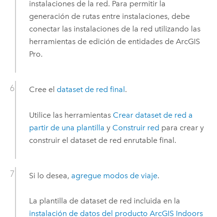
instalaciones de la red. Para permitir la
generación de rutas entre instalaciones, debe
conectar las instalaciones de la red utilizando las
herramientas de edición de entidades de
ArcGIS
Pro
.
Cree el
dataset de red final
.
Utilice las herramientas
Crear dataset de red a
partir de una plantilla
y
Construir red
para crear y
construir el dataset de red enrutable final.
Si lo desea,
agregue modos de viaje
.
La plantilla de dataset de red incluida en la
instalación de datos del producto
ArcGIS Indoors