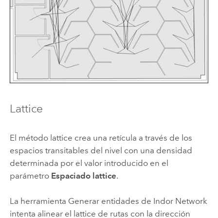
Lattice
El método lattice crea una retícula a través de los
espacios transitables del nivel con una densidad
determinada por el valor introducido en el
parámetro
Espaciado lattice
.
La herramienta
Generar entidades de Indor Network
intenta alinear el lattice de rutas con la dirección