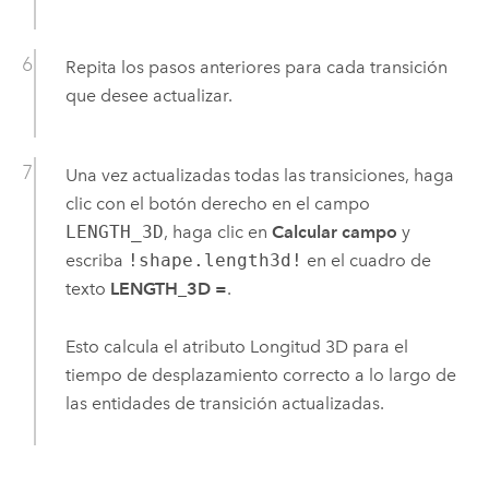
Repita los pasos anteriores para cada transición
que desee actualizar.
Una vez actualizadas todas las transiciones, haga
clic con el botón derecho en el campo
LENGTH_3D
, haga clic en
Calcular campo
y
escriba
!shape.length3d!
en el cuadro de
texto
LENGTH_3D =
.
Esto calcula el atributo Longitud 3D para el
tiempo de desplazamiento correcto a lo largo de
las entidades de transición actualizadas.