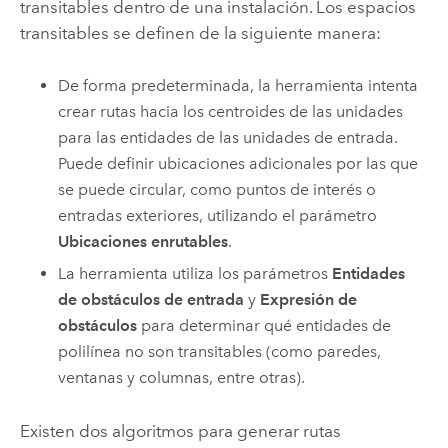
transitables dentro de una instalación. Los espacios
transitables se definen de la siguiente manera:
De forma predeterminada, la herramienta intenta
crear rutas hacia los centroides de las unidades
para las entidades de las unidades de entrada.
Puede definir ubicaciones adicionales por las que
se puede circular, como puntos de interés o
entradas exteriores, utilizando el parámetro
Ubicaciones enrutables
.
La herramienta utiliza los parámetros
Entidades
de obstáculos de entrada
y
Expresión de
obstáculos
para determinar qué entidades de
polilínea no son transitables (como paredes,
ventanas y columnas, entre otras).
Existen dos algoritmos para generar rutas