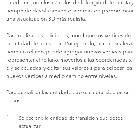
puede mejorar los cálculos de la longitud de la ruta y
tiempo de desplazamiento, además de proporcionar
una visualización 3D más realista.
Para realizar las ediciones, modifique los vértices de
la entidad de transición. Por ejemplo, si una escalera
tiene un rellano, puede agregar nuevos vértices para
representar el rellano, moverlos a las coordenadas x
e y adecuadas, y editar sus valores z para colocar los
nuevos vértices a medio camino entre niveles.
Para actualizar las entidades de escalera, siga estos
pasos:
Seleccione la entidad de transición que desea
actualizar.