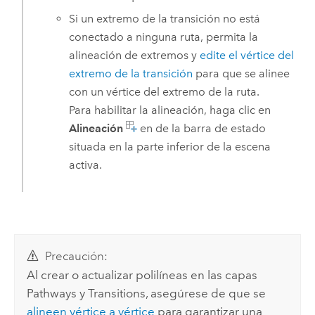
Si un extremo de la transición no está
conectado a ninguna ruta, permita la
alineación de extremos y
edite el vértice del
extremo de la transición
para que se alinee
con un vértice del extremo de la ruta.
Para habilitar la alineación, haga clic en
Alineación
en de la barra de estado
situada en la parte inferior de la escena
activa.
Precaución:
Al crear o actualizar polilíneas en las capas
Pathways y Transitions, asegúrese de que se
alineen vértice a vértice
para garantizar una