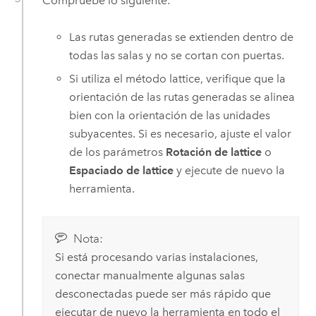
Compruebe lo siguiente:
Las rutas generadas se extienden dentro de
todas las salas y no se cortan con puertas.
Si utiliza el método lattice, verifique que la
orientación de las rutas generadas se alinea
bien con la orientación de las unidades
subyacentes. Si es necesario, ajuste el valor
de los parámetros
Rotación de lattice
o
Espaciado de lattice
y ejecute de nuevo la
herramienta.
Nota:
Si está procesando varias instalaciones,
conectar manualmente algunas salas
desconectadas puede ser más rápido que
ejecutar de nuevo la herramienta en todo el