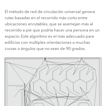
El método de red de circulación universal genera
rutas basadas en el recorrido más corto entre
ubicaciones enrutables, que se asemejan más al
recorrido a pie que podría hacer una persona en un
espacio. Este algoritmo es el más adecuado para
edificios con múltiples orientaciones o muchas
curvas o ángulos que no sean de 90 grados.