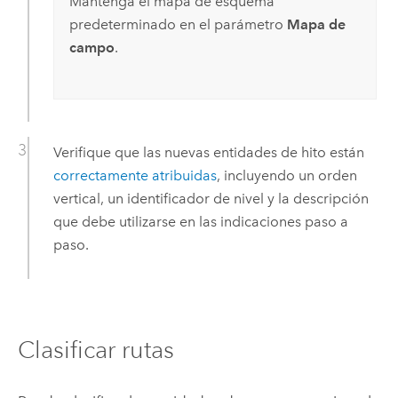
Mantenga el mapa de esquema
predeterminado en el parámetro
Mapa de
campo
.
Verifique que las nuevas entidades de hito están
correctamente atribuidas
, incluyendo un orden
vertical, un identificador de nivel y la descripción
que debe utilizarse en las indicaciones paso a
paso.
Clasificar rutas