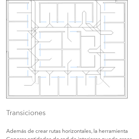
Transiciones
Además de crear rutas horizontales, la herramienta
Generar entidades de red de interiores
puede crear