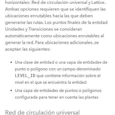
horizontales: Red de circulación universal y Lattice.
Ambas opciones requieren que se identifiquen las
ubicaciones enrutables hacia las que deben
generarse las rutas. Los puntos finales de la entidad
Unidades y Transiciones se consideran
automáticamente como ubicaciones enrutables al
generar la red. Para ubicaciones adicionales, se
aceptan las siguientes:
Una clase de entidad o una capa de entidades de
punto o polígono con un campo denominado
LEVEL_ID
que contiene información sobre el
nivel en el que se encuentra la entidad
Una capa de entidades de puntos o polígonos
configurada para tener en cuenta las plantas
Red de circulación universal