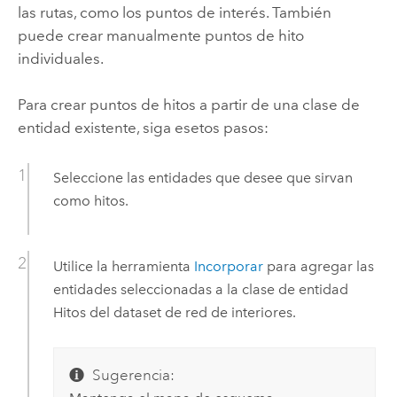
las rutas, como los puntos de interés. También
puede crear manualmente puntos de hito
individuales.
Para crear puntos de hitos a partir de una clase de
entidad existente, siga esetos pasos:
Seleccione las entidades que desee que sirvan
como hitos.
Utilice la herramienta
Incorporar
para agregar las
entidades seleccionadas a la clase de entidad
Hitos del dataset de red de interiores.
Sugerencia: