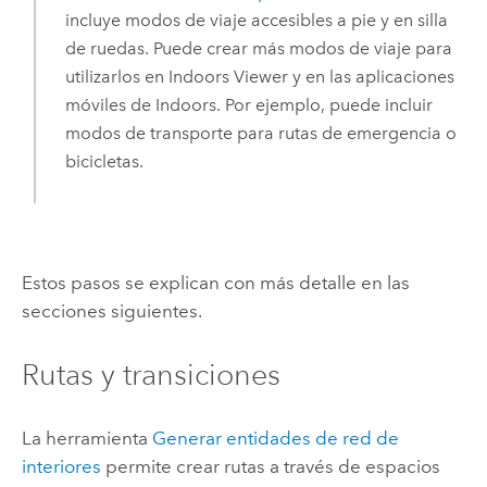
incluye modos de viaje accesibles a pie y en silla
de ruedas. Puede crear más modos de viaje para
utilizarlos en
Indoors Viewer
y en las aplicaciones
móviles de
Indoors
. Por ejemplo, puede incluir
modos de transporte para rutas de emergencia o
bicicletas.
Estos pasos se explican con más detalle en las
secciones siguientes.
Rutas y transiciones
La herramienta
Generar entidades de red de
interiores
permite crear rutas a través de espacios