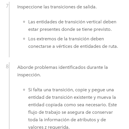
Inspeccione las transiciones de salida.
Las entidades de transición vertical deben
estar presentes donde se tiene previsto.
Los extremos de la transición deben
conectarse a vértices de entidades de ruta.
Aborde problemas identificados durante la
inspección.
Si falta una transición, copie y pegue una
entidad de transición existente y mueva la
entidad copiada como sea necesario. Este
flujo de trabajo se asegura de conservar
toda la información de atributos y de
valores z requerida.