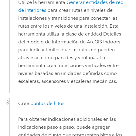
Utilice la herramienta
Generar entidades de red
de interiores
para crear rutas en niveles de
instalaciones y transiciones para conectar las
rutas entre los niveles de una instalación. Esta
herramienta utiliza la clase de entidad Detalles
del modelo de información de
ArcGIS Indoors
para indicar límites que las rutas no pueden
atravesar, como paredes y ventanas. La
herramienta crea transiciones verticales entre
niveles basadas en unidades definidas como
escaleras, ascensores y escaleras mecánicas.
Cree
puntos de hitos
.
Para obtener indicaciones adicionales en las
indicaciones paso a paso, puede agregar
entidades de punto que representen hitos a los