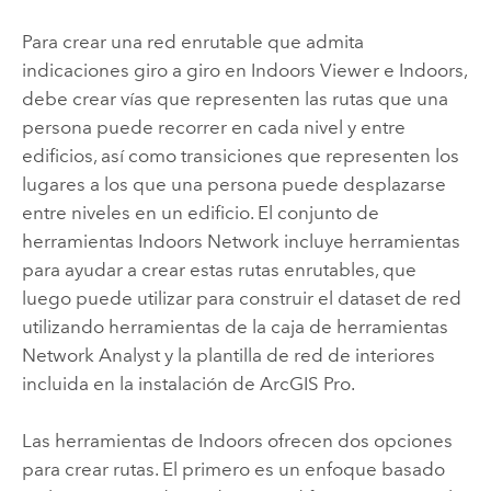
Para crear una red enrutable que admita
indicaciones giro a giro en
Indoors Viewer
e
Indoors
,
debe crear vías que representen las rutas que una
persona puede recorrer en cada nivel y entre
edificios, así como transiciones que representen los
lugares a los que una persona puede desplazarse
entre niveles en un edificio. El conjunto de
herramientas
Indoors Network
incluye herramientas
para ayudar a crear estas rutas enrutables, que
luego puede utilizar para construir el dataset de red
utilizando herramientas de la caja de herramientas
Network Analyst
y la plantilla de red de interiores
incluida en la instalación de
ArcGIS Pro
.
Las herramientas de
Indoors
ofrecen dos opciones
para crear rutas. El primero es un enfoque basado