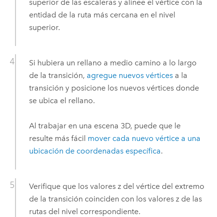
superior de las escaleras y alinee el vértice con la
entidad de la ruta más cercana en el nivel
superior.
Si hubiera un rellano a medio camino a lo largo
de la transición,
agregue nuevos vértices
a la
transición y posicione los nuevos vértices donde
se ubica el rellano.
Al trabajar en una escena 3D, puede que le
resulte más fácil
mover cada nuevo vértice a una
ubicación de coordenadas específica
.
Verifique que los valores z del vértice del extremo
de la transición coinciden con los valores z de las
rutas del nivel correspondiente.