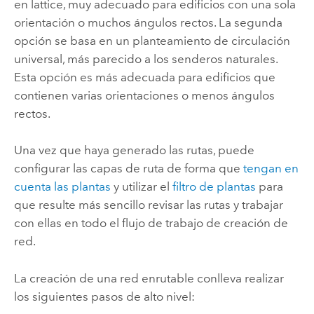
en lattice, muy adecuado para edificios con una sola
orientación o muchos ángulos rectos. La segunda
opción se basa en un planteamiento de circulación
universal, más parecido a los senderos naturales.
Esta opción es más adecuada para edificios que
contienen varias orientaciones o menos ángulos
rectos.
Una vez que haya generado las rutas, puede
configurar las capas de ruta de forma que
tengan en
cuenta las plantas
y utilizar el
filtro de plantas
para
que resulte más sencillo revisar las rutas y trabajar
con ellas en todo el flujo de trabajo de creación de
red.
La creación de una red enrutable conlleva realizar
los siguientes pasos de alto nivel: