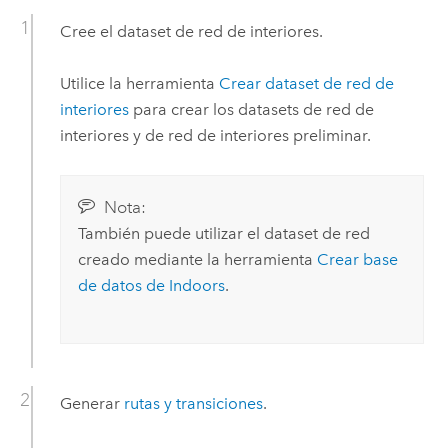
Cree el dataset de red de interiores.
Utilice la herramienta
Crear dataset de red de
interiores
para crear los datasets de red de
interiores y de red de interiores preliminar.
Nota:
También puede utilizar el dataset de red
creado mediante la herramienta
Crear base
de datos de Indoors
.
Generar
rutas y transiciones
.