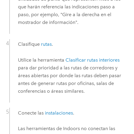
que harán referencia las indicaciones paso a
paso, por ejemplo, "Gire a la derecha en el
mostrador de información".
Clasifique
rutas
.
Utilice la herramienta
Clasificar rutas interiores
para dar prioridad a las rutas de corredores y
áreas abiertas por donde las rutas deben pasar
antes de generar rutas por oficinas, salas de
conferencias o áreas similares.
Conecte las
instalaciones
.
Las herramientas de
Indoors
no conectan las