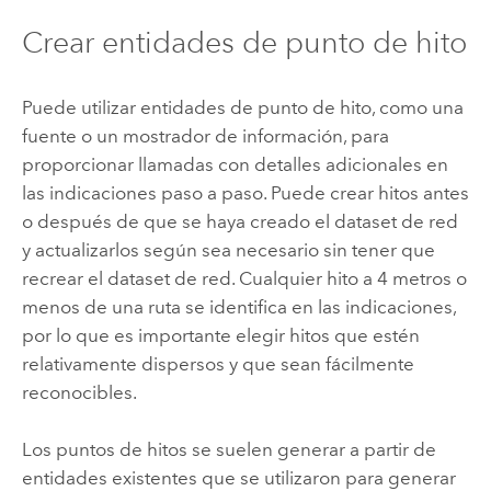
Crear entidades de punto de hito
Puede utilizar entidades de punto de hito, como una
fuente o un mostrador de información, para
proporcionar llamadas con detalles adicionales en
las indicaciones paso a paso. Puede crear hitos antes
o después de que se haya creado el dataset de red
y actualizarlos según sea necesario sin tener que
recrear el dataset de red. Cualquier hito a 4 metros o
menos de una ruta se identifica en las indicaciones,
por lo que es importante elegir hitos que estén
relativamente dispersos y que sean fácilmente
reconocibles.
Los puntos de hitos se suelen generar a partir de
entidades existentes que se utilizaron para generar