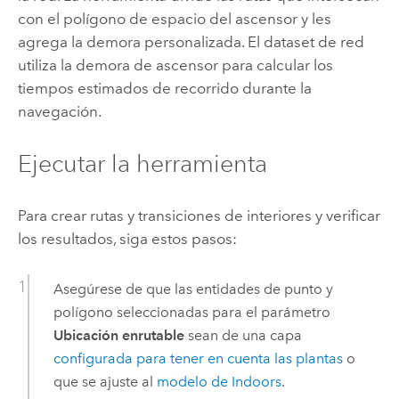
con el polígono de espacio del ascensor y les
agrega la demora personalizada. El dataset de red
utiliza la demora de ascensor para calcular los
tiempos estimados de recorrido durante la
navegación.
Ejecutar la herramienta
Para crear rutas y transiciones de interiores y verificar
los resultados, siga estos pasos:
Asegúrese de que las entidades de punto y
polígono seleccionadas para el parámetro
Ubicación enrutable
sean de una capa
configurada para tener en cuenta las plantas
o
que se ajuste al
modelo de
Indoors
.