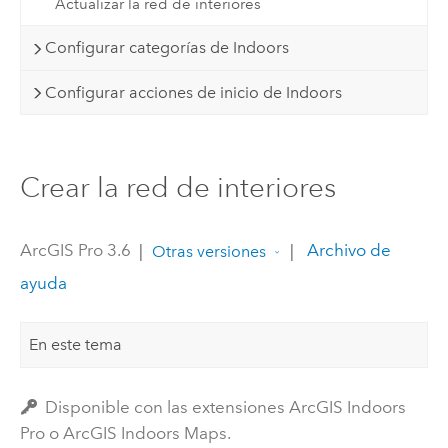
Actualizar la red de interiores
Configurar categorías de Indoors
Configurar acciones de inicio de Indoors
Crear la red de interiores
ArcGIS Pro 3.6
|
|
Archivo de
Otras versiones
ayuda
En este tema
Disponible con las extensiones ArcGIS Indoors
Pro o ArcGIS Indoors Maps.