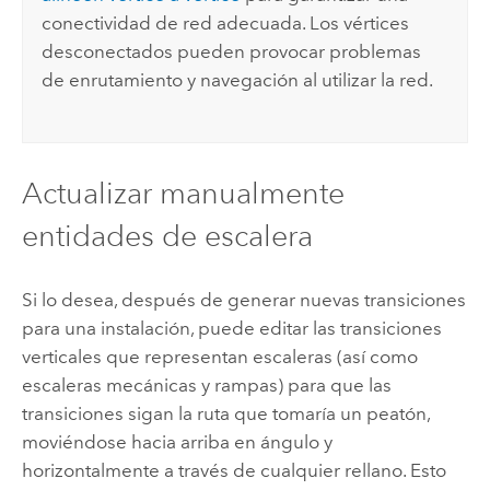
conectividad de red adecuada. Los vértices
desconectados pueden provocar problemas
de enrutamiento y navegación al utilizar la red.
Actualizar manualmente
entidades de escalera
Si lo desea, después de generar nuevas transiciones
para una instalación, puede editar las transiciones
verticales que representan escaleras (así como
escaleras mecánicas y rampas) para que las
transiciones sigan la ruta que tomaría un peatón,
moviéndose hacia arriba en ángulo y
horizontalmente a través de cualquier rellano. Esto