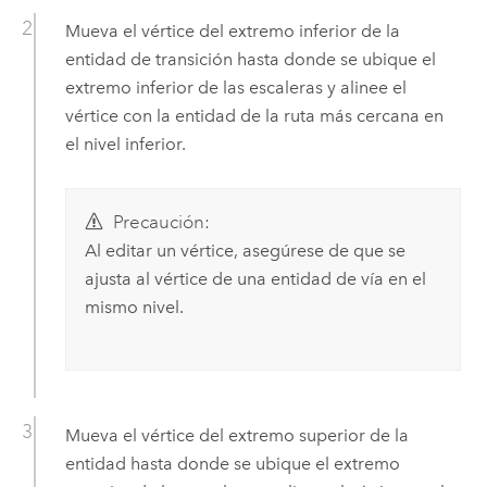
Mueva el vértice del extremo inferior de la
entidad de transición hasta donde se ubique el
extremo inferior de las escaleras y alinee el
vértice con la entidad de la ruta más cercana en
el nivel inferior.
Precaución:
Al editar un vértice, asegúrese de que se
ajusta al vértice de una entidad de vía en el
mismo nivel.
Mueva el vértice del extremo superior de la
entidad hasta donde se ubique el extremo