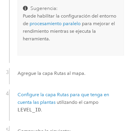
Sugerencia:
Puede habilitar la configuración del entorno
de
procesamiento paralelo
para mejorar el
rendimiento mientras se ejecuta la
herramienta.
Agregue la capa Rutas al mapa.
Configure la capa Rutas para que tenga en
cuenta las plantas
utilizando el campo
LEVEL_ID
.