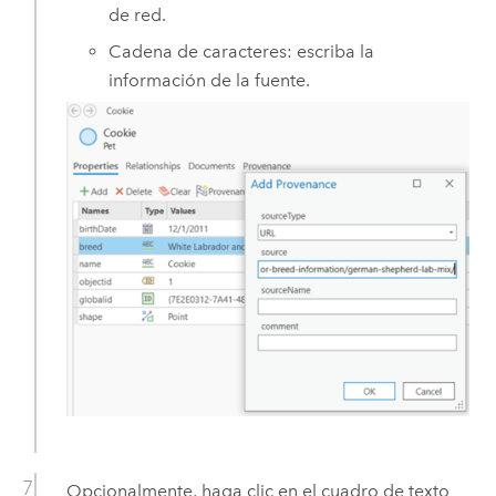
de red.
Cadena de caracteres: escriba la
información de la fuente.
Opcionalmente, haga clic en el cuadro de texto