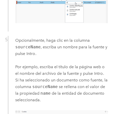
Opcionalmente, haga clic en la columna
sourceName
, escriba un nombre para la fuente y
pulse
Intro
.
Por ejemplo, escriba el título de la página web o
el nombre del archivo de la fuente y pulse
Intro
.
Si ha seleccionado un documento como fuente, la
columna
sourceName
se rellena con el valor de
la propiedad
name
de la entidad de documento
seleccionada.