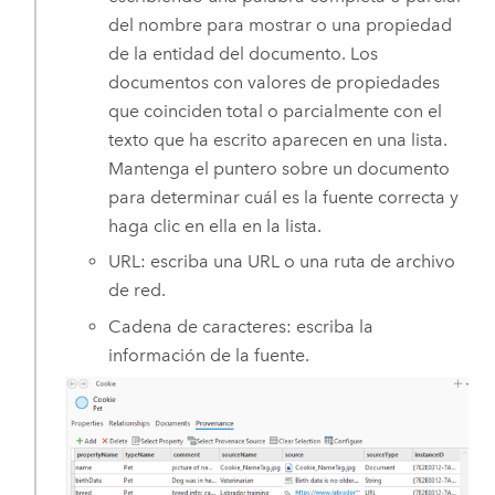
del nombre para mostrar o una propiedad
de la entidad del documento. Los
documentos con valores de propiedades
que coinciden total o parcialmente con el
texto que ha escrito aparecen en una lista.
Mantenga el puntero sobre un documento
para determinar cuál es la fuente correcta y
haga clic en ella en la lista.
URL: escriba una URL o una ruta de archivo
de red.
Cadena de caracteres: escriba la
información de la fuente.