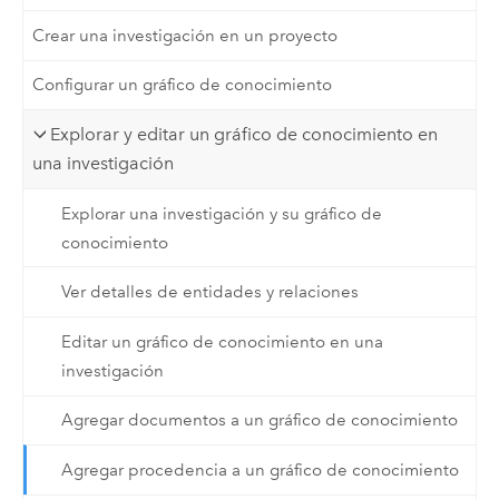
Crear una investigación en un proyecto
Configurar un gráfico de conocimiento
Explorar y editar un gráfico de conocimiento en
una investigación
Explorar una investigación y su gráfico de
conocimiento
Ver detalles de entidades y relaciones
Editar un gráfico de conocimiento en una
investigación
Agregar documentos a un gráfico de conocimiento
Agregar procedencia a un gráfico de conocimiento