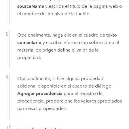
sourceName
y escriba el título de la página web o
el nombre del archivo de la fuente.
Opcionalmente, haga clic en el cuadro de texto
comentario
y escriba información sobre cómo el
material de origen define el valor de la
propiedad.
Opcionalmente, si hay alguna propiedad
adicional disponible en el cuadro de diálogo
Agregar procedencia
para el registro de
procedencia, proporcione los valores apropiados
para esas propiedades.