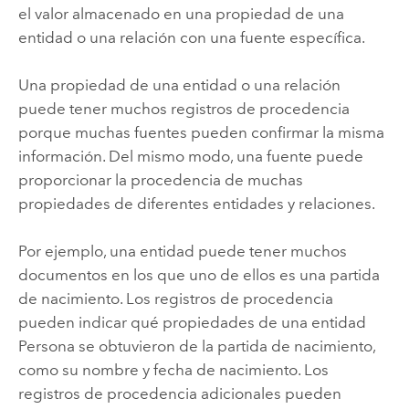
el valor almacenado en una propiedad de una
entidad o una relación con una fuente específica.
Una propiedad de una entidad o una relación
puede tener muchos registros de procedencia
porque muchas fuentes pueden confirmar la misma
información. Del mismo modo, una fuente puede
proporcionar la procedencia de muchas
propiedades de diferentes entidades y relaciones.
Por ejemplo, una entidad puede tener muchos
documentos en los que uno de ellos es una partida
de nacimiento. Los registros de procedencia
pueden indicar qué propiedades de una entidad
Persona se obtuvieron de la partida de nacimiento,
como su nombre y fecha de nacimiento. Los
registros de procedencia adicionales pueden