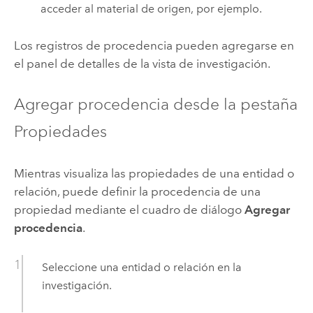
acceder al material de origen, por ejemplo.
Los registros de procedencia pueden agregarse en
el panel de detalles de la vista de investigación.
Agregar procedencia desde la pestaña
Propiedades
Mientras visualiza las propiedades de una entidad o
relación, puede definir la procedencia de una
propiedad mediante el cuadro de diálogo
Agregar
procedencia
.
Seleccione una entidad o relación en la
investigación.