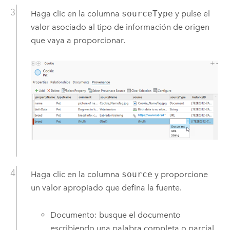
Haga clic en la columna
sourceType
y pulse el
valor asociado al tipo de información de origen
que vaya a proporcionar.
Haga clic en la columna
source
y proporcione
un valor apropiado que defina la fuente.
Documento: busque el documento
escribiendo una palabra completa o parcial