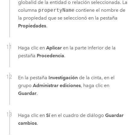
globalid de la entidad o relación seleccionada. La
columna
propertyName
contiene el nombre de
la propiedad que se seleccionó en la pestaña
Propiedades
.
Haga clic en
Aplicar
en la parte inferior de la
pestaña
Procedencia
.
En la pestaña
Investigación
de la cinta, en el
grupo
Administrar ediciones
, haga clic en
Guardar
.
Haga clic en
Sí
en el cuadro de diálogo
Guardar
cambios
.