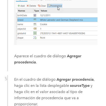
Aparece el cuadro de diálogo
Agregar
procedencia
.
En el cuadro de diálogo
Agregar procedencia
,
haga clic en la lista desplegable
sourceType
y
haga clic en el valor asociado al tipo de
información de procedencia que va a
proporcionar.