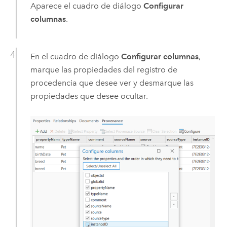
Aparece el cuadro de diálogo
Configurar
columnas
.
En el cuadro de diálogo
Configurar columnas
,
marque las propiedades del registro de
procedencia que desee ver y desmarque las
propiedades que desee ocultar.