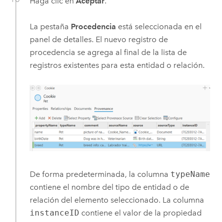
Haga clic en
Aceptar
.
La pestaña
Procedencia
está seleccionada en el
panel de detalles. El nuevo registro de
procedencia se agrega al final de la lista de
registros existentes para esta entidad o relación.
De forma predeterminada, la columna
typeName
contiene el nombre del tipo de entidad o de
relación del elemento seleccionado. La columna
instanceID
contiene el valor de la propiedad