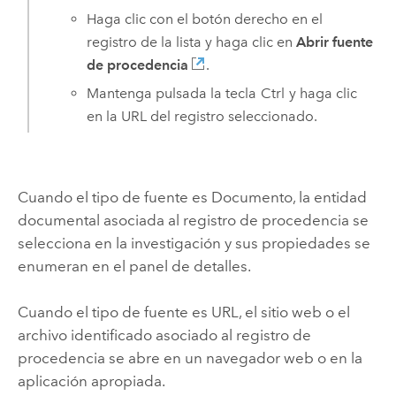
Haga clic con el botón derecho en el
registro de la lista y haga clic en
Abrir fuente
de procedencia
.
Mantenga pulsada la tecla
Ctrl
y haga clic
en la URL del registro seleccionado.
Cuando el tipo de fuente es Documento, la entidad
documental asociada al registro de procedencia se
selecciona en la investigación y sus propiedades se
enumeran en el panel de detalles.
Cuando el tipo de fuente es URL, el sitio web o el
archivo identificado asociado al registro de
procedencia se abre en un navegador web o en la
aplicación apropiada.