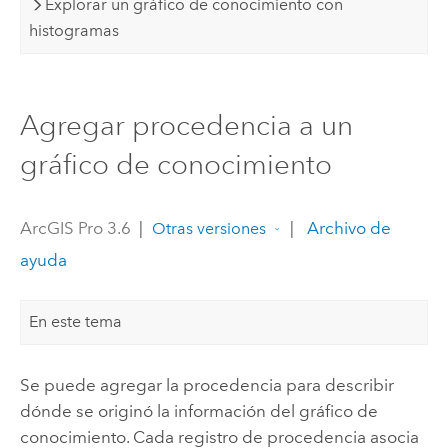
Explorar un gráfico de conocimiento con
histogramas
Agregar procedencia a un
gráfico de conocimiento
ArcGIS Pro 3.6
|
|
Archivo de
Otras versiones
ayuda
En este tema
Se puede agregar la procedencia para describir
dónde se originó la información del gráfico de
conocimiento. Cada registro de procedencia asocia