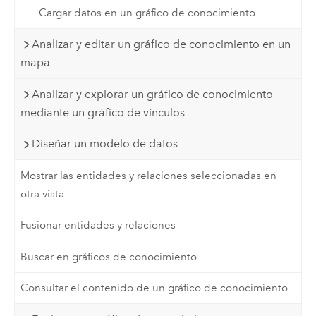
Cargar datos en un gráfico de conocimiento
Analizar y editar un gráfico de conocimiento en un
mapa
Analizar y explorar un gráfico de conocimiento
mediante un gráfico de vínculos
Diseñar un modelo de datos
Mostrar las entidades y relaciones seleccionadas en
otra vista
Fusionar entidades y relaciones
Buscar en gráficos de conocimiento
Consultar el contenido de un gráfico de conocimiento