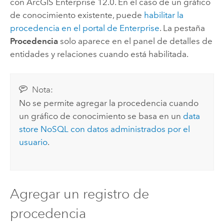
con
ArcGIS Enterprise 12.0
. En el caso de un gráfico
de conocimiento existente, puede
habilitar la
procedencia en el portal de
Enterprise
. La pestaña
Procedencia
solo aparece en el panel de detalles de
entidades y relaciones cuando está habilitada.
Nota:
No se permite agregar la procedencia cuando
un gráfico de conocimiento se basa en un
data
store NoSQL con datos administrados por el
usuario
.
Agregar un registro de
procedencia