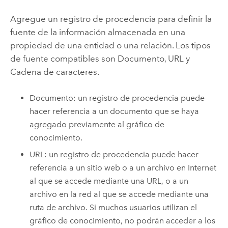
Agregue un registro de procedencia para definir la
fuente de la información almacenada en una
propiedad de una entidad o una relación. Los tipos
de fuente compatibles son Documento, URL y
Cadena de caracteres.
Documento: un registro de procedencia puede
hacer referencia a un documento que se haya
agregado previamente al gráfico de
conocimiento.
URL: un registro de procedencia puede hacer
referencia a un sitio web o a un archivo en Internet
al que se accede mediante una URL, o a un
archivo en la red al que se accede mediante una
ruta de archivo. Si muchos usuarios utilizan el
gráfico de conocimiento, no podrán acceder a los