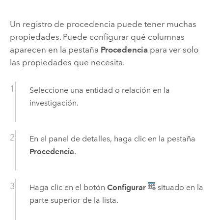
Un registro de procedencia puede tener muchas
propiedades. Puede configurar qué columnas
aparecen en la pestaña
Procedencia
para ver solo
las propiedades que necesita.
Seleccione una entidad o relación en la
investigación.
En el panel de detalles, haga clic en la pestaña
Procedencia
.
Haga clic en el botón
Configurar
situado en la
parte superior de la lista.