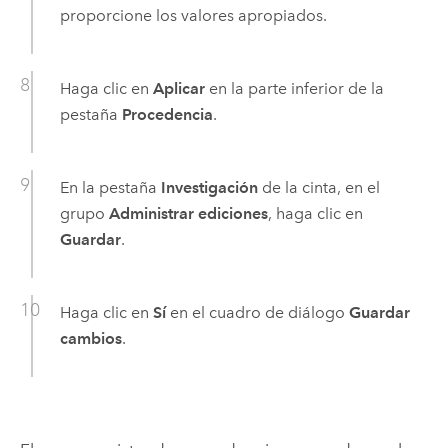
proporcione los valores apropiados.
Haga clic en
Aplicar
en la parte inferior de la
pestaña
Procedencia
.
En la pestaña
Investigación
de la cinta, en el
grupo
Administrar ediciones
, haga clic en
Guardar
.
Haga clic en
Sí
en el cuadro de diálogo
Guardar
cambios
.