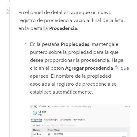
En el panel de detalles, agregue un nuevo
registro de procedencia vacío al final de la lista,
en la pestaña
Procedencia
.
En la pestaña
Propiedades
, mantenga el
puntero sobre la propiedad para la que
desea proporcionar la procedencia. Haga
clic en el botón
Agregar procedencia
que
aparece. El nombre de la propiedad
asociada al registro de procedencia se
establece automáticamente.