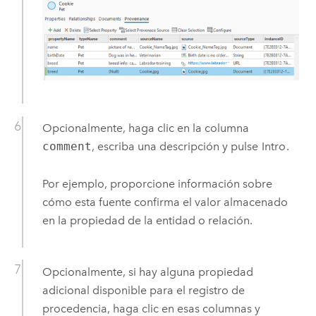
Opcionalmente, haga clic en la columna
comment
, escriba una descripción y pulse
Intro
.
Por ejemplo, proporcione información sobre
cómo esta fuente confirma el valor almacenado
en la propiedad de la entidad o relación.
Opcionalmente, si hay alguna propiedad
adicional disponible para el registro de
procedencia, haga clic en esas columnas y