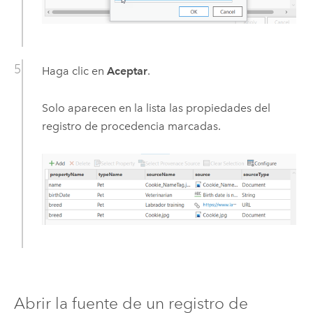
Haga clic en
Aceptar
.
Solo aparecen en la lista las propiedades del
registro de procedencia marcadas.
Abrir la fuente de un registro de