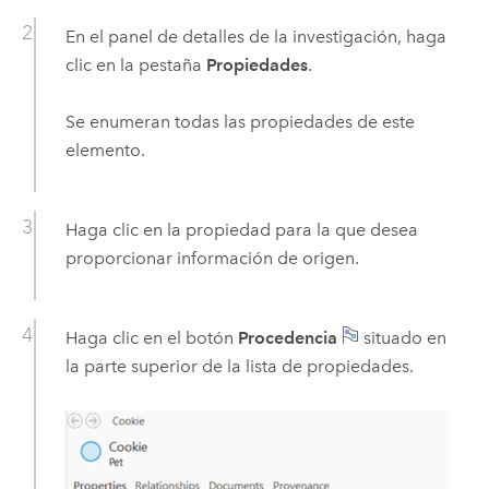
En el panel de detalles de la investigación, haga
clic en la pestaña
Propiedades
.
Se enumeran todas las propiedades de este
elemento.
Haga clic en la propiedad para la que desea
proporcionar información de origen.
Haga clic en el botón
Procedencia
situado en
la parte superior de la lista de propiedades.