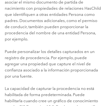
asociar el mismo documento de partida de
nacimiento con propiedades de relaciones HasChild
que identifiquen a otras entidades Persona como
padres. Documentos adicionales, como el permiso
de conducir, también pueden proporcionar la
procedencia del nombre de una entidad Persona,
por ejemplo.
Puede personalizar los detalles capturados en un
registro de procedencia. Por ejemplo, puede
agregar una propiedad que capture el nivel de
confianza asociado a la información proporcionada
por una fuente.
La capacidad de capturar la procedencia no está
habilitada de forma predeterminada. Puede
habilitarla cuando cree un gráfico de conocimiento