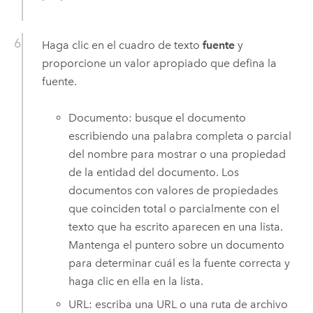
Haga clic en el cuadro de texto
fuente
y
proporcione un valor apropiado que defina la
fuente.
Documento: busque el documento
escribiendo una palabra completa o parcial
del nombre para mostrar o una propiedad
de la entidad del documento. Los
documentos con valores de propiedades
que coinciden total o parcialmente con el
texto que ha escrito aparecen en una lista.
Mantenga el puntero sobre un documento
para determinar cuál es la fuente correcta y
haga clic en ella en la lista.
URL: escriba una URL o una ruta de archivo