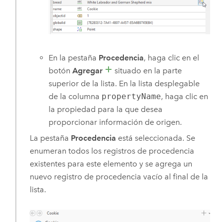
En la pestaña
Procedencia
, haga clic en el
botón
Agregar
situado en la parte
superior de la lista. En la lista desplegable
de la columna
propertyName
, haga clic en
la propiedad para la que desea
proporcionar información de origen.
La pestaña
Procedencia
está seleccionada. Se
enumeran todos los registros de procedencia
existentes para este elemento y se agrega un
nuevo registro de procedencia vacío al final de la
lista.