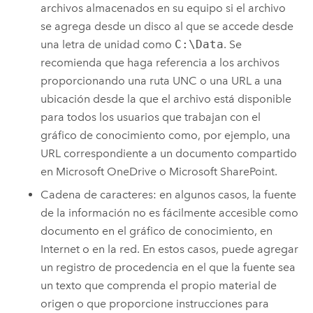
archivos almacenados en su equipo si el archivo
se agrega desde un disco al que se accede desde
una letra de unidad como
C:\Data
. Se
recomienda que haga referencia a los archivos
proporcionando una ruta UNC o una URL a una
ubicación desde la que el archivo está disponible
para todos los usuarios que trabajan con el
gráfico de conocimiento como, por ejemplo, una
URL correspondiente a un documento compartido
en
Microsoft OneDrive
o
Microsoft SharePoint
.
Cadena de caracteres: en algunos casos, la fuente
de la información no es fácilmente accesible como
documento en el gráfico de conocimiento, en
Internet o en la red. En estos casos, puede agregar
un registro de procedencia en el que la fuente sea
un texto que comprenda el propio material de
origen o que proporcione instrucciones para