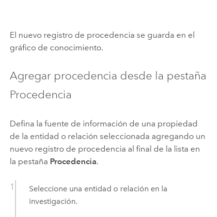
El nuevo registro de procedencia se guarda en el
gráfico de conocimiento.
Agregar procedencia desde la pestaña
Procedencia
Defina la fuente de información de una propiedad
de la entidad o relación seleccionada agregando un
nuevo registro de procedencia al final de la lista en
la pestaña
Procedencia
.
Seleccione una entidad o relación en la
investigación.