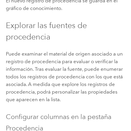
El nuevo registro de procedencia se guarda en el
gráfico de conocimiento.
Explorar las fuentes de
procedencia
Puede examinar el material de origen asociado a un
registro de procedencia para evaluar o verificar la
información. Tras evaluar la fuente, puede enumerar
todos los registros de procedencia con los que está
asociada. A medida que explore los registros de
procedencia, podrá personalizar las propiedades
que aparecen en la lista.
Configurar columnas en la pestaña
Procedencia