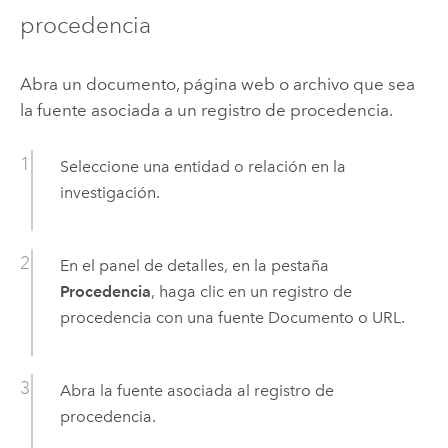
procedencia
Abra un documento, página web o archivo que sea
la fuente asociada a un registro de procedencia.
Seleccione una entidad o relación en la
investigación.
En el panel de detalles, en la pestaña
Procedencia
, haga clic en un registro de
procedencia con una fuente Documento o URL.
Abra la fuente asociada al registro de
procedencia.