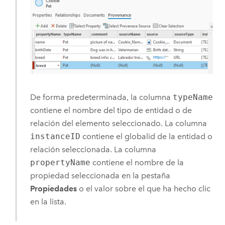
De forma predeterminada, la columna
typeName
contiene el nombre del tipo de entidad o de
relación del elemento seleccionado. La columna
instanceID
contiene el globalid de la entidad o
relación seleccionada. La columna
propertyName
contiene el nombre de la
propiedad seleccionada en la pestaña
Propiedades
o el valor sobre el que ha hecho clic
en la lista.