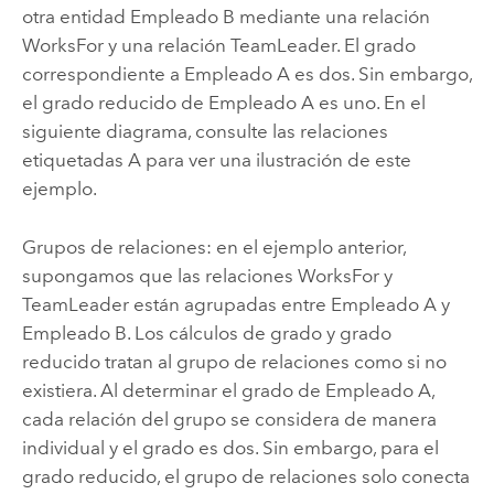
otra entidad Empleado B mediante una relación
WorksFor y una relación TeamLeader. El grado
correspondiente a Empleado A es dos. Sin embargo,
el grado reducido de Empleado A es uno. En el
siguiente diagrama, consulte las relaciones
etiquetadas A para ver una ilustración de este
ejemplo.
Grupos de relaciones: en el ejemplo anterior,
supongamos que las relaciones WorksFor y
TeamLeader están agrupadas entre Empleado A y
Empleado B. Los cálculos de grado y grado
reducido tratan al grupo de relaciones como si no
existiera. Al determinar el grado de Empleado A,
cada relación del grupo se considera de manera
individual y el grado es dos. Sin embargo, para el
grado reducido, el grupo de relaciones solo conecta