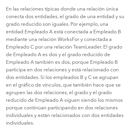
En las relaciones típicas donde una relación única
conecta dos entidades, el grado de una entidad y su
grado reducido son iguales. Por ejemplo, una
entidad Empleado A está conectada a Empleado B
mediante una relación WorksFor y conectada a
Empleado C por una relación TeamLeader. El grado
de Empleado A es dos y el grado reducido de
Empleado A también es dos, porque Empleado B
participa en dos relaciones y está relacionado con
dos entidades. Si los empleados B y C se agrupan
en el gráfico de vínculos, que también hace que se
agrupen las dos relaciones, el grado y el grado
reducido de Empleado A siguen siendo los mismos
porque continúan participando en dos relaciones
individuales y están relacionados con dos entidades
individuales.