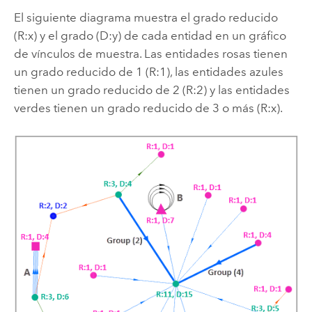
El siguiente diagrama muestra el grado reducido
(R:x) y el grado (D:y) de cada entidad en un gráfico
de vínculos de muestra. Las entidades rosas tienen
un grado reducido de 1 (R:1), las entidades azules
tienen un grado reducido de 2 (R:2) y las entidades
verdes tienen un grado reducido de 3 o más (R:x).