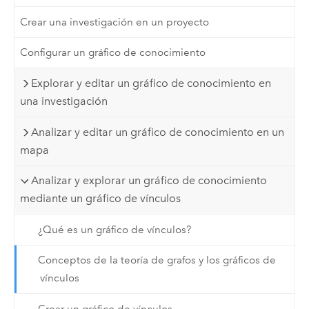
Crear una investigación en un proyecto
Configurar un gráfico de conocimiento
Explorar y editar un gráfico de conocimiento en
una investigación
Analizar y editar un gráfico de conocimiento en un
mapa
Analizar y explorar un gráfico de conocimiento
mediante un gráfico de vínculos
¿Qué es un gráfico de vínculos?
Conceptos de la teoría de grafos y los gráficos de
vínculos
Crear un gráfico de vínculos