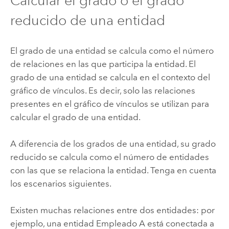
Calcular el grado o el grado
reducido de una entidad
El grado de una entidad se calcula como el número
de relaciones en las que participa la entidad. El
grado de una entidad se calcula en el contexto del
gráfico de vínculos. Es decir, solo las relaciones
presentes en el gráfico de vínculos se utilizan para
calcular el grado de una entidad.
A diferencia de los grados de una entidad, su grado
reducido se calcula como el número de entidades
con las que se relaciona la entidad. Tenga en cuenta
los escenarios siguientes.
Existen muchas relaciones entre dos entidades: por
ejemplo, una entidad Empleado A está conectada a