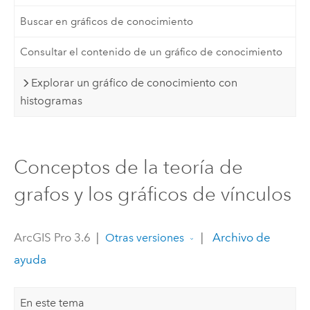
Buscar en gráficos de conocimiento
Consultar el contenido de un gráfico de conocimiento
Explorar un gráfico de conocimiento con
histogramas
Conceptos de la teoría de
grafos y los gráficos de vínculos
ArcGIS Pro 3.6
|
|
Archivo de
Otras versiones
ayuda
En este tema