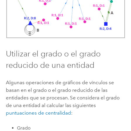
Utilizar el grado o el grado
reducido de una entidad
Algunas operaciones de gráficos de vínculos se
basan en el grado o el grado reducido de las
entidades que se procesan. Se considera el grado
de una entidad al calcular las siguientes
puntuaciones de centralidad
:
Grado