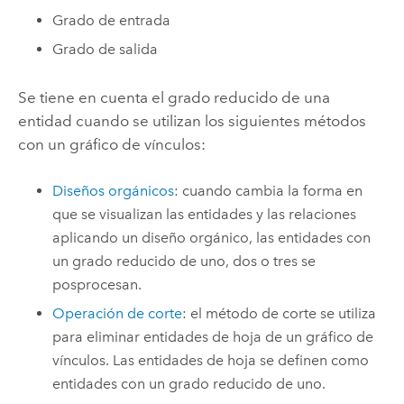
Grado de entrada
Grado de salida
Se tiene en cuenta el grado reducido de una
entidad cuando se utilizan los siguientes métodos
con un gráfico de vínculos:
Diseños orgánicos
: cuando cambia la forma en
que se visualizan las entidades y las relaciones
aplicando un diseño orgánico, las entidades con
un grado reducido de uno, dos o tres se
posprocesan.
Operación de corte
: el método de corte se utiliza
para eliminar entidades de hoja de un gráfico de
vínculos. Las entidades de hoja se definen como
entidades con un grado reducido de uno.