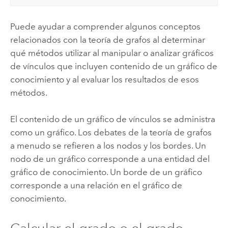
Puede ayudar a comprender algunos conceptos
relacionados con la teoría de grafos al determinar
qué métodos utilizar al manipular o analizar gráficos
de vínculos que incluyen contenido de un gráfico de
conocimiento y al evaluar los resultados de esos
métodos.
El contenido de un gráfico de vínculos se administra
como un gráfico. Los debates de la teoría de grafos
a menudo se refieren a los nodos y los bordes. Un
nodo de un gráfico corresponde a una entidad del
gráfico de conocimiento. Un borde de un gráfico
corresponde a una relación en el gráfico de
conocimiento.