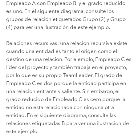
Empleado A con Empleado B, y el grado reducido
es uno. En el siguiente diagrama, consulte los
grupos de relación etiquetados Grupo (2) y Grupo
(4) para ver una ilustración de este ejemplo.
Relaciones recursivas: una relación recursiva existe
cuando una entidad es tanto el origen como el
destino de una relación. Por ejemplo, Empleado C es
líder del proyecto y también trabaja en el proyecto,
por lo que es su propio TeamLeader. El grado de
Empleado C es dos porque la entidad participa en
una relación entrante y saliente. Sin embargo, el
grado reducido de Empleado C es cero porque la
entidad no está relacionada con ninguna otra
entidad. En el siguiente diagrama, consulte las
relaciones etiquetadas B para ver una ilustración de
este ejemplo.