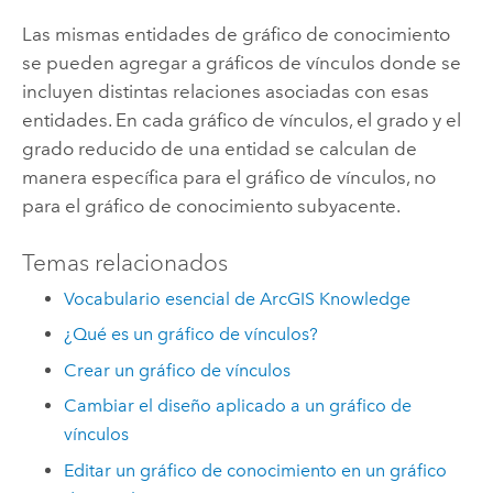
Las mismas entidades de gráfico de conocimiento
se pueden agregar a gráficos de vínculos donde se
incluyen distintas relaciones asociadas con esas
entidades. En cada gráfico de vínculos, el grado y el
grado reducido de una entidad se calculan de
manera específica para el gráfico de vínculos, no
para el gráfico de conocimiento subyacente.
Temas relacionados
Vocabulario esencial de ArcGIS Knowledge
¿Qué es un gráfico de vínculos?
Crear un gráfico de vínculos
Cambiar el diseño aplicado a un gráfico de
vínculos
Editar un gráfico de conocimiento en un gráfico