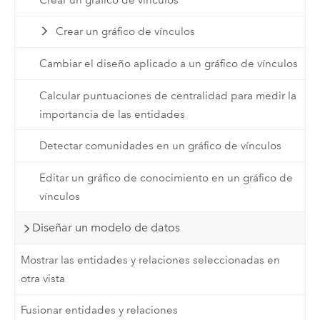
Crear un gráfico de vínculos
Cambiar el diseño aplicado a un gráfico de vínculos
Calcular puntuaciones de centralidad para medir la
importancia de las entidades
Detectar comunidades en un gráfico de vínculos
Editar un gráfico de conocimiento en un gráfico de
vínculos
Diseñar un modelo de datos
Mostrar las entidades y relaciones seleccionadas en
otra vista
Fusionar entidades y relaciones