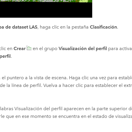
a de dataset LAS
, haga clic en la pestaña
Clasificación
.
lic en
Crear
en el grupo
Visualización del perfil
para activa
perfil
.
el puntero a la vista de escena. Haga clic una vez para establ
l de la línea de perfil. Vuelva a hacer clic para establecer el ex
labras Visualización del perfil aparecen en la parte superior 
rle que en ese momento se encuentra en el estado de visualizac