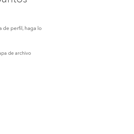
 de perfil, haga lo
apa de archivo