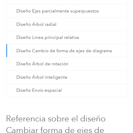
Diseño Ejes parcialmente superpuestos
Diseño Árbol radial
Diseño Línea principal relativa
Diseño Cambio de forma de ejes de diagrama
Diseño Árbol de rotación
Diseño Árbol inteligente
Diseño Envío espacial
Referencia sobre el diseño
Cambiar forma de ejes de