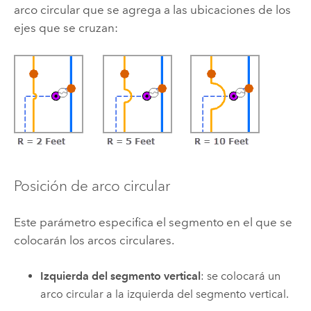
arco circular que se agrega a las ubicaciones de los
ejes que se cruzan:
Posición de arco circular
Este parámetro especifica el segmento en el que se
colocarán los arcos circulares.
Izquierda del segmento vertical
: se colocará un
arco circular a la izquierda del segmento vertical.