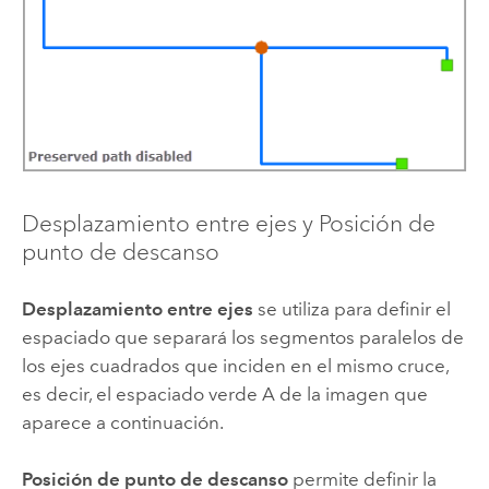
Desplazamiento entre ejes y Posición de
punto de descanso
Desplazamiento entre ejes
se utiliza para definir el
espaciado que separará los segmentos paralelos de
los ejes cuadrados que inciden en el mismo cruce,
es decir, el espaciado verde A de la imagen que
aparece a continuación.
Posición de punto de descanso
permite definir la