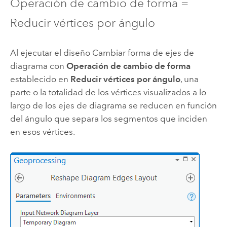
Operación de cambio de forma =
Reducir vértices por ángulo
Al ejecutar el diseño Cambiar forma de ejes de
diagrama con
Operación de cambio de forma
establecido en
Reducir vértices por ángulo
, una
parte o la totalidad de los vértices visualizados a lo
largo de los ejes de diagrama se reducen en función
del ángulo que separa los segmentos que inciden
en esos vértices.