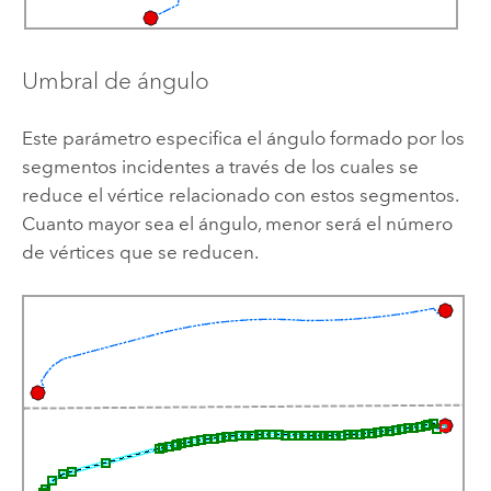
Umbral de ángulo
Este parámetro especifica el ángulo formado por los
segmentos incidentes a través de los cuales se
reduce el vértice relacionado con estos segmentos.
Cuanto mayor sea el ángulo, menor será el número
de vértices que se reducen.