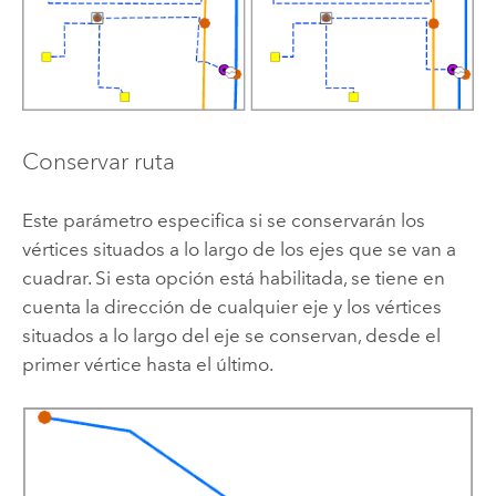
Conservar ruta
Este parámetro especifica si se conservarán los
vértices situados a lo largo de los ejes que se van a
cuadrar. Si esta opción está habilitada, se tiene en
cuenta la dirección de cualquier eje y los vértices
situados a lo largo del eje se conservan, desde el
primer vértice hasta el último.