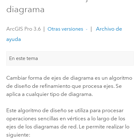
diagrama
ArcGIS Pro 3.6
|
|
Archivo de
Otras versiones
ayuda
En este tema
Cambiar forma de ejes de diagrama es un algoritmo
de diseño de refinamiento que procesa ejes. Se
aplica a cualquier tipo de diagrama.
Este algoritmo de diseño se utiliza para procesar
operaciones sencillas en vértices a lo largo de los
ejes de los diagramas de red. Le permite realizar lo
siguiente: