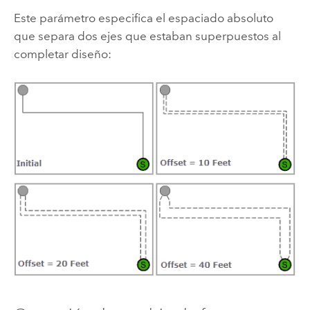
Este parámetro especifica el espaciado absoluto
que separa dos ejes que estaban superpuestos al
completar diseño: