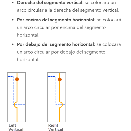
Derecha del segmento vertical
: se colocará un
arco circular a la derecha del segmento vertical.
Por encima del segmento horizontal
: se colocará
un arco circular por encima del segmento
horizontal.
Por debajo del segmento horizontal
: se colocará
un arco circular por debajo del segmento
horizontal.