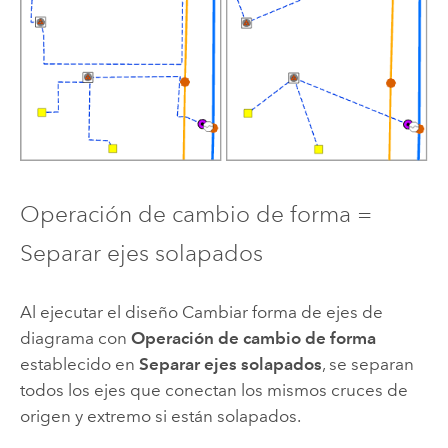
Operación de cambio de forma =
Separar ejes solapados
Al ejecutar el diseño Cambiar forma de ejes de
diagrama con
Operación de cambio de forma
establecido en
Separar ejes solapados
, se separan
todos los ejes que conectan los mismos cruces de
origen y extremo si están solapados.