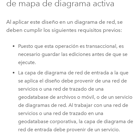
de mapa de diagrama activa
Al aplicar este diseño en un diagrama de red, se
deben cumplir los siguientes requisitos previos:
Puesto que esta operación es transaccional, es
necesario guardar las ediciones antes de que se
ejecute.
La capa de diagrama de red de entrada a la que
se aplica el diseño debe provenir de una red de
servicios o una red de trazado de una
geodatabase de archivos o móvil, o de un servicio
de diagramas de red. Al trabajar con una red de
servicios o una red de trazado en una
geodatabase corporativa, la capa de diagrama de
red de entrada debe provenir de un servicio.