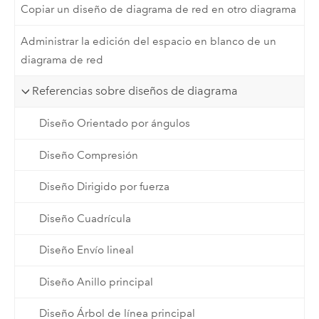
Copiar un diseño de diagrama de red en otro diagrama
Administrar la edición del espacio en blanco de un
diagrama de red
Referencias sobre diseños de diagrama
Diseño Orientado por ángulos
Diseño Compresión
Diseño Dirigido por fuerza
Diseño Cuadrícula
Diseño Envío lineal
Diseño Anillo principal
Diseño Árbol de línea principal