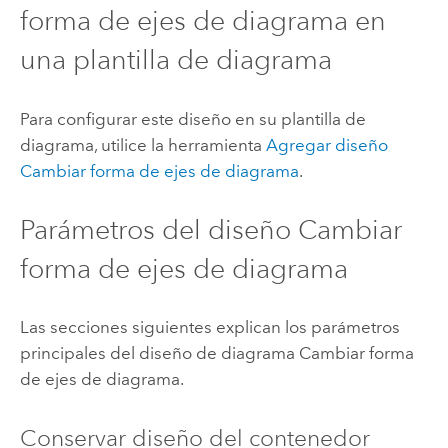
forma de ejes de diagrama en
una plantilla de diagrama
Para configurar este diseño en su plantilla de
diagrama, utilice la herramienta
Agregar diseño
Cambiar forma de ejes de diagrama
.
Parámetros del diseño Cambiar
forma de ejes de diagrama
Las secciones siguientes explican los parámetros
principales del diseño de diagrama Cambiar forma
de ejes de diagrama.
Conservar diseño del contenedor