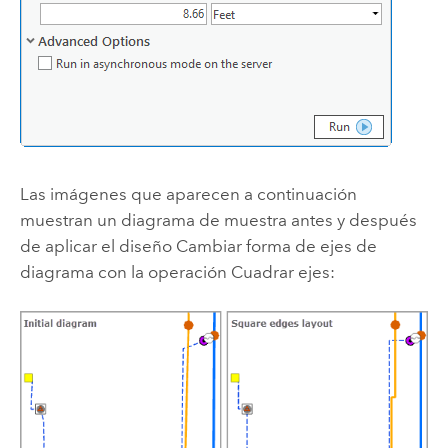
Las imágenes que aparecen a continuación
muestran un diagrama de muestra antes y después
de aplicar el diseño Cambiar forma de ejes de
diagrama con la operación Cuadrar ejes: