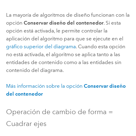
La mayoría de algoritmos de diseño funcionan con la
opción
Conservar diseño del contenedor
. Si esta
opción está activada, le permite controlar la
aplicación del algoritmo para que se ejecute en el
gráfico superior del diagrama
. Cuando esta opción
no está activada, el algoritmo se aplica tanto a las
entidades de contenido como a las entidades sin
contenido del diagrama.
Más información sobre la opción
Conservar diseño
del contenedor
Operación de cambio de forma =
Cuadrar ejes