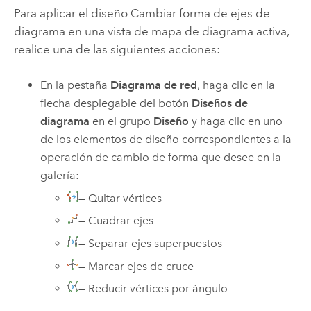
Para aplicar el diseño Cambiar forma de ejes de
diagrama en una vista de mapa de diagrama activa,
realice una de las siguientes acciones:
En la pestaña
Diagrama de red
, haga clic en la
flecha desplegable del botón
Diseños de
diagrama
en el grupo
Diseño
y haga clic en uno
de los elementos de diseño correspondientes a la
operación de cambio de forma que desee en la
galería:
— Quitar vértices
— Cuadrar ejes
— Separar ejes superpuestos
— Marcar ejes de cruce
— Reducir vértices por ángulo