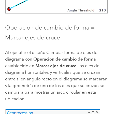
Operación de cambio de forma =
Marcar ejes de cruce
Al ejecutar el diseño Cambiar forma de ejes de
diagrama con
Operación de cambio de forma
establecido en
Marcar ejes de cruce
, los ejes de
diagrama horizontales y verticales que se cruzan
entre sí en ángulo recto en el diagrama se marcarán
y la geometría de uno de los ejes que se cruzan se
cambiará para mostrar un arco circular en esta
ubicación.