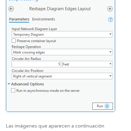
Las imágenes que aparecen a continuación