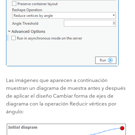
Las imágenes que aparecen a continuación
muestran un diagrama de muestra antes y después
de aplicar el diseño Cambiar forma de ejes de
diagrama con la operación Reducir vértices por
ángulo: