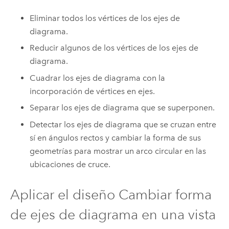
Eliminar todos los vértices de los ejes de
diagrama.
Reducir algunos de los vértices de los ejes de
diagrama.
Cuadrar los ejes de diagrama con la
incorporación de vértices en ejes.
Separar los ejes de diagrama que se superponen.
Detectar los ejes de diagrama que se cruzan entre
sí en ángulos rectos y cambiar la forma de sus
geometrías para mostrar un arco circular en las
ubicaciones de cruce.
Aplicar el diseño Cambiar forma
de ejes de diagrama en una vista