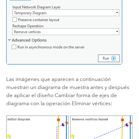
Las imágenes que aparecen a continuación
muestran un diagrama de muestra antes y después
de aplicar el diseño Cambiar forma de ejes de
diagrama con la operación Eliminar vértices: