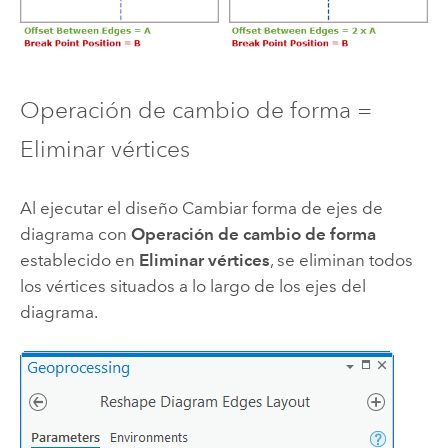
Operación de cambio de forma =
Eliminar vértices
Al ejecutar el diseño Cambiar forma de ejes de
diagrama con
Operación de cambio de forma
establecido en
Eliminar vértices
, se eliminan todos
los vértices situados a lo largo de los ejes del
diagrama.