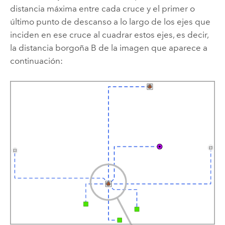
distancia máxima entre cada cruce y el primer o
último punto de descanso a lo largo de los ejes que
inciden en ese cruce al cuadrar estos ejes, es decir,
la distancia borgoña B de la imagen que aparece a
continuación: