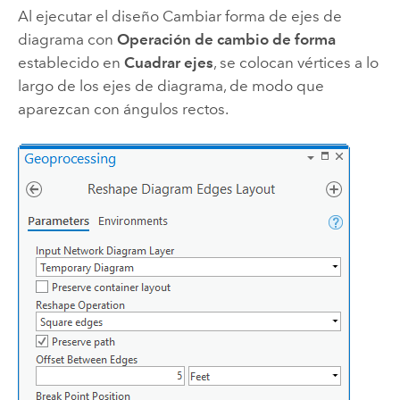
Al ejecutar el diseño Cambiar forma de ejes de
diagrama con
Operación de cambio de forma
establecido en
Cuadrar ejes
, se colocan vértices a lo
largo de los ejes de diagrama, de modo que
aparezcan con ángulos rectos.