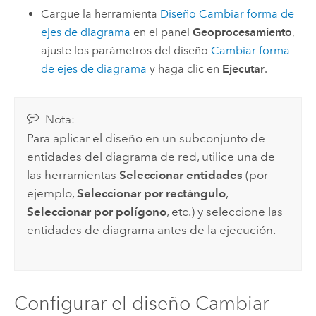
Cargue la herramienta
Diseño Cambiar forma de
ejes de diagrama
en el panel
Geoprocesamiento
,
ajuste los parámetros del diseño
Cambiar forma
de ejes de diagrama
y haga clic en
Ejecutar
.
Nota:
Para aplicar el diseño en un subconjunto de
entidades del diagrama de red, utilice una de
las herramientas
Seleccionar entidades
(por
ejemplo,
Seleccionar por rectángulo
,
Seleccionar por polígono
, etc.) y seleccione las
entidades de diagrama antes de la ejecución.
Configurar el diseño Cambiar