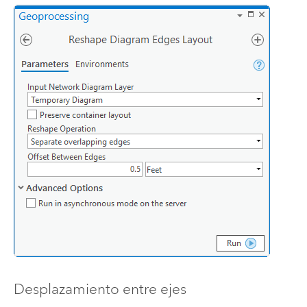
Desplazamiento entre ejes