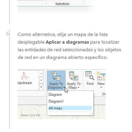
Como alternativa, elija un mapa de la lista
desplegable
Aplicar a diagramas
para localizar
las entidades de red seleccionadas y los objetos
de red en un diagrama abierto específico.