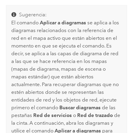
Sugerencia:
El comando
Aplicar a diagramas
se aplica a los
diagramas relacionados con la referencia de
red en el mapa activo que están abiertos en el
momento en que se ejecuta el comando. Es
decir, se aplica a las capas de diagrama de red
a las que se hace referencia en los mapas
(mapas de diagrama, mapas de escena o
mapas estándar) que están abiertos
actualmente. Para recuperar diagramas que no
estén abiertos donde se representan las
entidades de red y los objetos de red, ejecute
primero el comando
Buscar diagramas
de las
pestañas
Red de servicios
o
Red de trazado
de
la cinta. A continuación, abra los diagramas y
utilice el comando
Aplicar a diagramas
para