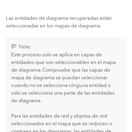
Las entidades de diagrama recuperadas están
seleccionadas en los mapas de diagrama.
Nota:
Este proceso solo se aplica en capas de
entidades que son seleccionables en el mapa
de diagrama. Compruebe que las capas de
mapa de diagrama se puedan seleccionar
cuando no se selecciona ninguna entidad o
solo se selecciona una parte de las entidades
de diagrama.
Para las entidades de red y objetos de red
seleccionados en el mapa que se reducen o
contraen en los diagramas, las entidades de