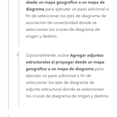
desde un mapa geográfico a un mapa de
diagrama
para ejecutar un paso adicional a
fin de seleccionar los ejes de diagrama de
asociación de conectividad donde se
seleccionan los cruces de diagrama de
origen y destino.
Opcionalmente, active
Agregar adjuntos
estructurales al propagar desde un mapa
geográfico a un mapa de diagrama
para
ejecutar un paso adicional a fin de
seleccionar los ejes de diagrama de
adjunto estructural donde se seleccionan
los cruces de diagrama de origen y destino.