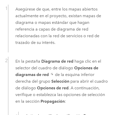
Asegúrese de que, entre los mapas abiertos
actualmente en el proyecto, existan mapas de
diagrama o mapas estándar que hagan
referencia a capas de diagrama de red
relacionadas con la red de servicios o red de
trazado de su interés.
En la pestaña
Diagrama de red
haga clic en el
selector del cuadro de diálogo
Opciones de
diagramas de red
de la esquina inferior
derecha del grupo
Selección
para abrir el cuadro
de diálogo
Opciones de red
. A continuación,
verifique o establezca las opciones de selección
en la sección
Propagación
: