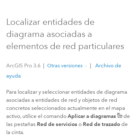
Localizar entidades de
diagrama asociadas a
elementos de red particulares
ArcGIS Pro 3.6
|
|
Archivo de
Otras versiones
ayuda
Para localizar y seleccionar entidades de diagrama
asociadas a entidades de red y objetos de red
concretos seleccionados actualmente en el mapa
activo, utilice el comando
Aplicar a diagramas
de
las pestañas
Red de servicios
o
Red de trazado
de
la cinta.