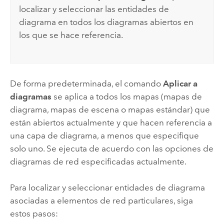
localizar y seleccionar las entidades de
diagrama en todos los diagramas abiertos en
los que se hace referencia.
De forma predeterminada, el comando
Aplicar a
diagramas
se aplica a todos los mapas (mapas de
diagrama, mapas de escena o mapas estándar) que
están abiertos actualmente y que hacen referencia a
una capa de diagrama, a menos que especifique
solo uno. Se ejecuta de acuerdo con las opciones de
diagramas de red especificadas actualmente.
Para localizar y seleccionar entidades de diagrama
asociadas a elementos de red particulares, siga
estos pasos: