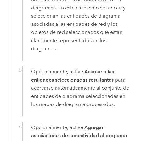
diagramas. En este caso, solo se ubican y
seleccionan las entidades de diagrama
asociadas a las entidades de red y los
objetos de red seleccionados que están
claramente representados en los
diagramas.
Opcionalmente, active
Acercar a las
entidades seleccionadas resultantes
para
acercarse automáticamente al conjunto de
entidades de diagrama seleccionadas en
los mapas de diagrama procesados.
Opcionalmente, active
Agregar
asociaciones de conectividad al propagar