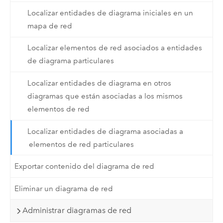
Localizar entidades de diagrama iniciales en un
mapa de red
Localizar elementos de red asociados a entidades
de diagrama particulares
Localizar entidades de diagrama en otros
diagramas que están asociadas a los mismos
elementos de red
Localizar entidades de diagrama asociadas a
elementos de red particulares
Exportar contenido del diagrama de red
Eliminar un diagrama de red
Administrar diagramas de red