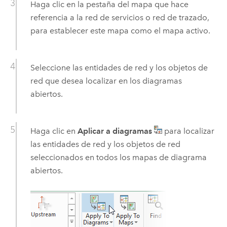
Haga clic en la pestaña del mapa que hace
referencia a la red de servicios o red de trazado,
para establecer este mapa como el mapa activo.
Seleccione las entidades de red y los objetos de
red que desea localizar en los diagramas
abiertos.
Haga clic en
Aplicar a diagramas
para localizar
las entidades de red y los objetos de red
seleccionados en todos los mapas de diagrama
abiertos.