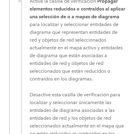
Active la casilla de verificación
Propagar
elementos reducidos o contraídos al aplicar
una selección de o a mapas de diagrama
para localizar y seleccionar entidades de
diagrama que representan entidades de
red y objetos de red seleccionados
actualmente en el mapa activo y entidades
de diagrama que están asociadas a
entidades de red y objetos de red
seleccionados que están reducidos o
contraídos en los diagramas.
Desactive esta casilla de verificación para
localizar y seleccionar únicamente las
entidades de diagrama asociadas a las
entidades de red y los objetos de red
seleccionados actualmente en el mapa que
no están reducidos ni contraídos en los