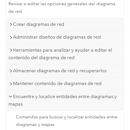
Revisar o editar las opciones generales del diagrama
de red
Crear diagramas de red
Administrar diseños de diagramas de red
Herramientas para analizar y ayudar a editar el
contenido del diagrama de red
Almacenar diagramas de red y recuperarlos
Mantener contenido de diagramas de red
Encuentre y localice entidades entre diagramas y
mapas
Comandos para buscar y localizar entidades entre
diagramas y mapas