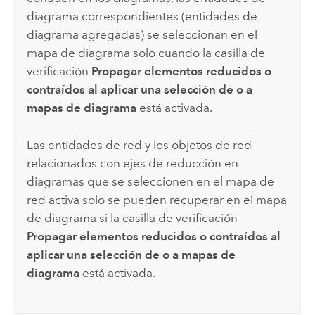
diagrama correspondientes (entidades de
diagrama agregadas) se seleccionan en el
mapa de diagrama solo cuando la casilla de
verificación
Propagar elementos reducidos o
contraídos al aplicar una selección de o a
mapas de diagrama
está activada.
Las entidades de red y los objetos de red
relacionados con ejes de reducción en
diagramas que se seleccionen en el mapa de
red activa solo se pueden recuperar en el mapa
de diagrama si la casilla de verificación
Propagar elementos reducidos o contraídos al
aplicar una selección de o a mapas de
diagrama
está activada.