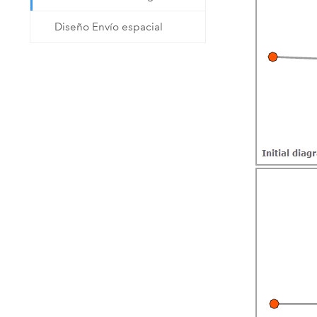
Diseño Envío espacial