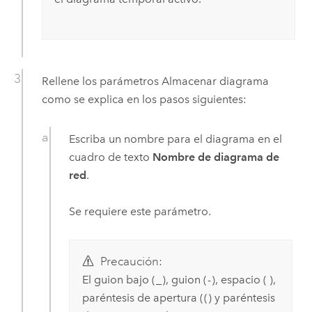
Rellene los parámetros
Almacenar diagrama
como se explica en los pasos siguientes:
Escriba un nombre para el diagrama en el
cuadro de texto
Nombre de diagrama de
red
.
Se requiere este parámetro.
Precaución:
El guion bajo (
_
), guion (
-
), espacio ( ),
paréntesis de apertura (
(
) y paréntesis