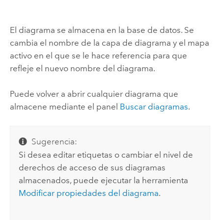
El diagrama se almacena en la base de datos. Se
cambia el nombre de la capa de diagrama y el mapa
activo en el que se le hace referencia para que
refleje el nuevo nombre del diagrama.
Puede volver a abrir cualquier diagrama que
almacene mediante el panel
Buscar diagramas
.
Sugerencia:
Si desea editar etiquetas o cambiar el nivel de
derechos de acceso de sus diagramas
almacenados, puede ejecutar la herramienta
Modificar propiedades del diagrama
.