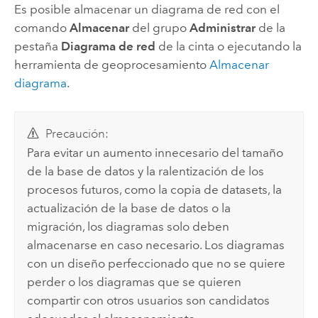
Es posible almacenar un diagrama de red con el
comando
Almacenar
del grupo
Administrar
de la
pestaña
Diagrama de red
de la cinta o ejecutando la
herramienta de geoprocesamiento
Almacenar
diagrama
.
Precaución:
Para evitar un aumento innecesario del tamaño
de la base de datos y la ralentización de los
procesos futuros, como la copia de datasets, la
actualización de la base de datos o la
migración, los diagramas solo deben
almacenarse en caso necesario. Los diagramas
con un diseño perfeccionado que no se quiere
perder o los diagramas que se quieren
compartir con otros usuarios son candidatos