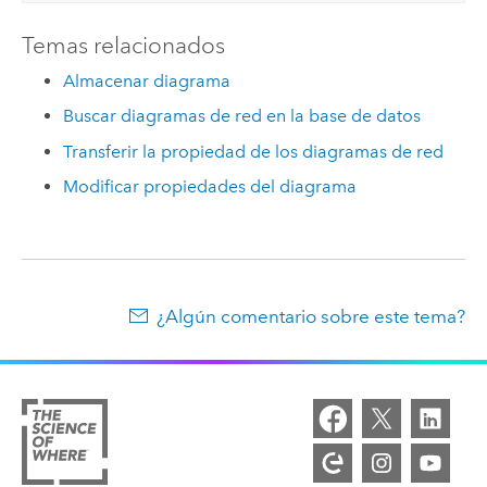
Temas relacionados
Almacenar diagrama
Buscar diagramas de red en la base de datos
Transferir la propiedad de los diagramas de red
Modificar propiedades del diagrama
¿Algún comentario sobre este tema?