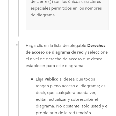
de cierre (
)
) son los únicos caracteres
especiales permitidos en los nombres
de diagrama.
Haga clic en la lista desplegable
Derechos
de acceso de diagrama de red
y seleccione
el nivel de derecho de acceso que desea
establecer para este diagrama.
Elija
Público
si desea que todos
tengan pleno acceso al diagrama; es
decir, que cualquiera pueda ver,
editar, actualizar y sobrescribir el
diagrama. No obstante, solo usted y el
propietario de la red tendrán