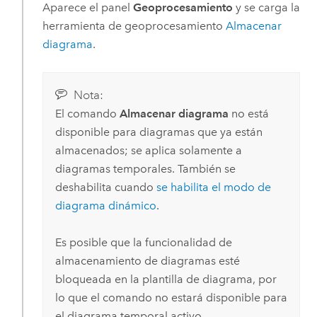
Aparece el panel
Geoprocesamiento
y se carga la
herramienta de geoprocesamiento
Almacenar
diagrama
.
Nota:
El comando
Almacenar diagrama
no está
disponible para diagramas que ya están
almacenados; se aplica solamente a
diagramas temporales. También se
deshabilita cuando
se habilita el modo de
diagrama dinámico
.
Es posible que la funcionalidad de
almacenamiento de diagramas esté
bloqueada en la plantilla de diagrama, por
lo que el comando no estará disponible para
el diagrama temporal activo.