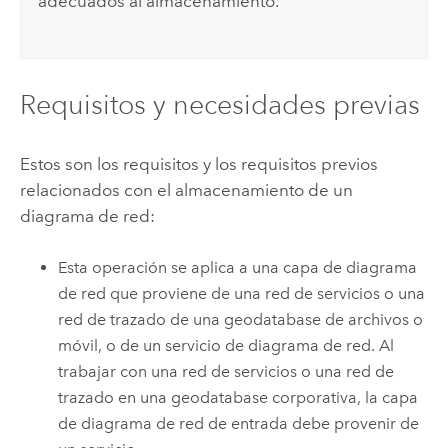
adecuados al almacenamiento.
Requisitos y necesidades previas
Estos son los requisitos y los requisitos previos
relacionados con el almacenamiento de un
diagrama de red:
Esta operación se aplica a una capa de diagrama
de red que proviene de una red de servicios o una
red de trazado de una geodatabase de archivos o
móvil, o de un servicio de diagrama de red. Al
trabajar con una red de servicios o una red de
trazado en una geodatabase corporativa, la capa
de diagrama de red de entrada debe provenir de