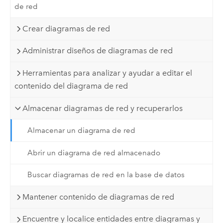
de red
Crear diagramas de red
Administrar diseños de diagramas de red
Herramientas para analizar y ayudar a editar el
contenido del diagrama de red
Almacenar diagramas de red y recuperarlos
Almacenar un diagrama de red
Abrir un diagrama de red almacenado
Buscar diagramas de red en la base de datos
Mantener contenido de diagramas de red
Encuentre y localice entidades entre diagramas y