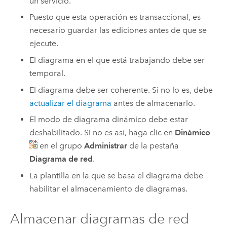
un servicio.
Puesto que esta operación es transaccional, es
necesario guardar las ediciones antes de que se
ejecute.
El diagrama en el que está trabajando debe ser
temporal.
El diagrama debe ser coherente. Si no lo es, debe
actualizar el diagrama
antes de almacenarlo.
El modo de diagrama dinámico debe estar
deshabilitado. Si no es así, haga clic en
Dinámico
en el grupo
Administrar
de la pestaña
Diagrama de red
.
La plantilla en la que se basa el diagrama debe
habilitar el almacenamiento de diagramas.
Almacenar diagramas de red