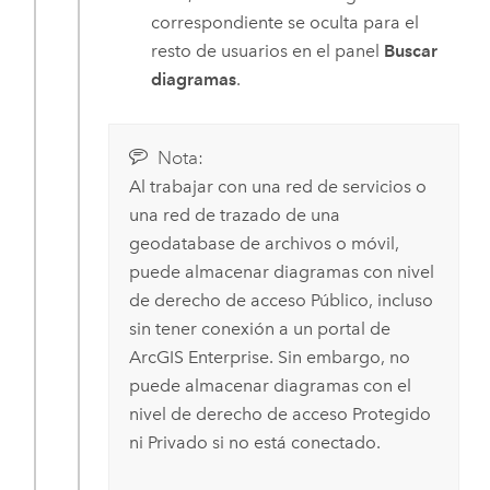
correspondiente se oculta para el
resto de usuarios en el panel
Buscar
diagramas
.
Nota:
Al trabajar con una red de servicios o
una red de trazado de una
geodatabase de archivos o móvil,
puede almacenar diagramas con nivel
de derecho de acceso Público, incluso
sin tener conexión a un portal de
ArcGIS Enterprise
. Sin embargo, no
puede almacenar diagramas con el
nivel de derecho de acceso Protegido
ni Privado si no está conectado.