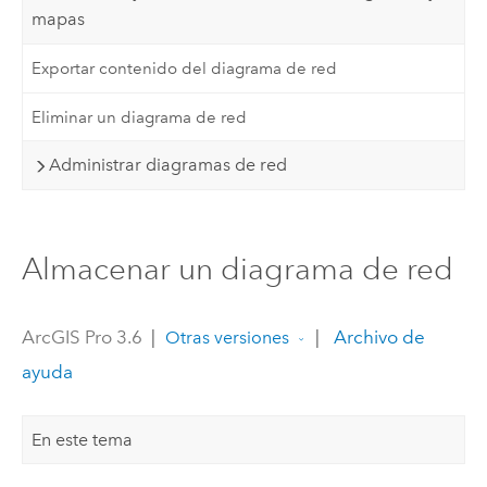
mapas
Exportar contenido del diagrama de red
Eliminar un diagrama de red
Administrar diagramas de red
Almacenar un diagrama de red
ArcGIS Pro 3.6
|
|
Archivo de
Otras versiones
ayuda
En este tema