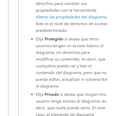
derechos para cambiar sus
propiedades con la herramienta
Alterar las propiedades del diagrama
.
Este es el nivel de derechos de acceso
predeterminado.
Elija
Protegido
si desea que otros
usuarios tengan un acceso básico al
diagrama, sin derechos para
modificar su contenido; es decir, que
cualquiera pueda ver y leer el
contenido del diagrama, pero que no
pueda editar, actualizar ni sobrescribir
el diagrama.
Elija
Privado
si desea que ningún otro
usuario tenga acceso al diagrama; es
decir, que nadie pueda verlo. En este
caso, el elemento de diagrama