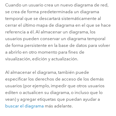
Cuando un usuario crea un nuevo diagrama de red,
se crea de forma predeterminada un diagrama
temporal que se descartará sistemáticamente al
cerrar el último mapa de diagrama en el que se hace
referencia a él. Al almacenar un diagrama, los
usuarios pueden conservar un diagrama temporal
de forma persistente en la base de datos para volver
a abrirlo en otro momento para fines de
visualización, edición y actualización.
Al almacenar el diagrama, también puede
especificar los derechos de acceso de los demás
usuarios (por ejemplo, impedir que otros usuarios
editen o actualicen su diagrama, o incluso que lo
vean) y agregar etiquetas que puedan ayudar a
buscar el diagrama
más adelante.