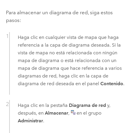
Para almacenar un diagrama de red, siga estos
pasos:
Haga clic en cualquier vista de mapa que haga
referencia a la capa de diagrama deseada. Si la
vista de mapa no está relacionada con ningún
mapa de diagrama o está relacionada con un
mapa de diagrama que hace referencia a varios
diagramas de red, haga clic en la capa de
diagrama de red deseada en el panel
Contenido
.
Haga clic en la pestaña
Diagrama de red
y,
después, en
Almacenar
,
en el grupo
Administrar
.