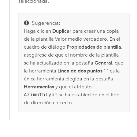
seleccionada.
Sugerencia:
Haga clic en
Duplicar
para crear una copia
de la plantilla Valor medio verdadero. En el
cuadro de diálogo
Propiedades de plantilla
,
asegúrese de que el nombre de la plantilla
se ha actualizado en la pestaña
General
, que
la herramienta
Línea de dos puntos
es la
única herramienta elegida en la pestaña
Herramientas
y que el atributo
AzimuthType
se ha establecido en el tipo
de dirección correcto.