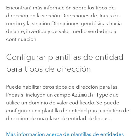
Encontrará más información sobre los tipos de
dirección en la sección Direcciones de líneas de
rumbo y la sección Direcciones geodésicas hacia
delante, invertida y de valor medio verdadero a
continuación.
Configurar plantillas de entidad
para tipos de dirección
Puede habilitar otros tipos de dirección para las
líneas si incluyen un campo
Azimuth Type
que
utilice un dominio de valor codificado. Se puede
configurar una plantilla de entidad para cada tipo de
dirección de una clase de entidad de líneas.
Más información acerca de plantillas de entidades