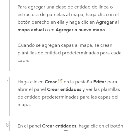
Para agregar una clase de entidad de línea o
estructura de parcelas al mapa, haga clic con el
botón derecho en ella y haga clic en
Agregar al
mapa actual
o en
Agregar a nuevo mapa
.
Cuando se agregan capas al mapa, se crean
plantillas de entidad predeterminadas para cada
capa.
Haga clic en
Crear
en la pestaña
Editar
para
abrir el panel
Crear entidades
y ver las plantillas
de entidad predeterminadas para las capas del
mapa.
En el panel
Crear entidades
, haga clic en el botón