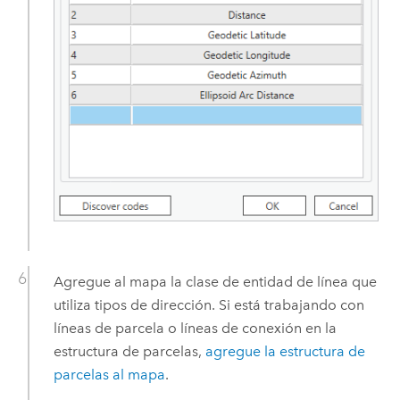
Agregue al mapa la clase de entidad de línea que
utiliza tipos de dirección. Si está trabajando con
líneas de parcela o líneas de conexión en la
estructura de parcelas,
agregue la estructura de
parcelas al mapa
.