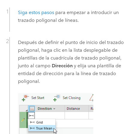
Siga estos pasos
para empezar a introducir un
trazado poligonal de líneas.
Después de definir el punto de inicio del trazado
poligonal, haga clic en la lista desplegable de
plantillas de la cuadrícula de trazado poligonal,
junto al campo
Dirección
y elija una plantilla de
entidad de dirección para la línea de trazado
poligonal.