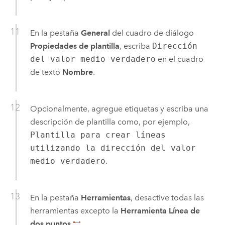
En la pestaña
General
del cuadro de diálogo
Propiedades de plantilla
, escriba
Dirección
del valor medio verdadero
en el cuadro
de texto
Nombre
.
Opcionalmente, agregue etiquetas y escriba una
descripción de plantilla como, por ejemplo,
Plantilla para crear líneas
utilizando la dirección del valor
medio verdadero
.
En la pestaña
Herramientas
, desactive todas las
herramientas excepto la
Herramienta Línea de
dos puntos
.