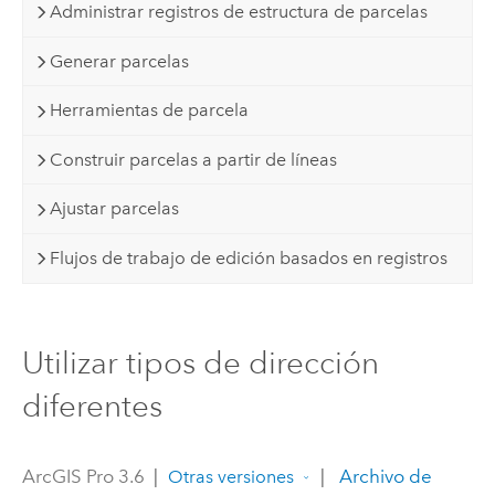
Administrar registros de estructura de parcelas
Generar parcelas
Herramientas de parcela
Construir parcelas a partir de líneas
Ajustar parcelas
Flujos de trabajo de edición basados en registros
Utilizar tipos de dirección
diferentes
ArcGIS Pro 3.6
|
|
Archivo de
Otras versiones