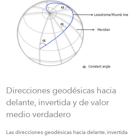
Direcciones geodésicas hacia
delante, invertida y de valor
medio verdadero
Las direcciones geodésicas hacia delante, invertida