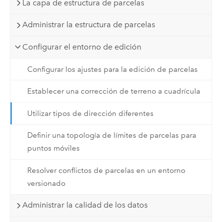
La capa de estructura de parcelas
Administrar la estructura de parcelas
Configurar el entorno de edición
Configurar los ajustes para la edición de parcelas
Establecer una corrección de terreno a cuadrícula
Utilizar tipos de dirección diferentes
Definir una topología de límites de parcelas para
puntos móviles
Resolver conflictos de parcelas en un entorno
versionado
Administrar la calidad de los datos