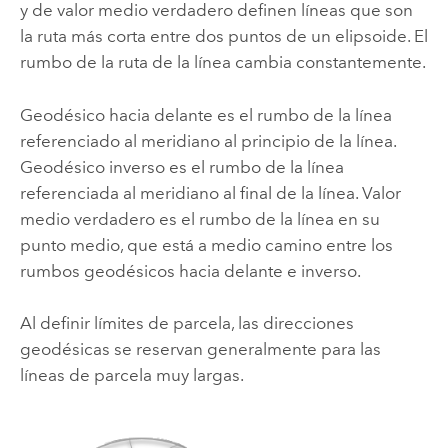
y de valor medio verdadero definen líneas que son
la ruta más corta entre dos puntos de un elipsoide. El
rumbo de la ruta de la línea cambia constantemente.
Geodésico hacia delante es el rumbo de la línea
referenciado al meridiano al principio de la línea.
Geodésico inverso es el rumbo de la línea
referenciada al meridiano al final de la línea. Valor
medio verdadero es el rumbo de la línea en su
punto medio, que está a medio camino entre los
rumbos geodésicos hacia delante e inverso.
Al definir límites de parcela, las direcciones
geodésicas se reservan generalmente para las
líneas de parcela muy largas.