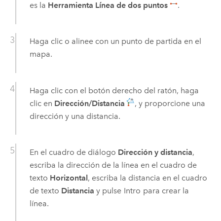
es la
Herramienta Línea de dos puntos
.
Haga clic o alinee con un punto de partida en el
mapa.
Haga clic con el botón derecho del ratón, haga
clic en
Dirección/Distancia
, y proporcione una
dirección y una distancia.
En el cuadro de diálogo
Dirección y distancia
,
escriba la dirección de la línea en el cuadro de
texto
Horizontal
, escriba la distancia en el cuadro
de texto
Distancia
y pulse
Intro
para crear la
línea.