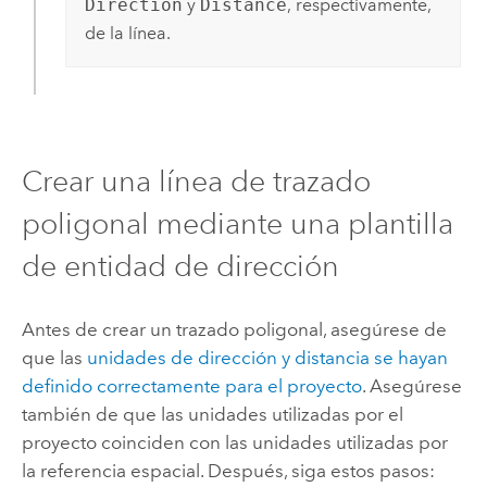
Direction
y
Distance
, respectivamente,
de la línea.
Crear una línea de trazado
poligonal mediante una plantilla
de entidad de dirección
Antes de crear un trazado poligonal, asegúrese de
que las
unidades de dirección y distancia se hayan
definido correctamente para el proyecto
. Asegúrese
también de que las unidades utilizadas por el
proyecto coinciden con las unidades utilizadas por
la referencia espacial. Después, siga estos pasos: