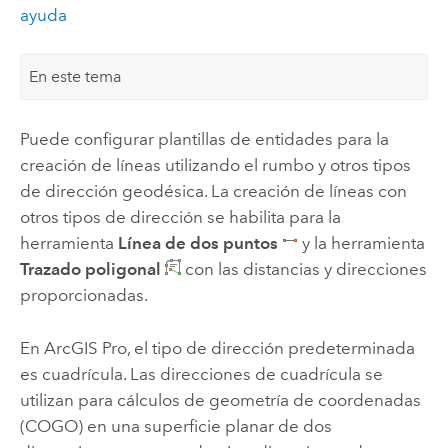
ayuda
En este tema
Puede configurar plantillas de entidades para la
creación de líneas utilizando el rumbo y otros tipos
de dirección geodésica. La creación de líneas con
otros tipos de dirección se habilita para la
herramienta
Línea de dos puntos
y la herramienta
Trazado poligonal
con las distancias y direcciones
proporcionadas.
En
ArcGIS Pro
, el tipo de dirección predeterminada
es cuadrícula. Las direcciones de cuadrícula se
utilizan para cálculos de geometría de coordenadas
(COGO) en una superficie planar de dos