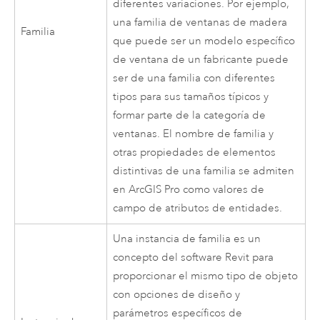
diferentes variaciones. Por ejemplo,
una familia de ventanas de madera
Familia
que puede ser un modelo específico
de ventana de un fabricante puede
ser de una familia con diferentes
tipos para sus tamaños típicos y
formar parte de la categoría de
ventanas. El nombre de familia y
otras propiedades de elementos
distintivas de una familia se admiten
en
ArcGIS Pro
como valores de
campo de atributos de entidades.
Una instancia de familia es un
concepto del software
Revit
para
proporcionar el mismo tipo de objeto
con opciones de diseño y
parámetros específicos de