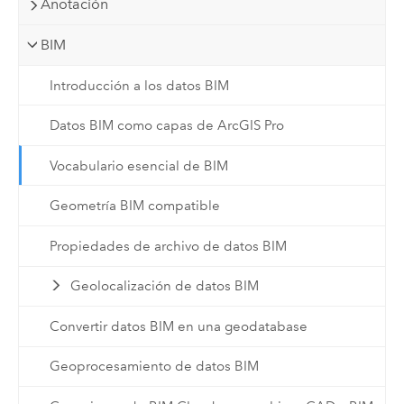
Anotación
BIM
Introducción a los datos BIM
Datos BIM como capas de ArcGIS Pro
Vocabulario esencial de BIM
Geometría BIM compatible
Propiedades de archivo de datos BIM
Geolocalización de datos BIM
Convertir datos BIM en una geodatabase
Geoprocesamiento de datos BIM