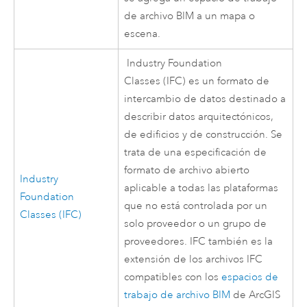
de archivo BIM a un mapa o
escena.
Industry Foundation
Classes (IFC) es un formato de
intercambio de datos destinado a
describir datos arquitectónicos,
de edificios y de construcción. Se
trata de una especificación de
formato de archivo abierto
Industry
aplicable a todas las plataformas
Foundation
que no está controlada por un
Classes (IFC)
solo proveedor o un grupo de
proveedores. IFC también es la
extensión de los archivos IFC
compatibles con los
espacios de
trabajo de archivo BIM
de
ArcGIS