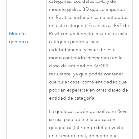
categorías. Los datos CAD y de
modelo gráfico 3D que se importan
en Revit se incluirán como entidades
en esta categoría. En archivos RVT de
Modelo
Revit
con un formato incorrecto, esta
genérico
categoría puede usarse
indebidamente y crear de este
modo contenido inesperado en la
clase de entidad de ArcGIS
resultante, ya que podría contener
cualquier cosa, como entidades que
podrían esperarse en otras clases de
entidad de categoría.
La geolocalización del software Revit
se usa para definir la ubicación
geográfica (lat./long.) del proyecto
en el mundo real, de modo que