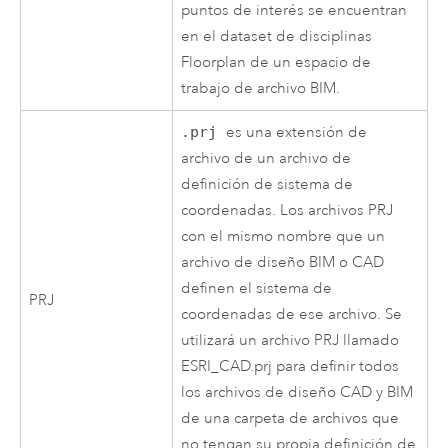
puntos de interés se encuentran
en el dataset de disciplinas
Floorplan de un espacio de
trabajo de archivo BIM.
.prj
es una extensión de
archivo de un archivo de
definición de sistema de
coordenadas. Los archivos PRJ
con el mismo nombre que un
archivo de diseño BIM o CAD
definen el sistema de
PRJ
coordenadas de ese archivo. Se
utilizará un archivo PRJ llamado
ESRI_CAD.prj para definir todos
los archivos de diseño CAD y BIM
de una carpeta de archivos que
no tengan su propia definición de