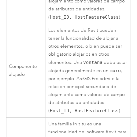
alojamiento como valores de campo
de atributos de entidades.
(
Host_ID, HostFeatureClass
)
Los elementos de Revit pueden
tener la funcionalidad de alojar a
otros elementos, o bien puede ser
obligatorio alojarlos en otros
elementos. Una
ventana
debe estar
Componente
alojada generalmente en un
muro
,
alojado
por ejemplo.
ArcGIS Pro
admite la
relación principal-secundaria de
alojamiento como valores de campo
de atributos de entidades.
(
Host_ID, HostFeatureClass
)
Una familia in situ es una
funcionalidad del software Revit para