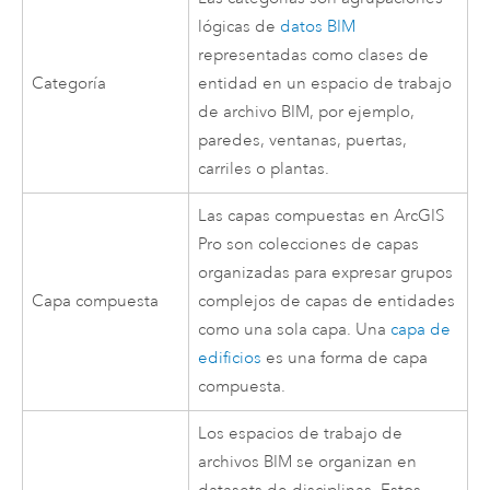
lógicas de
datos BIM
representadas como clases de
Categoría
entidad en un espacio de trabajo
de archivo BIM, por ejemplo,
paredes, ventanas, puertas,
carriles o plantas.
Las capas compuestas en
ArcGIS
Pro
son colecciones de capas
organizadas para expresar grupos
Capa compuesta
complejos de capas de entidades
como una sola capa. Una
capa de
edificios
es una forma de capa
compuesta.
Los espacios de trabajo de
archivos BIM se organizan en