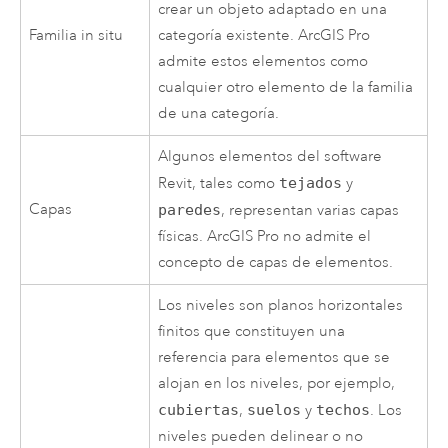
crear un objeto adaptado en una
Familia in situ
categoría existente.
ArcGIS Pro
admite estos elementos como
cualquier otro elemento de la familia
de una categoría.
Algunos elementos del software
Revit, tales como
tejados
y
Capas
paredes
, representan varias capas
físicas.
ArcGIS Pro
no admite el
concepto de capas de elementos.
Los niveles son planos horizontales
finitos que constituyen una
referencia para elementos que se
alojan en los niveles, por ejemplo,
cubiertas
,
suelos
y
techos
. Los
niveles pueden delinear o no