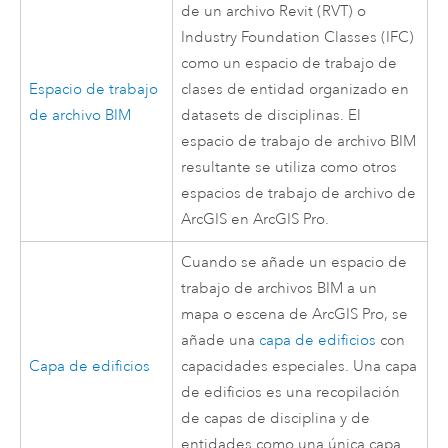
de un archivo
Revit
(RVT) o
Industry Foundation Classes (IFC)
como un espacio de trabajo de
Espacio de trabajo
clases de entidad organizado en
de archivo BIM
datasets de disciplinas. El
espacio de trabajo de archivo BIM
resultante se utiliza como otros
espacios de trabajo de archivo de
ArcGIS en
ArcGIS Pro
.
Cuando se añade un espacio de
trabajo de archivos BIM a un
mapa o escena de
ArcGIS Pro
, se
añade una
capa de edificios
con
Capa de edificios
capacidades especiales. Una capa
de edificios es una recopilación
de capas de disciplina y de
entidades como una única capa