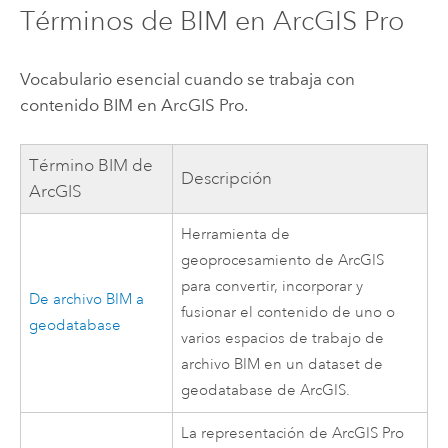
Términos de BIM en
ArcGIS Pro
Vocabulario esencial cuando se trabaja con
contenido BIM en
ArcGIS Pro
.
Término BIM de
Descripción
ArcGIS
Herramienta de
geoprocesamiento de ArcGIS
para convertir, incorporar y
De archivo BIM a
fusionar el contenido de uno o
geodatabase
varios espacios de trabajo de
archivo BIM en un dataset de
geodatabase de ArcGIS.
La representación de
ArcGIS Pro