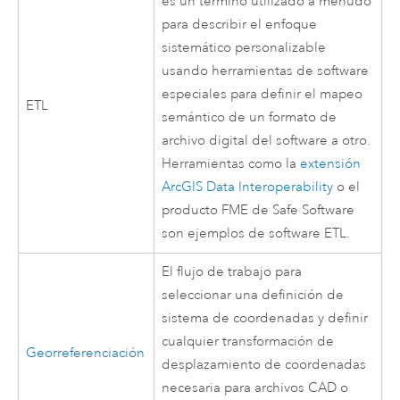
es un término utilizado a menudo
para describir el enfoque
sistemático personalizable
usando herramientas de software
especiales para definir el mapeo
ETL
semántico de un formato de
archivo digital del software a otro.
Herramientas como la
extensión
ArcGIS Data Interoperability
o el
producto FME de Safe Software
son ejemplos de software ETL.
El flujo de trabajo para
seleccionar una definición de
sistema de coordenadas y definir
cualquier transformación de
Georreferenciación
desplazamiento de coordenadas
necesaria para archivos CAD o