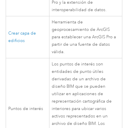
Pro
y la extensión de
interoperabilidad de datos.
Herramienta de
geoprocesamiento de ArcGIS
Crear capa de
para establecer una
ArcGIS Pro
a
edificios
partir de una fuente de datos
válida.
Los puntos de interés son
entidades de punto útiles
derivadas de un archivo de
diseño BIM que se pueden
utilizar en aplicaciones de
representación cartográfica de
Puntos de interés
interiores para ubicar varios
activos representados en un
archivo de diseño BIM. Los