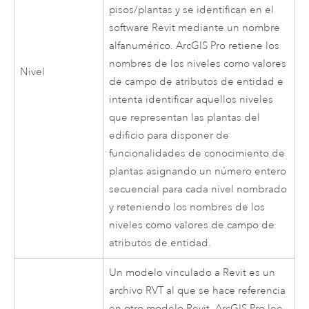
pisos/plantas y se identifican en el
software Revit mediante un nombre
alfanumérico.
ArcGIS Pro
retiene los
nombres de los niveles como valores
Nivel
de campo de atributos de entidad e
intenta identificar aquellos niveles
que representan las plantas del
edificio para disponer de
funcionalidades de conocimiento de
plantas asignando un número entero
secuencial para cada nivel nombrado
y reteniendo los nombres de los
niveles como valores de campo de
atributos de entidad.
Un modelo vinculado a Revit es un
archivo RVT al que se hace referencia
en otro modelo Revit.
ArcGIS Pro
lee