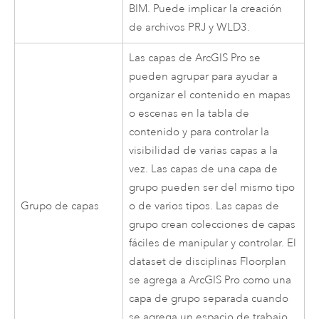
BIM. Puede implicar la creación
de archivos PRJ y WLD3.
Las capas de
ArcGIS Pro
se
pueden agrupar para ayudar a
organizar el contenido en mapas
o escenas en la tabla de
contenido y para controlar la
visibilidad de varias capas a la
vez. Las capas de una capa de
grupo pueden ser del mismo tipo
Grupo de capas
o de varios tipos. Las capas de
grupo crean colecciones de capas
fáciles de manipular y controlar. El
dataset de disciplinas Floorplan
se agrega a
ArcGIS Pro
como una
capa de grupo separada cuando
se agrega un espacio de trabajo