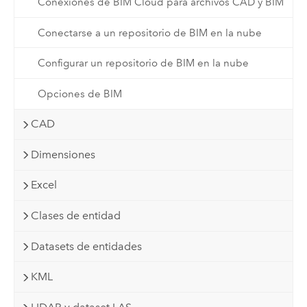
Conexiones de BIM Cloud para archivos CAD y BIM
Conectarse a un repositorio de BIM en la nube
Configurar un repositorio de BIM en la nube
Opciones de BIM
CAD
Dimensiones
Excel
Clases de entidad
Datasets de entidades
KML