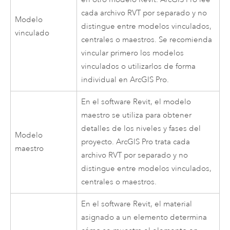
cada archivo RVT por separado y no
Modelo
distingue entre modelos vinculados,
vinculado
centrales o maestros. Se recomienda
vincular primero los modelos
vinculados o utilizarlos de forma
individual en
ArcGIS Pro
.
En el software Revit, el modelo
maestro se utiliza para obtener
detalles de los niveles y fases del
Modelo
proyecto.
ArcGIS Pro
trata cada
maestro
archivo RVT por separado y no
distingue entre modelos vinculados,
centrales o maestros.
En el software
Revit
, el material
asignado a un elemento determina