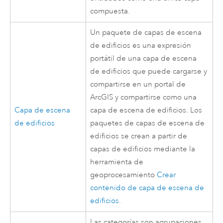
compuesta.
Un paquete de capas de escena
de edificios es una expresión
portátil de una capa de escena
de edificios que puede cargarse y
compartirse en un portal de
ArcGIS y compartirse como una
Capa de escena
capa de escena de edificios. Los
de edificios
paquetes de capas de escena de
edificios se crean a partir de
capas de edificios mediante la
herramienta de
geoprocesamiento
Crear
contenido de capa de escena de
edificios
.
Las categorías son agrupaciones