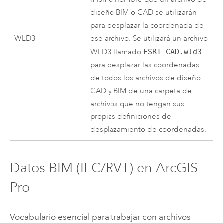
diseño BIM o CAD se utilizarán
para desplazar la coordenada de
WLD3
ese archivo. Se utilizará un archivo
WLD3 llamado
ESRI_CAD.wld3
para desplazar las coordenadas
de todos los archivos de diseño
CAD y BIM de una carpeta de
archivos que no tengan sus
propias definiciones de
desplazamiento de coordenadas.
Datos BIM (IFC/RVT) en
ArcGIS
Pro
Vocabulario esencial para trabajar con archivos