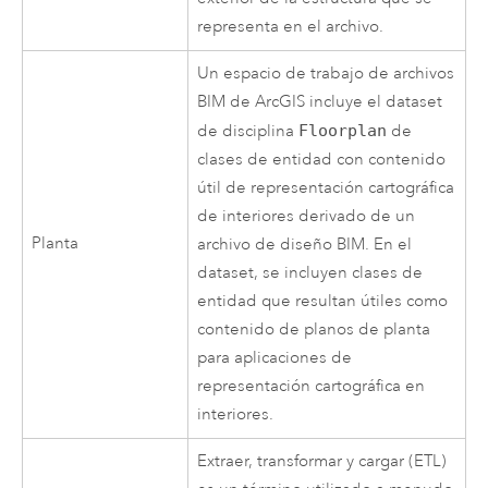
representa en el archivo.
Un espacio de trabajo de archivos
BIM de ArcGIS incluye el dataset
de disciplina
Floorplan
de
clases de entidad con contenido
útil de representación cartográfica
de interiores derivado de un
Planta
archivo de diseño BIM. En el
dataset, se incluyen clases de
entidad que resultan útiles como
contenido de planos de planta
para aplicaciones de
representación cartográfica en
interiores.
Extraer, transformar y cargar (ETL)