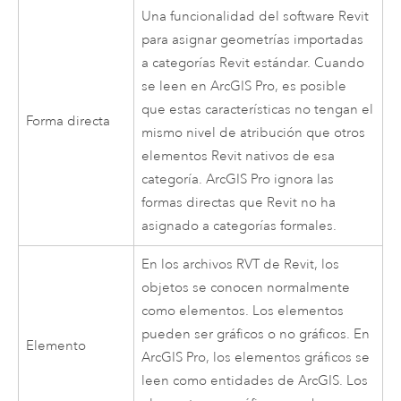
Una funcionalidad del software
Revit
para asignar geometrías importadas
a categorías Revit estándar. Cuando
se leen en
ArcGIS Pro
, es posible
que estas características no tengan el
Forma directa
mismo nivel de atribución que otros
elementos Revit nativos de esa
categoría.
ArcGIS Pro
ignora las
formas directas que Revit no ha
asignado a categorías formales.
En los archivos RVT de
Revit
, los
objetos se conocen normalmente
como elementos. Los elementos
pueden ser gráficos o no gráficos. En
Elemento
ArcGIS Pro
, los elementos gráficos se
leen como entidades de ArcGIS. Los