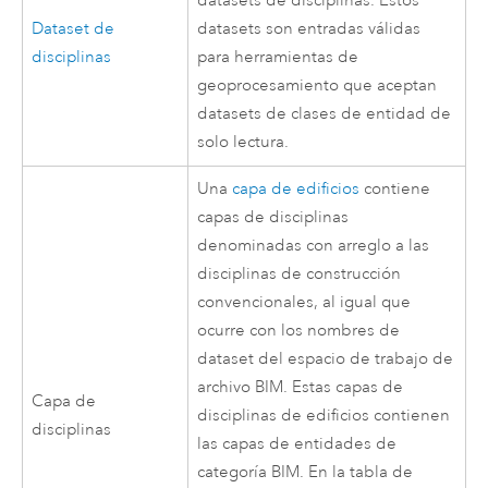
datasets de disciplinas. Estos
Dataset de
datasets son entradas válidas
disciplinas
para herramientas de
geoprocesamiento que aceptan
datasets de clases de entidad de
solo lectura.
Una
capa de edificios
contiene
capas de disciplinas
denominadas con arreglo a las
disciplinas de construcción
convencionales, al igual que
ocurre con los nombres de
dataset del espacio de trabajo de
archivo BIM. Estas capas de
Capa de
disciplinas de edificios contienen
disciplinas
las capas de entidades de
categoría BIM. En la tabla de