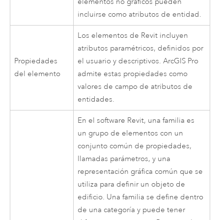
elementos no gráficos pueden
incluirse como atributos de entidad.
Los elementos de
Revit
incluyen
atributos paramétricos, definidos por
Propiedades
el usuario y descriptivos.
ArcGIS Pro
del elemento
admite estas propiedades como
valores de campo de atributos de
entidades.
En el software
Revit
, una familia es
un grupo de elementos con un
conjunto común de propiedades,
llamadas parámetros, y una
representación gráfica común que se
utiliza para definir un objeto de
edificio. Una familia se define dentro
de una categoría y puede tener