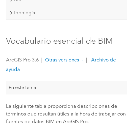
Topología
Vocabulario esencial de BIM
ArcGIS Pro 3.6
|
|
Archivo de
Otras versiones
ayuda
En este tema
La siguiente tabla proporciona descripciones de
términos que resultan útiles a la hora de trabajar con
fuentes de datos BIM en
ArcGIS Pro
.