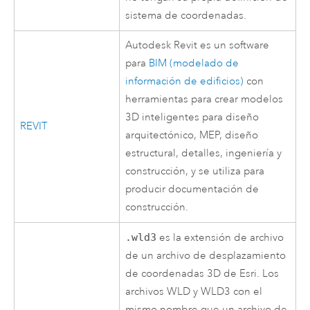
sistema de coordenadas.
Autodesk
Revit
es un software
para
BIM (modelado de
información de edificios)
con
herramientas para crear modelos
3D inteligentes para diseño
REVIT
arquitectónico, MEP, diseño
estructural, detalles, ingeniería y
construcción, y se utiliza para
producir documentación de
construcción.
.wld3
es la extensión de archivo
de un archivo de desplazamiento
de coordenadas 3D de Esri. Los
archivos WLD y WLD3 con el
mismo nombre que un archivo de