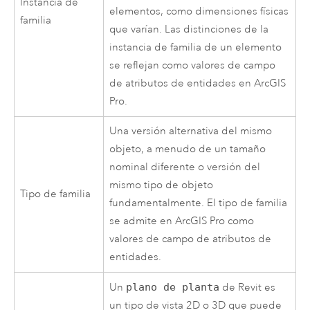
Instancia de
elementos, como dimensiones físicas
familia
que varían. Las distinciones de la
instancia de familia de un elemento
se reflejan como valores de campo
de atributos de entidades en
ArcGIS
Pro
.
Una versión alternativa del mismo
objeto, a menudo de un tamaño
nominal diferente o versión del
mismo tipo de objeto
Tipo de familia
fundamentalmente. El tipo de familia
se admite en
ArcGIS Pro
como
valores de campo de atributos de
entidades.
Un
plano de planta
de
Revit
es
un tipo de vista 2D o 3D que puede