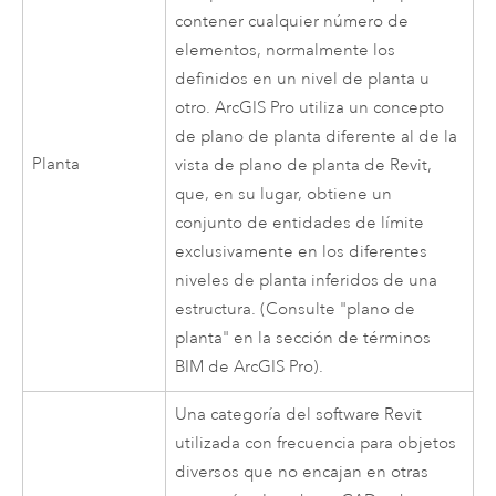
contener cualquier número de
elementos, normalmente los
definidos en un nivel de planta u
otro.
ArcGIS Pro
utiliza un concepto
de plano de planta diferente al de la
Planta
vista de plano de planta de Revit,
que, en su lugar, obtiene un
conjunto de entidades de límite
exclusivamente en los diferentes
niveles de planta inferidos de una
estructura. (Consulte "plano de
planta" en la sección de términos
BIM de
ArcGIS Pro
).
Una categoría del software
Revit
utilizada con frecuencia para objetos
diversos que no encajan en otras