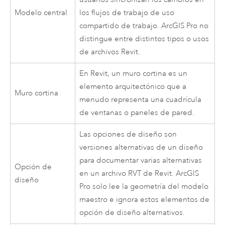
Modelo central
los flujos de trabajo de uso
compartido de trabajo.
ArcGIS Pro
no
distingue entre distintos tipos o usos
de archivos Revit.
En
Revit
, un muro cortina es un
elemento arquitectónico que a
Muro cortina
menudo representa una cuadrícula
de ventanas o paneles de pared.
Las opciones de diseño son
versiones alternativas de un diseño
para documentar varias alternativas
Opción de
en un archivo RVT de
Revit
.
ArcGIS
diseño
Pro
solo lee la geometría del modelo
maestro e ignora estos elementos de
opción de diseño alternativos.