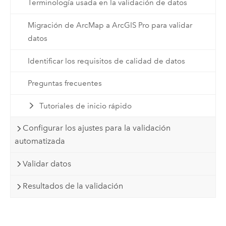
Terminología usada en la validación de datos
Migración de ArcMap a ArcGIS Pro para validar
datos
Identificar los requisitos de calidad de datos
Preguntas frecuentes
Tutoriales de inicio rápido
Configurar los ajustes para la validación
automatizada
Validar datos
Resultados de la validación