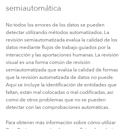
semiautomática
No todos los errores de los datos se pueden
detectar utilizando métodos automatizados. La
revisión semiautomatizada evalúa la calidad de los
datos mediante flujos de trabajo guiados por la
interacción y las aportaciones humanas. La revisión
visual es una forma común de revisión
semiautomatizada que evalúa la calidad de formas
que la revisión automatizada de datos no puede.
Aquí se incluye la identificación de entidades que
faltan, están mal colocadas o mal codificadas, así
como de otros problemas que no se pueden
detectar con las comprobaciones automáticas.
Para obtener más información sobre cómo utilizar