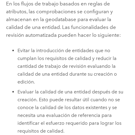
En los flujos de trabajo basados en reglas de
atributos, las comprobaciones se configuran y
almacenan en la geodatabase para evaluar la
calidad de una entidad. Las funcionalidades de
revisión automatizada pueden hacer lo siguiente:
Evitar la introducción de entidades que no
cumplan los requisitos de calidad y reducir la
cantidad de trabajo de revisión evaluando la
calidad de una entidad durante su creación o
edición.
Evaluar la calidad de una entidad después de su
creación. Esto puede resultar útil cuando no se
conoce la calidad de los datos existentes y se
necesita una evaluación de referencia para
identificar el esfuerzo requerido para lograr los
requisitos de calidad.