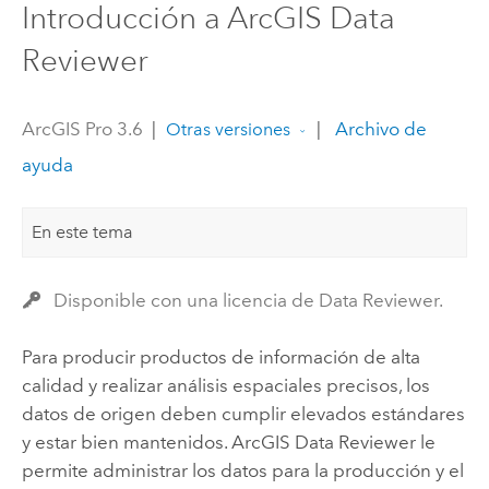
Introducción a ArcGIS Data
Reviewer
ArcGIS Pro 3.6
|
|
Archivo de
Otras versiones
ayuda
En este tema
Disponible con una licencia de Data Reviewer.
Para producir productos de información de alta
calidad y realizar análisis espaciales precisos, los
datos de origen deben cumplir elevados estándares
y estar bien mantenidos.
ArcGIS Data Reviewer
le
permite administrar los datos para la producción y el