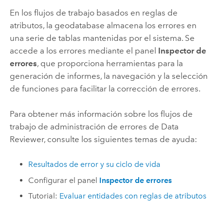
En los flujos de trabajo basados en reglas de
atributos, la geodatabase almacena los errores en
una serie de tablas mantenidas por el sistema. Se
accede a los errores mediante el panel
Inspector de
errores
, que proporciona herramientas para la
generación de informes, la navegación y la selección
de funciones para facilitar la corrección de errores.
Para obtener más información sobre los flujos de
trabajo de administración de errores de
Data
Reviewer
, consulte los siguientes temas de ayuda:
Resultados de error y su ciclo de vida
Configurar el panel
Inspector de errores
Tutorial:
Evaluar entidades con reglas de atributos