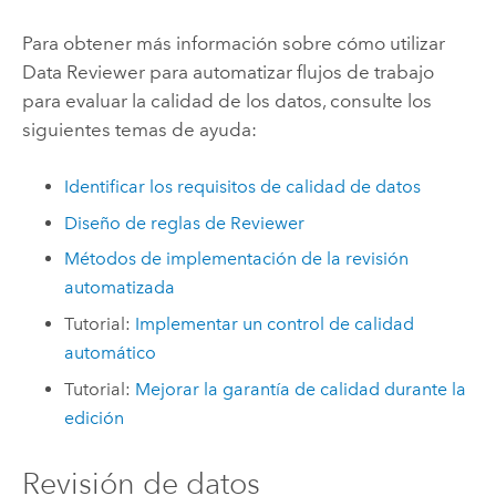
Para obtener más información sobre cómo utilizar
Data Reviewer
para automatizar flujos de trabajo
para evaluar la calidad de los datos, consulte los
siguientes temas de ayuda:
Identificar los requisitos de calidad de datos
Diseño de reglas de Reviewer
Métodos de implementación de la revisión
automatizada
Tutorial:
Implementar un control de calidad
automático
Tutorial:
Mejorar la garantía de calidad durante la
edición
Revisión de datos