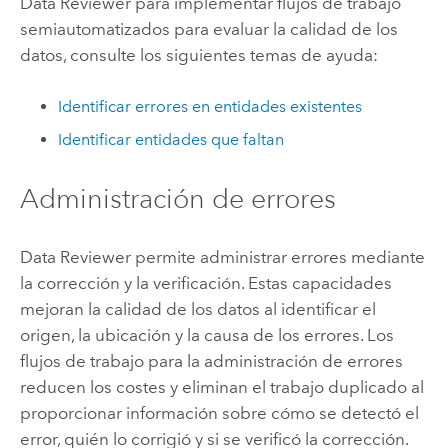
Data Reviewer
para implementar flujos de trabajo
semiautomatizados para evaluar la calidad de los
datos, consulte los siguientes temas de ayuda:
Identificar errores en entidades existentes
Identificar entidades que faltan
Administración de errores
Data Reviewer
permite administrar errores mediante
la corrección y la verificación. Estas capacidades
mejoran la calidad de los datos al identificar el
origen, la ubicación y la causa de los errores. Los
flujos de trabajo para la administración de errores
reducen los costes y eliminan el trabajo duplicado al
proporcionar información sobre cómo se detectó el
error, quién lo corrigió y si se verificó la corrección.