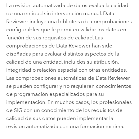
La revisión automatizada de datos evalúa la calidad
de una entidad sin intervención manual.
Data
Reviewer
incluye una biblioteca de comprobaciones
configurables que le permiten validar los datos en
función de sus requisitos de calidad. Las
comprobaciones de
Data Reviewer
han sido
diseñadas para evaluar distintos aspectos de la
calidad de una entidad, incluidos su atribución,
integridad o relación espacial con otras entidades.
Las comprobaciones automáticas de
Data Reviewer
se pueden configurar y no requieren conocimientos
de programación especializados para su
implementación. En muchos casos, los profesionales
de SIG con un conocimiento de los requisitos de
calidad de sus datos pueden implementar la
revisión automatizada con una formación mínima.