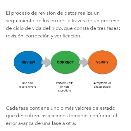
El proceso de revisión de datos realiza un
seguimiento de los errores a través de un proceso
de ciclo de vida definido, que consta de tres fases:
revisión, corrección y verificación.
Cada fase contiene uno o más valores de estado
que describen las acciones tomadas conforme el
error avanza de una fase a otra.