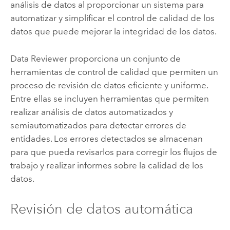
análisis de datos al proporcionar un sistema para
automatizar y simplificar el control de calidad de los
datos que puede mejorar la integridad de los datos.
Data Reviewer
proporciona un conjunto de
herramientas de control de calidad que permiten un
proceso de revisión de datos eficiente y uniforme.
Entre ellas se incluyen herramientas que permiten
realizar análisis de datos automatizados y
semiautomatizados para detectar errores de
entidades. Los errores detectados se almacenan
para que pueda revisarlos para corregir los flujos de
trabajo y realizar informes sobre la calidad de los
datos.
Revisión de datos automática