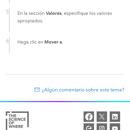
En la sección
Valores
, especifique los valores
apropiados.
Haga clic en
Mover a
.
¿Algún comentario sobre este tema?