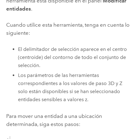
herramienta está disponible en el panel
Modificar
entidades
.
Cuando utilice esta herramienta, tenga en cuenta lo
siguiente:
El delimitador de selección aparece en el centro
(centroide) del contorno de todo el conjunto de
selección.
Los parámetros de las herramientas
correspondientes a los valores de paso 3D y Z
solo están disponibles si se han seleccionado
entidades sensibles a valores z.
Para mover una entidad a una ubicación
determinada, siga estos pasos: