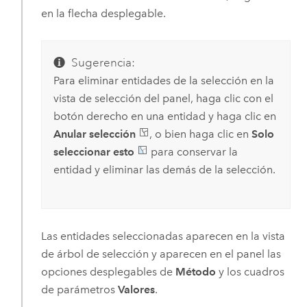
en la flecha desplegable.
Sugerencia:
Para eliminar entidades de la selección en la
vista de selección del panel, haga clic con el
botón derecho en una entidad y haga clic en
Anular selección
, o bien haga clic en
Solo
seleccionar esto
para conservar la
entidad y eliminar las demás de la selección.
Las entidades seleccionadas aparecen en la vista
de árbol de selección y aparecen en el panel las
opciones desplegables de
Método
y los cuadros
de parámetros
Valores
.