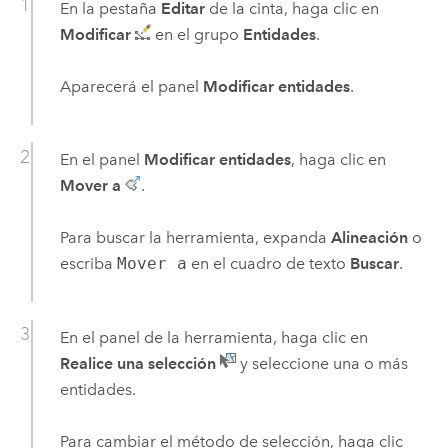
En la pestaña
Editar
de la cinta, haga clic en
Modificar
en el grupo
Entidades
.
Aparecerá el panel
Modificar entidades
.
En el panel
Modificar entidades
, haga clic en
Mover a
.
Para buscar la herramienta, expanda
Alineación
o
escriba
Mover a
en el cuadro de texto
Buscar
.
En el panel de la herramienta, haga clic en
Realice una selección
y seleccione una o más
entidades.
Para cambiar el método de selección, haga clic