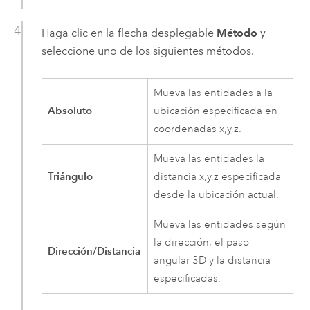
Haga clic en la flecha desplegable
Método
y
seleccione uno de los siguientes métodos.
Mueva las entidades a la
Absoluto
ubicación especificada en
coordenadas x,y,z.
Mueva las entidades la
Triángulo
distancia x,y,z especificada
desde la ubicación actual.
Mueva las entidades según
la dirección, el paso
Dirección/Distancia
angular 3D y la distancia
especificadas.