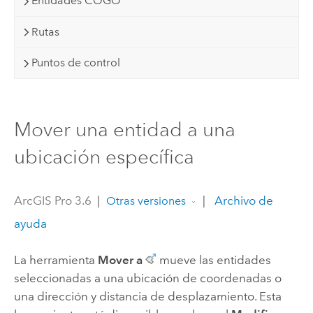
Entidades COGO
Rutas
Puntos de control
Mover una entidad a una
ubicación específica
ArcGIS Pro 3.6
|
|
Archivo de
Otras versiones
ayuda
La herramienta
Mover a
mueve las entidades
seleccionadas a una ubicación de coordenadas o
una dirección y distancia de desplazamiento. Esta