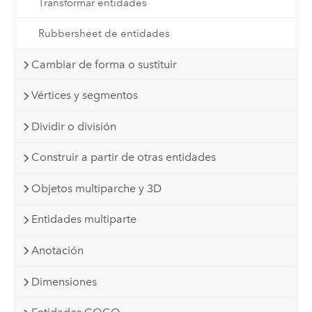
Transformar entidades
Rubbersheet de entidades
Cambiar de forma o sustituir
Vértices y segmentos
Dividir o división
Construir a partir de otras entidades
Objetos multiparche y 3D
Entidades multiparte
Anotación
Dimensiones