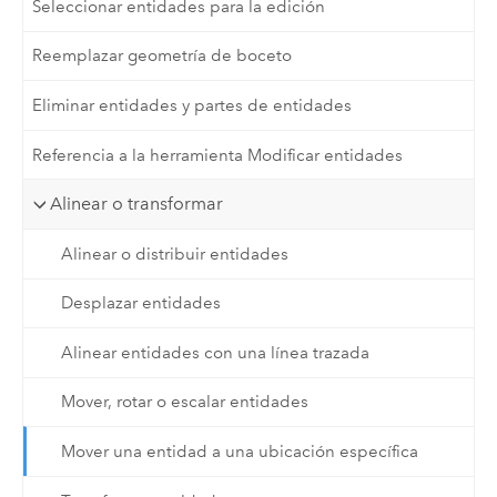
Seleccionar entidades para la edición
Reemplazar geometría de boceto
Eliminar entidades y partes de entidades
Referencia a la herramienta Modificar entidades
Alinear o transformar
Alinear o distribuir entidades
Desplazar entidades
Alinear entidades con una línea trazada
Mover, rotar o escalar entidades
Mover una entidad a una ubicación específica