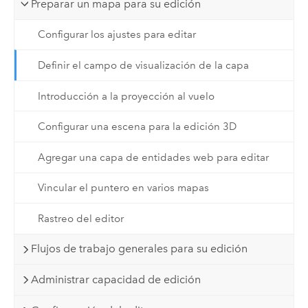
Preparar un mapa para su edición
Configurar los ajustes para editar
Definir el campo de visualización de la capa
Introducción a la proyección al vuelo
Configurar una escena para la edición 3D
Agregar una capa de entidades web para editar
Vincular el puntero en varios mapas
Rastreo del editor
Flujos de trabajo generales para su edición
Administrar capacidad de edición