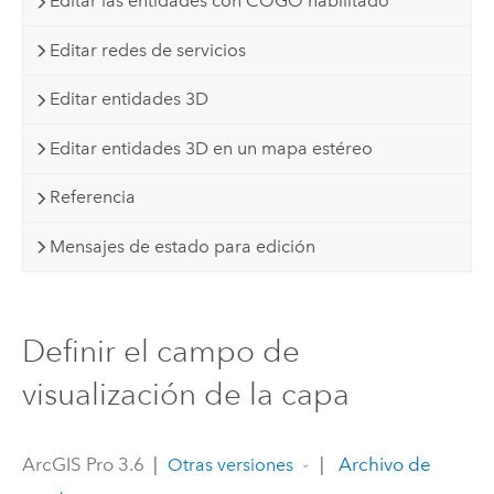
Editar las entidades con COGO habilitado
Editar redes de servicios
Editar entidades 3D
Editar entidades 3D en un mapa estéreo
Referencia
Mensajes de estado para edición
Definir el campo de
visualización de la capa
ArcGIS Pro 3.6
|
|
Archivo de
Otras versiones