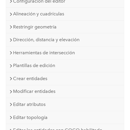
Configuración del editor
Alineación y cuadrículas
Restringir geometría
Dirección, distancia y elevación
Herramientas de intersección
Plantillas de edición
Crear entidades
Modificar entidades
Editar atributos
Editar topología