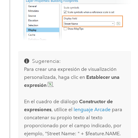
Sugerencia:
Para crear una expresión de visualización
personalizada, haga clic en
Establecer una
expresión
.
En el cuadro de diálogo
Constructor de
expresiones
, utilice el
lenguaje Arcade
para
concatenar su propio texto al texto
proporcionado por el campo indicado, por
ejemplo, "Street Name: " + $feature.NAME.