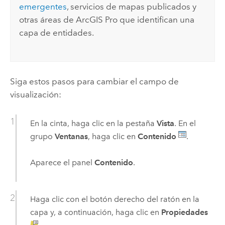
emergentes
, servicios de mapas publicados y
otras áreas de
ArcGIS Pro
que identifican una
capa de entidades.
Siga estos pasos para cambiar el campo de
visualización:
En la cinta, haga clic en la pestaña
Vista
. En el
grupo
Ventanas
, haga clic en
Contenido
.
Aparece el panel
Contenido
.
Haga clic con el botón derecho del ratón en la
capa y, a continuación, haga clic en
Propiedades