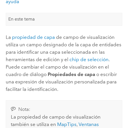
ayuda
En este tema
La
propiedad de capa
de campo de visualización
utiliza un campo designado de la capa de entidades
para identificar una capa seleccionada en las
herramientas de edición y el
chip de selección
.
Puede cambiar el campo de visualización en el
cuadro de diálogo
Propiedades de capa
o escribir
una expresión de visualización personalizada para
facilitar la identificación.
Nota:
La propiedad de campo de visualización
también se utiliza en
MapTips
,
Ventanas