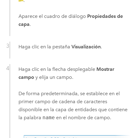
.
Aparece el cuadro de diálogo
Propiedades de
capa
.
Haga clic en la pestaña
Visualización
.
Haga clic en la flecha desplegable
Mostrar
campo
y elija un campo.
De forma predeterminada, se establece en el
primer campo de cadena de caracteres
disponible en la capa de entidades que contiene
la palabra
name
en el nombre de campo.