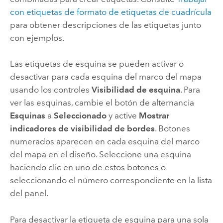
con etiquetas de formato de etiquetas de cuadrícula
para obtener descripciones de las etiquetas junto
con ejemplos.
Las etiquetas de esquina se pueden activar o
desactivar para cada esquina del marco del mapa
usando los controles
Visibilidad de esquina
. Para
ver las esquinas, cambie el botón de alternancia
Esquinas
a
Seleccionado
y active
Mostrar
indicadores de visibilidad de bordes
. Botones
numerados aparecen en cada esquina del marco
del mapa en el diseño. Seleccione una esquina
haciendo clic en uno de estos botones o
seleccionando el número correspondiente en la lista
del panel.
Para desactivar la etiqueta de esquina para una sola