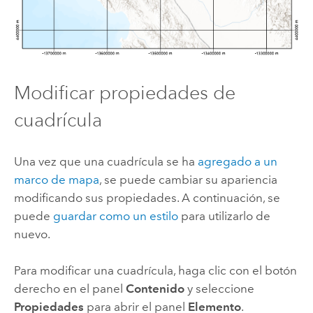
Modificar propiedades de
cuadrícula
Una vez que una cuadrícula se ha
agregado a un
marco de mapa
, se puede cambiar su apariencia
modificando sus propiedades. A continuación, se
puede
guardar como un estilo
para utilizarlo de
nuevo.
Para modificar una cuadrícula, haga clic con el botón
derecho en el panel
Contenido
y seleccione
Propiedades
para abrir el panel
Elemento
.