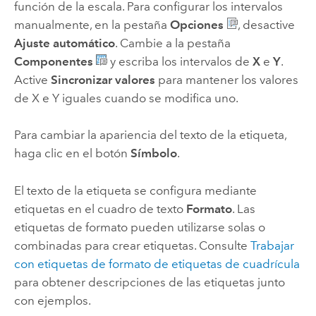
función de la escala. Para configurar los intervalos
manualmente, en la pestaña
Opciones
, desactive
Ajuste automático
. Cambie a la pestaña
Componentes
y escriba los intervalos de
X
e
Y
.
Active
Sincronizar valores
para mantener los valores
de X e Y iguales cuando se modifica uno.
Para cambiar la apariencia del texto de la etiqueta,
haga clic en el botón
Símbolo
.
El texto de la etiqueta se configura mediante
etiquetas en el cuadro de texto
Formato
. Las
etiquetas de formato pueden utilizarse solas o
combinadas para crear etiquetas. Consulte
Trabajar
con etiquetas de formato de etiquetas de cuadrícula
para obtener descripciones de las etiquetas junto
con ejemplos.