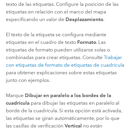
texto de las etiquetas. Configure la posición de las
etiquetas en relación con el marco del mapa
especificando un valor de
Desplazamiento
.
El texto de la etiqueta se configura mediante
etiquetas en el cuadro de texto
Formato
. Las
etiquetas de formato pueden utilizarse solas o
combinadas para crear etiquetas. Consulte
Trabajar
con etiquetas de formato de etiquetas de cuadrícula
para obtener explicaciones sobre estas etiquetas
junto con ejemplos.
Marque
Dibujar en paralelo a los bordes de la
cuadrícula
para dibujar las etiquetas en paralelo al
borde de la cuadrícula. Si esta opción está activada,
las etiquetas se giran automáticamente, por lo que
las casillas de verificación
Vertical
no están