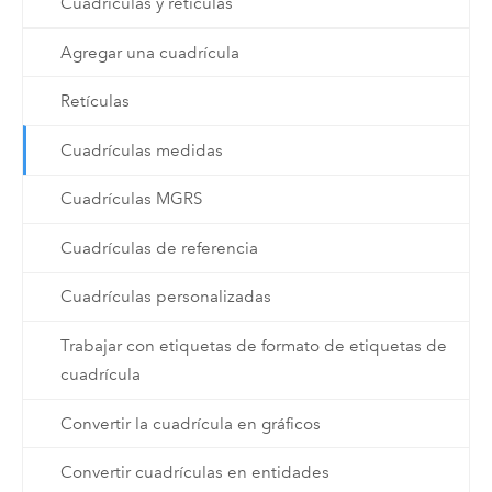
Cuadrículas y retículas
Agregar una cuadrícula
Retículas
Cuadrículas medidas
Cuadrículas MGRS
Cuadrículas de referencia
Cuadrículas personalizadas
Trabajar con etiquetas de formato de etiquetas de
cuadrícula
Convertir la cuadrícula en gráficos
Convertir cuadrículas en entidades