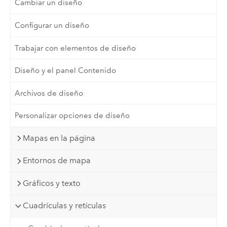
Cambiar un diseño
Configurar un diseño
Trabajar con elementos de diseño
Diseño y el panel Contenido
Archivos de diseño
Personalizar opciones de diseño
Mapas en la página
Entornos de mapa
Gráficos y texto
Cuadrículas y retículas