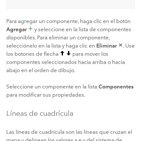
Para agregar un componente, haga clic en el botón
Agregar
y seleccione en la lista de componentes
disponibles. Para eliminar un componente,
selecciónelo en la lista y haga clic en
Eliminar
. Use
los botones de flecha
para mover los
componentes seleccionados hacia arriba o hacia
abajo en el orden de dibujo.
Seleccione un componente en la lista
Componentes
para modificar sus propiedades.
Líneas de cuadrícula
Las líneas de cuadrícula son las líneas que cruzan el
mapa y delinean los valores x e y del sistema de