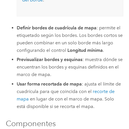
Definir bordes de cuadrícula de mapa
: permite el
etiquetado según los bordes. Los bordes cortos se
pueden combinar en un solo borde más largo
configurando el control
Longitud mínima
.
Previsualizar bordes y esquinas
: muestra dónde se
encuentran los bordes y esquinas definidos en el
marco de mapa.
Usar forma recortada de mapa
: ajusta el límite de
cuadrícula para que coincida con el
recorte de
mapa
en lugar de con el marco de mapa. Solo
está disponible si se recorta el mapa.
Componentes