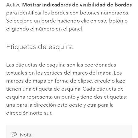
Active
Mostrar indicadores de visibilidad de bordes
para identificar los bordes con botones numerados.
Seleccione un borde haciendo clic en este botón o
eligiendo el número en el panel.
Etiquetas de esquina
Las etiquetas de esquina son las coordenadas
textuales en los vértices del marco del mapa. Los
marcos de mapa en forma de elipse, círculo o lazo
tienen una etiqueta de esquina. Cada etiqueta de
esquina representa un punto y tiene dos etiquetas:
una para la dirección este-oeste y otra para la
dirección norte-sur.
Nota: