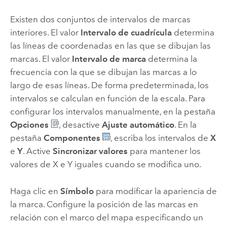
Existen dos conjuntos de intervalos de marcas
interiores. El valor
Intervalo de cuadrícula
determina
las líneas de coordenadas en las que se dibujan las
marcas. El valor
Intervalo de marca
determina la
frecuencia con la que se dibujan las marcas a lo
largo de esas líneas. De forma predeterminada, los
intervalos se calculan en función de la escala. Para
configurar los intervalos manualmente, en la pestaña
Opciones
, desactive
Ajuste automático
. En la
pestaña
Componentes
, escriba los intervalos de
X
e
Y
. Active
Sincronizar valores
para mantener los
valores de X e Y iguales cuando se modifica uno.
Haga clic en
Símbolo
para modificar la apariencia de
la marca. Configure la posición de las marcas en
relación con el marco del mapa especificando un