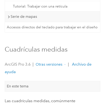
Tutorial: Trabajar con una retícula
Serie de mapas
Accesos directos del teclado para trabajar en el diseño
Cuadrículas medidas
ArcGIS Pro 3.6
|
|
Archivo de
Otras versiones
ayuda
En este tema
Las cuadrículas medidas, comúnmente