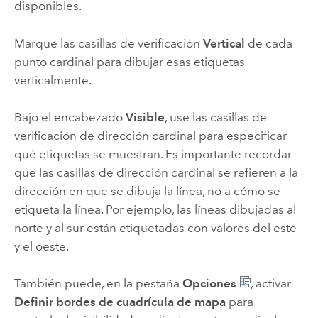
disponibles.
Marque las casillas de verificación
Vertical
de cada
punto cardinal para dibujar esas etiquetas
verticalmente.
Bajo el encabezado
Visible
, use las casillas de
verificación de dirección cardinal para especificar
qué etiquetas se muestran. Es importante recordar
que las casillas de dirección cardinal se refieren a la
dirección en que se dibuja la línea, no a cómo se
etiqueta la línea. Por ejemplo, las líneas dibujadas al
norte y al sur están etiquetadas con valores del este
y el oeste.
También puede, en la pestaña
Opciones
, activar
Definir bordes de cuadrícula de mapa
para