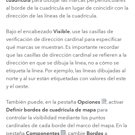
al borde de la cuadrícula en lugar de coincidir con la
dirección de las líneas de la cuadrícula.
Bajo el encabezado
Visible
, use las casillas de
verificación de dirección cardinal para especificar
qué marcas se muestran. Es importante recordar
que las casillas de dirección cardinal se refieren a la
dirección en que se dibuja la línea, no a cómo se
etiqueta la línea. Por ejemplo, las líneas dibujadas al
norte y al sur están etiquetadas con valores del este
y el oeste.
También puede, en la pestaña
Opciones
, activar
Definir bordes de cuadrícula de mapa
para
controlar la visibilidad mediante los puntos
cardinales de cada borde del marco del mapa. En la
pestaña
Componentes
, cambie
Bordes
a