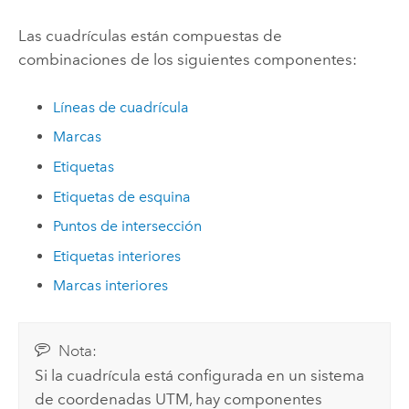
Las cuadrículas están compuestas de
combinaciones de los siguientes componentes:
Líneas de cuadrícula
Marcas
Etiquetas
Etiquetas de esquina
Puntos de intersección
Etiquetas interiores
Marcas interiores
Nota:
Si la cuadrícula está configurada en un sistema
de coordenadas UTM, hay componentes