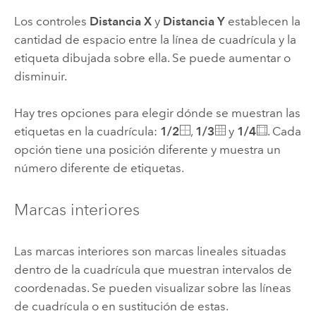
Los controles
Distancia X
y
Distancia Y
establecen la
cantidad de espacio entre la línea de cuadrícula y la
etiqueta dibujada sobre ella. Se puede aumentar o
disminuir.
Hay tres opciones para elegir dónde se muestran las
etiquetas en la cuadrícula:
1/2
,
1/3
y
1/4
. Cada
opción tiene una posición diferente y muestra un
número diferente de etiquetas.
Marcas interiores
Las marcas interiores son marcas lineales situadas
dentro de la cuadrícula que muestran intervalos de
coordenadas. Se pueden visualizar sobre las líneas
de cuadrícula o en sustitución de estas.