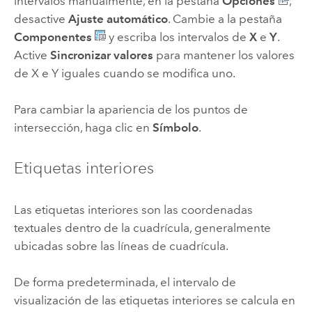
intervalos manualmente, en la pestaña
Opciones
,
desactive
Ajuste automático
. Cambie a la pestaña
Componentes
y escriba los intervalos de
X
e
Y
.
Active
Sincronizar valores
para mantener los valores
de X e Y iguales cuando se modifica uno.
Para cambiar la apariencia de los puntos de
intersección, haga clic en
Símbolo
.
Etiquetas interiores
Las etiquetas interiores son las coordenadas
textuales dentro de la cuadrícula, generalmente
ubicadas sobre las líneas de cuadrícula.
De forma predeterminada, el intervalo de
visualización de las etiquetas interiores se calcula en