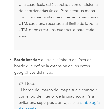
Una cuadrícula está asociada con un sistema
de coordenadas único. Para crear un mapa
con una cuadrícula que muestre varias zonas
UTM, cada una recortada al límite de la zona
UTM, debe crear una cuadrícula para cada
zona.
Borde interior
: ajusta el símbolo de línea del
borde que define la extensión de los datos
geográficos del mapa.
Nota:
El borde del marco del mapa suele coincidir
con el borde interior de la cuadrícula. Para
evitar una superposición, ajuste la
simbología
del borde
.