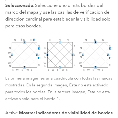
Seleccionado
. Seleccione uno o más bordes del
marco del mapa y use las casillas de verificación de
dirección cardinal para establecer la visibilidad solo
para esos bordes.
La primera imagen es una cuadrícula con todas las marcas
Este
mostradas. En la segunda imagen,
no está activado
Este
para todos los bordes. En la tercera imagen,
no está
activado solo para el borde 1.
Active
Mostrar indicadores de visibilidad de bordes