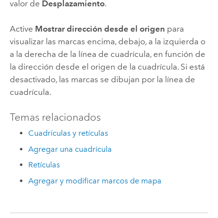
valor de
Desplazamiento
.
Active
Mostrar dirección desde el origen
para
visualizar las marcas encima, debajo, a la izquierda o
a la derecha de la línea de cuadrícula, en función de
la dirección desde el origen de la cuadrícula. Si está
desactivado, las marcas se dibujan por la línea de
cuadrícula.
Temas relacionados
Cuadrículas y retículas
Agregar una cuadrícula
Retículas
Agregar y modificar marcos de mapa