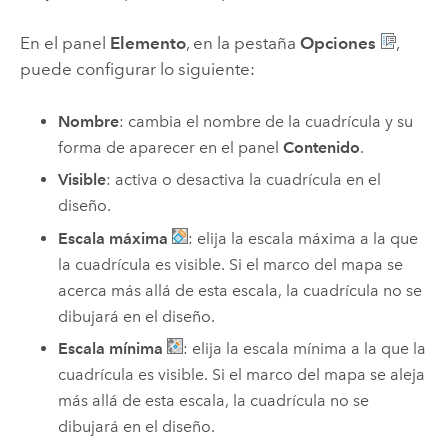
En el panel
Elemento
, en la pestaña
Opciones
,
puede configurar lo siguiente:
Nombre
: cambia el nombre de la cuadrícula y su
forma de aparecer en el panel
Contenido
.
Visible
: activa o desactiva la cuadrícula en el
diseño.
Escala máxima
: elija la escala máxima a la que
la cuadrícula es visible. Si el marco del mapa se
acerca más allá de esta escala, la cuadrícula no se
dibujará en el diseño.
Escala mínima
: elija la escala mínima a la que la
cuadrícula es visible. Si el marco del mapa se aleja
más allá de esta escala, la cuadrícula no se
dibujará en el diseño.