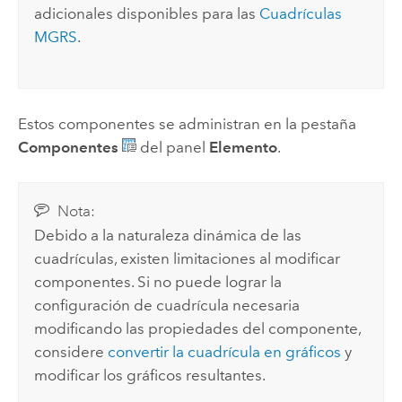
adicionales disponibles para las
Cuadrículas
MGRS
.
Estos componentes se administran en la pestaña
Componentes
del panel
Elemento
.
Nota:
Debido a la naturaleza dinámica de las
cuadrículas, existen limitaciones al modificar
componentes. Si no puede lograr la
configuración de cuadrícula necesaria
modificando las propiedades del componente,
considere
convertir la cuadrícula en gráficos
y
modificar los gráficos resultantes.