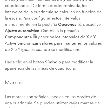
coordenadas. De forma predeterminada, los
intervalos de la cuadrícula se calculan en función de
la escala. Para configurar estos intervalos
manualmente, en la pestaña
Opciones
, desactive
Ajuste automático
. Cambie a la pestaña
Componentes
y escriba los intervalos de
X
e
Y
.
Active
Sincronizar valores
para mantener los valores
de X e Y iguales cuando se modifica uno.
Haga clic en el botón
Símbolo
para modificar la
apariencia de las líneas de cuadrícula.
Marcas
Las marcas son señales lineales en los bordes de
una cuadrícula. Se pueden utilizar varias marcas de