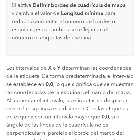
Si activa
Definir bordes de cuadrícula de mapa
y cambia el valor de
Longitud mínima
para
reducir o aumentar el número de bordes o
esquinas, esos cambios se reflejan en el
número de etiquetas de esquina.
Los intervalos de
X
e
Y
determinan las coordenadas
de la etiqueta. De forma predeterminada, el intervalo
se establece en
0,0
, lo que significa que se muestran
las coordenadas de la esquina del marco del mapa.
Al aumentar el intervalo, las etiquetas se desplazan
desde la esquina a esa distancia. Con las etiquetas
de esquina con un intervalo mayor que
0,0
, si el
ángulo de las líneas de la cuadrícula no es
perpendicular ni paralelo al borde del marco del