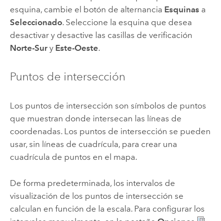
esquina, cambie el botón de alternancia
Esquinas
a
Seleccionado
. Seleccione la esquina que desea
desactivar y desactive las casillas de verificación
Norte-Sur
y
Este-Oeste
.
Puntos de intersección
Los puntos de intersección son símbolos de puntos
que muestran donde intersecan las líneas de
coordenadas. Los puntos de intersección se pueden
usar, sin líneas de cuadrícula, para crear una
cuadrícula de puntos en el mapa.
De forma predeterminada, los intervalos de
visualización de los puntos de intersección se
calculan en función de la escala. Para configurar los