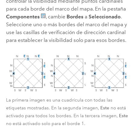
controlar la visibilidad mediante puntos cardinales
para cada borde del marco del mapa. En la pestaña
Componentes
, cambie
Bordes
a
Seleccionado
.
Seleccione uno o más bordes del marco del mapa y
use las casillas de verificación de dirección cardinal
para establecer la visibilidad solo para esos bordes.
La primera imagen es una cuadrícula con todas las
Este
etiquetas mostradas. En la segunda imagen,
no está
Este
activado para todos los bordes. En la tercera imagen,
no está activado solo para el borde 1.