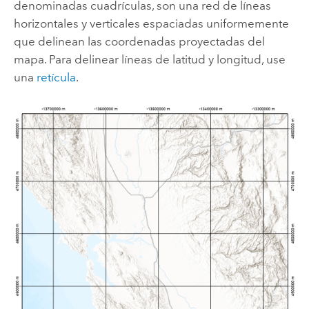
denominadas cuadrículas, son una red de líneas
horizontales y verticales espaciadas uniformemente
que delinean las coordenadas proyectadas del
mapa. Para delinear líneas de latitud y longitud, use
una
retícula
.