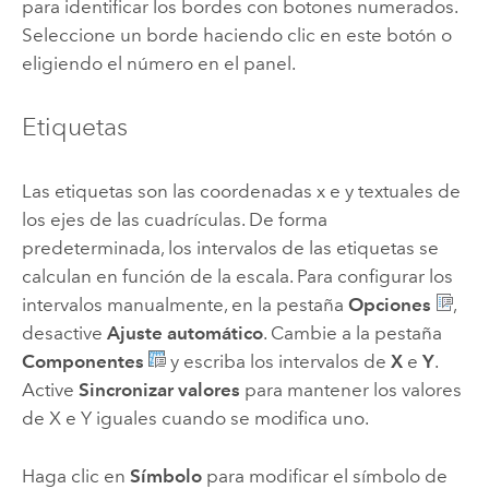
para identificar los bordes con botones numerados.
Seleccione un borde haciendo clic en este botón o
eligiendo el número en el panel.
Etiquetas
Las etiquetas son las coordenadas x e y textuales de
los ejes de las cuadrículas. De forma
predeterminada, los intervalos de las etiquetas se
calculan en función de la escala. Para configurar los
intervalos manualmente, en la pestaña
Opciones
,
desactive
Ajuste automático
. Cambie a la pestaña
Componentes
y escriba los intervalos de
X
e
Y
.
Active
Sincronizar valores
para mantener los valores
de X e Y iguales cuando se modifica uno.
Haga clic en
Símbolo
para modificar el símbolo de