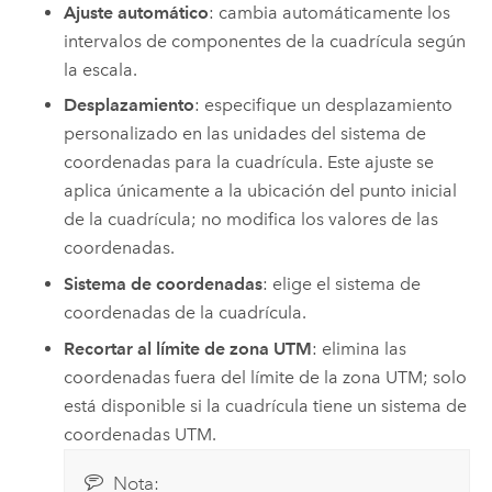
Ajuste automático
: cambia automáticamente los
intervalos de componentes de la cuadrícula según
la escala.
Desplazamiento
: especifique un desplazamiento
personalizado en las unidades del sistema de
coordenadas para la cuadrícula. Este ajuste se
aplica únicamente a la ubicación del punto inicial
de la cuadrícula; no modifica los valores de las
coordenadas.
Sistema de coordenadas
: elige el sistema de
coordenadas de la cuadrícula.
Recortar al límite de zona UTM
: elimina las
coordenadas fuera del límite de la zona UTM; solo
está disponible si la cuadrícula tiene un sistema de
coordenadas UTM.
Nota: